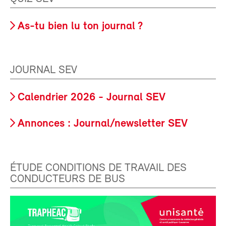
As-tu bien lu ton journal ?
JOURNAL SEV
Calendrier 2026 - Journal SEV
Annonces : Journal/newsletter SEV
ÉTUDE CONDITIONS DE TRAVAIL DES
CONDUCTEURS DE BUS