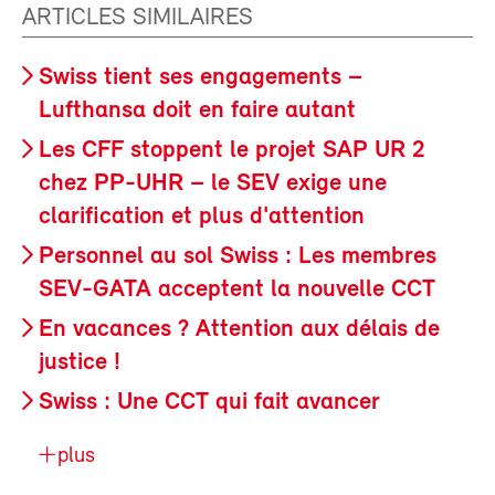
ARTICLES SIMILAIRES
Swiss tient ses engagements –
Lufthansa doit en faire autant
Les CFF stoppent le projet SAP UR 2
chez PP-UHR – le SEV exige une
clarification et plus d'attention
Personnel au sol Swiss : Les membres
SEV-GATA acceptent la nouvelle CCT
En vacances ? Attention aux délais de
justice !
Swiss : Une CCT qui fait avancer
plus