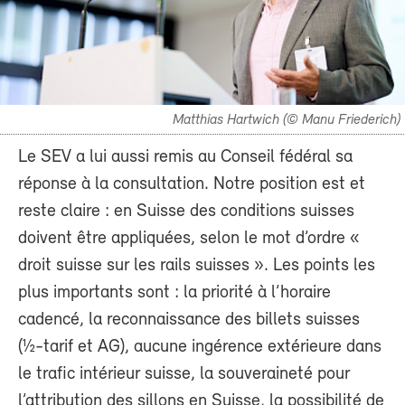
Matthias Hartwich (© Manu Friederich)
Le SEV a lui aussi remis au Conseil fédéral sa
réponse à la consultation. Notre position est et
reste claire : en Suisse des conditions suisses
doivent être appliquées, selon le mot d’ordre «
droit suisse sur les rails suisses ». Les points les
plus importants sont : la priorité à l’horaire
cadencé, la reconnaissance des billets suisses
(½-tarif et AG), aucune ingérence extérieure dans
le trafic intérieur suisse, la souveraineté pour
l’attribution des sillons en Suisse, la possibilité de