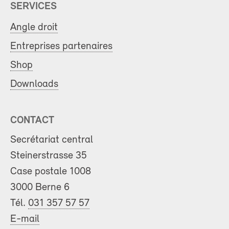
SERVICES
Angle droit
Entreprises partenaires
Shop
Downloads
CONTACT
Secrétariat central
Steinerstrasse 35
Case postale 1008
3000 Berne 6
Tél.
031 357 57 57
E-mail