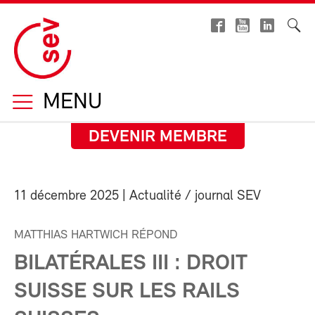
MENU
DEVENIR MEMBRE
11 décembre 2025
| Actualité / journal SEV
MATTHIAS HARTWICH RÉPOND
BILATÉRALES III : DROIT
SUISSE SUR LES RAILS