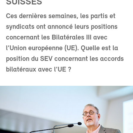
SUISSES
Ces dernières semaines, les partis et
syndicats ont annoncé leurs positions
concernant les Bilatérales III avec
l’Union européenne (UE). Quelle est la
position du SEV concernant les accords
bilatéraux avec l’UE ?