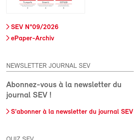
SEV N°09/2026
ePaper-Archiv
NEWSLETTER JOURNAL SEV
Abonnez-vous à la newsletter du
journal SEV !
S'abonner à la newsletter du journal SEV
QUIZ SEV