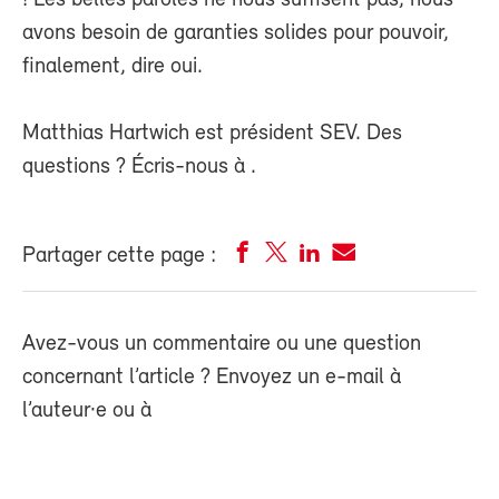
avons besoin de garanties solides pour pouvoir,
finalement, dire oui.
Matthias Hartwich est président SEV. Des
questions ? Écris-nous à
.
Partager cette page :
Avez-vous un commentaire ou une question
concernant l’article ? Envoyez un e-mail à
l’auteur·e ou à