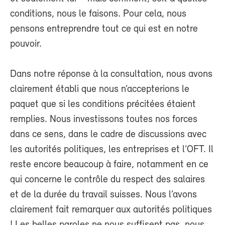
conditions, nous le faisons. Pour cela, nous
pensons entreprendre tout ce qui est en notre
pouvoir.
Dans notre réponse à la consultation, nous avons
clairement établi que nous n’accepterions le
paquet que si les conditions précitées étaient
remplies. Nous investissons toutes nos forces
dans ce sens, dans le cadre de discussions avec
les autorités politiques, les entreprises et l’OFT. Il
reste encore beaucoup à faire, notamment en ce
qui concerne le contrôle du respect des salaires
et de la durée du travail suisses. Nous l’avons
clairement fait remarquer aux autorités politiques
! Les belles paroles ne nous suffisent pas, nous