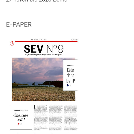
27 novembre 2026 Berne
E-PAPER