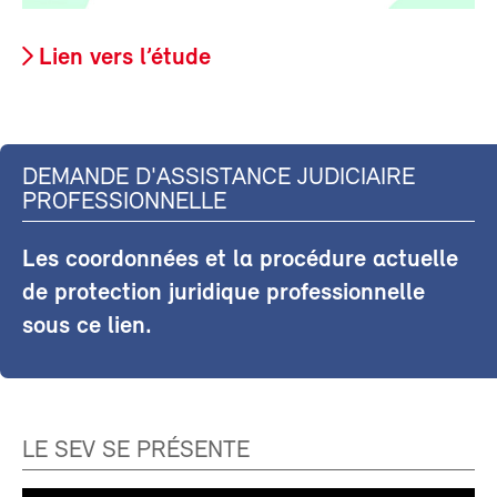
Lien vers l’étude
DEMANDE D'ASSISTANCE JUDICIAIRE
PROFESSIONNELLE
Les coordonnées et la procédure actuelle
de protection juridique professionnelle
sous ce lien.
LE SEV SE PRÉSENTE