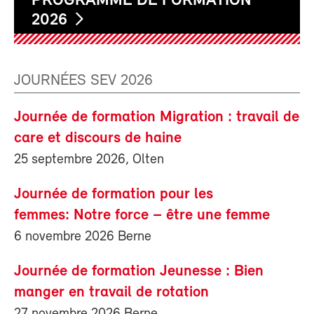
PROGRAMME DE FORMATION
2026
JOURNÉES SEV 2026
Journée de formation Migration : travail de
care et discours de haine
25 septembre 2026, Olten
Journée de formation pour les
femmes: Notre force – être une femme
6 novembre 2026 Berne
Journée de formation Jeunesse : Bien
manger en travail de rotation