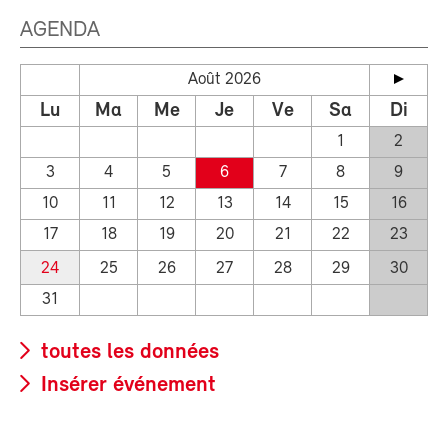
AGENDA
Août 2026
Lu
Ma
Me
Je
Ve
Sa
Di
1
2
3
4
5
6
7
8
9
10
11
12
13
14
15
16
17
18
19
20
21
22
23
24
25
26
27
28
29
30
31
toutes les données
Insérer événement