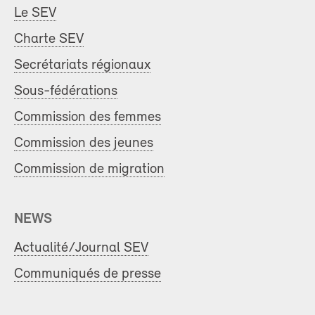
Le SEV
Charte SEV
Secrétariats régionaux
Sous-fédérations
Commission des femmes
Commission des jeunes
Commission de migration
NEWS
Actualité/Journal SEV
Communiqués de presse