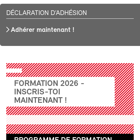
DÉCLARATION D’ADHÉSION
Adhérer maintenant !
FORMATION 2026 -
INSCRIS-TOI
MAINTENANT !