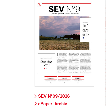
SEV N°09/2026
ePaper-Archiv