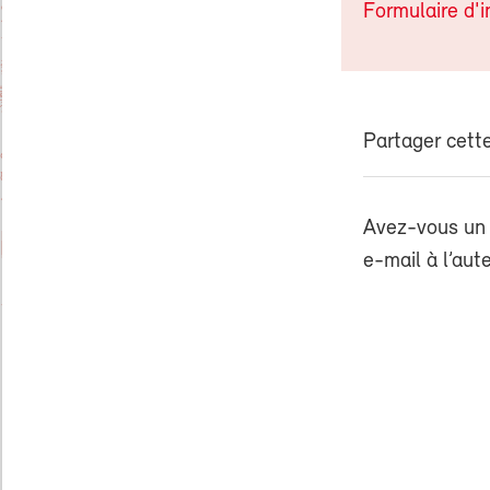
Formulaire d'i
Partager cette
Avez-vous un 
e-mail à l’aut