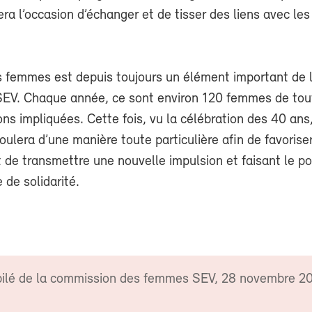
ra l’occasion d’échanger et de tisser des liens avec les
s femmes est depuis toujours un élément important de l
SEV. Chaque année, ce sont environ 120 femmes de tou
ns impliquées. Cette fois, vu la célébration des 40 ans,
oulera d’une manière toute particulière afin de favoriser
t de transmettre une nouvelle impulsion et faisant le po
 de solidarité.
bilé de la commission des femmes SEV, 28 novembre 2