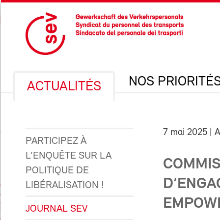
NOS PRIORITÉ
ACTUALITÉS
7 mai 2025
| A
PARTICIPEZ À
L’ENQUÊTE SUR LA
COMMIS
POLITIQUE DE
D’ENGA
LIBÉRALISATION !
EMPOW
JOURNAL SEV