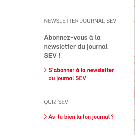
NEWSLETTER JOURNAL SEV
Abonnez-vous à la
newsletter du journal
SEV !
S'abonner à la newsletter
du journal SEV
QUIZ SEV
As-tu bien lu ton journal ?