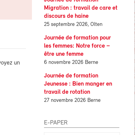
Migration : travail de care et
discours de haine
25 septembre 2026, Olten
Journée de formation pour
les femmes: Notre force –
être une femme
6 novembre 2026 Berne
voyez un
Journée de formation
Jeunesse : Bien manger en
travail de rotation
27 novembre 2026 Berne
E-PAPER