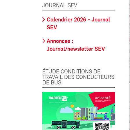
JOURNAL SEV
Calendrier 2026 - Journal
SEV
Annonces :
Journal/newsletter SEV
ÉTUDE CONDITIONS DE
TRAVAIL DES CONDUCTEURS
DE BUS