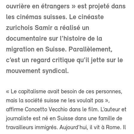
ouvrière en étrangers » est projeté dans
les cinémas suisses. Le cinéaste
zurichois Samir a réalisé un
documentaire sur l’histoire de la
migration en Suisse. Parallèlement,
c’est un regard critique qu’il jette sur le
mouvement syndical.
« Le capitalisme avait besoin de ces personnes,
mais la société suisse ne les voulait pas »,
affirme Concetto Vecchio dans le film. L’auteur et
journaliste est né en Suisse dans une famille de
travailleurs immigrés. Aujourd’hui, il vit à Rome. Il