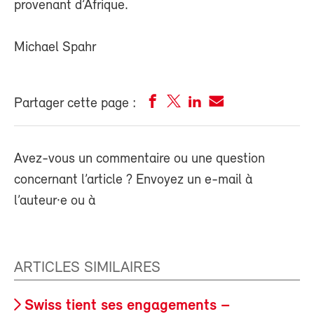
provenant d’Afrique.
Michael Spahr
Partager cette page :
Avez-vous un commentaire ou une question
concernant l’article ? Envoyez un e-mail à
l’auteur·e ou à
ARTICLES SIMILAIRES
Swiss tient ses engagements –