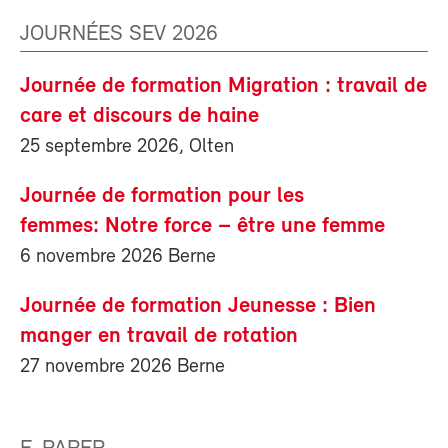
JOURNÉES SEV 2026
Journée de formation Migration : travail de
care et discours de haine
25 septembre 2026, Olten
Journée de formation pour les
femmes: Notre force – être une femme
6 novembre 2026 Berne
Journée de formation Jeunesse : Bien
manger en travail de rotation
27 novembre 2026 Berne