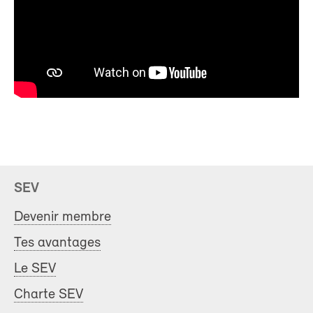
SEV
Devenir membre
Tes avantages
Le SEV
Charte SEV