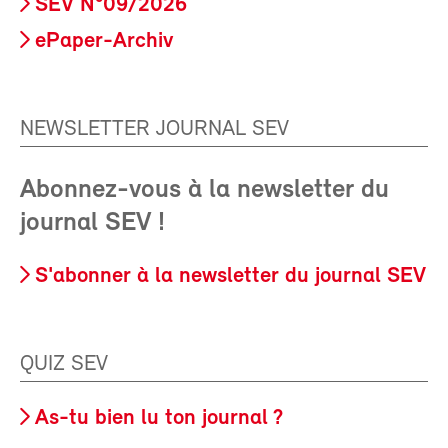
SEV N°09/2026
ePaper-Archiv
NEWSLETTER JOURNAL SEV
Abonnez-vous à la newsletter du
journal SEV !
S'abonner à la newsletter du journal SEV
QUIZ SEV
As-tu bien lu ton journal ?