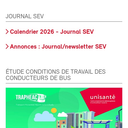
JOURNAL SEV
Calendrier 2026 - Journal SEV
Annonces : Journal/newsletter SEV
ÉTUDE CONDITIONS DE TRAVAIL DES
CONDUCTEURS DE BUS