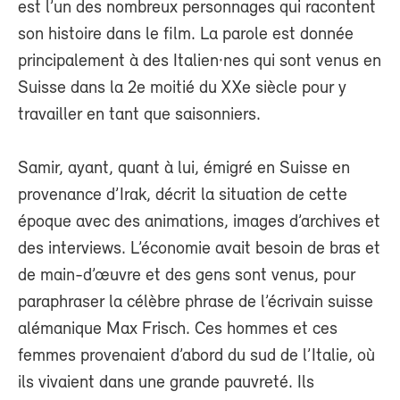
est l’un des nombreux personnages qui racontent
son histoire dans le film. La parole est donnée
principalement à des Italien·nes qui sont venus en
Suisse dans la 2e moitié du XXe siècle pour y
travailler en tant que saisonniers.
Samir, ayant, quant à lui, émigré en Suisse en
provenance d’Irak, décrit la situation de cette
époque avec des animations, images d’archives et
des interviews. L’économie avait besoin de bras et
de main-d’œuvre et des gens sont venus, pour
paraphraser la célèbre phrase de l’écrivain suisse
alémanique Max Frisch. Ces hommes et ces
femmes provenaient d’abord du sud de l’Italie, où
ils vivaient dans une grande pauvreté. Ils