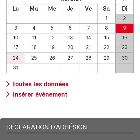
Lu
Ma
Me
Je
Ve
Sa
Di
1
2
3
4
5
6
7
8
9
10
11
12
13
14
15
16
17
18
19
20
21
22
23
24
25
26
27
28
29
30
31
toutes les données
Insérer événement
DÉCLARATION D’ADHÉSION