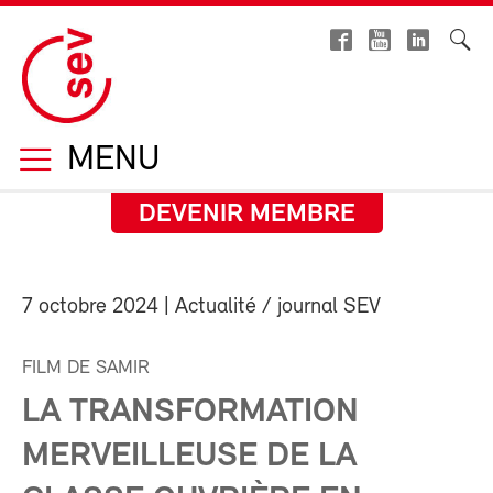
MENU
DEVENIR MEMBRE
7 octobre 2024
| Actualité / journal SEV
FILM DE SAMIR
LA TRANSFORMATION
MERVEILLEUSE DE LA