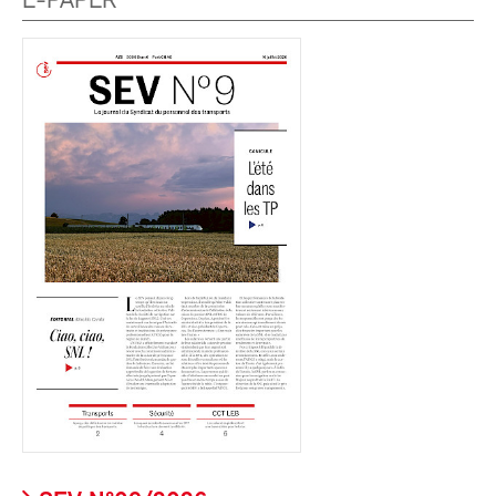
E-PAPER