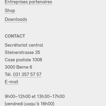
Entreprises partenaires
Shop
Downloads
CONTACT
Secrétariat central
Steinerstrasse 35
Case postale 1008
3000 Berne 6
Tél.
031 357 57 57
E-mail
9h00–12h00 et 13h30–17h00
(vendredi jusqu'à 16h00)