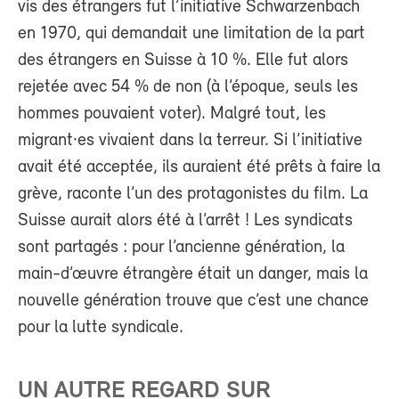
vis des étrangers fut l’initiative Schwarzenbach
en 1970, qui demandait une limitation de la part
des étrangers en Suisse à 10 %. Elle fut alors
rejetée avec 54 % de non (à l’époque, seuls les
hommes pouvaient voter). Malgré tout, les
migrant·es vivaient dans la terreur. Si l’initiative
avait été acceptée, ils auraient été prêts à faire la
grève, raconte l’un des protagonistes du film. La
Suisse aurait alors été à l’arrêt ! Les syndicats
sont partagés : pour l’ancienne génération, la
main-d’œuvre étrangère était un danger, mais la
nouvelle génération trouve que c’est une chance
pour la lutte syndicale.
UN AUTRE REGARD SUR