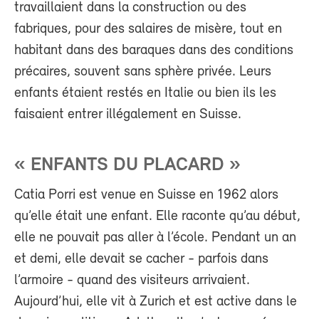
travaillaient dans la construction ou des
fabriques, pour des salaires de misère, tout en
habitant dans des baraques dans des conditions
précaires, souvent sans sphère privée. Leurs
enfants étaient restés en Italie ou bien ils les
faisaient entrer illégalement en Suisse.
« ENFANTS DU PLACARD »
Catia Porri est venue en Suisse en 1962 alors
qu’elle était une enfant. Elle raconte qu’au début,
elle ne pouvait pas aller à l’école. Pendant un an
et demi, elle devait se cacher - parfois dans
l’armoire - quand des visiteurs arrivaient.
Aujourd’hui, elle vit à Zurich et est active dans le