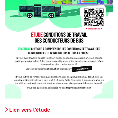
Lien vers l’étude