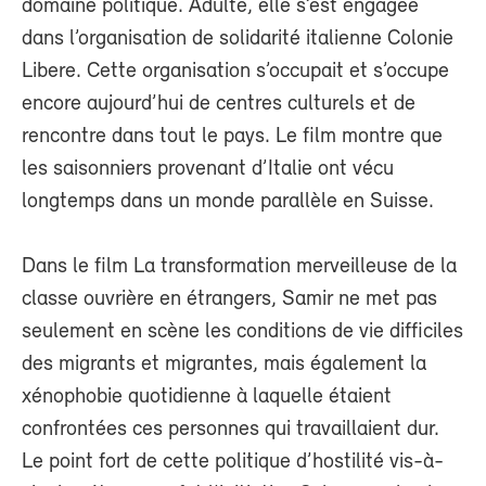
domaine politique. Adulte, elle s’est engagée
dans l’organisation de solidarité italienne Colonie
Libere. Cette organisation s’occupait et s’occupe
encore aujourd’hui de centres culturels et de
rencontre dans tout le pays. Le film montre que
les saisonniers provenant d’Italie ont vécu
longtemps dans un monde parallèle en Suisse.
Dans le film La transformation merveilleuse de la
classe ouvrière en étrangers, Samir ne met pas
seulement en scène les conditions de vie difficiles
des migrants et migrantes, mais également la
xénophobie quotidienne à laquelle étaient
confrontées ces personnes qui travaillaient dur.
Le point fort de cette politique d’hostilité vis-à-