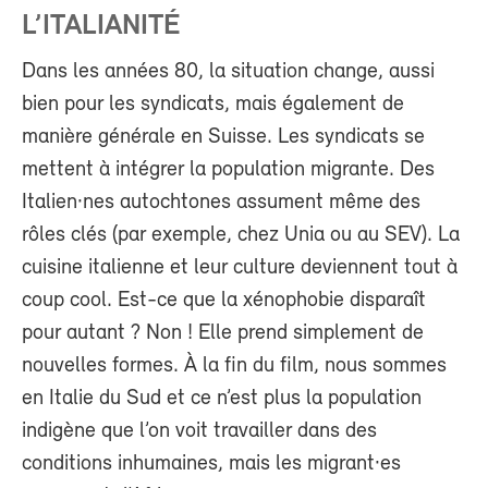
L’ITALIANITÉ
Dans les années 80, la situation change, aussi
bien pour les syndicats, mais également de
manière générale en Suisse. Les syndicats se
mettent à intégrer la population migrante. Des
Italien·nes autochtones assument même des
rôles clés (par exemple, chez Unia ou au SEV). La
cuisine italienne et leur culture deviennent tout à
coup cool. Est-ce que la xénophobie disparaît
pour autant ? Non ! Elle prend simplement de
nouvelles formes. À la fin du film, nous sommes
en Italie du Sud et ce n’est plus la population
indigène que l’on voit travailler dans des
conditions inhumaines, mais les migrant·es