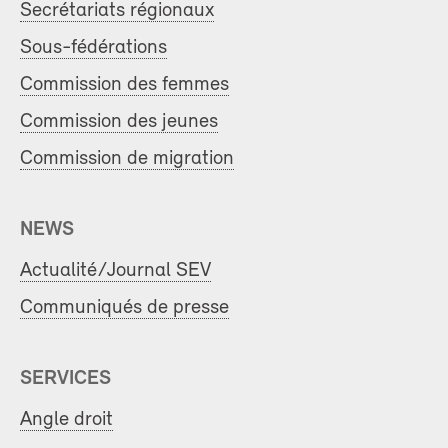
Secrétariats régionaux
Sous-fédérations
Commission des femmes
Commission des jeunes
Commission de migration
NEWS
Actualité/Journal SEV
Communiqués de presse
SERVICES
Angle droit