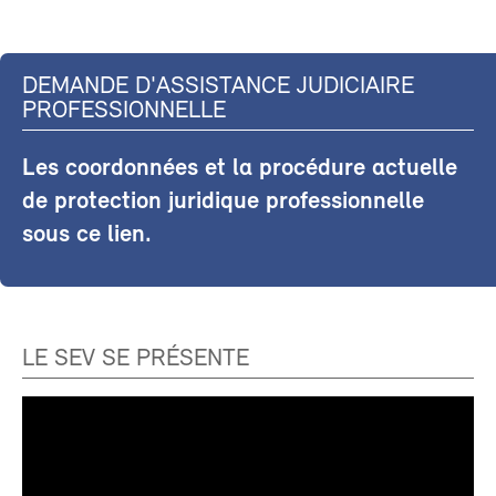
DEMANDE D'ASSISTANCE JUDICIAIRE
PROFESSIONNELLE
Les coordonnées et la procédure actuelle
de protection juridique professionnelle
sous ce lien.
LE SEV SE PRÉSENTE