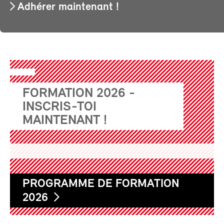
Adhérer maintenant !
FORMATION 2026 -
INSCRIS-TOI
MAINTENANT !
PROGRAMME DE FORMATION
2026