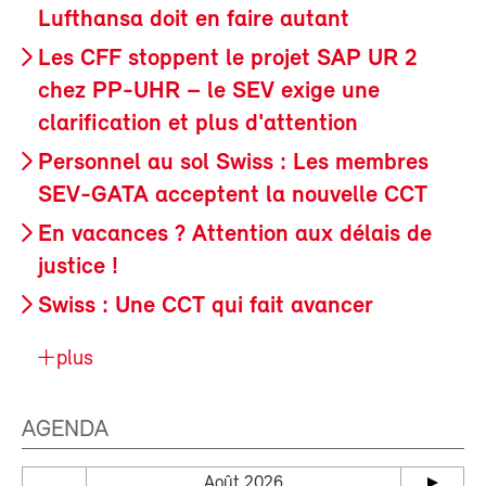
Lufthansa doit en faire autant
Les CFF stoppent le projet SAP UR 2
chez PP-UHR – le SEV exige une
clarification et plus d'attention
Personnel au sol Swiss : Les membres
SEV-GATA acceptent la nouvelle CCT
En vacances ? Attention aux délais de
justice !
Swiss : Une CCT qui fait avancer
plus
AGENDA
Août 2026