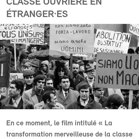
CLASSE OUVRIÈRE EN
ÉTRANGER·ES
En ce moment, le film intitulé « La
transformation merveilleuse de la classe