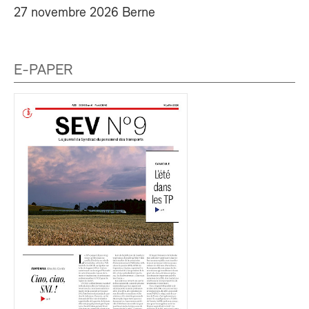
27 novembre 2026 Berne
E-PAPER