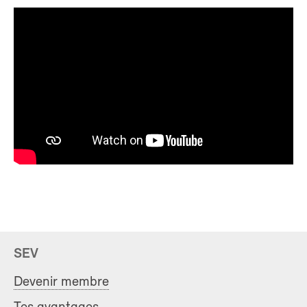
SEV
Devenir membre