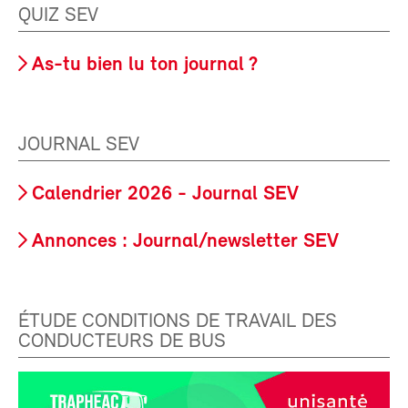
QUIZ SEV
As-tu bien lu ton journal ?
JOURNAL SEV
Calendrier 2026 - Journal SEV
Annonces : Journal/newsletter SEV
ÉTUDE CONDITIONS DE TRAVAIL DES
CONDUCTEURS DE BUS