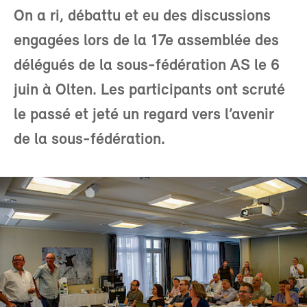
On a ri, débattu et eu des discussions
engagées lors de la 17e assemblée des
délégués de la sous-fédération AS le 6
juin à Olten. Les participants ont scruté
le passé et jeté un regard vers l’avenir
de la sous-fédération.