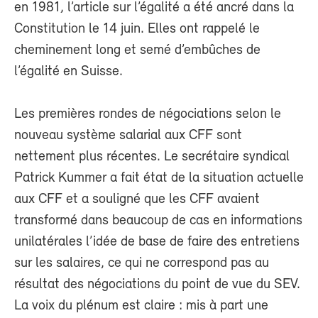
en 1981, l’article sur l’égalité a été ancré dans la
Constitution le 14 juin. Elles ont rappelé le
cheminement long et semé d’embûches de
l’égalité en Suisse.
Les premières rondes de négociations selon le
nouveau système salarial aux CFF sont
nettement plus récentes. Le secrétaire syndical
Patrick Kummer a fait état de la situation actuelle
aux CFF et a souligné que les CFF avaient
transformé dans beaucoup de cas en informations
unilatérales l’idée de base de faire des entretiens
sur les salaires, ce qui ne correspond pas au
résultat des négociations du point de vue du SEV.
La voix du plénum est claire : mis à part une