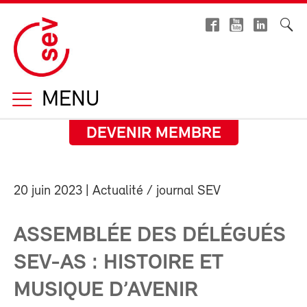
MENU
DEVENIR MEMBRE
20 juin 2023
| Actualité / journal SEV
ASSEMBLÉE DES DÉLÉGUÉS
SEV-AS : HISTOIRE ET
MUSIQUE D’AVENIR