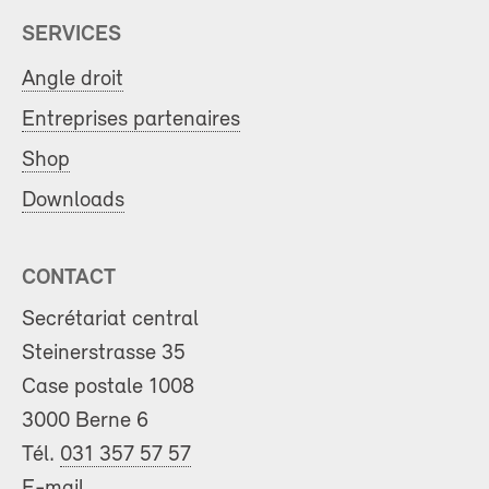
SERVICES
Angle droit
Entreprises partenaires
Shop
Downloads
CONTACT
Secrétariat central
Steinerstrasse 35
Case postale 1008
3000 Berne 6
Tél.
031 357 57 57
E-mail