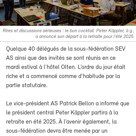
Rires et discussions sérieuses : le bon cocktail. Peter Käppler, à g.,
a annoncé son départ à la retraite pour l’été 2025.
Quelque 40 délégués de la sous-fédération SEV
AS ainsi que des invités se sont réunis en ce
mardi estival à l’hôtel Olten. L’ordre du jour était
riche et a commencé comme d’habitude par la
partie statutaire.
Le vice-président AS Patrick Bellon a informé que
le président central Peter Käppler partira à la
retraite en été 2025. À l’avenir également, la
sous-fédération devra être menée par un