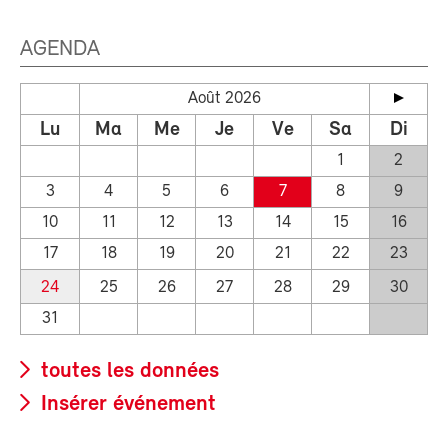
AGENDA
Août 2026
Lu
Ma
Me
Je
Ve
Sa
Di
1
2
3
4
5
6
7
8
9
10
11
12
13
14
15
16
17
18
19
20
21
22
23
24
25
26
27
28
29
30
31
toutes les données
Insérer événement