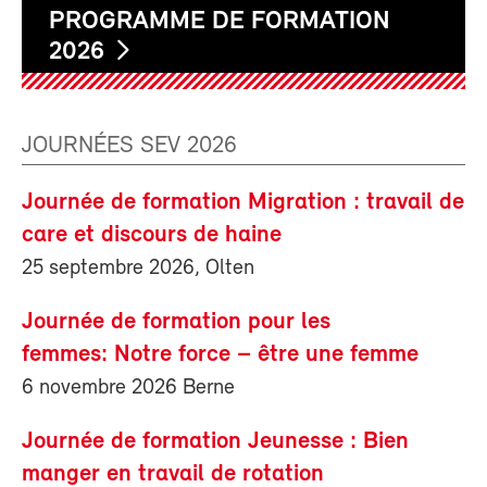
PROGRAMME DE FORMATION
2026
JOURNÉES SEV 2026
Journée de formation Migration : travail de
care et discours de haine
25 septembre 2026, Olten
Journée de formation pour les
femmes: Notre force – être une femme
6 novembre 2026 Berne
Journée de formation Jeunesse : Bien
manger en travail de rotation