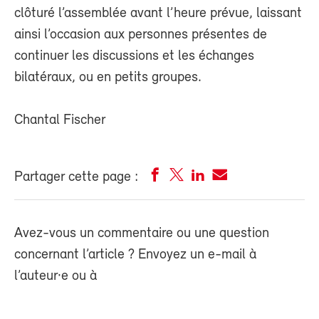
clôturé l’assemblée avant l’heure prévue, laissant
ainsi l’occasion aux personnes présentes de
continuer les discussions et les échanges
bilatéraux, ou en petits groupes.
Chantal Fischer
Partager cette page :
Avez-vous un commentaire ou une question
concernant l’article ? Envoyez un e-mail à
l’auteur·e ou à