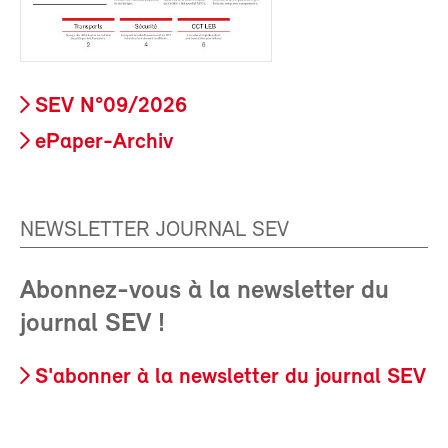
SEV N°09/2026
ePaper-Archiv
NEWSLETTER JOURNAL SEV
Abonnez-vous à la newsletter du
journal SEV !
S'abonner à la newsletter du journal SEV