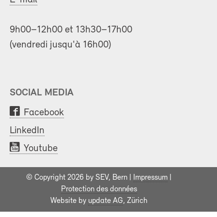
9h00–12h00 et 13h30–17h00
(vendredi jusqu'à 16h00)
SOCIAL MEDIA
Facebook
LinkedIn
Youtube
© Copyright 2026 by SEV, Bern |
Impressum
|
Protection des données
Website by
update AG
, Zürich