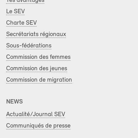
Tes avantages
Le SEV
Charte SEV
Secrétariats régionaux
Sous-fédérations
Commission des femmes
Commission des jeunes
Commission de migration
NEWS
Actualité/Journal SEV
Communiqués de presse