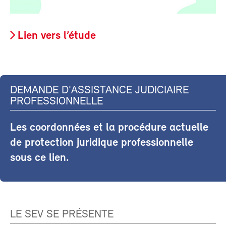
Lien vers l’étude
DEMANDE D'ASSISTANCE JUDICIAIRE
PROFESSIONNELLE
Les coordonnées et la procédure actuelle
de protection juridique professionnelle
sous ce lien.
LE SEV SE PRÉSENTE