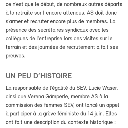
ce n’est que le début, de nombreux autres départs
à la retraite sont encore attendus. AS doit donc
s’armer et recruter encore plus de membres. La
présence des secrétaires syndicaux avec les
collègues de l’entreprise lors des visites sur le
terrain et des journées de recrutement a fait ses
preuves.
UN PEU D’HISTOIRE
La responsable de l’égalité du SEV, Lucie Waser,
ainsi que Verena Gämperle, membre AS à la
commission des femmes SEV, ont lancé un appel
à participer à la grève féministe du 14 juin. Elles
ont fait une description du contexte historique :