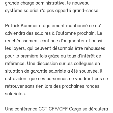
grande charge administrative, le nouveau
système salarial n’a pas apporté grand-chose.
Patrick Kummer a également mentionné ce qu’il
adviendra des salaires à l’automne prochain. Le
renchérissement continue d’augmenter et aussi
les loyers, qui peuvent désormais être rehaussés
pour la première fois grâce au taux d’intérêt de
référence. Une discussion sur les collègues en
situation de garantie salariale a été soulevée, il
est évident que ces personnes ne voudront pas se
retrouver sans rien lors des prochaines rondes
salariales.
Une conférence CCT CFF/CFF Cargo se déroulera