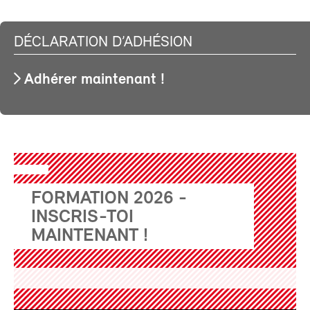
DÉCLARATION D’ADHÉSION
Adhérer maintenant !
FORMATION 2026 -
INSCRIS-TOI
MAINTENANT !