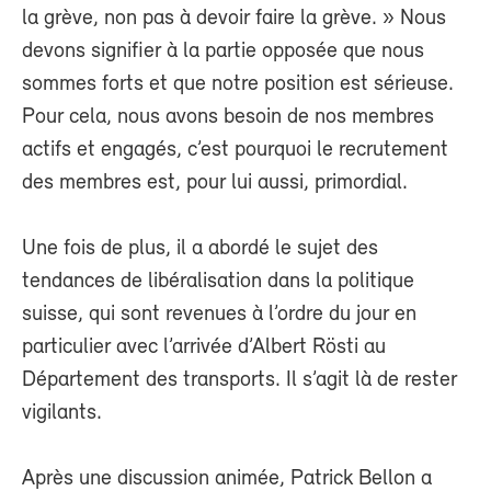
la grève, non pas à devoir faire la grève. » Nous
devons signifier à la partie opposée que nous
sommes forts et que notre position est sérieuse.
Pour cela, nous avons besoin de nos membres
actifs et engagés, c’est pourquoi le recrutement
des membres est, pour lui aussi, primordial.
Une fois de plus, il a abordé le sujet des
tendances de libéralisation dans la politique
suisse, qui sont revenues à l’ordre du jour en
particulier avec l’arrivée d’Albert Rösti au
Département des transports. Il s’agit là de rester
vigilants.
Après une discussion animée, Patrick Bellon a