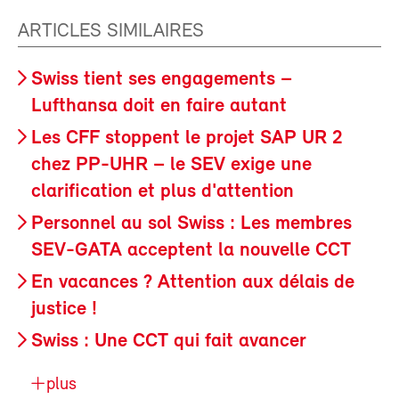
ARTICLES SIMILAIRES
Swiss tient ses engagements –
Lufthansa doit en faire autant
Les CFF stoppent le projet SAP UR 2
chez PP-UHR – le SEV exige une
clarification et plus d'attention
Personnel au sol Swiss : Les membres
SEV-GATA acceptent la nouvelle CCT
En vacances ? Attention aux délais de
justice !
Swiss : Une CCT qui fait avancer
plus