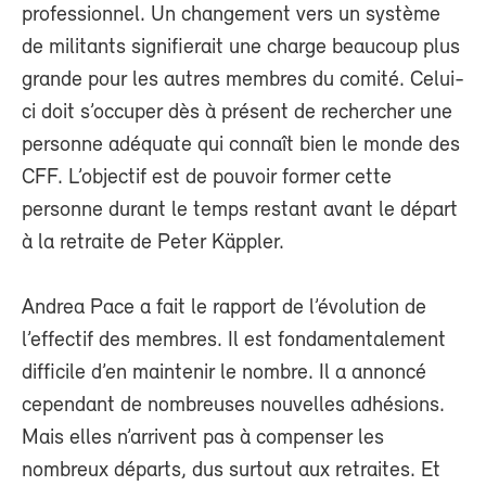
professionnel. Un changement vers un système
de militants signifierait une charge beaucoup plus
grande pour les autres membres du comité. Celui-
ci doit s’occuper dès à présent de rechercher une
personne adéquate qui connaît bien le monde des
CFF. L’objectif est de pouvoir former cette
personne durant le temps restant avant le départ
à la retraite de Peter Käppler.
Andrea Pace a fait le rapport de l’évolution de
l’effectif des membres. Il est fondamentalement
difficile d’en maintenir le nombre. Il a annoncé
cependant de nombreuses nouvelles adhésions.
Mais elles n’arrivent pas à compenser les
nombreux départs, dus surtout aux retraites. Et