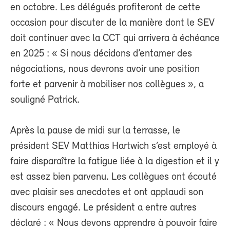
en octobre. Les délégués profiteront de cette
occasion pour discuter de la manière dont le SEV
doit continuer avec la CCT qui arrivera à échéance
en 2025 : « Si nous décidons d’entamer des
négociations, nous devrons avoir une position
forte et parvenir à mobiliser nos collègues », a
souligné Patrick.
Après la pause de midi sur la terrasse, le
président SEV Matthias Hartwich s’est employé à
faire disparaître la fatigue liée à la digestion et il y
est assez bien parvenu. Les collègues ont écouté
avec plaisir ses anecdotes et ont applaudi son
discours engagé. Le président a entre autres
déclaré : « Nous devons apprendre à pouvoir faire