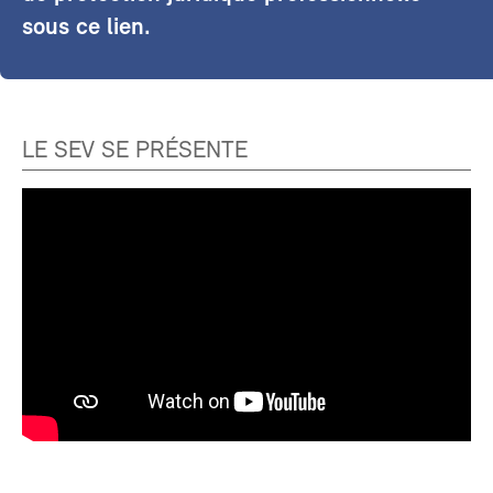
sous ce lien.
LE SEV SE PRÉSENTE