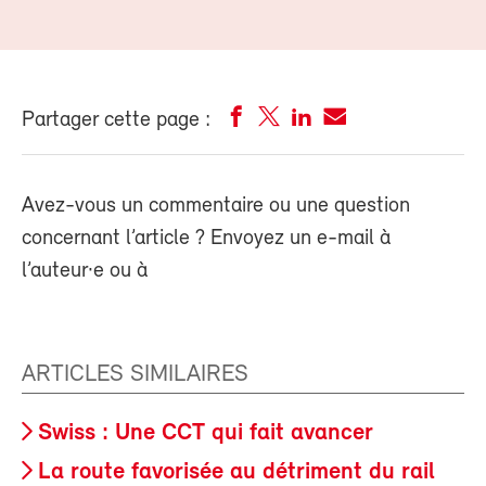
Partager cette page :
Avez-vous un commentaire ou une question
concernant l’article ? Envoyez un e-mail à
l’auteur·e ou à
ARTICLES SIMILAIRES
Swiss : Une CCT qui fait avancer
La route favorisée au détriment du rail