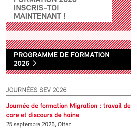
FORMATION 2026 -
INSCRIS-TOI
MAINTENANT !
PROGRAMME DE FORMATION
2026
JOURNÉES SEV 2026
Journée de formation Migration : travail de
care et discours de haine
25 septembre 2026, Olten