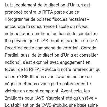
Lutz, également de la direction d’Unia, s’est
prononcé contre la RFFA parce que ce
«programme de baisses fiscales massives»
encourage la concurrence fiscale au niveau
national et international au lieu de la combattre.
Il a prévenu que l’USS ferait mieux de se tenir à
l’écart de cette campagne de votation. Corrado
Pardini, aussi de la direction d’Unia et conseiller
national, s’est exprimé avec engagement en
faveur de la RFFA: «Grâce à notre référendum qui
a contré RIE III nous avons été en mesure de
négocier et nous avons pu transformer cette
victoire en argent comptant. Avant cela, les
2milliards pour l’AVS n’auraient été qu’un rêve.»
La stabilisation de l’AVS établira une base saine