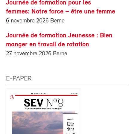
Journée de formation pour les
femmes: Notre force – être une femme
6 novembre 2026 Berne
Journée de formation Jeunesse : Bien
manger en travail de rotation
27 novembre 2026 Berne
E-PAPER