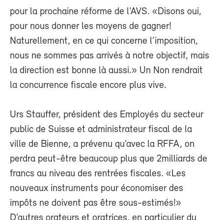
pour la prochaine réforme de l’AVS. «Disons oui,
pour nous donner les moyens de gagner!
Naturellement, en ce qui concerne l’imposition,
nous ne sommes pas arrivés à notre objectif, mais
la direction est bonne là aussi.» Un Non rendrait
la concurrence fiscale encore plus vive.
Urs Stauffer, président des Employés du secteur
public de Suisse et administrateur fiscal de la
ville de Bienne, a prévenu qu’avec la RFFA, on
perdra peut-être beaucoup plus que 2milliards de
francs au niveau des rentrées fiscales. «Les
nouveaux instruments pour économiser des
impôts ne doivent pas être sous-estimés!»
D’autres orateurs et oratrices, en particulier du