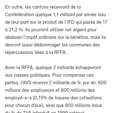
En outre, les cantons recevront de la
Confédération quelque 1,1 milliard par année issu
de leur part sur le produit de l’IFD qui passe de 17
à 21,2 %. Ils pourront utiliser cet argent pour
abaisser l’impôt ordinaire sur le bénéfice, mais ils
devront aussi dédommager les communes des
répercussions liées à la RFFA.
Avec la RFFA, quelque 2 milliards échapperont
aux caisses publiques. Pour compenser ces
pertes, l’AVS recevra 2 milliards de fr. par an: 600
millions des employeurs et 600 millions des
employé-e-s (0,15% de hausse des cotisations
pour chacun d’eux), ainsi que 800 millions issus