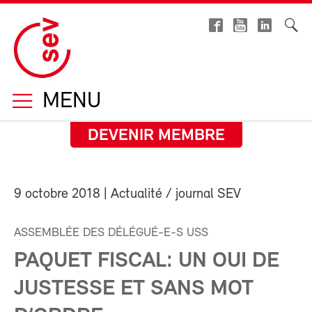
MENU
DEVENIR MEMBRE
9 octobre 2018
| Actualité / journal SEV
ASSEMBLÉE DES DÉLÉGUÉ-E-S USS
PAQUET FISCAL: UN OUI DE
JUSTESSE ET SANS MOT