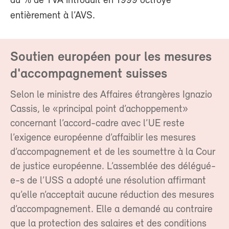
du % de TVA introduit en 1999 octroyé
entièrement à l’AVS.
Soutien européen pour les mesures
d'accompagnement suisses
Selon le ministre des Affaires étrangères Ignazio
Cassis, le «principal point d’achoppement»
concernant l’accord-cadre avec l’UE reste
l’exigence européenne d’affaiblir les mesures
d’accompagnement et de les soumettre à la Cour
de justice européenne. L’assemblée des délégué-
e-s de l’USS a adopté une résolution affirmant
qu’elle n’acceptait aucune réduction des mesures
d’accompagnement. Elle a demandé au contraire
que la protection des salaires et des conditions