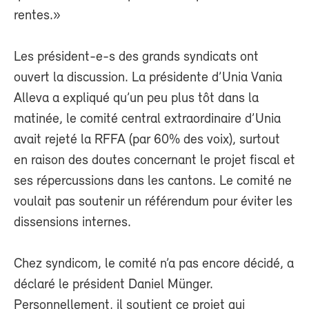
rentes.»
Les président-e-s des grands syndicats ont
ouvert la discussion. La présidente d’Unia Vania
Alleva a expliqué qu’un peu plus tôt dans la
matinée, le comité central extraordinaire d’Unia
avait rejeté la RFFA (par 60% des voix), surtout
en raison des doutes concernant le projet fiscal et
ses répercussions dans les cantons. Le comité ne
voulait pas soutenir un référendum pour éviter les
dissensions internes.
Chez syndicom, le comité n’a pas encore décidé, a
déclaré le président Daniel Münger.
Personnellement, il soutient ce projet qui