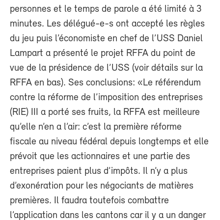
personnes et le temps de parole a été limité à 3
minutes. Les délégué-e-s ont accepté les règles
du jeu puis l’économiste en chef de l’USS Daniel
Lampart a présenté le projet RFFA du point de
vue de la présidence de l’USS (voir détails sur la
RFFA en bas). Ses conclusions: «Le référendum
contre la réforme de l’imposition des entreprises
(RIE) III a porté ses fruits, la RFFA est meilleure
qu’elle n’en a l’air: c’est la première réforme
fiscale au niveau fédéral depuis longtemps et elle
prévoit que les actionnaires et une partie des
entreprises paient plus d’impôts. Il n’y a plus
d’exonération pour les négociants de matières
premières. Il faudra toutefois combattre
l’application dans les cantons car il y a un danger