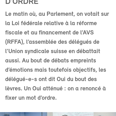
D’ORDRE
Le matin où, au Parlement, on votait sur
la Loi fédérale relative à la réforme
fiscale et au financement de l’AVS
(RFFA), l’assemblée des délégués de
l’Union syndicale suisse en débattait
aussi. Au bout de débats empreints
d’émotions mais toutefois objectifs, les
délégué-e-s ont dit Oui du bout des
lèvres. Un Oui atténué : on a renoncé à
fixer un mot d’ordre.