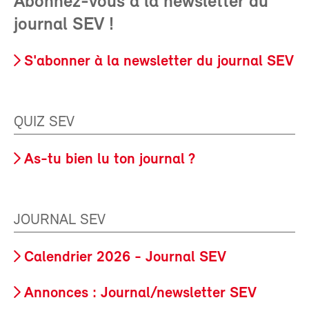
Abonnez-vous à la newsletter du
journal SEV !
S'abonner à la newsletter du journal SEV
QUIZ SEV
As-tu bien lu ton journal ?
JOURNAL SEV
Calendrier 2026 - Journal SEV
Annonces : Journal/newsletter SEV