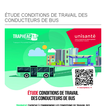
ÉTUDE CONDITIONS DE TRAVAIL DES
CONDUCTEURS DE BUS