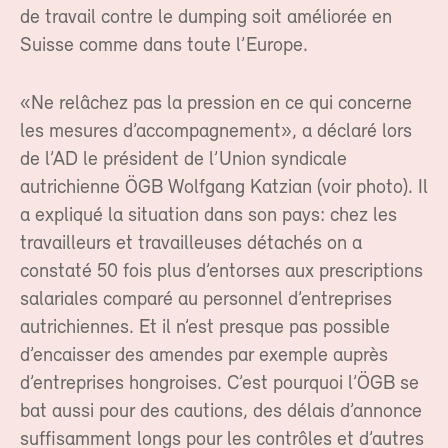
de travail contre le dumping soit améliorée en
Suisse comme dans toute l’Europe.
«Ne relâchez pas la pression en ce qui concerne
les mesures d’accompagnement», a déclaré lors
de l’AD le président de l’Union syndicale
autrichienne ÖGB Wolfgang Katzian (voir photo). Il
a expliqué la situation dans son pays: chez les
travailleurs et travailleuses détachés on a
constaté 50 fois plus d’entorses aux prescriptions
salariales comparé au personnel d’entreprises
autrichiennes. Et il n’est presque pas possible
d’encaisser des amendes par exemple auprès
d’entreprises hongroises. C’est pourquoi l’ÖGB se
bat aussi pour des cautions, des délais d’annonce
suffisamment longs pour les contrôles et d’autres