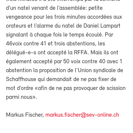
d’un natel venant de l’assemblée: petite
vengeance pour les trois minutes accordées aux
orateurs et l’alarme du natel de Daniel Lampart
signalant à chaque fois le temps écoulé. Par
46voix contre 41 et trois abstentions, les
délégué-e-s ont accepté la RFFA. Mais ils ont
également accepté par 50 voix contre 40 avec 1
abstention la proposition de l’Union syndicale de
Schaffhouse qui demandait de ne pas fixer de
mot d’ordre «afin de ne pas provoquer de scission
parmi nous».
Markus Fischer,
markus.fischer@sev-online.ch