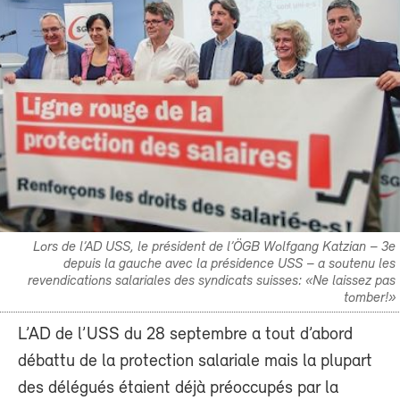
Lors de l’AD USS, le président de l’ÖGB Wolfgang Katzian – 3e
depuis la gauche avec la présidence USS – a soutenu les
revendications salariales des syndicats suisses: «Ne laissez pas
tomber!»
L’AD de l’USS du 28 septembre a tout d’abord
débattu de la protection salariale mais la plupart
des délégués étaient déjà préoccupés par la