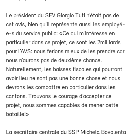
Le président du SEV Giorgio Tuti n’était pas de
cet avis, bien qu’il représente aussi les employé-
e-s du service public: «Ce qui m’intéresse en
particulier dans ce projet, ce sont les 2milliards
pour l’AVS: nous ferions mieux de les prendre car
nous n’aurons pas de deuxième chance.
Naturellement, les baisses fiscales qui pourront
avoir lieu ne sont pas une bonne chose et nous
devrons les combattre en particulier dans les
cantons. Trouvons le courage d’accepter ce
projet, nous sommes capables de mener cette
bataille!»
La secrétaire centrale du SSP Michela Bovolenta