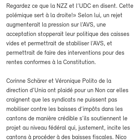
Regardez ce que la NZZ et l’UDC en disent. Cette
polémique sert à la droite!» Selon lui, un rejet
augmenterait la pression sur l’AVS, une
acceptation stopperait leur politique des caisses
vides et permettrait de stabiliser l’AVS, et
permettrait de faire des interventions pour des
rentes conformes à la Constitution.
Corinne Schärer et Véronique Polito de la
direction d’Unia ont plaidé pour un Non car elles
craignent que les syndicats ne puissent pas
mobiliser contre les baisses d’impôts dans les
cantons de manière crédible s’ils soutiennent le
projet au niveau fédéral qui, justement, incite les
cantons à procéder à des baisses fiscales. Nico