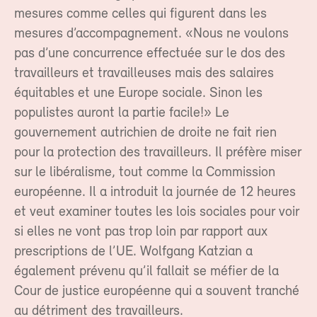
mesures comme celles qui figurent dans les
mesures d’accompagnement. «Nous ne voulons
pas d’une concurrence effectuée sur le dos des
travailleurs et travailleuses mais des salaires
équitables et une Europe sociale. Sinon les
populistes auront la partie facile!» Le
gouvernement autrichien de droite ne fait rien
pour la protection des travailleurs. Il préfère miser
sur le libéralisme, tout comme la Commission
européenne. Il a introduit la journée de 12 heures
et veut examiner toutes les lois sociales pour voir
si elles ne vont pas trop loin par rapport aux
prescriptions de l’UE. Wolfgang Katzian a
également prévenu qu’il fallait se méfier de la
Cour de justice européenne qui a souvent tranché
au détriment des travailleurs.