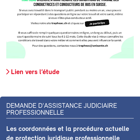
Lien vers l’étude
DEMANDE D'ASSISTANCE JUDICIAIRE
PROFESSIONNELLE
Les coordonnées et la procédure actuelle
de protection juridique professionnelle