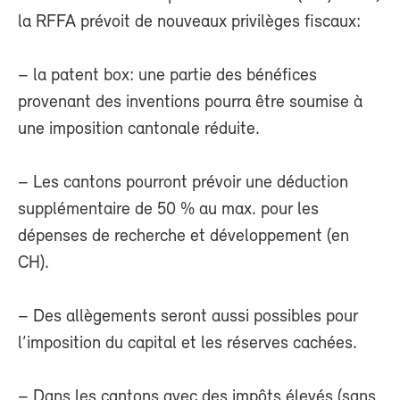
la RFFA prévoit de nouveaux privilèges fiscaux:
– la patent box: une partie des bénéfices
provenant des inventions pourra être soumise à
une imposition cantonale réduite.
– Les cantons pourront prévoir une déduction
supplémentaire de 50 % au max. pour les
dépenses de recherche et développement (en
CH).
– Des allègements seront aussi possibles pour
l’imposition du capital et les réserves cachées.
– Dans les cantons avec des impôts élevés (sans