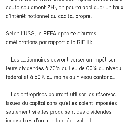
doute seulement ZH), on pourra appliquer un taux
d’intérêt notionnel au capital propre.
Selon l’USS, la RFFA apporte d’autres
améliorations par rapport à la RIE III:
– Les actionnaires devront verser un impôt sur
leurs dividendes à 70% au lieu de 60% au niveau
fédéral et à 50% au moins au niveau cantonal.
– Les entreprises pourront utiliser les réserves
issues du capital sans qu’elles soient imposées
seulement si elles produisent des dividendes
imposables d’un montant équivalent.