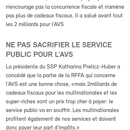
n’encourage pas la concurrence fiscale et n’amène
pas plus de cadeaux fiscaux. Il a salué avant tout
les 2 milliards pour l’AVS
NE PAS SACRIFIER LE SERVICE
PUBLIC POUR L’AVS
La présidente du SSP Katharina Prelicz-Huber a
concédé que la partie de la RFFA qui concerne
l’AVS est une bonne chose, «mais 2milliards de
cadeaux fiscaux pour les multinationales et les
super-riches sont un prix trop cher à payer: le
service public va en souffrir. Les multinationales
profitent également de nos services et doivent
donc payer leur part d’impôts.»