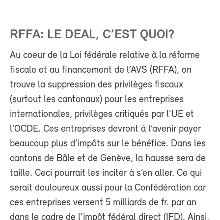
RFFA: LE DEAL, C’EST QUOI?
Au coeur de la Loi fédérale relative à la réforme
fiscale et au financement de l’AVS (RFFA), on
trouve la suppression des privilèges fiscaux
(surtout les cantonaux) pour les entreprises
internationales, privilèges critiqués par l’UE et
l’OCDE. Ces entreprises devront à l’avenir payer
beaucoup plus d’impôts sur le bénéfice. Dans les
cantons de Bâle et de Genève, la hausse sera de
taille. Ceci pourrait les inciter à s’en aller. Ce qui
serait douloureux aussi pour la Confédération car
ces entreprises versent 5 milliards de fr. par an
dans le cadre de l’impôt fédéral direct (IFD). Ainsi,