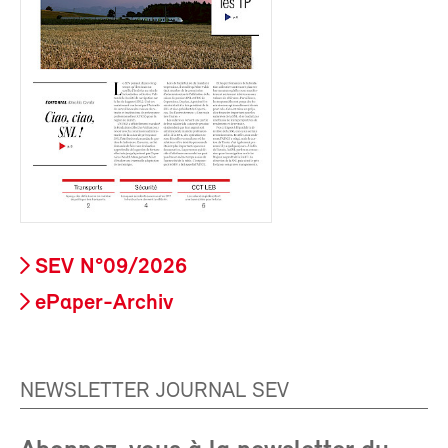
SEV N°09/2026
ePaper-Archiv
NEWSLETTER JOURNAL SEV