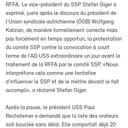
RFFA. Le vice-président du SSP Stefan Giger a
exprimé, juste après le discours du président de
l’Union syndicale autrichienne (ÖGB) Wolfgang
Katzian, de manière formellement correcte mais
pas forcément en temps opportun, la protestation
du comité SSP contre la convocation à court
terme de l’AD USS extraordinaire un jour avant le
traitement de la RFFA par le comité SSP. «Nous
interprétons cela comme une tentative
d’influencer le SSP et de le mettre devant le fait
accompli», a réclamé Stefan Giger.
Après la pause, le président USS Paul
Rechsteiner a demandé que la liste des orateurs
soit bouclée sans délai. Elle comportait déjà 20