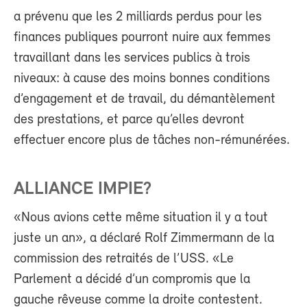
a prévenu que les 2 milliards perdus pour les
finances publiques pourront nuire aux femmes
travaillant dans les services publics à trois
niveaux: à cause des moins bonnes conditions
d’engagement et de travail, du démantèlement
des prestations, et parce qu’elles devront
effectuer encore plus de tâches non-rémunérées.
ALLIANCE IMPIE?
«Nous avions cette même situation il y a tout
juste un an», a déclaré Rolf Zimmermann de la
commission des retraités de l’USS. «Le
Parlement a décidé d’un compromis que la
gauche rêveuse comme la droite contestent.