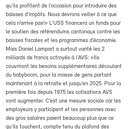
qu’ils profitent de l’occasion pour introduire des
baisses d’impôts. Nous devrons veiller à ce que
cela n’arrive pas!» L’USS financera un fonds pour
le soutien des référendums cantonaux contre les
baisses fiscales et les programmes d’économie.
Mais Daniel Lampart a surtout vanté les 2
milliards de francs octroyés à l’AVS: «Ils
couvriront les besoins supplémentaires découlant
du babyboom, pour la masse de gens partant
maintenant à la retraite et jusqu’en 2025. Pour la
première fois depuis 1975 les cotisations AVS
vont augmenter. C’est une mesure sociale car les
employeurs y participent et les personnes avec
des gros salaires paient beaucoup plus que ce
qu’ils touchent, compte tenu du plafond des