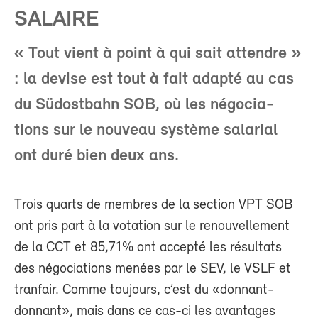
SALAIRE
« Tout vient à point à qui sait attendre »
: la devise est tout à fait adapté au cas
du Südostbahn SOB, où les négocia-
tions sur le nouveau système salarial
ont duré bien deux ans.
Trois quarts de membres de la section VPT SOB
ont pris part à la votation sur le renouvellement
de la CCT et 85,71% ont accepté les résultats
des négociations menées par le SEV, le VSLF et
tranfair. Comme toujours, c’est du «donnant-
donnant», mais dans ce cas-ci les avantages