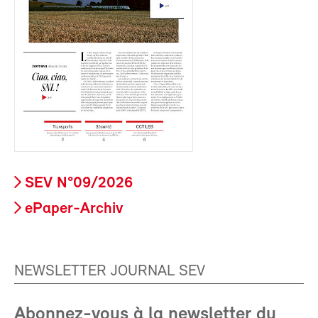
SEV N°09/2026
ePaper-Archiv
NEWSLETTER JOURNAL SEV
Abonnez-vous à la newsletter du