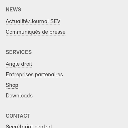
NEWS
Actualité/Journal SEV
Communiqués de presse
SERVICES
Angle droit
Entreprises partenaires
Shop
Downloads
CONTACT
Secrétariat central