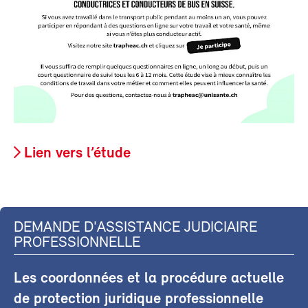
Lien vers l’étude
DEMANDE D'ASSISTANCE JUDICIAIRE
PROFESSIONNELLE
Les coordonnées et la procédure actuelle
de protection juridique professionnelle