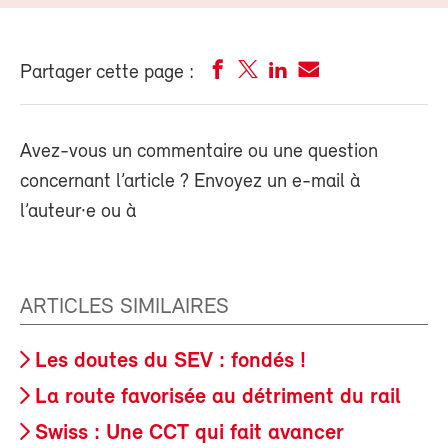
Partager cette page :
Avez-vous un commentaire ou une question
concernant l’article ? Envoyez un e-mail à
l’auteur·e ou à
ARTICLES SIMILAIRES
Les doutes du SEV : fondés !
La route favorisée au détriment du rail
Swiss : Une CCT qui fait avancer