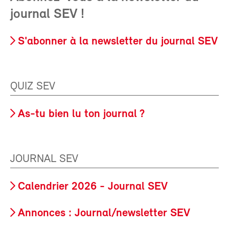
journal SEV !
S'abonner à la newsletter du journal SEV
QUIZ SEV
As-tu bien lu ton journal ?
JOURNAL SEV
Calendrier 2026 - Journal SEV
Annonces : Journal/newsletter SEV