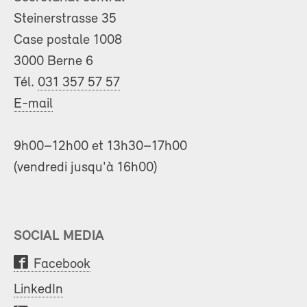
Steinerstrasse 35
Case postale 1008
3000 Berne 6
Tél.
031 357 57 57
E-mail
9h00–12h00 et 13h30–17h00
(vendredi jusqu'à 16h00)
SOCIAL MEDIA
Facebook
LinkedIn