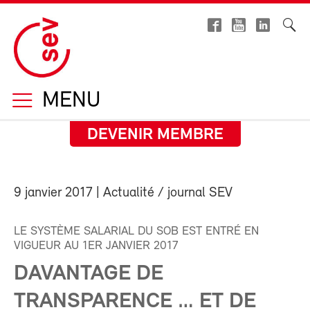
MENU
DEVENIR MEMBRE
9 janvier 2017
| Actualité / journal SEV
LE SYSTÈME SALARIAL DU SOB EST ENTRÉ EN
VIGUEUR AU 1ER JANVIER 2017
DAVANTAGE DE
TRANSPARENCE … ET DE