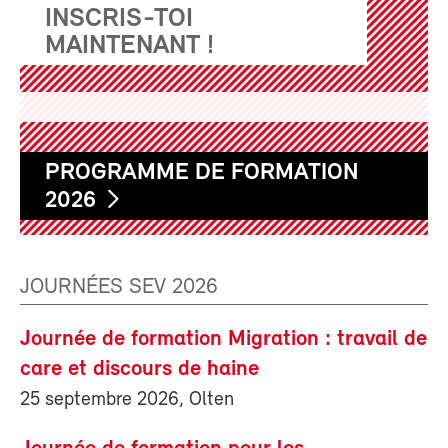
INSCRIS-TOI
MAINTENANT !
PROGRAMME DE FORMATION
2026
JOURNÉES SEV 2026
Journée de formation Migration : travail de
care et discours de haine
25 septembre 2026, Olten