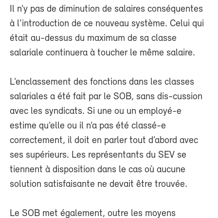
Il n’y pas de diminution de salaires conséquentes
à l’introduction de ce nouveau système. Celui qui
était au-dessus du maximum de sa classe
salariale continuera à toucher le même salaire.
L’enclassement des fonctions dans les classes
salariales a été fait par le SOB, sans dis-cussion
avec les syndicats. Si une ou un employé-e
estime qu’elle ou il n’a pas été classé-e
correctement, il doit en parler tout d’abord avec
ses supérieurs. Les représentants du SEV se
tiennent à disposition dans le cas où aucune
solution satisfaisante ne devait être trouvée.
Le SOB met également, outre les moyens