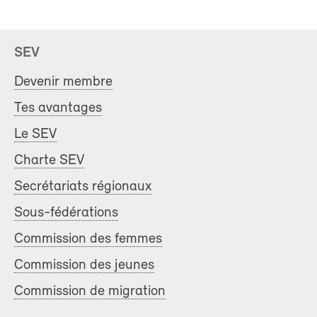
SEV
Devenir membre
Tes avantages
Le SEV
Charte SEV
Secrétariats régionaux
Sous-fédérations
Commission des femmes
Commission des jeunes
Commission de migration