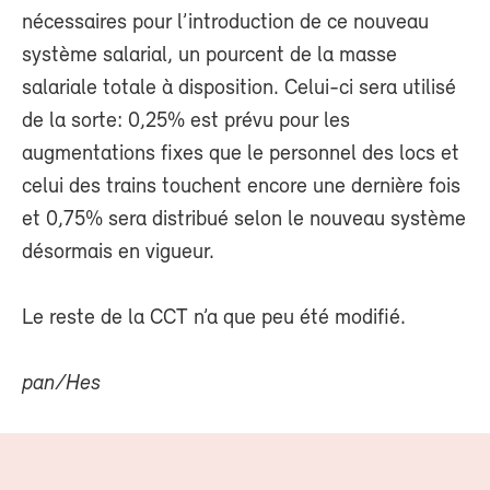
nécessaires pour l’introduction de ce nouveau
système salarial, un pourcent de la masse
salariale totale à disposition. Celui-ci sera utilisé
de la sorte: 0,25% est prévu pour les
augmentations fixes que le personnel des locs et
celui des trains touchent encore une dernière fois
et 0,75% sera distribué selon le nouveau système
désormais en vigueur.
Le reste de la CCT n’a que peu été modifié.
pan/Hes