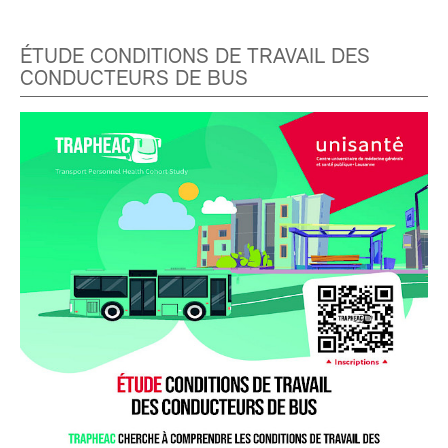
ÉTUDE CONDITIONS DE TRAVAIL DES
CONDUCTEURS DE BUS