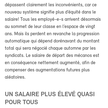
dépassent clairement les inconvénients, car ce
nouveau système signifie plus d’équité dans le
salaire! Tous les employé-e-s arrivent désormais
au sommet de leur classe en l’espace de vingt
ans. Mais ils perdent en revanche la progression
automatique qui dépend dorénavant du montant
total qui sera négocié chaque automne par les
syndicats. Le salaire de départ des mécanos est
en conséquence nettement augmenté, afin de
compenser des augmentations futures plus
aléatoires.
UN SALAIRE PLUS ÉLEVÉ QUASI
POUR TOUS