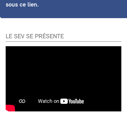
sous ce lien.
LE SEV SE PRÉSENTE