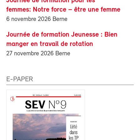
Journée de formation pour les
femmes: Notre force – être une femme
6 novembre 2026 Berne
Journée de formation Jeunesse : Bien
manger en travail de rotation
27 novembre 2026 Berne
E-PAPER