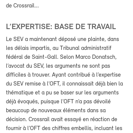
de Crossrail...
L’EXPERTISE: BASE DE TRAVAIL
Le SEV a maintenant déposé une plainte, dans
les délais impartis, au Tribunal administratif
fédéral de Saint-Gall. Selon Marco Donatsch,
l’avocat du SEV, les arguments ne sont pas
difficiles à trouver. Ayant contribué à l’expertise
du SEV remise à l’OFT, il connaissait déjà bien la
thématique et a pu se baser sur les arguments
déjà évoqués, puisque l’OFT n’a pas dévoilé
beaucoup de nouveaux éléments dans sa
décision. Crossrail avait essayé en réaction de
fournir à l’OFT des chiffres embellis, incluant les