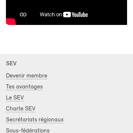
SEV
Devenir membre
Tes avantages
Le SEV
Charte SEV
Secrétariats régionaux
Sous-fédérations