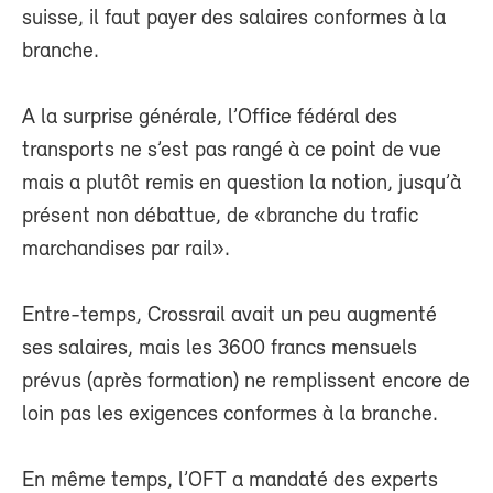
suisse, il faut payer des salaires conformes à la
branche.
A la surprise générale, l’Office fédéral des
transports ne s’est pas rangé à ce point de vue
mais a plutôt remis en question la notion, jusqu’à
présent non débattue, de «branche du trafic
marchandises par rail».
Entre-temps, Crossrail avait un peu augmenté
ses salaires, mais les 3600 francs mensuels
prévus (après formation) ne remplissent encore de
loin pas les exigences conformes à la branche.
En même temps, l’OFT a mandaté des experts