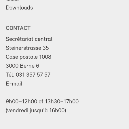
Downloads
CONTACT
Secrétariat central
Steinerstrasse 35
Case postale 1008
3000 Berne 6
Tél.
031 357 57 57
E-mail
9h00–12h00 et 13h30–17h00
(vendredi jusqu'à 16h00)