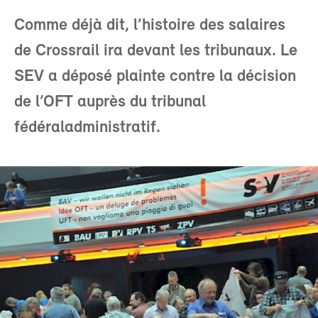
Comme déjà dit, l’histoire des salaires
de Crossrail ira devant les tribunaux. Le
SEV a déposé plainte contre la décision
de l’OFT auprès du tribunal
fédéraladministratif.