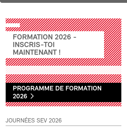
FORMATION 2026 -
INSCRIS-TOI
MAINTENANT !
PROGRAMME DE FORMATION
2026
JOURNÉES SEV 2026