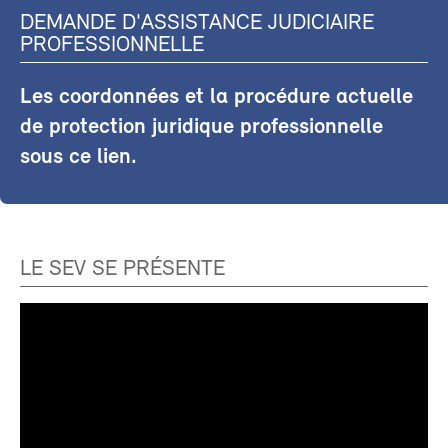
DEMANDE D'ASSISTANCE JUDICIAIRE
PROFESSIONNELLE
Les coordonnées et la procédure actuelle
de protection juridique professionnelle
sous ce lien.
LE SEV SE PRÉSENTE