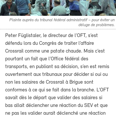
Plainte auprès du tribunal fédéral administratif – pour éviter un
déluge de problèmes.
Peter Füglistaler, le directeur de l’OFT, s’est
défendu lors du Congrès de traiter l’affaire
Crossrail comme une patate chaude. Mais c’est
pourtant un fait que l’Office fédéral des
transports, en publiant sa décision, s’en est remis
ouvertement aux tribunaux pour décider si oui ou
non les salaires de Crossrail à Brigue sont
conformes à ce qui se fait dans la branche. L’OFT
savait dès le départ que valider des salaires si
bas allait déclencher une réaction du SEV et que
ne pas les valider aurait déclenché une réaction