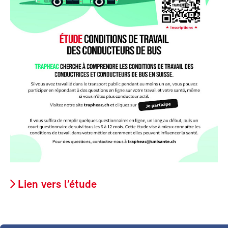
Lien vers l’étude