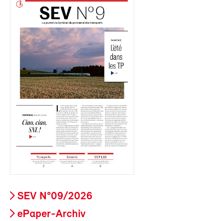
SEV N°09/2026
ePaper-Archiv