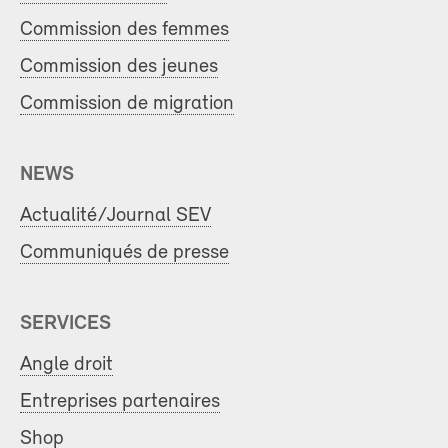
Commission des femmes
Commission des jeunes
Commission de migration
NEWS
Actualité/Journal SEV
Communiqués de presse
SERVICES
Angle droit
Entreprises partenaires
Shop