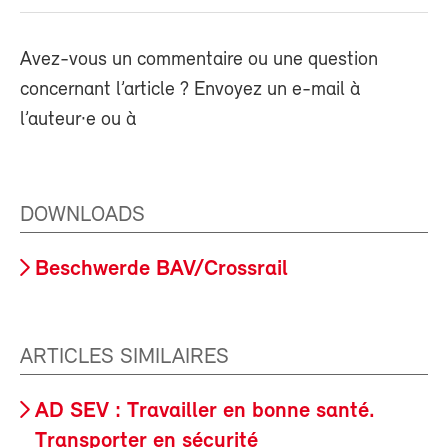
Avez-vous un commentaire ou une question
concernant l’article ? Envoyez un e-mail à
l’auteur·e ou à
DOWNLOADS
Beschwerde BAV/Crossrail
ARTICLES SIMILAIRES
AD SEV : Travailler en bonne santé.
Transporter en sécurité