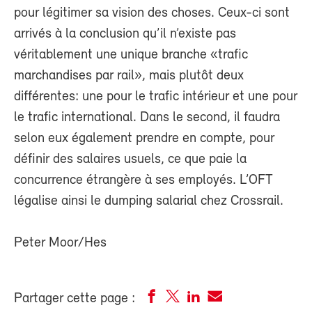
pour légitimer sa vision des choses. Ceux-ci sont
arrivés à la conclusion qu’il n’existe pas
véritablement une unique branche «trafic
marchandises par rail», mais plutôt deux
différentes: une pour le trafic intérieur et une pour
le trafic international. Dans le second, il faudra
selon eux également prendre en compte, pour
définir des salaires usuels, ce que paie la
concurrence étrangère à ses employés. L’OFT
légalise ainsi le dumping salarial chez Crossrail.
Peter Moor/Hes
Partager cette page :