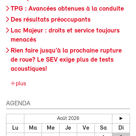
TPG : Avancées obtenues à la conduite
Des résultats préoccupants
Lac Majeur : droits et service toujours
menacés
Rien faire jusqu’à la prochaine rupture
de roue? Le SEV exige plus de tests
acoustiques!
plus
AGENDA
Août 2026
Lu
Ma
Me
Je
Ve
Sa
Di