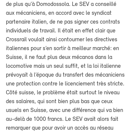
de plus qu’à Domodossola. Le SEV a conseillé
aux mécaniciens, en accord avec le syndicat
partenaire italien, de ne pas signer ces contrats
individuels de travail. Il était en effet clair que
Crossrail voulait ainsi contourner les directives
italiennes pour s’en sortir à meilleur marché: en
Suisse, il ne faut plus deux mécanos dans la
locomotive mais un seul suffit, et la loi italienne
prévoyait à l’époque du transfert des mécaniciens
une protection contre le licenciement très stricte.
Côté suisse, le problème était surtout le niveau
des salaires, qui sont bien plus bas que ceux
usuels en Suisse, avec une différence qui va bien
au-delà de 1000 francs. Le SEV avait alors fait
remarquer que pour avoir un accès au réseau