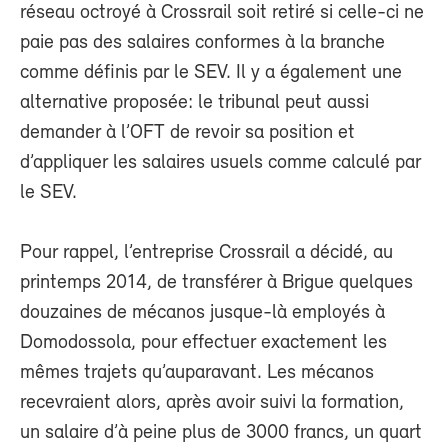
réseau octroyé à Crossrail soit retiré si celle-ci ne
paie pas des salaires conformes à la branche
comme définis par le SEV. Il y a également une
alternative proposée: le tribunal peut aussi
demander à l’OFT de revoir sa position et
d’appliquer les salaires usuels comme calculé par
le SEV.
Pour rappel, l’entreprise Crossrail a décidé, au
printemps 2014, de transférer à Brigue quelques
douzaines de mécanos jusque-là employés à
Domodossola, pour effectuer exactement les
mêmes trajets qu’auparavant. Les mécanos
recevraient alors, après avoir suivi la formation,
un salaire d’à peine plus de 3000 francs, un quart