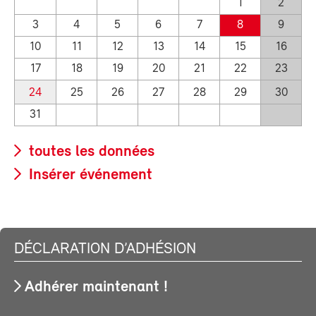
1
2
3
4
5
6
7
8
9
10
11
12
13
14
15
16
17
18
19
20
21
22
23
24
25
26
27
28
29
30
31
toutes les données
Insérer événement
DÉCLARATION D’ADHÉSION
Adhérer maintenant !