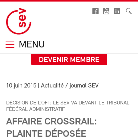
MENU
DEVENIR MEMBRE
10 juin 2015
| Actualité / journal SEV
DÉCISION DE L’OFT: LE SEV VA DEVANT LE TRIBUNAL
FÉDÉRAL ADMINISTRATIF
AFFAIRE CROSSRAIL:
PLAINTE DÉPOSÉE