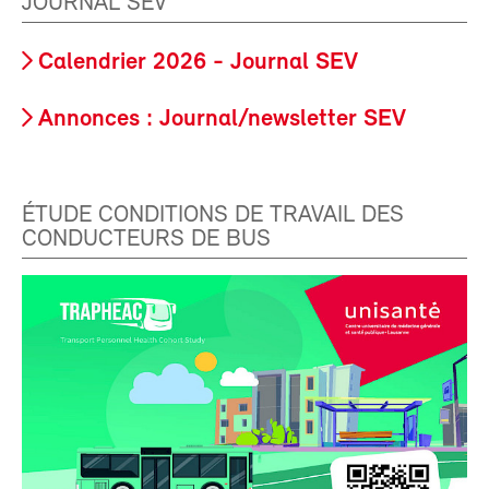
JOURNAL SEV
Calendrier 2026 - Journal SEV
Annonces : Journal/newsletter SEV
ÉTUDE CONDITIONS DE TRAVAIL DES
CONDUCTEURS DE BUS