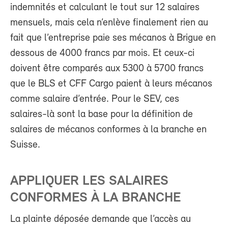
indemnités et calculant le tout sur 12 salaires
mensuels, mais cela n’enlève finalement rien au
fait que l’entreprise paie ses mécanos à Brigue en
dessous de 4000 francs par mois. Et ceux-ci
doivent être comparés aux 5300 à 5700 francs
que le BLS et CFF Cargo paient à leurs mécanos
comme salaire d’entrée. Pour le SEV, ces
salaires-là sont la base pour la définition de
salaires de mécanos conformes à la branche en
Suisse.
APPLIQUER LES SALAIRES
CONFORMES À LA BRANCHE
La plainte déposée demande que l’accès au