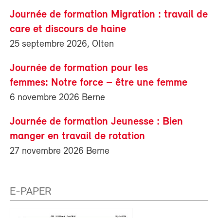
Journée de formation Migration : travail de
care et discours de haine
25 septembre 2026, Olten
Journée de formation pour les
femmes: Notre force – être une femme
6 novembre 2026 Berne
Journée de formation Jeunesse : Bien
manger en travail de rotation
27 novembre 2026 Berne
E-PAPER