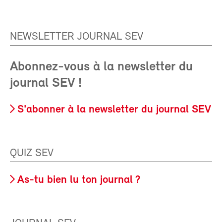
NEWSLETTER JOURNAL SEV
Abonnez-vous à la newsletter du
journal SEV !
S'abonner à la newsletter du journal SEV
QUIZ SEV
As-tu bien lu ton journal ?