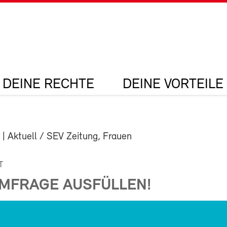
DEINE RECHTE
DEINE VORTEILE
| Aktuell / SEV Zeitung, Frauen
T
UMFRAGE AUSFÜLLEN!