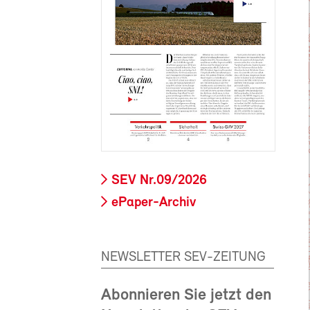
SEV Nr.09/2026
ePaper-Archiv
NEWSLETTER SEV-ZEITUNG
Abonnieren Sie jetzt den