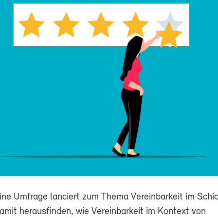
ine Umfrage lanciert zum Thema Vereinbarkeit im Schic
damit herausfinden, wie Vereinbarkeit im Kontext von