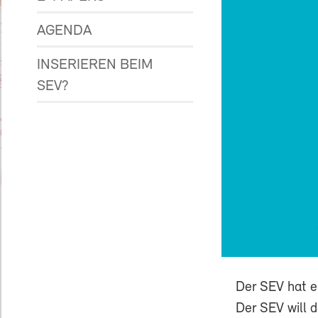
AGENDA
INSERIEREN BEIM
SEV?
Der SEV hat e
Der SEV will 