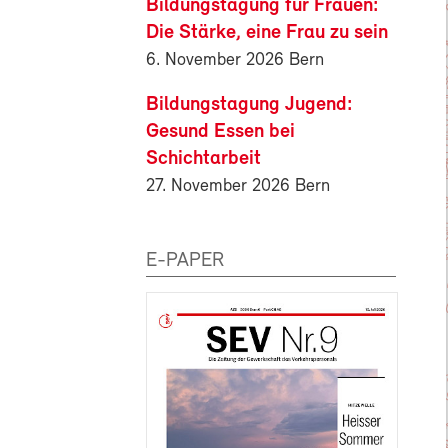
Bildungstagung für Frauen:
Die Stärke, eine Frau zu sein
6. November 2026 Bern
Bildungstagung Jugend:
Gesund Essen bei
Schichtarbeit
27. November 2026 Bern
E-PAPER