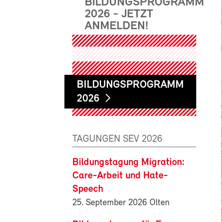
BILDUNGSPROGRAMM
2026 - JETZT
ANMELDEN!
BILDUNGSPROGRAMM
2026
TAGUNGEN SEV 2026
Bildungstagung Migration:
Care-Arbeit und Hate-
Speech
25. September 2026 Olten