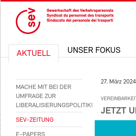
UNSER FOKUS
AKTUELL
27. März 2024
MACHE MIT BEI DER
UMFRAGE ZUR
VEREINBARKEI
LIBERALISIERUNGSPOLITIK!
JETZT 
SEV-ZEITUNG
E-PAPERS