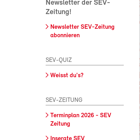
Newsletter der SEV-
Zeitung!
Newsletter SEV-Zeitung
abonnieren
SEV-QUIZ
Weisst du's?
SEV-ZEITUNG
Terminplan 2026 - SEV
Zeitung
Inserate SEV