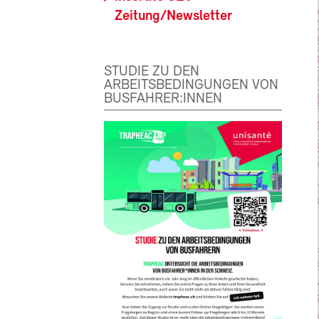
Zeitung/Newsletter
STUDIE ZU DEN
ARBEITSBEDINGUNGEN VON
BUSFAHRER:INNEN