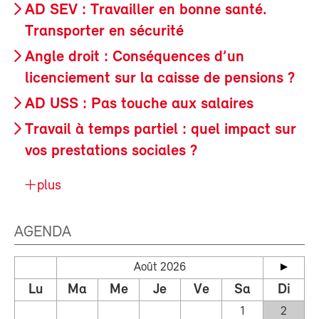
AD SEV : Travailler en bonne santé.
Transporter en sécurité
Angle droit : Conséquences d’un
licenciement sur la caisse de pensions ?
AD USS : Pas touche aux salaires
Travail à temps partiel : quel impact sur
vos prestations sociales ?
plus
AGENDA
Août 2026
Lu
Ma
Me
Je
Ve
Sa
Di
1
2