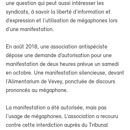
une question qui peut aussi intéresser les
syndicats, à savoir la liberté d’information et
d’expression et l’utilisation de mégaphones lors
d’une manifestation.
En août 2018, une association antispéciste
dépose une demande d’autorisation pour une
manifestation de deux heures prévue un samedi
en octobre. Une manifestation silencieuse, devant
l’Alimentarium de Vevey, ponctuée de discours
prononcés au mégaphone.
La manifestation a été autorisée, mais pas
l’usage de mégaphones. L’association a recouru
contre cette interdiction auprès du Tribunal