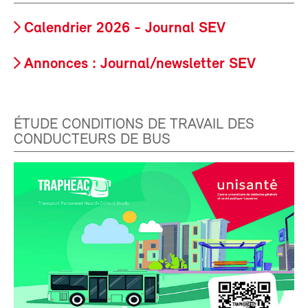
Calendrier 2026 - Journal SEV
Annonces : Journal/newsletter SEV
ÉTUDE CONDITIONS DE TRAVAIL DES
CONDUCTEURS DE BUS