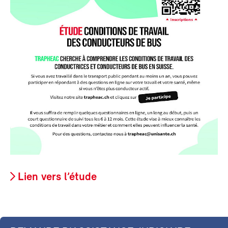
Lien vers l’étude