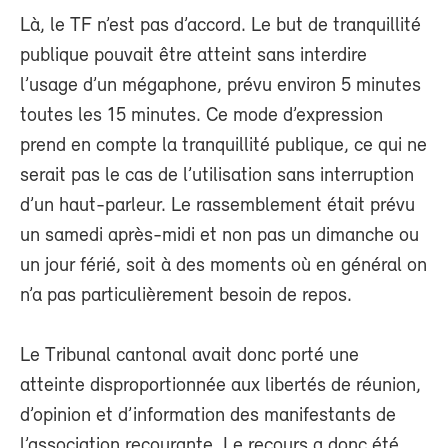
Là, le TF n’est pas d’accord. Le but de tranquillité
publique pouvait être atteint sans interdire
l’usage d’un mégaphone, prévu environ 5 minutes
toutes les 15 minutes. Ce mode d’expression
prend en compte la tranquillité publique, ce qui ne
serait pas le cas de l’utilisation sans interruption
d’un haut-parleur. Le rassemblement était prévu
un samedi après-midi et non pas un dimanche ou
un jour férié, soit à des moments où en général on
n’a pas particulièrement besoin de repos.
Le Tribunal cantonal avait donc porté une
atteinte disproportionnée aux libertés de réunion,
d’opinion et d’information des manifestants de
l’association recourante. Le recours a donc été