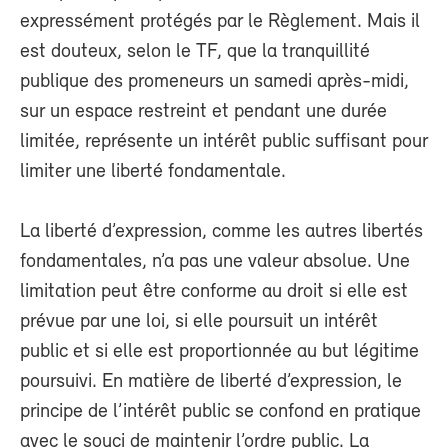
expressément protégés par le Règlement. Mais il
est douteux, selon le TF, que la tranquillité
publique des promeneurs un samedi après-midi,
sur un espace restreint et pendant une durée
limitée, représente un intérêt public suffisant pour
limiter une liberté fondamentale.
La liberté d’expression, comme les autres libertés
fondamentales, n’a pas une valeur absolue. Une
limitation peut être conforme au droit si elle est
prévue par une loi, si elle poursuit un intérêt
public et si elle est proportionnée au but légitime
poursuivi. En matière de liberté d’expression, le
principe de l’intérêt public se confond en pratique
avec le souci de maintenir l’ordre public. La