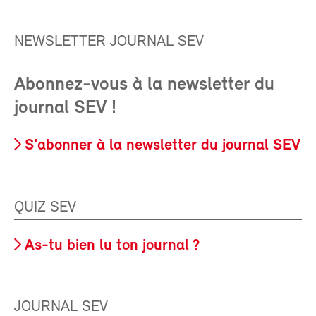
NEWSLETTER JOURNAL SEV
Abonnez-vous à la newsletter du
journal SEV !
S'abonner à la newsletter du journal SEV
QUIZ SEV
As-tu bien lu ton journal ?
JOURNAL SEV