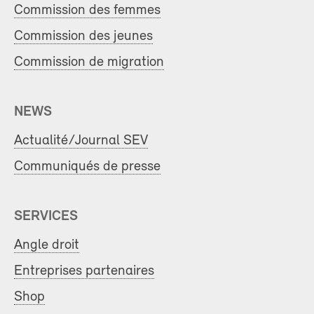
Commission des femmes
Commission des jeunes
Commission de migration
NEWS
Actualité/Journal SEV
Communiqués de presse
SERVICES
Angle droit
Entreprises partenaires
Shop