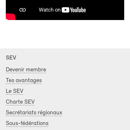
SEV
Devenir membre
Tes avantages
Le SEV
Charte SEV
Secrétariats régionaux
Sous-fédérations