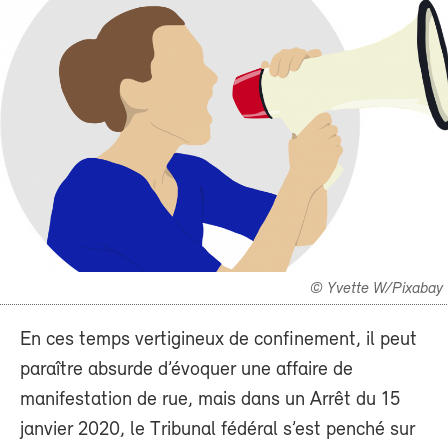
© Yvette W/Pixabay
En ces temps vertigineux de confinement, il peut
paraître absurde d’évoquer une affaire de
manifestation de rue, mais dans un Arrêt du 15
janvier 2020, le Tribunal fédéral s’est penché sur