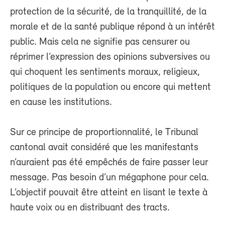
protection de la sécurité, de la tranquillité, de la
morale et de la santé publique répond à un intérêt
public. Mais cela ne signifie pas censurer ou
réprimer l’expression des opinions subversives ou
qui choquent les sentiments moraux, religieux,
politiques de la population ou encore qui mettent
en cause les institutions.
Sur ce principe de proportionnalité, le Tribunal
cantonal avait considéré que les manifestants
n’auraient pas été empêchés de faire passer leur
message. Pas besoin d’un mégaphone pour cela.
L’objectif pouvait être atteint en lisant le texte à
haute voix ou en distribuant des tracts.