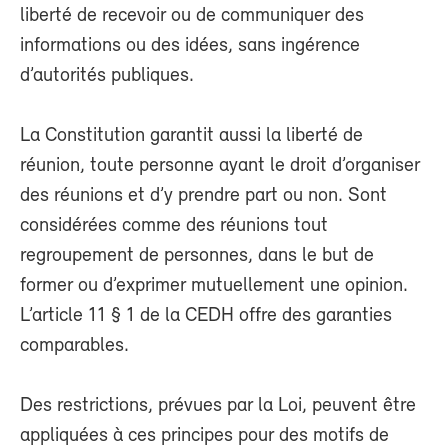
liberté de recevoir ou de communiquer des
informations ou des idées, sans ingérence
d’autorités publiques.
La Constitution garantit aussi la liberté de
réunion, toute personne ayant le droit d’organiser
des réunions et d’y prendre part ou non. Sont
considérées comme des réunions tout
regroupement de personnes, dans le but de
former ou d’exprimer mutuellement une opinion.
L’article 11 § 1 de la CEDH offre des garanties
comparables.
Des restrictions, prévues par la Loi, peuvent être
appliquées à ces principes pour des motifs de