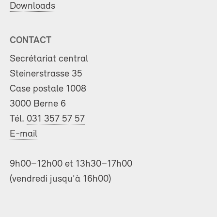
Downloads
CONTACT
Secrétariat central
Steinerstrasse 35
Case postale 1008
3000 Berne 6
Tél.
031 357 57 57
E-mail
9h00–12h00 et 13h30–17h00
(vendredi jusqu'à 16h00)