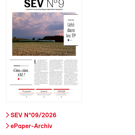
SEV N°09/2026
ePaper-Archiv