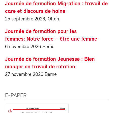
Journée de formation Migration : travail de
care et discours de haine
25 septembre 2026, Olten
Journée de formation pour les
femmes: Notre force – être une femme
6 novembre 2026 Berne
Journée de formation Jeunesse : Bien
manger en travail de rotation
27 novembre 2026 Berne
E-PAPER