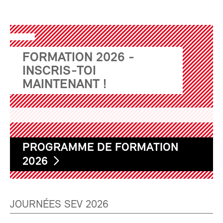
FORMATION 2026 -
INSCRIS-TOI
MAINTENANT !
PROGRAMME DE FORMATION
2026
JOURNÉES SEV 2026