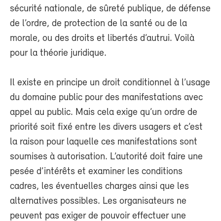
sécurité nationale, de sûreté publique, de défense
de l’ordre, de protection de la santé ou de la
morale, ou des droits et libertés d’autrui. Voilà
pour la théorie juridique.
Il existe en principe un droit conditionnel à l’usage
du domaine public pour des manifestations avec
appel au public. Mais cela exige qu’un ordre de
priorité soit fixé entre les divers usagers et c’est
la raison pour laquelle ces manifestations sont
soumises à autorisation. L’autorité doit faire une
pesée d’intérêts et examiner les conditions
cadres, les éventuelles charges ainsi que les
alternatives possibles. Les organisateurs ne
peuvent pas exiger de pouvoir effectuer une