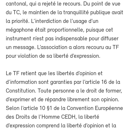
cantonal, qui a rejeté le recours. Du point de vue
du TC, le maintien de la tranquillité publique avait
la priorité. L’interdiction de l’usage d’un
mégaphone était proportionnelle, puisque cet
instrument n’est pas indispensable pour diffuser
un message. L’association a alors recouru au TF
pour violation de sa liberté d’expression.
Le TF retient que les libertés d’opinion et
d’information sont garanties par l’article 16 de la
Constitution. Toute personne a le droit de former,
d’exprimer et de répandre librement son opinion.
Selon l’article 10 §1 de la Convention Européenne
des Droits de l’Homme CEDH, la liberté
d’expression comprend la liberté d’opinion et la