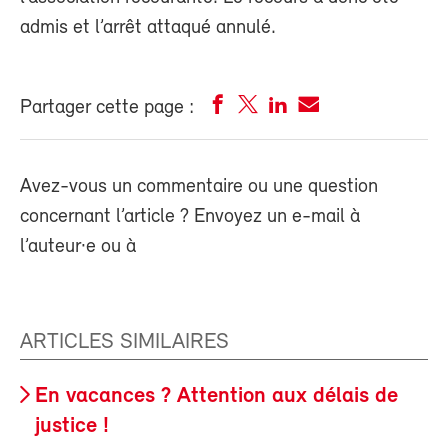
admis et l’arrêt attaqué annulé.
Partager cette page :
Avez-vous un commentaire ou une question
concernant l’article ? Envoyez un e-mail à
l’auteur·e ou à
ARTICLES SIMILAIRES
En vacances ? Attention aux délais de
justice !