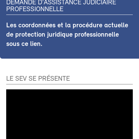
DEMANDE D'ASSISTANCE JUDICIAIRE
PROFESSIONNELLE
Les coordonnées et la procédure actuelle
de protection juridique professionnelle
sous ce lien.
LE SEV SE PRÉSENTE