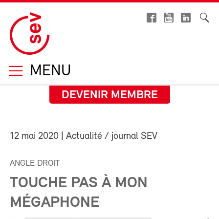
MENU
DEVENIR MEMBRE
12 mai 2020
| Actualité / journal SEV
ANGLE DROIT
TOUCHE PAS À MON
MÉGAPHONE