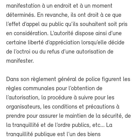
manifestation à un endroit et à un moment
déterminés. En revanche, ils ont droit à ce que
l’effet d’appel au public qu’ils souhaitent soit pris
en considération. L’autorité dispose ainsi d’une
certaine liberté d’appréciation lorsqu’elle décide
de l’octroi ou du refus d’une autorisation de
manifester.
Dans son règlement général de police figurent les
règles communales pour l’obtention de
l’autorisation, la procédure à suivre pour les
organisateurs, les conditions et précautions à
prendre pour assurer le maintien de la sécurité, de
la tranquillité et de l’ordre publics, etc… La
tranquillité publique est l’un des biens