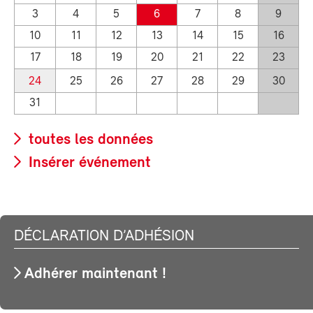
3
4
5
6
7
8
9
10
11
12
13
14
15
16
17
18
19
20
21
22
23
24
25
26
27
28
29
30
31
toutes les données
Insérer événement
DÉCLARATION D’ADHÉSION
Adhérer maintenant !