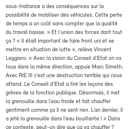
sous-traitance a des conséquences sur la
possibilité de mobiliser des véhicules. Cette perte
de temps a un coût sans compter que la qualité
du travail baisse. » Et l’union des forces dant tout
ça ? « Il était important de faire front uni et se
mettre en situation de lutte », relève Vincent
Leggiero. « Avec la vision du Conseil d’Etat on va
tous dans la même direction, appuie Marc Simeth.
Avec RIE III c’est une destruction terrible qui nous
attend. Le Conseil d’Etat a tiré les leçons des
grèves de la fonction publique. Désormais, il met
la grenouille dans l’eau froide et fait chauffer
gentiment comme ça il ne sent rien. L’an dernier, il
a jeté la grenouille dans l’eau bouillante ! » Dans
ce contexte, peut-on dire que ça va chauffer ?