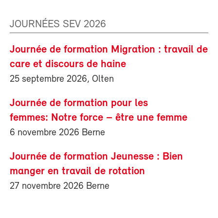
JOURNÉES SEV 2026
Journée de formation Migration : travail de
care et discours de haine
25 septembre 2026, Olten
Journée de formation pour les
femmes: Notre force – être une femme
6 novembre 2026 Berne
Journée de formation Jeunesse : Bien
manger en travail de rotation
27 novembre 2026 Berne