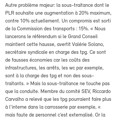
Autre problème majeur: la sous-traitance dont le
PLR souhaite une augmentation à 20% maximum,
contre 10% actuellement. Un compromis est sorti
de la Commission des transports : 15%. « Nous
lancerons le référendum si le Grand Conseil
maintient cette hausse, avertit Valérie Solano,
secrétaire syndicale en charge des tpg. Ce sont
de fausses économies car les coûts des
infrastructures, les arrêts, les wc par exemple,
sont à la charge des tpg et non des sous-
traitants. » Mais la sous-traitance ne touche pas
que la conduite. Membre du comité SEV, Riccardo
Carvalho a relevé que les tpg pourraient faire plus
à l’interne dans la carrosserie par exemple, «
mais faute de personnel c’est externalisé. Or la