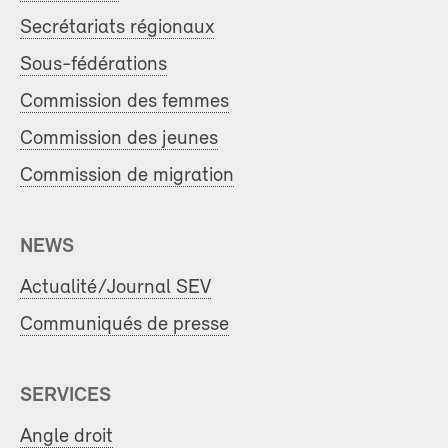
Secrétariats régionaux
Sous-fédérations
Commission des femmes
Commission des jeunes
Commission de migration
NEWS
Actualité/Journal SEV
Communiqués de presse
SERVICES
Angle droit