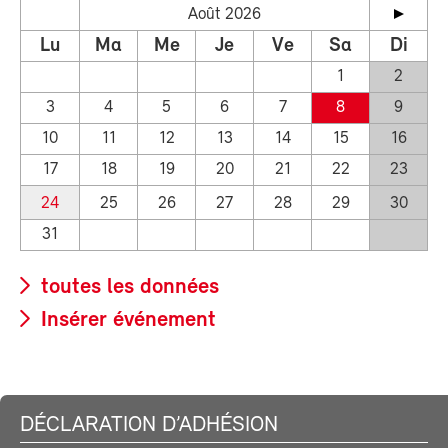
Août 2026
Lu
Ma
Me
Je
Ve
Sa
Di
1
2
3
4
5
6
7
8
9
10
11
12
13
14
15
16
17
18
19
20
21
22
23
24
25
26
27
28
29
30
31
toutes les données
Insérer événement
DÉCLARATION D’ADHÉSION