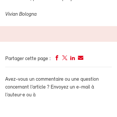
Vivian Bologna
Partager cette page :
Avez-vous un commentaire ou une question
concernant l’article ? Envoyez un e-mail à
l’auteur·e ou à