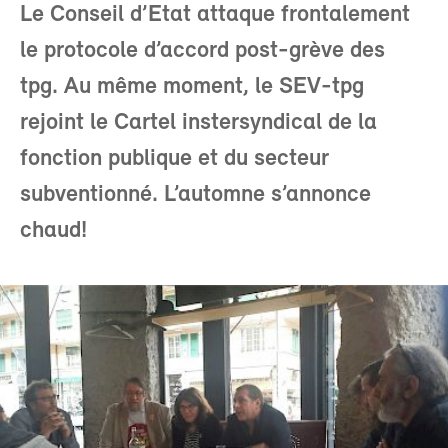
Le Conseil d’Etat attaque frontalement
le protocole d’accord post-grève des
tpg. Au même moment, le SEV-tpg
rejoint le Cartel instersyndical de la
fonction publique et du secteur
subventionné. L’automne s’annonce
chaud!