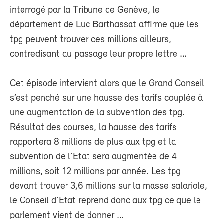
interrogé par la Tribune de Genève, le
département de Luc Barthassat affirme que les
tpg peuvent trouver ces millions ailleurs,
contredisant au passage leur propre lettre …
Cet épisode intervient alors que le Grand Conseil
s’est penché sur une hausse des tarifs couplée à
une augmentation de la subvention des tpg.
Résultat des courses, la hausse des tarifs
rapportera 8 millions de plus aux tpg et la
subvention de l’Etat sera augmentée de 4
millions, soit 12 millions par année. Les tpg
devant trouver 3,6 millions sur la masse salariale,
le Conseil d’Etat reprend donc aux tpg ce que le
parlement vient de donner …