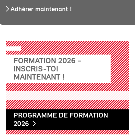
Adhérer maintenant !
FORMATION 2026 -
INSCRIS-TOI
MAINTENANT !
PROGRAMME DE FORMATION
2026