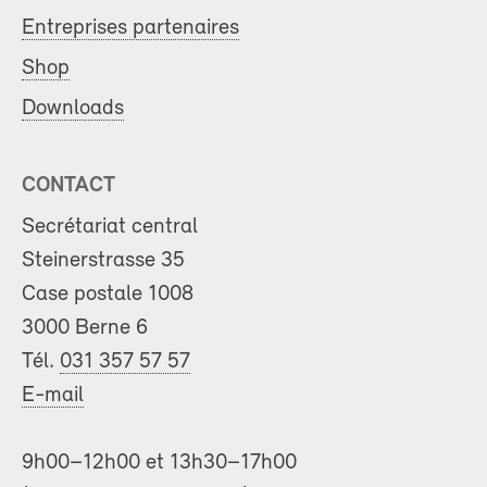
Entreprises partenaires
Shop
Downloads
CONTACT
Secrétariat central
Steinerstrasse 35
Case postale 1008
3000 Berne 6
Tél.
031 357 57 57
E-mail
9h00–12h00 et 13h30–17h00