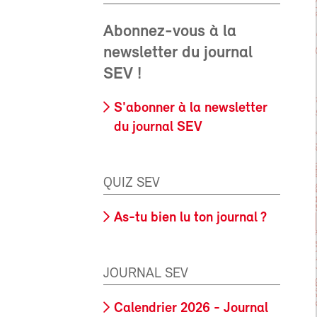
Abonnez-vous à la
newsletter du journal
SEV !
S'abonner à la newsletter
du journal SEV
QUIZ SEV
As-tu bien lu ton journal ?
JOURNAL SEV
Calendrier 2026 - Journal