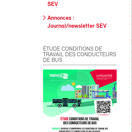
SEV
Annonces :
Journal/newsletter SEV
ÉTUDE CONDITIONS DE
TRAVAIL DES CONDUCTEURS
DE BUS