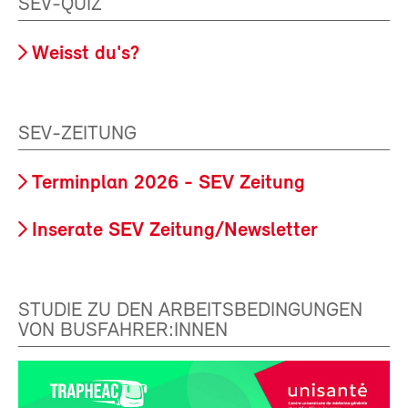
SEV-QUIZ
Weisst du's?
SEV-ZEITUNG
Terminplan 2026 - SEV Zeitung
Inserate SEV Zeitung/Newsletter
STUDIE ZU DEN ARBEITSBEDINGUNGEN
VON BUSFAHRER:INNEN