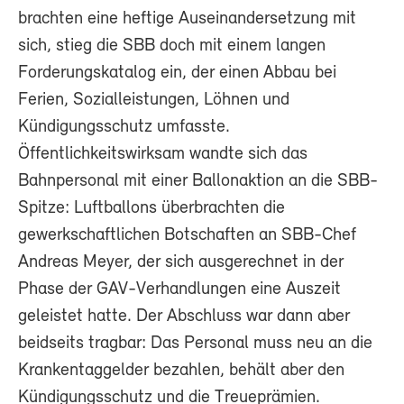
brachten eine heftige Auseinandersetzung mit
sich, stieg die SBB doch mit einem langen
Forderungskatalog ein, der einen Abbau bei
Ferien, Sozialleistungen, Löhnen und
Kündigungsschutz umfasste.
Öffentlichkeitswirksam wandte sich das
Bahnpersonal mit einer Ballonaktion an die SBB-
Spitze: Luftballons überbrachten die
gewerkschaftlichen Botschaften an SBB-Chef
Andreas Meyer, der sich ausgerechnet in der
Phase der GAV-Verhandlungen eine Auszeit
geleistet hatte. Der Abschluss war dann aber
beidseits tragbar: Das Personal muss neu an die
Krankentaggelder bezahlen, behält aber den
Kündigungsschutz und die Treueprämien.