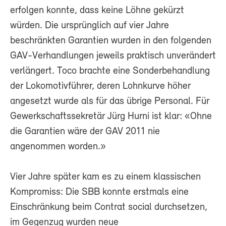
erfolgen konnte, dass keine Löhne gekürzt
würden. Die ursprünglich auf vier Jahre
beschränkten Garantien wurden in den folgenden
GAV-Verhandlungen jeweils praktisch unverändert
verlängert. Toco brachte eine Sonderbehandlung
der Lokomotivführer, deren Lohnkurve höher
angesetzt wurde als für das übrige Personal. Für
Gewerkschaftssekretär Jürg Hurni ist klar: «Ohne
die Garantien wäre der GAV 2011 nie
angenommen worden.»
Vier Jahre später kam es zu einem klassischen
Kompromiss: Die SBB konnte erstmals eine
Einschränkung beim Contrat social durchsetzen,
im Gegenzug wurden neue