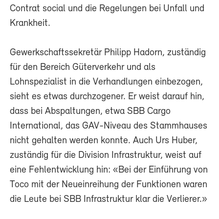
Contrat social und die Regelungen bei Unfall und
Krankheit.
Gewerkschaftssekretär Philipp Hadorn, zuständig
für den Bereich Güterverkehr und als
Lohnspezialist in die Verhandlungen einbezogen,
sieht es etwas durchzogener. Er weist darauf hin,
dass bei Abspaltungen, etwa SBB Cargo
International, das GAV-Niveau des Stammhauses
nicht gehalten werden konnte. Auch Urs Huber,
zuständig für die Division Infrastruktur, weist auf
eine Fehlentwicklung hin: «Bei der Einführung von
Toco mit der Neueinreihung der Funktionen waren
die Leute bei SBB Infrastruktur klar die Verlierer.»