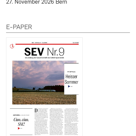
27. November 2026 Bern
E-PAPER