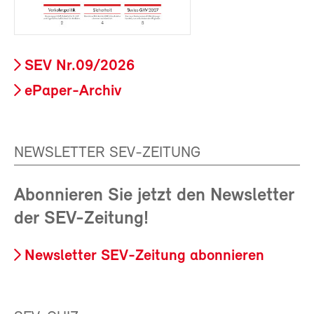
SEV Nr.09/2026
ePaper-Archiv
NEWSLETTER SEV-ZEITUNG
Abonnieren Sie jetzt den Newsletter
der SEV-Zeitung!
Newsletter SEV-Zeitung abonnieren