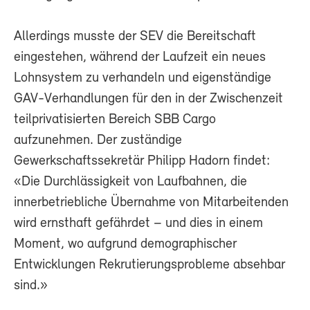
Allerdings musste der SEV die Bereitschaft
eingestehen, während der Laufzeit ein neues
Lohnsystem zu verhandeln und eigenständige
GAV-Verhandlungen für den in der Zwischenzeit
teilprivatisierten Bereich SBB Cargo
aufzunehmen. Der zuständige
Gewerkschaftssekretär Philipp Hadorn findet:
«Die Durchlässigkeit von Laufbahnen, die
innerbetriebliche Übernahme von Mitarbeitenden
wird ernsthaft gefährdet – und dies in einem
Moment, wo aufgrund demographischer
Entwicklungen Rekrutierungsprobleme absehbar
sind.»