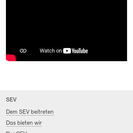
SEV
Dem SEV beitreten
Das bieten wir