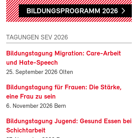
BILDUNGSPROGRAMM 2026
TAGUNGEN SEV 2026
Bildungstagung Migration: Care-Arbeit
und Hate-Speech
25. September 2026 Olten
Bildungstagung für Frauen: Die Stärke,
eine Frau zu sein
6. November 2026 Bern
Bildungstagung Jugend: Gesund Essen bei
Schichtarbeit