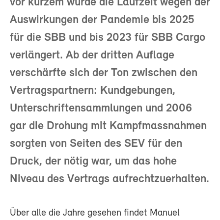
vor kurzem wurde die Laufzeit wegen der
Auswirkungen der Pandemie bis 2025
für die SBB und bis 2023 für SBB Cargo
verlängert. Ab der dritten Auflage
verschärfte sich der Ton zwischen den
Vertragspartnern: Kundgebungen,
Unterschriftensammlungen und 2006
gar die Drohung mit Kampfmassnahmen
sorgten von Seiten des SEV für den
Druck, der nötig war, um das hohe
Niveau des Vertrags aufrechtzuerhalten.
Über alle die Jahre gesehen findet Manuel