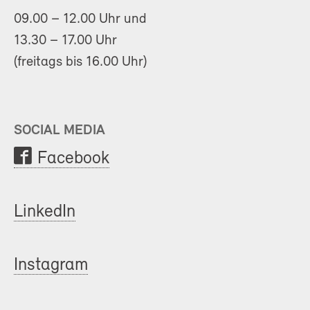
09.00 – 12.00 Uhr und
13.30 – 17.00 Uhr
(freitags bis 16.00 Uhr)
SOCIAL MEDIA
Facebook
LinkedIn
Instagram