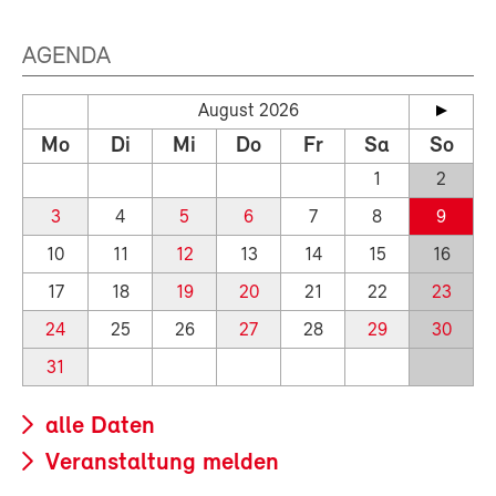
AGENDA
August 2026
Mo
Di
Mi
Do
Fr
Sa
So
1
2
3
4
5
6
7
8
9
10
11
12
13
14
15
16
17
18
19
20
21
22
23
24
25
26
27
28
29
30
31
alle Daten
Veranstaltung melden