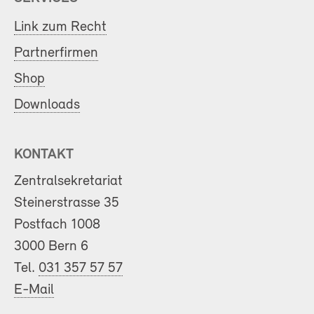
Link zum Recht
Partnerfirmen
Shop
Downloads
KONTAKT
Zentralsekretariat
Steinerstrasse 35
Postfach 1008
3000 Bern 6
Tel.
031 357 57 57
E-Mail