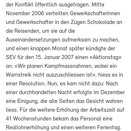
der Konflikt öffentlich ausgetragen. Mitte
November 2006 verteilten Gewerkschafterinnen
und Gewerkschafter in den Zügen Schokolade an
die Reisenden, um sie auf die
Auseinandersetzungen aufmerksam zu machen,
und einen knappen Monat später kündigte der
SEV für den 15. Januar 2007 einen «Aktionstag»
an: «Wir planen Kampfmassnahmen, wobei ein
Warnstreik nicht auszuschliessen ist», hiess es in
einer Resolution. Nun, es kam nicht dazu: Nach
einer durchhandelten Nacht erfolgte im Dezember
eine Einigung, die alle Seiten das Gesicht wahren
liess. Für die weitere Erhöhung der Arbeitszeit auf
41 Wochenstunden bekam das Personal eine
Reallohnerhöhung und einen weiteren Ferientag.