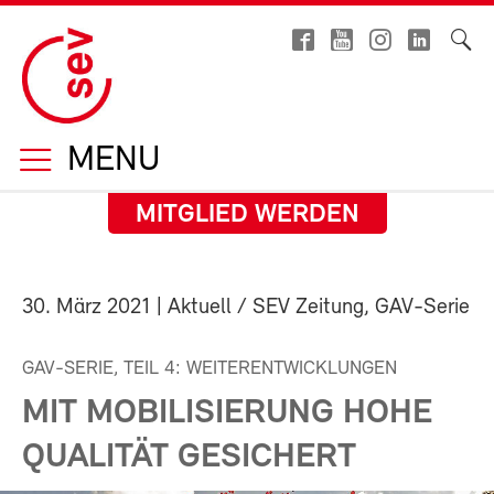
MENU
MITGLIED WERDEN
30. März 2021
| Aktuell / SEV Zeitung, GAV-Serie
GAV-SERIE, TEIL 4: WEITERENTWICKLUNGEN
MIT MOBILISIERUNG HOHE
QUALITÄT GESICHERT