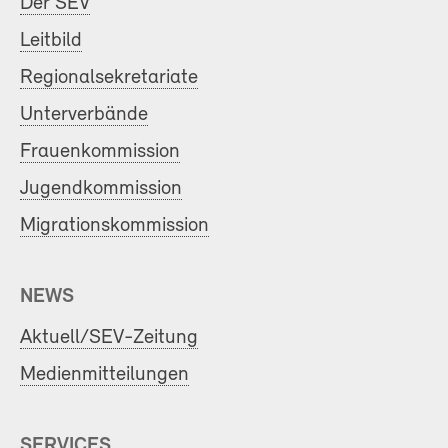
Der SEV
Leitbild
Regionalsekretariate
Unterverbände
Frauenkommission
Jugendkommission
Migrationskommission
NEWS
Aktuell/SEV-Zeitung
Medienmitteilungen
SERVICES