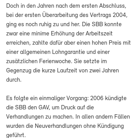
Doch in den Jahren nach dem ersten Abschluss,
bei der ersten Überarbeitung des Vertrags 2004,
ging es noch ruhig zu und her. Die SBB konnte
zwar eine minime Erhöhung der Arbeitszeit
erreichen, zahlte dafür aber einen hohen Preis mit
einer allgemeinen Lohngarantie und einer
zusätzlichen Ferienwoche. Sie setzte im
Gegenzug die kurze Laufzeit von zwei Jahren
durch.
Es folgte ein einmaliger Vorgang: 2006 kündigte
die SBB den GAV, um Druck auf die
Verhandlungen zu machen. In allen andern Fällen
wurden die Neuverhandlungen ohne Kündigung
geführt.