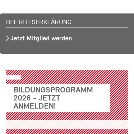
BEITRITTSERKLÄRUNG
Jetzt Mitglied werden
BILDUNGSPROGRAMM
2026 - JETZT
ANMELDEN!