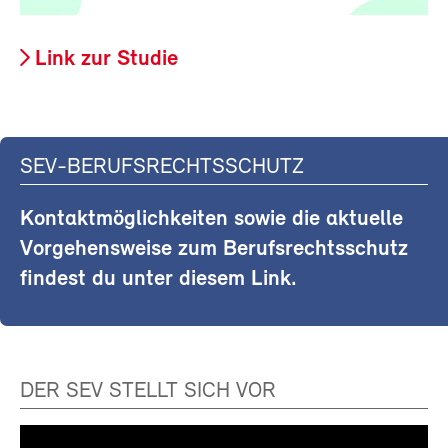
Link zur Studie
SEV-BERUFSRECHTSSCHUTZ
Kontaktmöglichkeiten sowie die aktuelle
Vorgehensweise zum Berufsrechtsschutz
findest du unter diesem Link.
DER SEV STELLT SICH VOR