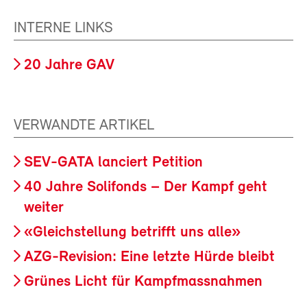
INTERNE LINKS
20 Jahre GAV
VERWANDTE ARTIKEL
SEV-GATA lanciert Petition
40 Jahre Solifonds – Der Kampf geht
weiter
«Gleichstellung betrifft uns alle»
AZG-Revision: Eine letzte Hürde bleibt
Grünes Licht für Kampfmassnahmen