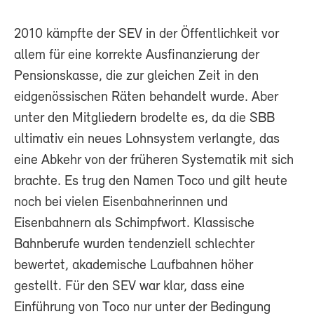
2010 kämpfte der SEV in der Öffentlichkeit vor
allem für eine korrekte Ausfinanzierung der
Pensionskasse, die zur gleichen Zeit in den
eidgenössischen Räten behandelt wurde. Aber
unter den Mitgliedern brodelte es, da die SBB
ultimativ ein neues Lohnsystem verlangte, das
eine Abkehr von der früheren Systematik mit sich
brachte. Es trug den Namen Toco und gilt heute
noch bei vielen Eisenbahnerinnen und
Eisenbahnern als Schimpfwort. Klassische
Bahnberufe wurden tendenziell schlechter
bewertet, akademische Laufbahnen höher
gestellt. Für den SEV war klar, dass eine
Einführung von Toco nur unter der Bedingung