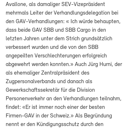
Avallone, als damaliger SEV-Vizepräsident
mehrmals Leiter der Verhandlungsdelegation bei
den GAV-Verhandlungen: « Ich würde behaupten,
dass beide GAV SBB und SBB Cargo in den
letzten Jahren unter dem Strich grundsätzlich
verbessert wurden und die von den SBB
angepeilten Verschlechterungen erfolgreich
abgewehrt werden konnten.» Auch Jürg Hurni, der
als ehemaliger Zentralpräsident des
Zugpersonalverbands und danach als
Gewerkschaftssekretär für die Division
Personenverkehr an den Verhandlungen teilnahm,
findet: «Er ist immer noch einer der besten
Firmen-GAV in der Schweiz.» Als Begründung
nennt er den Kündigungsschutz durch den