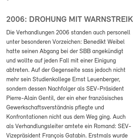
2006: DROHUNG MIT WARNSTREIK
Die Verhandlungen 2006 standen auch personell
unter besonderen Vorzeichen: Benedikt Weibel
hatte seinen Abgang bei der SBB angekündigt
und wollte auf jeden Fall mit einer Einigung
abtreten. Auf der Gegenseite sass jedoch nicht
mehr sein Studienkollege Ernst Leuenberger,
sondern dessen Nachfolger als SEV-Präsident
Pierre-Alain Gentil, der ein eher französisches
Gewerkschaftsverständnis pflegte und
Konfrontationen nicht aus dem Weg ging. Auch
als Verhandlungsleiter amtete ein Romand: SEV-
Vizepräsident François Gatabin. Erstmals wurde