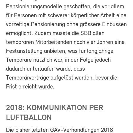
Pensionierungsmodelle geschaffen, die vor allem
für Personen mit schwerer körperlicher Arbeit eine
vorzeitige Pensionierung ohne grössere Einbussen
ermöglicht. Zudem musste die SBB allen
temporären Mitarbeitenden nach vier Jahren eine
Festanstellung anbieten, was für langjährige
Temporäre nützlich war, in der Folge jedoch
dadurch unterlaufen wurde, dass
Temporärverträge aufgelöst wurden, bevor die
Frist erreicht wurde.
2018: KOMMUNIKATION PER
LUFTBALLON
Die bisher letzten GAV-Verhandlungen 2018