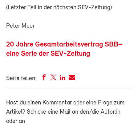
(Letzter Teil in der nächsten SEV-Zeitung)
Peter Moor
20 Jahre Gesamtarbeitsvertrag SBB–
eine Serie der SEV-Zeitung
Seite teilen:
Hast du einen Kommentar oder eine Frage zum
Artikel? Schicke eine Mail an den/die Autor:in
oder an