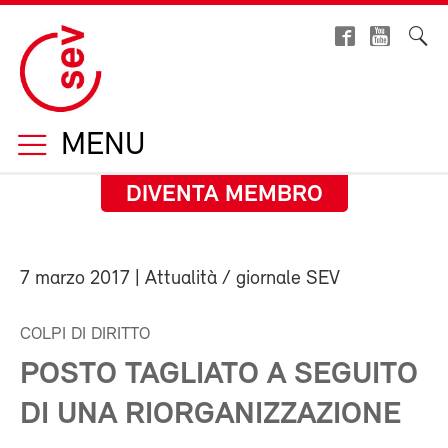
MENU
DIVENTA MEMBRO
7 marzo 2017
| Attualità / giornale SEV
COLPI DI DIRITTO
POSTO TAGLIATO A SEGUITO
DI UNA RIORGANIZZAZIONE