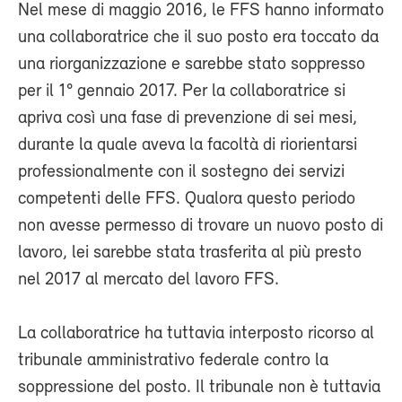
Nel mese di maggio 2016, le FFS hanno informato
una collaboratrice che il suo posto era toccato da
una riorganizzazione e sarebbe stato soppresso
per il 1° gennaio 2017. Per la collaboratrice si
apriva così una fase di prevenzione di sei mesi,
durante la quale aveva la facoltà di riorientarsi
professionalmente con il sostegno dei servizi
competenti delle FFS. Qualora questo periodo
non avesse permesso di trovare un nuovo posto di
lavoro, lei sarebbe stata trasferita al più presto
nel 2017 al mercato del lavoro FFS.
La collaboratrice ha tuttavia interposto ricorso al
tribunale amministrativo federale contro la
soppressione del posto. Il tribunale non è tuttavia