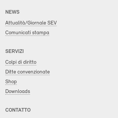
NEWS
Attualità/Giornale SEV
Comunicati stampa
SERVIZI
Colpi di diritto
Ditte convenzionate
Shop
Downloads
CONTATTO