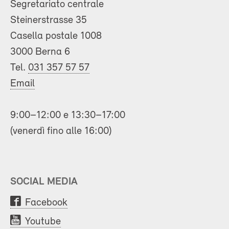
Segretariato centrale
Steinerstrasse 35
Casella postale 1008
3000 Berna 6
Tel.
031 357 57 57
Email
9:00–12:00 e 13:30–17:00
(venerdì fino alle 16:00)
SOCIAL MEDIA
Facebook
Youtube