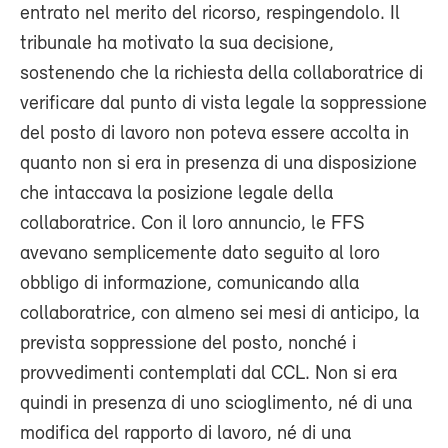
entrato nel merito del ricorso, respingendolo. Il
tribunale ha motivato la sua decisione,
sostenendo che la richiesta della collaboratrice di
verificare dal punto di vista legale la soppressione
del posto di lavoro non poteva essere accolta in
quanto non si era in presenza di una disposizione
che intaccava la posizione legale della
collaboratrice. Con il loro annuncio, le FFS
avevano semplicemente dato seguito al loro
obbligo di informazione, comunicando alla
collaboratrice, con almeno sei mesi di anticipo, la
prevista soppressione del posto, nonché i
provvedimenti contemplati dal CCL. Non si era
quindi in presenza di uno scioglimento, né di una
modifica del rapporto di lavoro, né di una