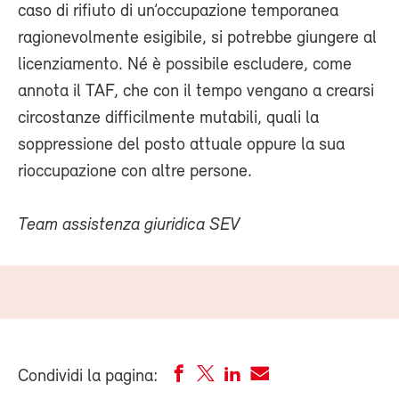
caso di rifiuto di un’occupazione temporanea
ragionevolmente esigibile, si potrebbe giungere al
licenziamento. Né è possibile escludere, come
annota il TAF, che con il tempo vengano a crearsi
circostanze difficilmente mutabili, quali la
soppressione del posto attuale oppure la sua
rioccupazione con altre persone.
Team assistenza giuridica SEV
Condividi la pagina: