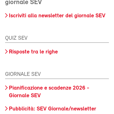
giornale SEV
Iscriviti alla newsletter del giornale SEV
QUIZ SEV
Risposte tra le righe
GIORNALE SEV
Pianificazione e scadenze 2026 -
Giornale SEV
Pubblicità: SEV Giornale/newsletter