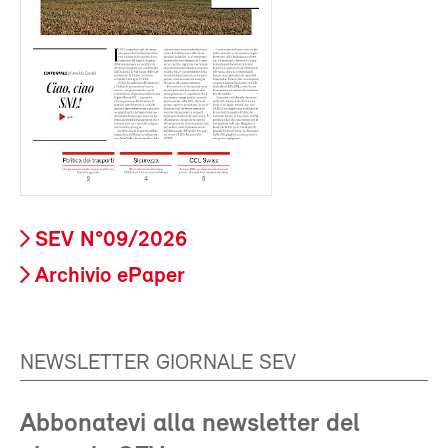
SEV N°09/2026
Archivio ePaper
NEWSLETTER GIORNALE SEV
Abbonatevi alla newsletter del