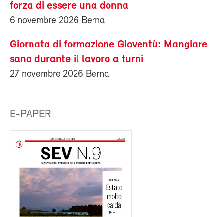
forza di essere una donna
6 novembre 2026 Berna
Giornata di formazione Gioventù: Mangiare
sano durante il lavoro a turni
27 novembre 2026 Berna
E-PAPER