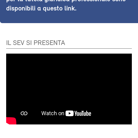
disponibili a questo link.
IL SEV SI PRESENTA