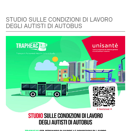
STUDIO SULLE CONDIZIONI DI LAVORO
DEGLI AUTISTI DI AUTOBUS