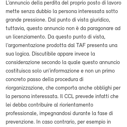
L’annuncio della perdita del proprio posto di lavoro
mette senza dubbio la persona interessata sotto
grande pressione. Dal punto di vista giuridico,
tuttavia, questo annuncio non è da paragonare ad
un licenziamento. Da questo punto di vista,
l’argomentazione prodotta dal TAF presenta una
sua logica. Discutibile appare invece la
considerazione secondo la quale questo annuncio
costituisca solo un’informazione e non un primo
concreto passo della procedura di
riorganizzazione, che comporta anche obblighi per
la persona interessata. Il CCL prevede infatti che
lei debba contribuire al riorientamento
professionale, impegnandosi durante la fase di
prevenzione. In caso contrario, per esempio in