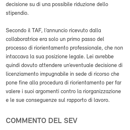
decisione su di una possibile riduzione dello
stipendio.
Secondo il TAF, l’annuncio ricevuto dalla
collaboratrice era solo un primo passo del
processo di riorientamento professionale, che non
intaccava la sua posizione legale. Lei avrebbe
quindi dovuto attendere un’eventuale decisione di
licenziamento impugnabile in sede di ricorso che
pone fine alla procedura di riorientamento per far
valere i suoi argomenti contro la riorganizzazione
e le sue conseguenze sul rapporto di lavoro.
COMMENTO DEL SEV