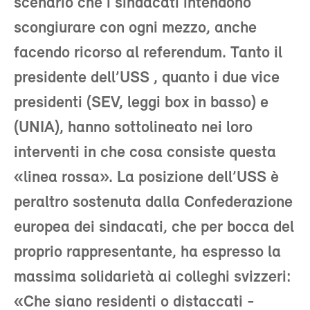
scenario che i sindacati intendono
scongiurare con ogni mezzo, anche
facendo ricorso al referendum. Tanto il
presidente dell’USS , quanto i due vice
presidenti (SEV, leggi box in basso) e
(UNIA), hanno sottolineato nei loro
interventi in che cosa consiste questa
«linea rossa». La posizione dell’USS è
peraltro sostenuta dalla Confederazione
europea dei sindacati, che per bocca del
proprio rappresentante, ha espresso la
massima solidarietà ai colleghi svizzeri:
«Che siano residenti o distaccati -