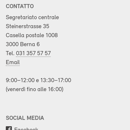
CONTATTO
Segretariato centrale
Steinerstrasse 35
Casella postale 1008
3000 Berna 6
Tel.
031 357 57 57
Email
9:00–12:00 e 13:30–17:00
(venerdì fino alle 16:00)
SOCIAL MEDIA