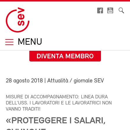
MENU
DIVENTA MEMBRO
28 agosto 2018
| Attualità / giornale SEV
MISURE DI ACCOMPAGNAMENTO: LINEA DURA
DELL’USS. I LAVORATORI E LE LAVORATRICI NON
VANNO TRADITI!
«PROTEGGERE I SALARI,