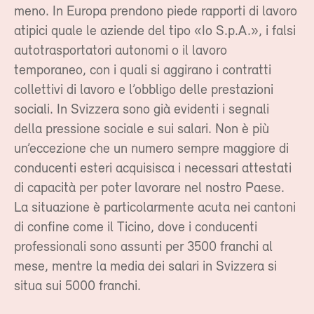
meno. In Europa prendono piede rapporti di lavoro
atipici quale le aziende del tipo «Io S.p.A.», i falsi
autotrasportatori autonomi o il lavoro
temporaneo, con i quali si aggirano i contratti
collettivi di lavoro e l’obbligo delle prestazioni
sociali. In Svizzera sono già evidenti i segnali
della pressione sociale e sui salari. Non è più
un’eccezione che un numero sempre maggiore di
conducenti esteri acquisisca i necessari attestati
di capacità per poter lavorare nel nostro Paese.
La situazione è particolarmente acuta nei cantoni
di confine come il Ticino, dove i conducenti
professionali sono assunti per 3500 franchi al
mese, mentre la media dei salari in Svizzera si
situa sui 5000 franchi.