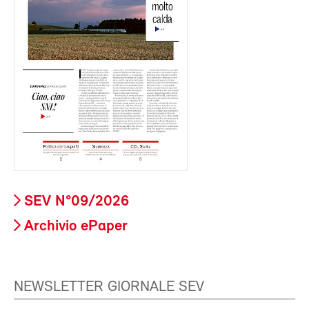
SEV N°09/2026
Archivio ePaper
NEWSLETTER GIORNALE SEV