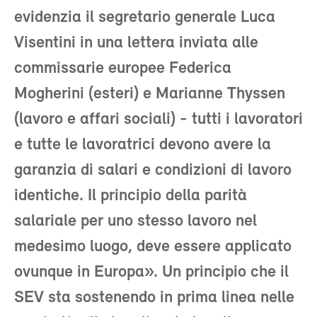
evidenzia il segretario generale Luca
Visentini in una lettera inviata alle
commissarie europee Federica
Mogherini (esteri) e Marianne Thyssen
(lavoro e affari sociali) - tutti i lavoratori
e tutte le lavoratrici devono avere la
garanzia di salari e condizioni di lavoro
identiche. Il principio della parità
salariale per uno stesso lavoro nel
medesimo luogo, deve essere applicato
ovunque in Europa». Un principio che il
SEV sta sostenendo in prima linea nelle