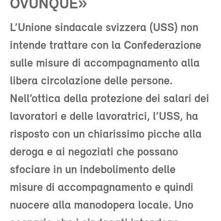
OVUNQUE»
L’Unione sindacale svizzera (USS) non
intende trattare con la Confederazione
sulle misure di accompagnamento alla
libera circolazione delle persone.
Nell’ottica della protezione dei salari dei
lavoratori e delle lavoratrici, l’USS, ha
risposto con un chiarissimo picche alla
deroga e ai negoziati che possano
sfociare in un indebolimento delle
misure di accompagnamento e quindi
nuocere alla manodopera locale. Uno