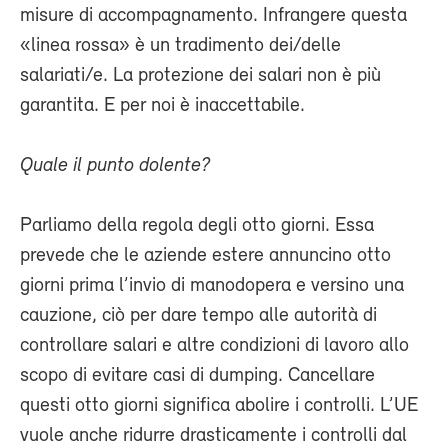
misure di accompagnamento. Infrangere questa
«linea rossa» è un tradimento dei/delle
salariati/e. La protezione dei salari non è più
garantita. E per noi è inaccettabile.
Quale il punto dolente?
Parliamo della regola degli otto giorni. Essa
prevede che le aziende estere annuncino otto
giorni prima l’invio di manodopera e versino una
cauzione, ciò per dare tempo alle autorità di
controllare salari e altre condizioni di lavoro allo
scopo di evitare casi di dumping. Cancellare
questi otto giorni significa abolire i controlli. L’UE
vuole anche ridurre drasticamente i controlli dal