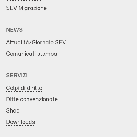
SEV Migrazione
NEWS
Attualità/Giornale SEV
Comunicati stampa
SERVIZI
Colpi di diritto
Ditte convenzionate
Shop
Downloads