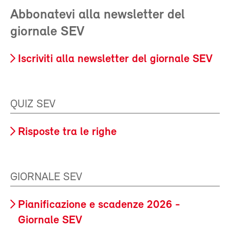
Abbonatevi alla newsletter del
giornale SEV
Iscriviti alla newsletter del giornale SEV
QUIZ SEV
Risposte tra le righe
GIORNALE SEV
Pianificazione e scadenze 2026 -
Giornale SEV