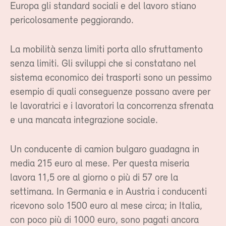
Europa gli standard sociali e del lavoro stiano
pericolosamente peggiorando.
La mobilità senza limiti porta allo sfruttamento
senza limiti. Gli sviluppi che si constatano nel
sistema economico dei trasporti sono un pessimo
esempio di quali conseguenze possano avere per
le lavoratrici e i lavoratori la concorrenza sfrenata
e una mancata integrazione sociale.
Un conducente di camion bulgaro guadagna in
media 215 euro al mese. Per questa miseria
lavora 11,5 ore al giorno o più di 57 ore la
settimana. In Germania e in Austria i conducenti
ricevono solo 1500 euro al mese circa; in Italia,
con poco più di 1000 euro, sono pagati ancora