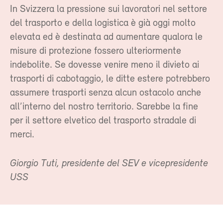
In Svizzera la pressione sui lavoratori nel settore
del trasporto e della logistica è già oggi molto
elevata ed è destinata ad aumentare qualora le
misure di protezione fossero ulteriormente
indebolite. Se dovesse venire meno il divieto ai
trasporti di cabotaggio, le ditte estere potrebbero
assumere trasporti senza alcun ostacolo anche
all’interno del nostro territorio. Sarebbe la fine
per il settore elvetico del trasporto stradale di
merci.
Giorgio Tuti, presidente del SEV e vicepresidente
USS