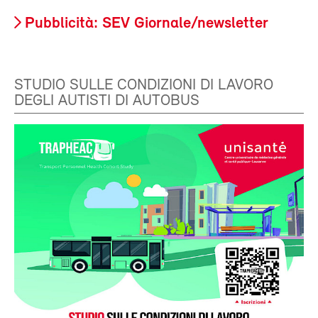
Pubblicità: SEV Giornale/newsletter
STUDIO SULLE CONDIZIONI DI LAVORO
DEGLI AUTISTI DI AUTOBUS