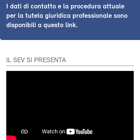
I dati di contatto e la procedura attuale
per la tutela giuridica professionale sono
disponibili a questo link.
IL SEV SI PRESENTA