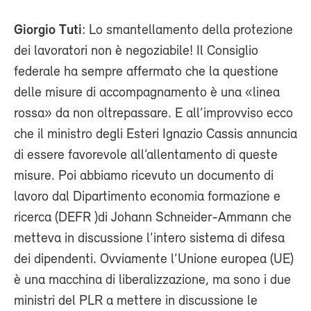
Giorgio Tuti
: Lo smantellamento della protezione
dei lavoratori non è negoziabile! Il Consiglio
federale ha sempre affermato che la questione
delle misure di accompagnamento è una «linea
rossa» da non oltrepassare. E all’improvviso ecco
che il ministro degli Esteri Ignazio Cassis annuncia
di essere favorevole all’allentamento di queste
misure. Poi abbiamo ricevuto un documento di
lavoro dal Dipartimento economia formazione e
ricerca (DEFR )di Johann Schneider-Ammann che
metteva in discussione l’intero sistema di difesa
dei dipendenti. Ovviamente l’Unione europea (UE)
è una macchina di liberalizzazione, ma sono i due
ministri del PLR a mettere in discussione le