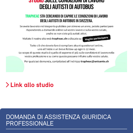
Link allo studio
DOMANDA DI ASSISTENZA GIURIDICA
PROFESSIONALE