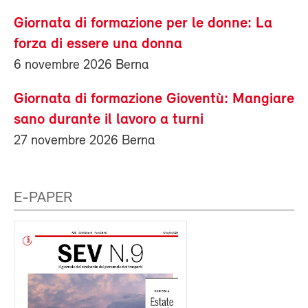
Giornata di formazione per le donne: La
forza di essere una donna
6 novembre 2026 Berna
Giornata di formazione Gioventù: Mangiare
sano durante il lavoro a turni
27 novembre 2026 Berna
E-PAPER