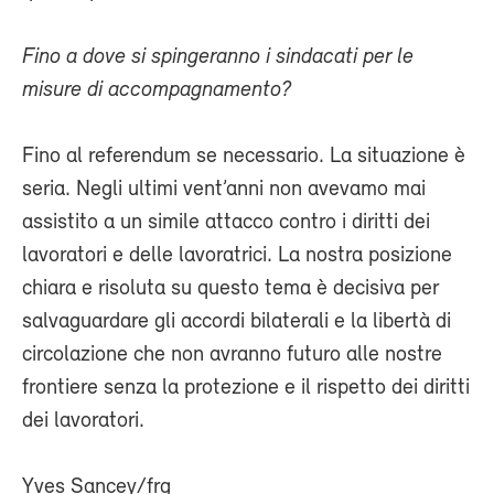
Fino a dove si spingeranno i sindacati per le
misure di accompagnamento?
Fino al referendum se necessario. La situazione è
seria. Negli ultimi vent’anni non avevamo mai
assistito a un simile attacco contro i diritti dei
lavoratori e delle lavoratrici. La nostra posizione
chiara e risoluta su questo tema è decisiva per
salvaguardare gli accordi bilaterali e la libertà di
circolazione che non avranno futuro alle nostre
frontiere senza la protezione e il rispetto dei diritti
dei lavoratori.
Yves Sancey/frg