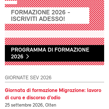
FORMAZIONE 2026 -
ISCRIVITI ADESSO!
PROGRAMMA DI FORMAZIONE
2026
GIORNATE SEV 2026
Giornata di formazione Migrazione: lavoro
di cura e discorso d’odio
25 settembre 2026, Olten