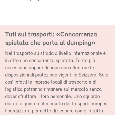
Tuti sui trasporti: «Concorrenza
spietata che porta al dumping»
Nel trasporto su strada a livello internazionale è
in atto una concorrenza spietata. Tanto più
necessario appare dunque non allentare le
disposizioni di protezione vigenti in Svizzera. Solo
così infatti le imprese locali di trasporto e di
logistica potranno rimanere sul mercato senza
dover sfruttare il loro personale. Uno sguardo
dietro le quinte del mercato dei trasporti europeo
liberalizzato permette di scoprire come in tutta