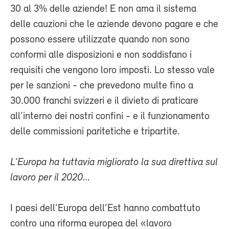
30 al 3% delle aziende! E non ama il sistema
delle cauzioni che le aziende devono pagare e che
possono essere utilizzate quando non sono
conformi alle disposizioni e non soddisfano i
requisiti che vengono loro imposti. Lo stesso vale
per le sanzioni - che prevedono multe fino a
30.000 franchi svizzeri e il divieto di praticare
all’interno dei nostri confini - e il funzionamento
delle commissioni paritetiche e tripartite.
L’Europa ha tuttavia migliorato la sua direttiva sul
lavoro per il 2020…
I paesi dell’Europa dell’Est hanno combattuto
contro una riforma europea del «lavoro