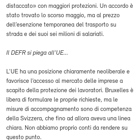
distaccato» con maggiori protezioni. Un accordo è
stato trovato lo scorso maggio, ma al prezzo
dell’esenzione temporanea del trasporto su
strada e dei suoi sei milioni di salariati.
Il DEFR si piega all’UE...
L’UE ha una posizione chiaramente neoliberale e
favorisce l’accesso al mercato delle imprese a
scapito della protezione dei lavoratori. Bruxelles è
libera di formulare le proprie richieste, ma le
misure di accompagnamento sono di competenza
della Svizzera, che fino ad allora aveva una linea
chiara. Non abbiamo proprio conti da rendere su
questo punto.