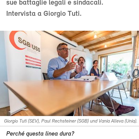
sue battaglie legali e sindacali.
Intervista a Giorgio Tuti.
Giorgio Tuti (SEV), Paul Rechsteiner (SGB) und Vania Alleva (Unia).
Perché questa linea dura?