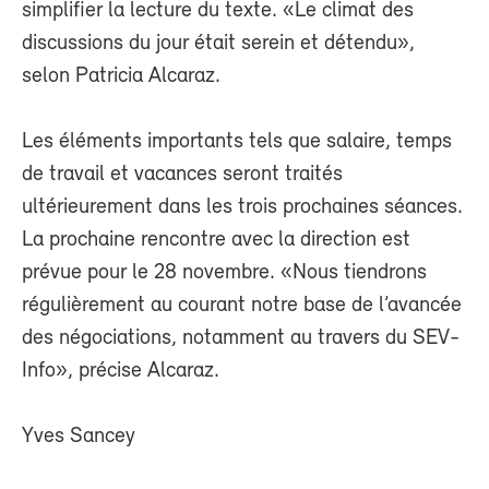
simplifier la lecture du texte. «Le climat des
discussions du jour était serein et détendu»,
selon Patricia Alcaraz.
Les éléments importants tels que salaire, temps
de travail et vacances seront traités
ultérieurement dans les trois prochaines séances.
La prochaine rencontre avec la direction est
prévue pour le 28 novembre. «Nous tiendrons
régulièrement au courant notre base de l’avancée
des négociations, notamment au travers du SEV-
Info», précise Alcaraz.
Yves Sancey