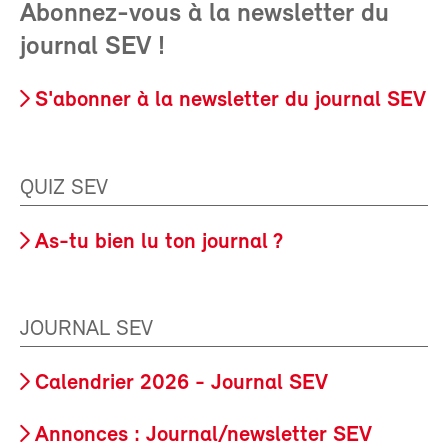
Abonnez-vous à la newsletter du
journal SEV !
S'abonner à la newsletter du journal SEV
QUIZ SEV
As-tu bien lu ton journal ?
JOURNAL SEV
Calendrier 2026 - Journal SEV
Annonces : Journal/newsletter SEV