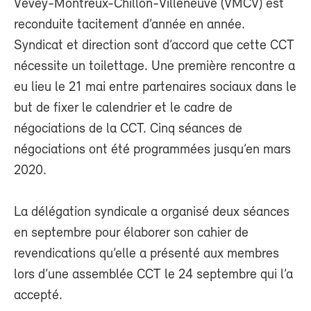
Vevey-Montreux-Chillon-Villeneuve (VMCV) est
reconduite tacitement d’année en année.
Syndicat et direction sont d’accord que cette CCT
nécessite un toilettage. Une première rencontre a
eu lieu le 21 mai entre partenaires sociaux dans le
but de fixer le calendrier et le cadre de
négociations de la CCT. Cinq séances de
négociations ont été programmées jusqu’en mars
2020.
La délégation syndicale a organisé deux séances
en septembre pour élaborer son cahier de
revendications qu’elle a présenté aux membres
lors d’une assemblée CCT le 24 septembre qui l’a
accepté.