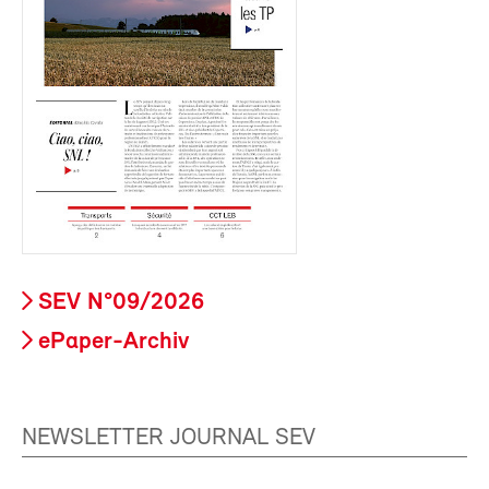
SEV N°09/2026
ePaper-Archiv
NEWSLETTER JOURNAL SEV