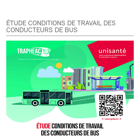
ÉTUDE CONDITIONS DE TRAVAIL DES
CONDUCTEURS DE BUS