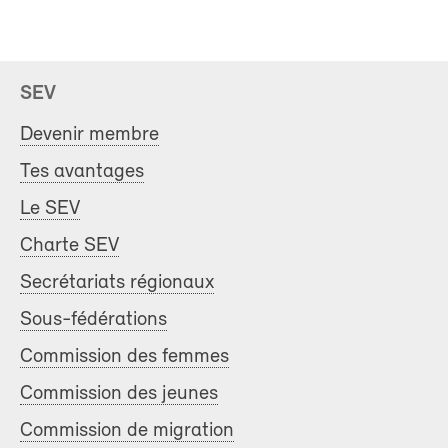
SEV
Devenir membre
Tes avantages
Le SEV
Charte SEV
Secrétariats régionaux
Sous-fédérations
Commission des femmes
Commission des jeunes
Commission de migration