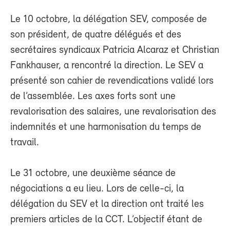
Le 10 octobre, la délégation SEV, composée de
son président, de quatre délégués et des
secrétaires syndicaux Patricia Alcaraz et Christian
Fankhauser, a rencontré la direction. Le SEV a
présenté son cahier de revendications validé lors
de l’assemblée. Les axes forts sont une
revalorisation des salaires, une revalorisation des
indemnités et une harmonisation du temps de
travail.
Le 31 octobre, une deuxième séance de
négociations a eu lieu. Lors de celle-ci, la
délégation du SEV et la direction ont traité les
premiers articles de la CCT. L’objectif étant de