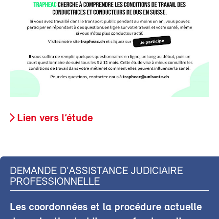
Lien vers l’étude
DEMANDE D'ASSISTANCE JUDICIAIRE
PROFESSIONNELLE
Les coordonnées et la procédure actuelle