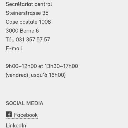
Secrétariat central
Steinerstrasse 35
Case postale 1008
3000 Berne 6
Tél.
031 357 57 57
E-mail
9h00–12h00 et 13h30–17h00
(vendredi jusqu'à 16h00)
SOCIAL MEDIA
Facebook
LinkedIn