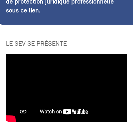
de protection juridique professionnelle
sous ce lien.
LE SEV SE PRÉSENTE