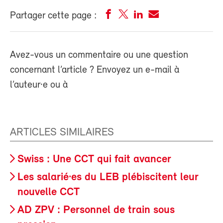
Partager cette page :
Avez-vous un commentaire ou une question
concernant l’article ? Envoyez un e-mail à
l’auteur·e ou à
ARTICLES SIMILAIRES
Swiss : Une CCT qui fait avancer
Les salarié·es du LEB plébiscitent leur
nouvelle CCT
AD ZPV : Personnel de train sous