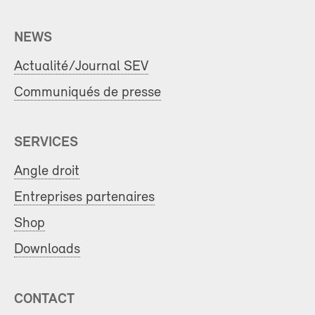
NEWS
Actualité/Journal SEV
Communiqués de presse
SERVICES
Angle droit
Entreprises partenaires
Shop
Downloads
CONTACT