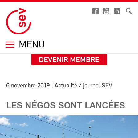
MENU
DEVENIR MEMBRE
6 novembre 2019
| Actualité / journal SEV
LES NÉGOS SONT LANCÉES