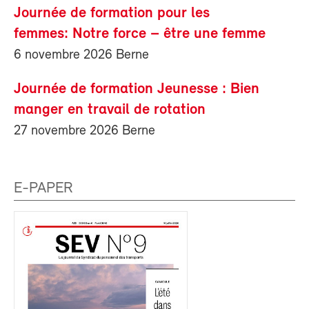
Journée de formation pour les
femmes: Notre force – être une femme
6 novembre 2026 Berne
Journée de formation Jeunesse : Bien
manger en travail de rotation
27 novembre 2026 Berne
E-PAPER