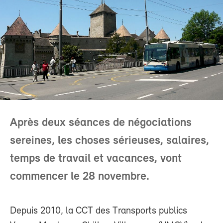
Après deux séances de négociations
sereines, les choses sérieuses, salaires,
temps de travail et vacances, vont
commencer le 28 novembre.
Depuis 2010, la CCT des Transports publics