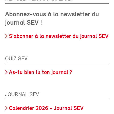
Abonnez-vous à la newsletter du
journal SEV !
S'abonner à la newsletter du journal SEV
QUIZ SEV
As-tu bien lu ton journal ?
JOURNAL SEV
Calendrier 2026 - Journal SEV