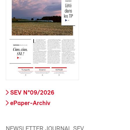
SEV N°09/2026
ePaper-Archiv
NEWSLETTER JOURNAL SEV