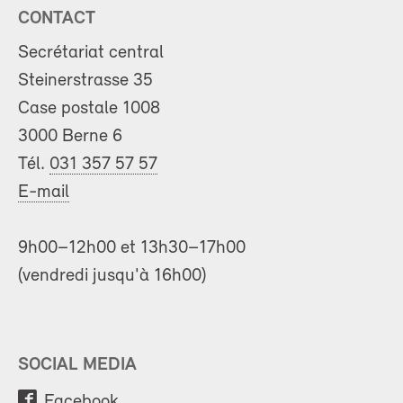
CONTACT
Secrétariat central
Steinerstrasse 35
Case postale 1008
3000 Berne 6
Tél.
031 357 57 57
E-mail
9h00–12h00 et 13h30–17h00
(vendredi jusqu'à 16h00)
SOCIAL MEDIA
Facebook