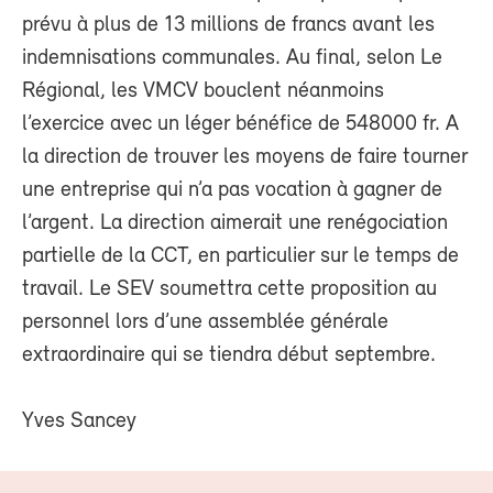
prévu à plus de 13 millions de francs avant les
indemnisations communales. Au final, selon Le
Régional, les VMCV bouclent néanmoins
l’exercice avec un léger bénéfice de 548000 fr. A
la direction de trouver les moyens de faire tourner
une entreprise qui n’a pas vocation à gagner de
l’argent. La direction aimerait une renégociation
partielle de la CCT, en particulier sur le temps de
travail. Le SEV soumettra cette proposition au
personnel lors d’une assemblée générale
extraordinaire qui se tiendra début septembre.
Yves Sancey