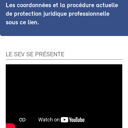
Les coordonnées et la procédure actuelle
de protection juridique professionnelle
sous ce lien.
LE SEV SE PRÉSENTE