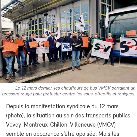
Le 12 mars dernier, les chauffeurs de bus VMCV portaient un
brassard rouge pour protester contre les sous-effectifs chroniques.
Depuis la manifestation syndicale du 12 mars
(photo), la situation au sein des transports publics
Vevey-Montreux-Chillon-Villeneuve (VMCV)
semble en apparence s’être apaisée. Mais les