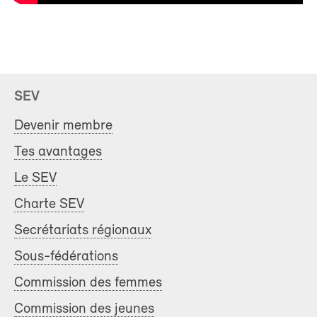
SEV
Devenir membre
Tes avantages
Le SEV
Charte SEV
Secrétariats régionaux
Sous-fédérations
Commission des femmes
Commission des jeunes