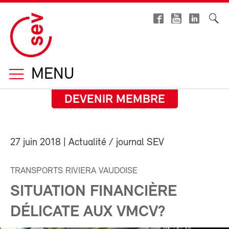
MENU
DEVENIR MEMBRE
27 juin 2018
| Actualité / journal SEV
TRANSPORTS RIVIERA VAUDOISE
SITUATION FINANCIÈRE
DÉLICATE AUX VMCV?