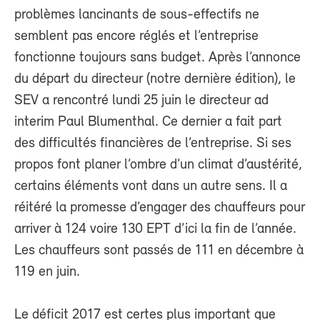
problèmes lancinants de sous-effectifs ne
semblent pas encore réglés et l’entreprise
fonctionne toujours sans budget. Après l’annonce
du départ du directeur (notre dernière édition), le
SEV a rencontré lundi 25 juin le directeur ad
interim Paul Blumenthal. Ce dernier a fait part
des difficultés financières de l’entreprise. Si ses
propos font planer l’ombre d’un climat d’austérité,
certains éléments vont dans un autre sens. Il a
réitéré la promesse d’engager des chauffeurs pour
arriver à 124 voire 130 EPT d’ici la fin de l’année.
Les chauffeurs sont passés de 111 en décembre à
119 en juin.
Le déficit 2017 est certes plus important que