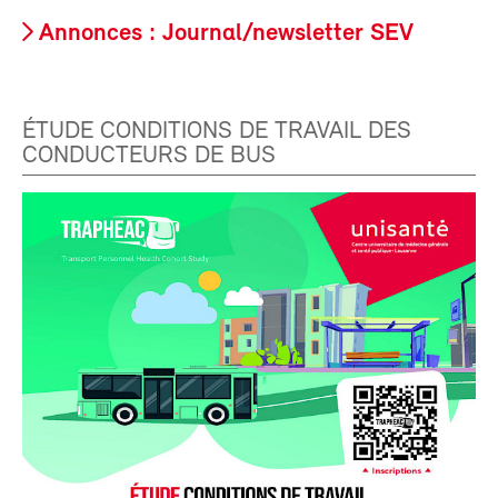
Annonces : Journal/newsletter SEV
ÉTUDE CONDITIONS DE TRAVAIL DES
CONDUCTEURS DE BUS