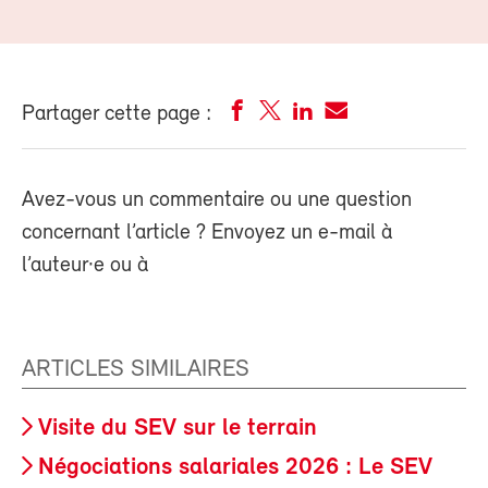
Partager cette page :
Avez-vous un commentaire ou une question
concernant l’article ? Envoyez un e-mail à
l’auteur·e ou à
ARTICLES SIMILAIRES
Visite du SEV sur le terrain
Négociations salariales 2026 : Le SEV