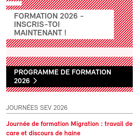
FORMATION 2026 -
INSCRIS-TOI
MAINTENANT !
PROGRAMME DE FORMATION
2026
JOURNÉES SEV 2026
Journée de formation Migration : travail de
care et discours de haine