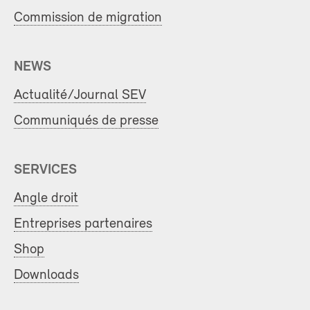
Commission de migration
NEWS
Actualité/Journal SEV
Communiqués de presse
SERVICES
Angle droit
Entreprises partenaires
Shop
Downloads