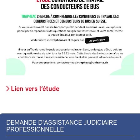
Lien vers l’étude
DEMANDE D'ASSISTANCE JUDICIAIRE
PROFESSIONNELLE