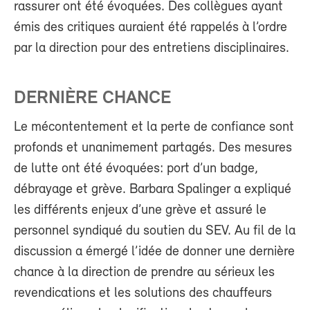
rassurer ont été évoquées. Des collègues ayant
émis des critiques auraient été rappelés à l’ordre
par la direction pour des entretiens disciplinaires.
DERNIÈRE CHANCE
Le mécontentement et la perte de confiance sont
profonds et unanimement partagés. Des mesures
de lutte ont été évoquées: port d’un badge,
débrayage et grève. Barbara Spalinger a expliqué
les différents enjeux d’une grève et assuré le
personnel syndiqué du soutien du SEV. Au fil de la
discussion a émergé l’idée de donner une dernière
chance à la direction de prendre au sérieux les
revendications et les solutions des chauffeurs