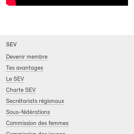
SEV
Devenir membre
Tes avantages
Le SEV
Charte SEV
Secrétariats régionaux
Sous-fédérations
Commission des femmes