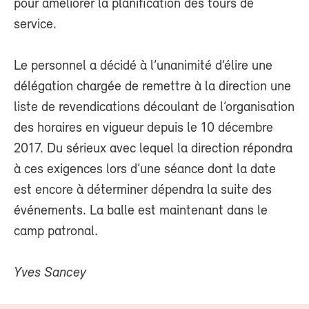
pour améliorer la planification des tours de
service.
Le personnel a décidé à l’unanimité d’élire une
délégation chargée de remettre à la direction une
liste de revendications découlant de l’organisation
des horaires en vigueur depuis le 10 décembre
2017. Du sérieux avec lequel la direction répondra
à ces exigences lors d’une séance dont la date
est encore à déterminer dépendra la suite des
événements. La balle est maintenant dans le
camp patronal.
Yves Sancey