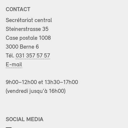
CONTACT
Secrétariat central
Steinerstrasse 35
Case postale 1008
3000 Berne 6
Tél.
031 357 57 57
E-mail
9h00–12h00 et 13h30–17h00
(vendredi jusqu'à 16h00)
SOCIAL MEDIA