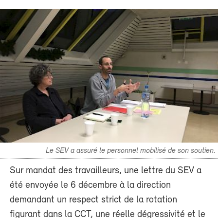
Le SEV a assuré le personnel mobilisé de son soutien.
Sur mandat des travailleurs, une lettre du SEV a
été envoyée le 6 décembre à la direction
demandant un respect strict de la rotation
figurant dans la CCT, une réelle dégressivité et le