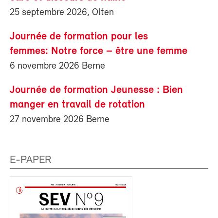
25 septembre 2026, Olten
Journée de formation pour les
femmes: Notre force – être une femme
6 novembre 2026 Berne
Journée de formation Jeunesse : Bien
manger en travail de rotation
27 novembre 2026 Berne
E-PAPER