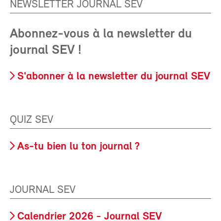
NEWSLETTER JOURNAL SEV
Abonnez-vous à la newsletter du
journal SEV !
S'abonner à la newsletter du journal SEV
QUIZ SEV
As-tu bien lu ton journal ?
JOURNAL SEV
Calendrier 2026 - Journal SEV