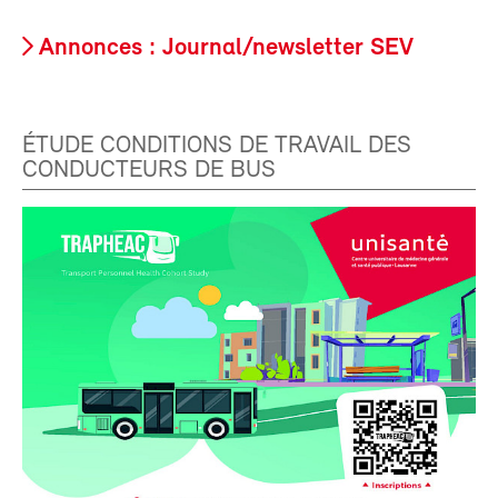
Annonces : Journal/newsletter SEV
ÉTUDE CONDITIONS DE TRAVAIL DES
CONDUCTEURS DE BUS