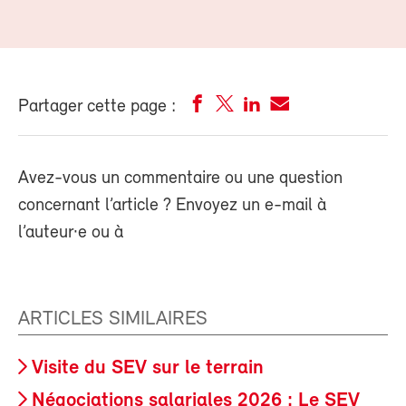
Partager cette page :
Avez-vous un commentaire ou une question
concernant l’article ? Envoyez un e-mail à
l’auteur·e ou à
ARTICLES SIMILAIRES
Visite du SEV sur le terrain
Négociations salariales 2026 : Le SEV