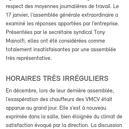
respect des moyennes journalières de travail. Le
17 janvier, l’assemblée générale extraordinaire a
examiné les réponses apportées par l’entreprise.
Présentées par le secrétaire syndical Tony
Mainolfi, elles ont été considérées comme
totalement insatisfaisantes par une assemblée
très représentative.
HORAIRES TRÈS IRRÉGULIERS
En décembre, lors de leur dernière assemblée,
l’exaspération des chauffeurs des VMCV était
apparue au grand jour. Elle s’est à nouveau
exprimée dans la salle, bien éloignée du climat de
satisfaction évoqué par la direction. La discussion