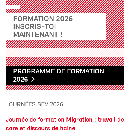
FORMATION 2026 -
INSCRIS-TOI
MAINTENANT !
PROGRAMME DE FORMATION
2026
JOURNÉES SEV 2026
Journée de formation Migration : travail de
care et discours de haine