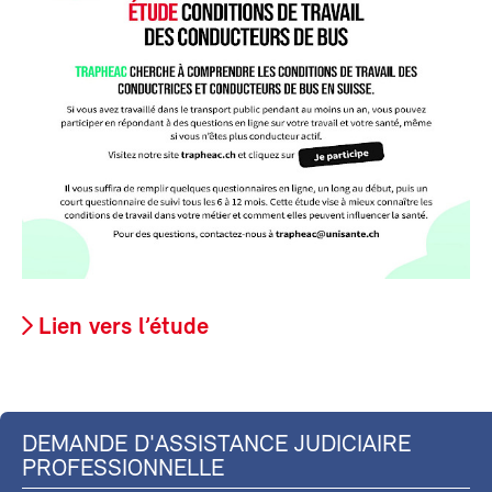
Lien vers l’étude
DEMANDE D'ASSISTANCE JUDICIAIRE
PROFESSIONNELLE