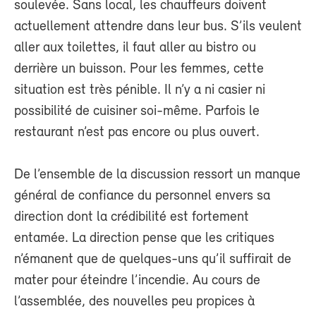
soulevée. Sans local, les chauffeurs doivent
actuellement attendre dans leur bus. S’ils veulent
aller aux toilettes, il faut aller au bistro ou
derrière un buisson. Pour les femmes, cette
situation est très pénible. Il n’y a ni casier ni
possibilité de cuisiner soi-même. Parfois le
restaurant n’est pas encore ou plus ouvert.
De l’ensemble de la discussion ressort un manque
général de confiance du personnel envers sa
direction dont la crédibilité est fortement
entamée. La direction pense que les critiques
n’émanent que de quelques-uns qu’il suffirait de
mater pour éteindre l’incendie. Au cours de
l’assemblée, des nouvelles peu propices à