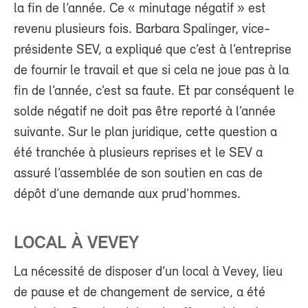
la fin de l’année. Ce « minutage négatif » est
revenu plusieurs fois. Barbara Spalinger, vice-
présidente SEV, a expliqué que c’est à l’entreprise
de fournir le travail et que si cela ne joue pas à la
fin de l’année, c’est sa faute. Et par conséquent le
solde négatif ne doit pas être reporté à l’année
suivante. Sur le plan juridique, cette question a
été tranchée à plusieurs reprises et le SEV a
assuré l’assemblée de son soutien en cas de
dépôt d’une demande aux prud’hommes.
LOCAL À VEVEY
La nécessité de disposer d’un local à Vevey, lieu
de pause et de changement de service, a été