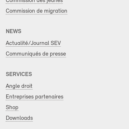
Commission des jeunes
Commission de migration
NEWS
Actualité/Journal SEV
Communiqués de presse
SERVICES
Angle droit
Entreprises partenaires
Shop
Downloads