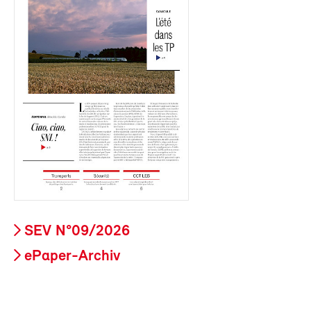
SEV N°09/2026
ePaper-Archiv