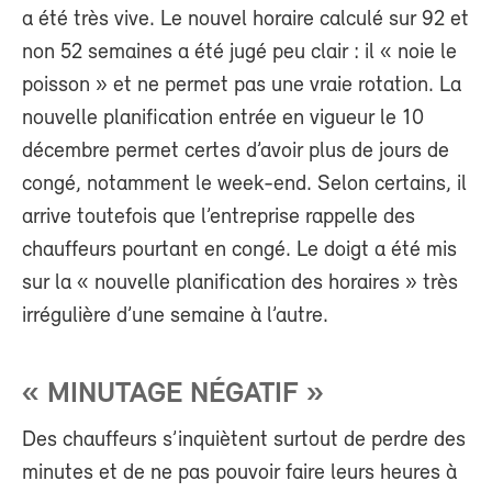
a été très vive. Le nouvel horaire calculé sur 92 et
non 52 semaines a été jugé peu clair : il « noie le
poisson » et ne permet pas une vraie rotation. La
nouvelle planification entrée en vigueur le 10
décembre permet certes d’avoir plus de jours de
congé, notamment le week-end. Selon certains, il
arrive toutefois que l’entreprise rappelle des
chauffeurs pourtant en congé. Le doigt a été mis
sur la « nouvelle planification des horaires » très
irrégulière d’une semaine à l’autre.
« MINUTAGE NÉGATIF »
Des chauffeurs s’inquiètent surtout de perdre des
minutes et de ne pas pouvoir faire leurs heures à