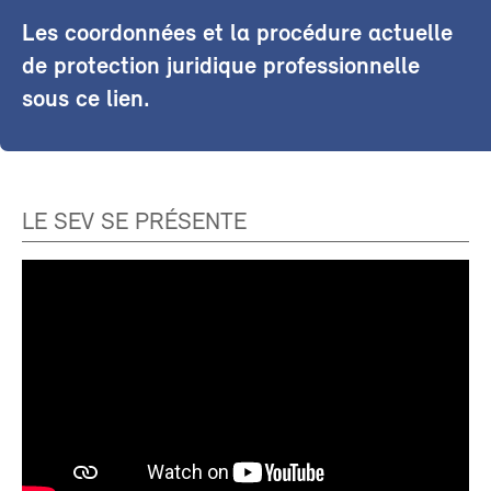
Les coordonnées et la procédure actuelle
de protection juridique professionnelle
sous ce lien.
LE SEV SE PRÉSENTE