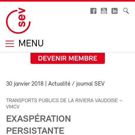
MENU
DEVENIR MEMBRE
30 janvier 2018
| Actualité / journal SEV
TRANSPORTS PUBLICS DE LA RIVIERA VAUDOISE –
VMCV
EXASPÉRATION
PERSISTANTE