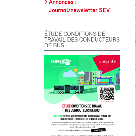
Annonces :
Journal/newsletter SEV
ÉTUDE CONDITIONS DE
TRAVAIL DES CONDUCTEURS
DE BUS