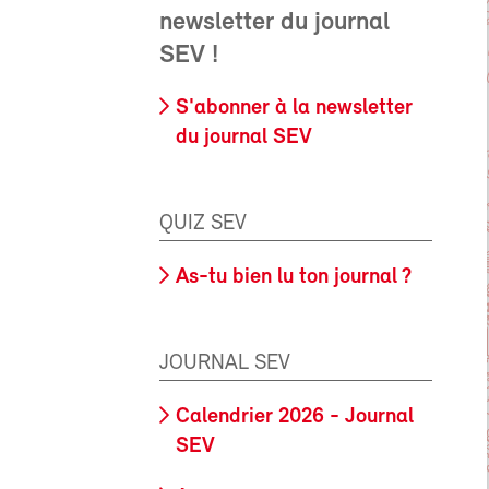
newsletter du journal
SEV !
S'abonner à la newsletter
du journal SEV
QUIZ SEV
As-tu bien lu ton journal ?
JOURNAL SEV
Calendrier 2026 - Journal
SEV