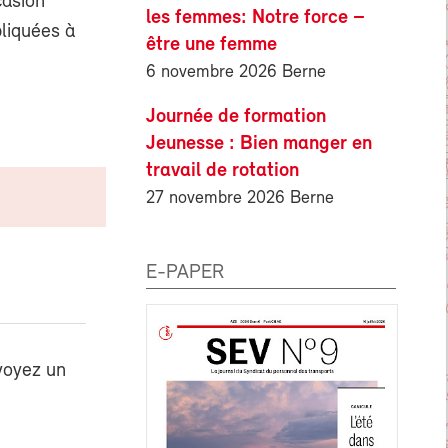
casion
les femmes: Notre force –
liquées à
être une femme
6 novembre 2026 Berne
Journée de formation
Jeunesse : Bien manger en
travail de rotation
27 novembre 2026 Berne
E-PAPER
voyez un