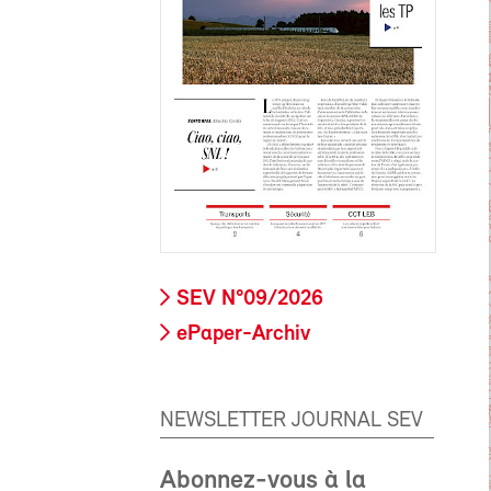
SEV N°09/2026
ePaper-Archiv
NEWSLETTER JOURNAL SEV
Abonnez-vous à la