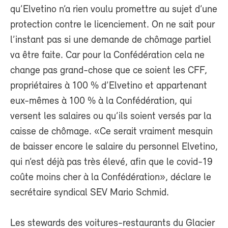
qu’Elvetino n’a rien voulu promettre au sujet d’une
protection contre le licenciement. On ne sait pour
l’instant pas si une demande de chômage partiel
va être faite. Car pour la Confédération cela ne
change pas grand-chose que ce soient les CFF,
propriétaires à 100 % d’Elvetino et appartenant
eux-mêmes à 100 % à la Confédération, qui
versent les salaires ou qu’ils soient versés par la
caisse de chômage. «Ce serait vraiment mesquin
de baisser encore le salaire du personnel Elvetino,
qui n’est déjà pas très élevé, afin que le covid-19
coûte moins cher à la Confédération», déclare le
secrétaire syndical SEV Mario Schmid.
Les stewards des voitures-restaurants du Glacier