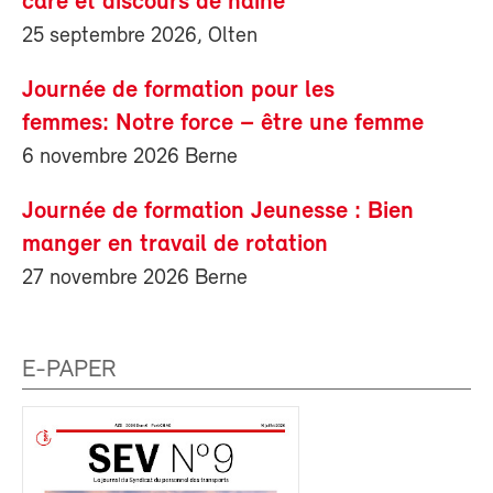
care et discours de haine
25 septembre 2026, Olten
Journée de formation pour les
femmes: Notre force – être une femme
6 novembre 2026 Berne
Journée de formation Jeunesse : Bien
manger en travail de rotation
27 novembre 2026 Berne
E-PAPER