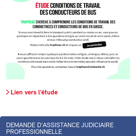
Lien vers l’étude
DEMANDE D'ASSISTANCE JUDICIAIRE
PROFESSIONNELLE