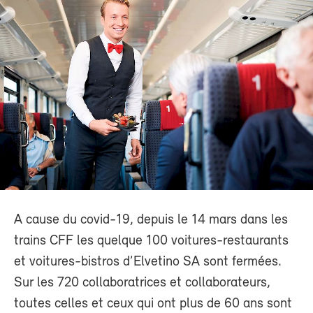
A cause du covid-19, depuis le 14 mars dans les
trains CFF les quelque 100 voitures-restaurants
et voitures-bistros d’Elvetino SA sont fermées.
Sur les 720 collaboratrices et collaborateurs,
toutes celles et ceux qui ont plus de 60 ans sont