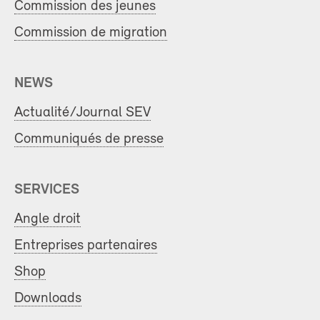
Commission des jeunes
Commission de migration
NEWS
Actualité/Journal SEV
Communiqués de presse
SERVICES
Angle droit
Entreprises partenaires
Shop
Downloads