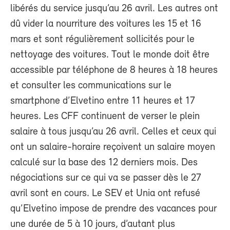
libérés du service jusqu’au 26 avril. Les autres ont
dû vider la nourriture des voitures les 15 et 16
mars et sont régulièrement sollicités pour le
nettoyage des voitures. Tout le monde doit être
accessible par téléphone de 8 heures à 18 heures
et consulter les communications sur le
smartphone d’Elvetino entre 11 heures et 17
heures. Les CFF continuent de verser le plein
salaire à tous jusqu’au 26 avril. Celles et ceux qui
ont un salaire-horaire reçoivent un salaire moyen
calculé sur la base des 12 derniers mois. Des
négociations sur ce qui va se passer dès le 27
avril sont en cours. Le SEV et Unia ont refusé
qu’Elvetino impose de prendre des vacances pour
une durée de 5 à 10 jours, d’autant plus