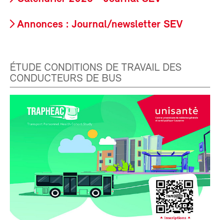
Annonces : Journal/newsletter SEV
ÉTUDE CONDITIONS DE TRAVAIL DES
CONDUCTEURS DE BUS