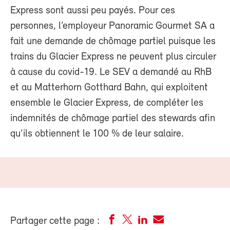
Express sont aussi peu payés. Pour ces
personnes, l’employeur Panoramic Gourmet SA a
fait une demande de chômage partiel puisque les
trains du Glacier Express ne peuvent plus circuler
à cause du covid-19. Le SEV a demandé au RhB
et au Matterhorn Gotthard Bahn, qui exploitent
ensemble le Glacier Express, de compléter les
indemnités de chômage partiel des stewards afin
qu’ils obtiennent le 100 % de leur salaire.
Partager cette page :