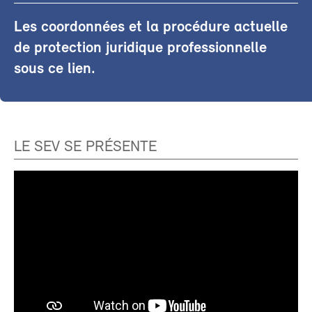
Les coordonnées et la procédure actuelle
de protection juridique professionnelle
sous ce lien.
LE SEV SE PRÉSENTE