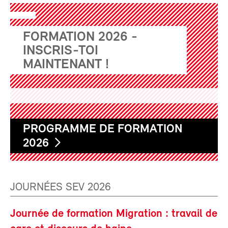
FORMATION 2026 -
INSCRIS-TOI
MAINTENANT !
PROGRAMME DE FORMATION
2026
JOURNÉES SEV 2026
Journée de formation Migration : travail de