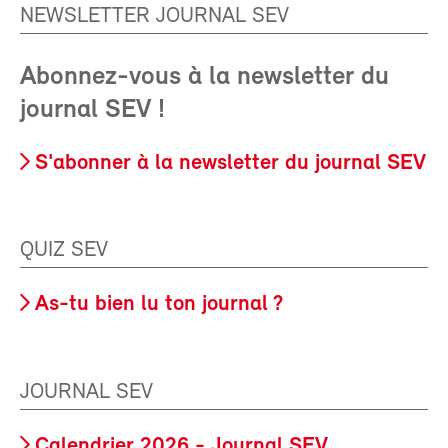
NEWSLETTER JOURNAL SEV
Abonnez-vous à la newsletter du
journal SEV !
S'abonner à la newsletter du journal SEV
QUIZ SEV
As-tu bien lu ton journal ?
JOURNAL SEV
Calendrier 2026 - Journal SEV