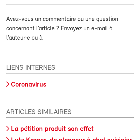
Avez-vous un commentaire ou une question
concernant l’article ? Envoyez un e-mail à
l’auteur·e ou à
LIENS INTERNES
Coronavirus
ARTICLES SIMILAIRES
La pétition produit son effet