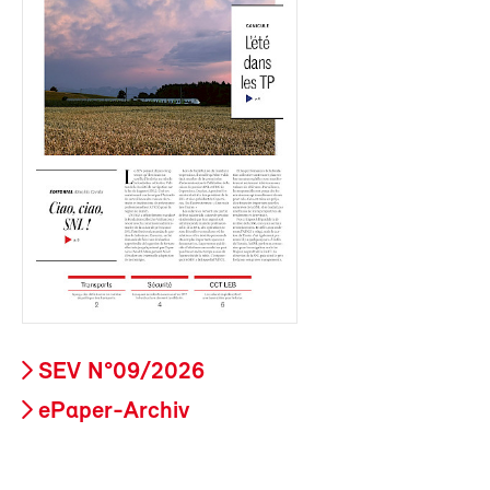
SEV N°09/2026
ePaper-Archiv