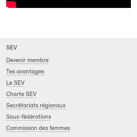
SEV
Devenir membre
Tes avantages
Le SEV
Charte SEV
Secrétariats régionaux
Sous-fédérations
Commission des femmes