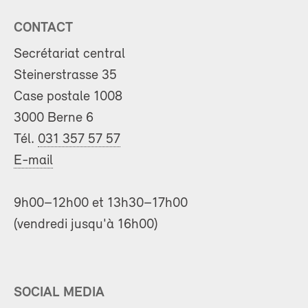
CONTACT
Secrétariat central
Steinerstrasse 35
Case postale 1008
3000 Berne 6
Tél.
031 357 57 57
E-mail
9h00–12h00 et 13h30–17h00
(vendredi jusqu'à 16h00)
SOCIAL MEDIA