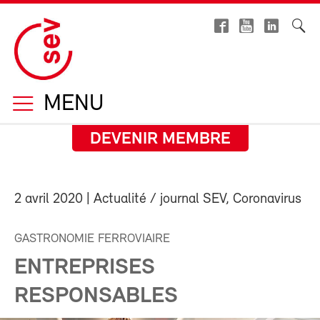
MENU
DEVENIR MEMBRE
2 avril 2020
| Actualité / journal SEV, Coronavirus
GASTRONOMIE FERROVIAIRE
ENTREPRISES
RESPONSABLES