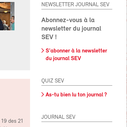
NEWSLETTER JOURNAL SEV
Abonnez-vous à la
newsletter du journal
SEV !
S'abonner à la newsletter
du journal SEV
QUIZ SEV
As-tu bien lu ton journal ?
JOURNAL SEV
e 19 des 21