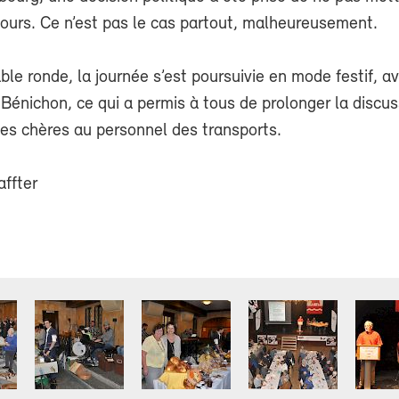
cours. Ce n’est pas le cas partout, malheureusement.
ble ronde, la journée s’est poursuivie en mode festif, av
Bénichon, ce qui a permis à tous de prolonger la discus
es chères au personnel des transports.
affter