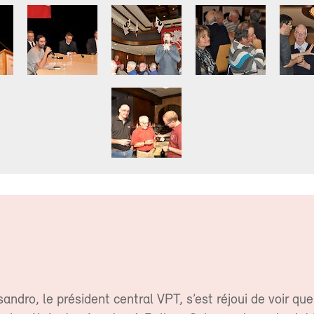
sandro, le président central VPT, s’est réjoui de voir qu