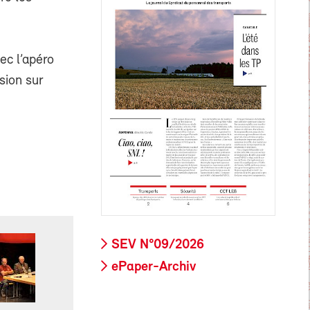
ec l’apéro
sion sur
SEV N°09/2026
ePaper-Archiv