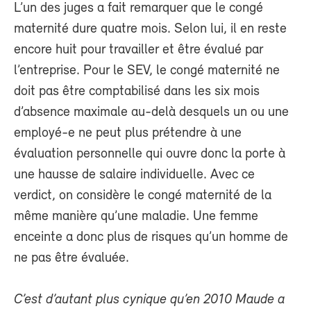
L’un des juges a fait remarquer que le congé
maternité dure quatre mois. Selon lui, il en reste
encore huit pour travailler et être évalué par
l’entreprise. Pour le SEV, le congé maternité ne
doit pas être comptabilisé dans les six mois
d’absence maximale au-delà desquels un ou une
employé-e ne peut plus prétendre à une
évaluation personnelle qui ouvre donc la porte à
une hausse de salaire individuelle. Avec ce
verdict, on considère le congé maternité de la
même manière qu’une maladie. Une femme
enceinte a donc plus de risques qu’un homme de
ne pas être évaluée.
C’est d’autant plus cynique qu’en 2010 Maude a