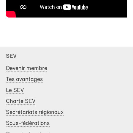
SEV
Devenir membre
Tes avantages
Le SEV
Charte SEV
Secrétariats régionaux
Sous-fédérations