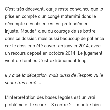
C’est très décevant, car je reste convaincu que la
prise en compte d’un congé maternité dans le
décompte des absences est profondément
injuste. Maude* a eu du courage de se battre
dans ce dossier, mais aussi beaucoup de patience
car le dossier a été ouvert en janvier 2014, avec
un recours déposé en octobre 2014. Le jugement
vient de tomber. C’est extrêmement long.
Il y a de la déception, mais aussi de l’espoir, vu le
score très serré …
L’interprétation des bases légales est un vrai
problème et le score – 3 contre 2 – montre bien