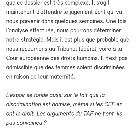
que ce dossier est très complexe. Il s’agit
maintenant d’attendre le jugement écrit qui va
nous parvenir dans quelques semaines. Une fois
l’analyse effectuée, nous pourrons déterminer
notre stratégie. Mais il est plus que probable que
nous recourrions au Tribunal fédéral, voire à la
Cour européenne des droits humains. Il n’est pas
admissible que des femmes soient discriminées
en raison de leur maternité.
L’espoir se fonde aussi sur le fait que la
discrimination est admise, même si les CFF en
ont le droit. Les arguments du TAF ne t’ont-ils
pas convaincu ?