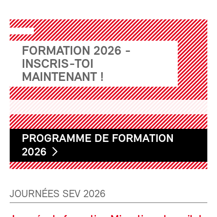
FORMATION 2026 -
INSCRIS-TOI
MAINTENANT !
PROGRAMME DE FORMATION
2026
JOURNÉES SEV 2026