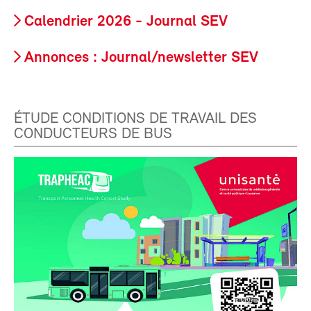
Calendrier 2026 - Journal SEV
Annonces : Journal/newsletter SEV
ÉTUDE CONDITIONS DE TRAVAIL DES
CONDUCTEURS DE BUS