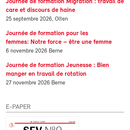
Journée de formation Migration : travail de
care et discours de haine
25 septembre 2026, Olten
Journée de formation pour les
femmes: Notre force – être une femme
6 novembre 2026 Berne
Journée de formation Jeunesse : Bien
manger en travail de rotation
27 novembre 2026 Berne
E-PAPER