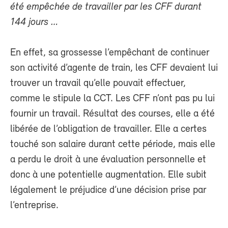
été empêchée de travailler par les CFF durant
144 jours …
En effet, sa grossesse l’empêchant de continuer
son activité d’agente de train, les CFF devaient lui
trouver un travail qu’elle pouvait effectuer,
comme le stipule la CCT. Les CFF n’ont pas pu lui
fournir un travail. Résultat des courses, elle a été
libérée de l’obligation de travailler. Elle a certes
touché son salaire durant cette période, mais elle
a perdu le droit à une évaluation personnelle et
donc à une potentielle augmentation. Elle subit
légalement le préjudice d’une décision prise par
l’entreprise.