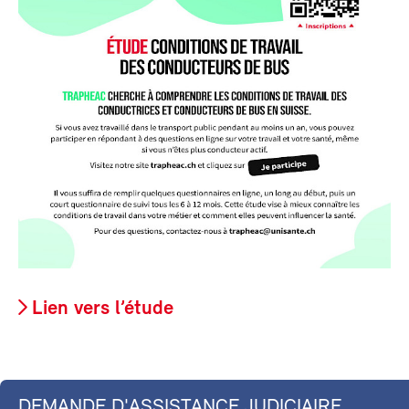
Lien vers l’étude
DEMANDE D'ASSISTANCE JUDICIAIRE