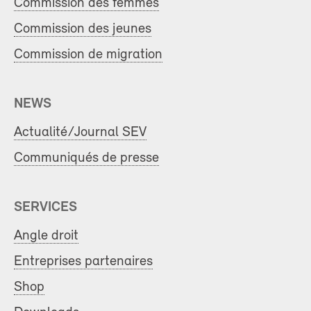
Commission des femmes
Commission des jeunes
Commission de migration
NEWS
Actualité/Journal SEV
Communiqués de presse
SERVICES
Angle droit
Entreprises partenaires
Shop