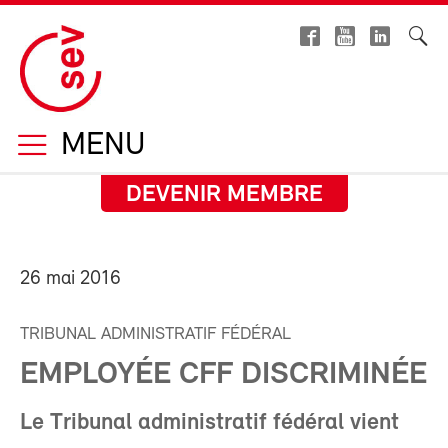
MENU
DEVENIR MEMBRE
26 mai 2016
TRIBUNAL ADMINISTRATIF FÉDÉRAL
EMPLOYÉE CFF DISCRIMINÉE
Le Tribunal administratif fédéral vient