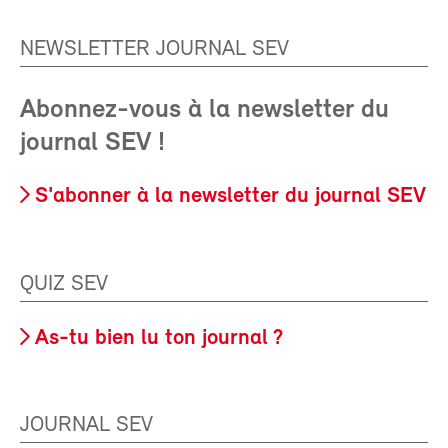
NEWSLETTER JOURNAL SEV
Abonnez-vous à la newsletter du
journal SEV !
S'abonner à la newsletter du journal SEV
QUIZ SEV
As-tu bien lu ton journal ?
JOURNAL SEV