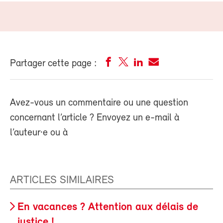
Partager cette page :
Avez-vous un commentaire ou une question
concernant l’article ? Envoyez un e-mail à
l’auteur·e ou à
ARTICLES SIMILAIRES
En vacances ? Attention aux délais de
justice !