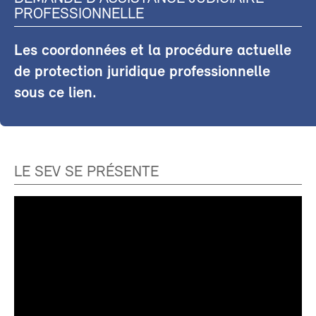
PROFESSIONNELLE
Les coordonnées et la procédure actuelle
de protection juridique professionnelle
sous ce lien.
LE SEV SE PRÉSENTE