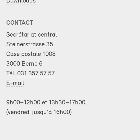
Downloads
CONTACT
Secrétariat central
Steinerstrasse 35
Case postale 1008
3000 Berne 6
Tél.
031 357 57 57
E-mail
9h00–12h00 et 13h30–17h00
(vendredi jusqu'à 16h00)