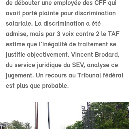
de débouter une employée des CFF qui
avait porté plainte pour discrimination
salariale. La discrimination a été
admise, mais par 3 voix contre 2 le TAF
estime que l’inégalité de traitement se
justifie objectivement. Vincent Brodard,
du service juridique du SEV, analyse ce
jugement. Un recours au Tribunal fédéral
est plus que probable.