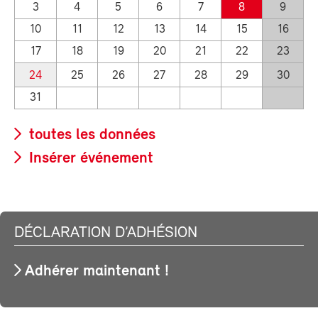
3
4
5
6
7
8
9
10
11
12
13
14
15
16
17
18
19
20
21
22
23
24
25
26
27
28
29
30
31
toutes les données
Insérer événement
DÉCLARATION D’ADHÉSION
Adhérer maintenant !