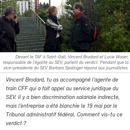
Devant le TAF à Saint-Gall, Vincent Brodard et Lucie Waser,
responsable de l’égalité au SEV, parlent du verdict. Pendant que la
vice-présidente du SEV Barbara Spalinger répond aux journalistes.
Vincent Brodard, tu as accompagné l’agente de
train CFF qui a fait appel au service juridique du
SEV. Il y a bien discrimination salariale indirecte,
mais l’entreprise a été blanchie le 19 mai par le
Tribunal administratif fédéral. Comment vis-tu ce
verdict ?