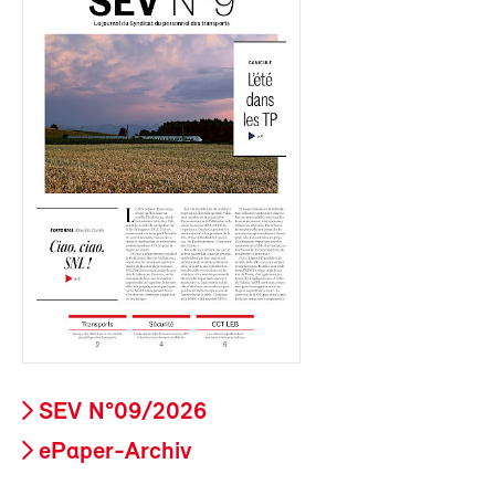
SEV N°09/2026
ePaper-Archiv