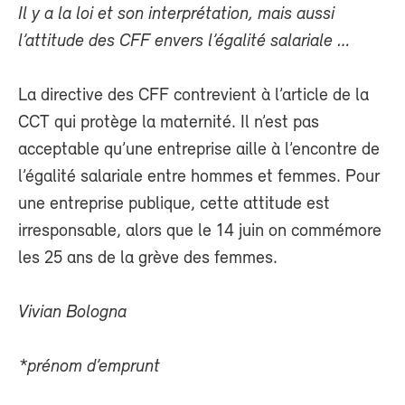
Il y a la loi et son interprétation, mais aussi
l’attitude des CFF envers l’égalité salariale …
La directive des CFF contrevient à l’article de la
CCT qui protège la maternité. Il n’est pas
acceptable qu’une entreprise aille à l’encontre de
l’égalité salariale entre hommes et femmes. Pour
une entreprise publique, cette attitude est
irresponsable, alors que le 14 juin on commémore
les 25 ans de la grève des femmes.
Vivian Bologna
*prénom d’emprunt