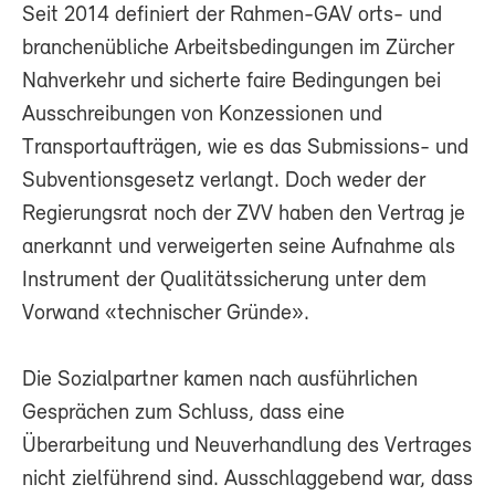
Seit 2014 definiert der Rahmen-GAV orts- und
branchenübliche Arbeitsbedingungen im Zürcher
Nahverkehr und sicherte faire Bedingungen bei
Ausschreibungen von Konzessionen und
Transportaufträgen, wie es das Submissions- und
Subventionsgesetz verlangt. Doch weder der
Regierungsrat noch der ZVV haben den Vertrag je
anerkannt und verweigerten seine Aufnahme als
Instrument der Qualitätssicherung unter dem
Vorwand «technischer Gründe».
Die Sozialpartner kamen nach ausführlichen
Gesprächen zum Schluss, dass eine
Überarbeitung und Neuverhandlung des Vertrages
nicht zielführend sind. Ausschlaggebend war, dass