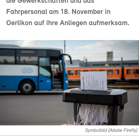
die Gewerkschaften und das
Fahrpersonal am 18. November in
Oerlikon auf ihre Anliegen aufmerksam.
Symbolbild (Adobe Firefly)