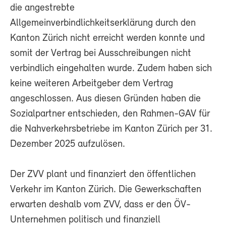
die angestrebte
Allgemeinverbindlichkeitserklärung durch den
Kanton Zürich nicht erreicht werden konnte und
somit der Vertrag bei Ausschreibungen nicht
verbindlich eingehalten wurde. Zudem haben sich
keine weiteren Arbeitgeber dem Vertrag
angeschlossen. Aus diesen Gründen haben die
Sozialpartner entschieden, den Rahmen-GAV für
die Nahverkehrsbetriebe im Kanton Zürich per 31.
Dezember 2025 aufzulösen.
Der ZVV plant und finanziert den öffentlichen
Verkehr im Kanton Zürich. Die Gewerkschaften
erwarten deshalb vom ZVV, dass er den ÖV-
Unternehmen politisch und finanziell