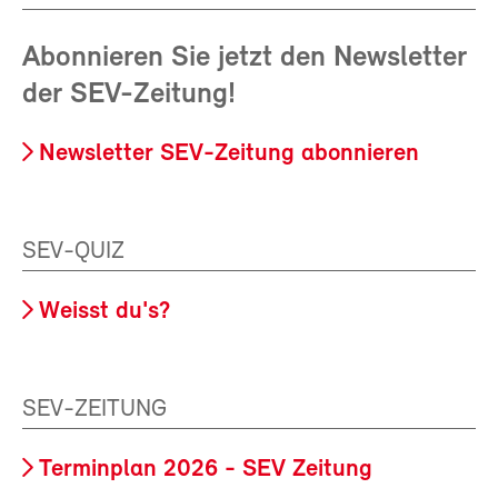
Abonnieren Sie jetzt den Newsletter
der SEV-Zeitung!
Newsletter SEV-Zeitung abonnieren
SEV-QUIZ
Weisst du's?
SEV-ZEITUNG
Terminplan 2026 - SEV Zeitung