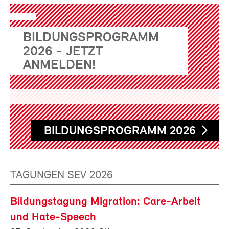
BILDUNGSPROGRAMM
2026 - JETZT
ANMELDEN!
BILDUNGSPROGRAMM 2026
TAGUNGEN SEV 2026
Bildungstagung Migration: Care-Arbeit
und Hate-Speech