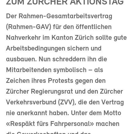
ZUM ZÜRCHER AKTIONSTAG
Der Rahmen-Gesamtarbeitsvertrag
(Rahmen-GAV) für den öffentlichen
Nahverkehr im Kanton Zürich sollte gute
Arbeitsbedingungen sichern und
ausbauen. Nun schreddern ihn die
Mitarbeitenden symbolisch – als
Zeichen ihres Protests gegen den
Zürcher Regierungsrat und den Zürcher
Verkehrsverbund (ZVV), die den Vertrag
nie anerkannt haben. Unter dem Motto
«Respäkt fürs Fahrpersonal» machen