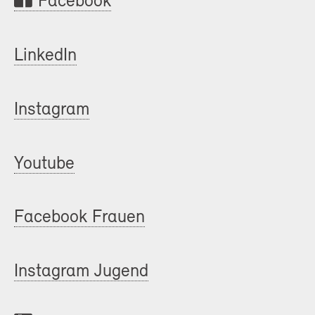
Facebook
LinkedIn
Instagram
Youtube
Facebook Frauen
Instagram Jugend