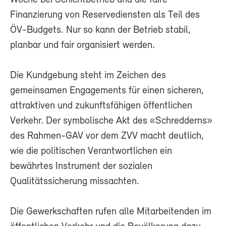
Finanzierung von Reservediensten als Teil des
ÖV-Budgets. Nur so kann der Betrieb stabil,
planbar und fair organisiert werden.
Die Kundgebung steht im Zeichen des
gemeinsamen Engagements für einen sicheren,
attraktiven und zukunftsfähigen öffentlichen
Verkehr. Der symbolische Akt des «Schredderns»
des Rahmen-GAV vor dem ZVV macht deutlich,
wie die politischen Verantwortlichen ein
bewährtes Instrument der sozialen
Qualitätssicherung missachten.
Die Gewerkschaften rufen alle Mitarbeitenden im