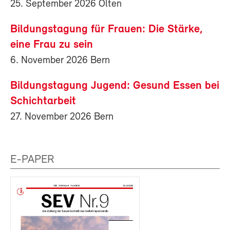
25. September 2026 Olten
Bildungstagung für Frauen: Die Stärke,
eine Frau zu sein
6. November 2026 Bern
Bildungstagung Jugend: Gesund Essen bei
Schichtarbeit
27. November 2026 Bern
E-PAPER