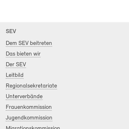
SEV
Dem SEV beitreten
Das bieten wir
Der SEV
Leitbild
Regionalsekretariate
Unterverbände
Frauenkommission
Jugendkommission
Migrationskommission