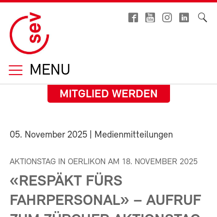
MENU
MITGLIED WERDEN
05. November 2025
| Medienmitteilungen
AKTIONSTAG IN OERLIKON AM 18. NOVEMBER 2025
«RESPÄKT FÜRS
FAHRPERSONAL» – AUFRUF