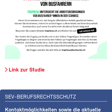
Link zur Studie
SEV-BERUFSRECHTSSCHUTZ
Kontaktmöglichkeiten sowie die aktuelle