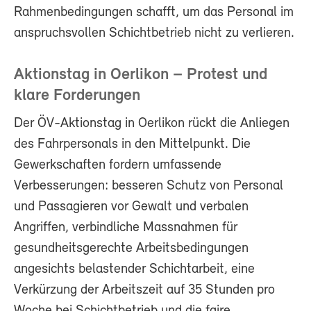
Rahmenbedingungen schafft, um das Personal im
anspruchsvollen Schichtbetrieb nicht zu verlieren.
Aktionstag in Oerlikon – Protest und
klare Forderungen
Der ÖV-Aktionstag in Oerlikon rückt die Anliegen
des Fahrpersonals in den Mittelpunkt. Die
Gewerkschaften fordern umfassende
Verbesserungen: besseren Schutz von Personal
und Passagieren vor Gewalt und verbalen
Angriffen, verbindliche Massnahmen für
gesundheitsgerechte Arbeitsbedingungen
angesichts belastender Schichtarbeit, eine
Verkürzung der Arbeitszeit auf 35 Stunden pro
Woche bei Schichtbetrieb und die faire