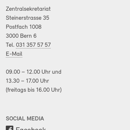
Zentralsekretariat
Steinerstrasse 35
Postfach 1008
3000 Bern 6
Tel.
031 357 57 57
E-Mail
09.00 – 12.00 Uhr und
13.30 – 17.00 Uhr
(freitags bis 16.00 Uhr)
SOCIAL MEDIA