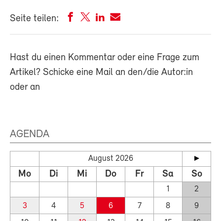
Seite teilen:
Hast du einen Kommentar oder eine Frage zum
Artikel? Schicke eine Mail an den/die Autor:in
oder an
AGENDA
August 2026
Mo
Di
Mi
Do
Fr
Sa
So
1
2
3
4
5
6
7
8
9