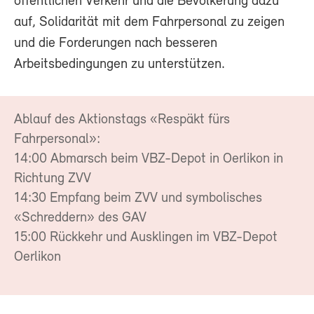
öffentlichen Verkehr und die Bevölkerung dazu
auf, Solidarität mit dem Fahrpersonal zu zeigen
und die Forderungen nach besseren
Arbeitsbedingungen zu unterstützen.
Ablauf des Aktionstags «Respäkt fürs
Fahrpersonal»:
14:00 Abmarsch beim VBZ-Depot in Oerlikon in
Richtung ZVV
14:30 Empfang beim ZVV und symbolisches
«Schreddern» des GAV
15:00 Rückkehr und Ausklingen im VBZ-Depot
Oerlikon