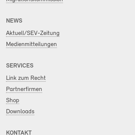
NEWS
Aktuell/SEV-Zeitung
Medienmitteilungen
SERVICES
Link zum Recht
Partnerfirmen
Shop
Downloads
KONTAKT