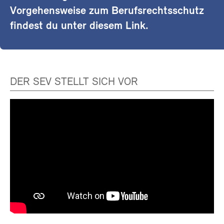
Vorgehensweise zum Berufsrechtsschutz
findest du unter diesem Link.
DER SEV STELLT SICH VOR