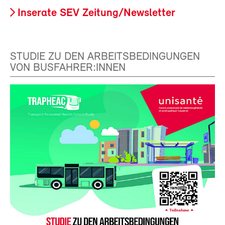
Inserate SEV Zeitung/Newsletter
STUDIE ZU DEN ARBEITSBEDINGUNGEN
VON BUSFAHRER:INNEN