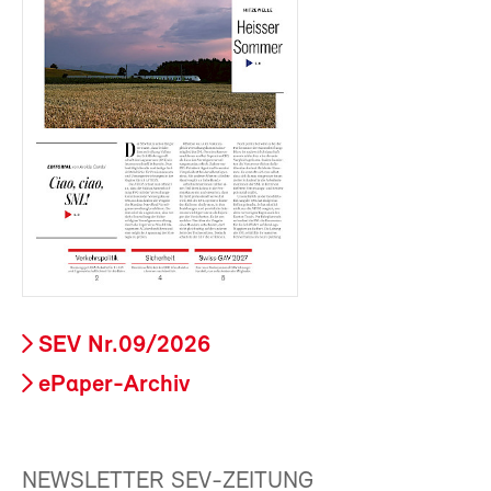
SEV Nr.09/2026
ePaper-Archiv
NEWSLETTER SEV-ZEITUNG