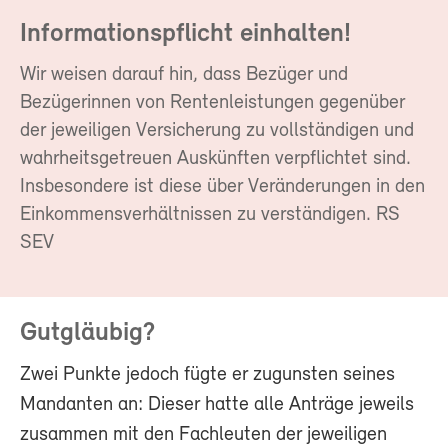
Informationspflicht einhalten!
Wir weisen darauf hin, dass Bezüger und
Bezügerinnen von Rentenleistungen gegenüber
der jeweiligen Versicherung zu vollständigen und
wahrheitsgetreuen Auskünften verpflichtet sind.
Insbesondere ist diese über Veränderungen in den
Einkommensverhältnissen zu verständigen. RS
SEV
Gutgläubig?
Zwei Punkte jedoch fügte er zugunsten seines
Mandanten an: Dieser hatte alle Anträge jeweils
zusammen mit den Fachleuten der jeweiligen