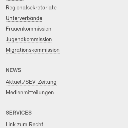
Regionalsekretariate
Unterverbände
Frauenkommission
Jugendkommission
Migrationskommission
NEWS
Aktuell/SEV-Zeitung
Medienmitteilungen
SERVICES
Link zum Recht