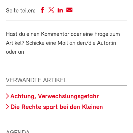
Seite teilen:
Hast du einen Kommentar oder eine Frage zum
Artikel? Schicke eine Mail an den/die Autor:in
oder an
VERWANDTE ARTIKEL
Achtung, Verwechslungsgefahr
Die Rechte spart bei den Kleinen