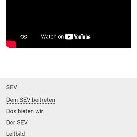
SEV
Dem SEV beitreten
Das bieten wir
Der SEV
Leitbild