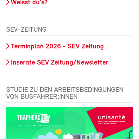
Weisst du's?
SEV-ZEITUNG
Terminplan 2026 - SEV Zeitung
Inserate SEV Zeitung/Newsletter
STUDIE ZU DEN ARBEITSBEDINGUNGEN
VON BUSFAHRER:INNEN