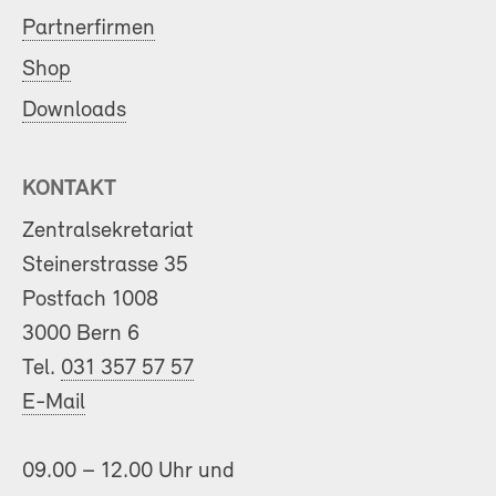
Partnerfirmen
Shop
Downloads
KONTAKT
Zentralsekretariat
Steinerstrasse 35
Postfach 1008
3000 Bern 6
Tel.
031 357 57 57
E-Mail
09.00 – 12.00 Uhr und