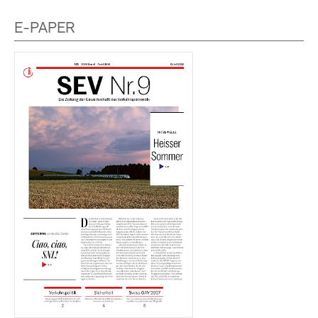
E-PAPER