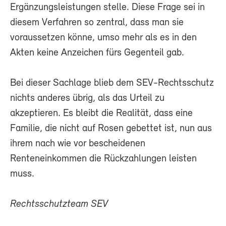
Ergänzungsleistungen stelle. Diese Frage sei in
diesem Verfahren so zentral, dass man sie
voraussetzen könne, umso mehr als es in den
Akten keine Anzeichen fürs Gegenteil gab.
Bei dieser Sachlage blieb dem SEV-Rechtsschutz
nichts anderes übrig, als das Urteil zu
akzeptieren. Es bleibt die Realität, dass eine
Familie, die nicht auf Rosen gebettet ist, nun aus
ihrem nach wie vor bescheidenen
Renteneinkommen die Rückzahlungen leisten
muss.
Rechtsschutzteam SEV