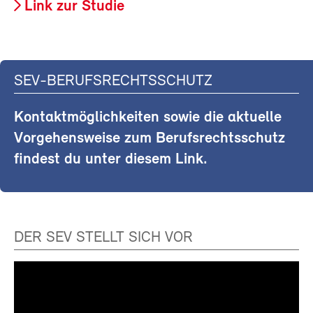
Link zur Studie
SEV-BERUFSRECHTSSCHUTZ
Kontaktmöglichkeiten sowie die aktuelle
Vorgehensweise zum Berufsrechtsschutz
findest du unter diesem Link.
DER SEV STELLT SICH VOR