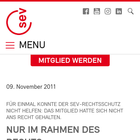
MENU
MITGLIED WERDEN
09. November 2011
FÜR EINMAL KONNTE DER SEV-RECHTSSCHUTZ
NICHT HELFEN: DAS MITGLIED HATTE SICH NICHT
ANS RECHT GEHALTEN.
NUR IM RAHMEN DES