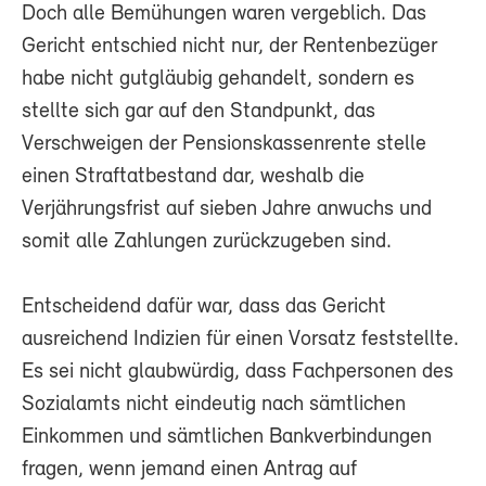
Doch alle Bemühungen waren vergeblich. Das
Gericht entschied nicht nur, der Rentenbezüger
habe nicht gutgläubig gehandelt, sondern es
stellte sich gar auf den Standpunkt, das
Verschweigen der Pensionskassenrente stelle
einen Straftatbestand dar, weshalb die
Verjährungsfrist auf sieben Jahre anwuchs und
somit alle Zahlungen zurückzugeben sind.
Entscheidend dafür war, dass das Gericht
ausreichend Indizien für einen Vorsatz feststellte.
Es sei nicht glaubwürdig, dass Fachpersonen des
Sozialamts nicht eindeutig nach sämtlichen
Einkommen und sämtlichen Bankverbindungen
fragen, wenn jemand einen Antrag auf