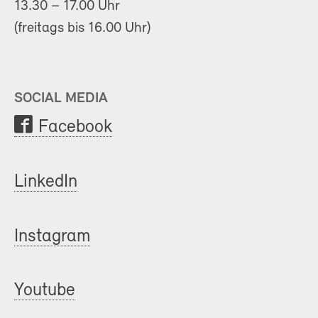
13.30 – 17.00 Uhr
(freitags bis 16.00 Uhr)
SOCIAL MEDIA
Facebook
LinkedIn
Instagram
Youtube