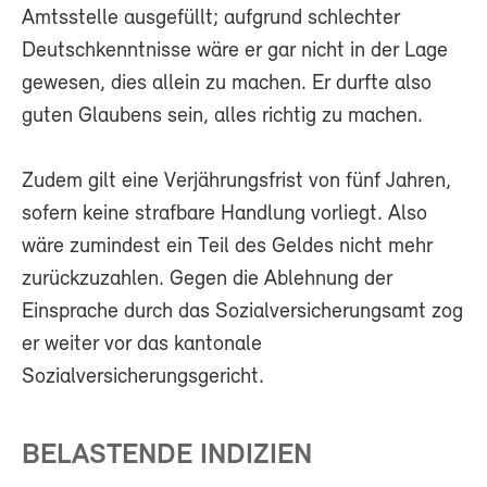
Amtsstelle ausgefüllt; aufgrund schlechter
Deutschkenntnisse wäre er gar nicht in der Lage
gewesen, dies allein zu machen. Er durfte also
guten Glaubens sein, alles richtig zu machen.
Zudem gilt eine Verjährungsfrist von fünf Jahren,
sofern keine strafbare Handlung vorliegt. Also
wäre zumindest ein Teil des Geldes nicht mehr
zurückzuzahlen. Gegen die Ablehnung der
Einsprache durch das Sozialversicherungsamt zog
er weiter vor das kantonale
Sozialversicherungsgericht.
BELASTENDE INDIZIEN