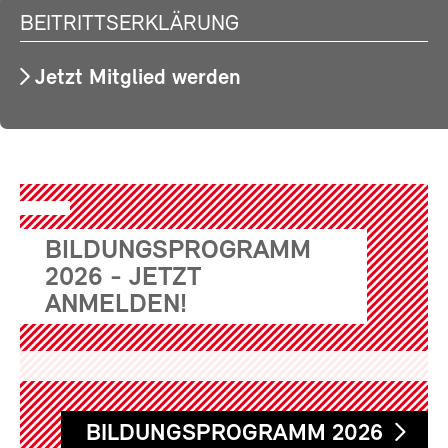
BEITRITTSERKLÄRUNG
Jetzt Mitglied werden
BILDUNGSPROGRAMM
2026 - JETZT
ANMELDEN!
BILDUNGSPROGRAMM 2026