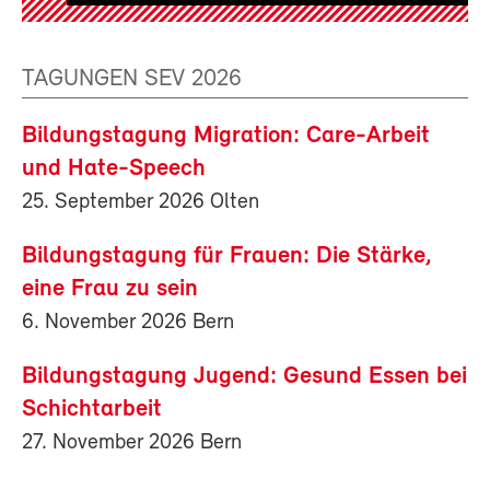
TAGUNGEN SEV 2026
Bildungstagung Migration: Care-Arbeit
und Hate-Speech
25. September 2026 Olten
Bildungstagung für Frauen: Die Stärke,
eine Frau zu sein
6. November 2026 Bern
Bildungstagung Jugend: Gesund Essen bei
Schichtarbeit
27. November 2026 Bern