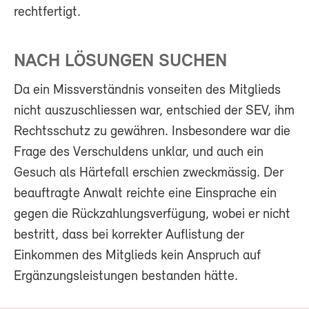
rechtfertigt.
NACH LÖSUNGEN SUCHEN
Da ein Missverständnis vonseiten des Mitglieds
nicht auszuschliessen war, entschied der SEV, ihm
Rechtsschutz zu gewähren. Insbesondere war die
Frage des Verschuldens unklar, und auch ein
Gesuch als Härtefall erschien zweckmässig. Der
beauftragte Anwalt reichte eine Einsprache ein
gegen die Rückzahlungsverfügung, wobei er nicht
bestritt, dass bei korrekter Auflistung der
Einkommen des Mitglieds kein Anspruch auf
Ergänzungsleistungen bestanden hätte.