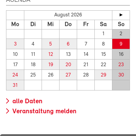
AGENDA
August 2026
Mo
Di
Mi
Do
Fr
Sa
So
1
2
3
4
5
6
7
8
9
10
11
12
13
14
15
16
17
18
19
20
21
22
23
24
25
26
27
28
29
30
31
alle Daten
Veranstaltung melden