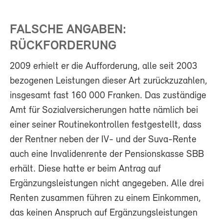
FALSCHE ANGABEN:
RÜCKFORDERUNG
2009 erhielt er die Aufforderung, alle seit 2003
bezogenen Leistungen dieser Art zurückzuzahlen,
insgesamt fast 160 000 Franken. Das zuständige
Amt für Sozialversicherungen hatte nämlich bei
einer seiner Routinekontrollen festgestellt, dass
der Rentner neben der IV- und der Suva-Rente
auch eine Invalidenrente der Pensionskasse SBB
erhält. Diese hatte er beim Antrag auf
Ergänzungsleistungen nicht angegeben. Alle drei
Renten zusammen führen zu einem Einkommen,
das keinen Anspruch auf Ergänzungsleistungen