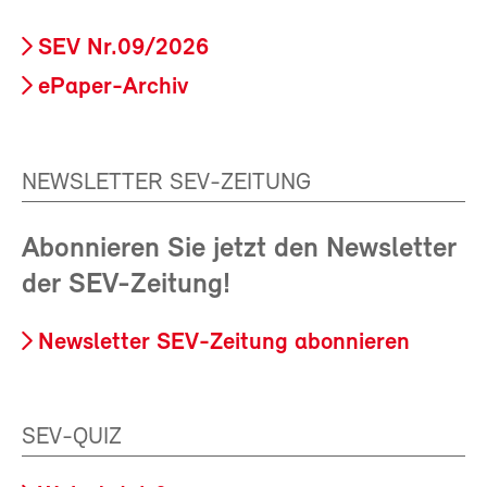
SEV Nr.09/2026
ePaper-Archiv
NEWSLETTER SEV-ZEITUNG
Abonnieren Sie jetzt den Newsletter
der SEV-Zeitung!
Newsletter SEV-Zeitung abonnieren
SEV-QUIZ