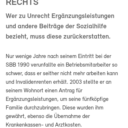
RECHTS
Wer zu Unrecht Ergänzungsleistungen
und andere Beiträge der Sozialhilfe
bezieht, muss diese zurückerstatten.
Nur wenige Jahre nach seinem Eintritt bei der
SBB 1990 verunfallte ein Betriebsmitarbeiter so
schwer, dass er seither nicht mehr arbeiten kann
und Invalidenrenten erhält. 2003 stellte er an
seinem Wohnort einen Antrag für
Ergänzungsleistungen, um seine fünfköpfige
Familie durchzubringen. Diese wurden ihm
gewährt, ebenso die Übernahme der
Krankenkassen- und Arztkosten.