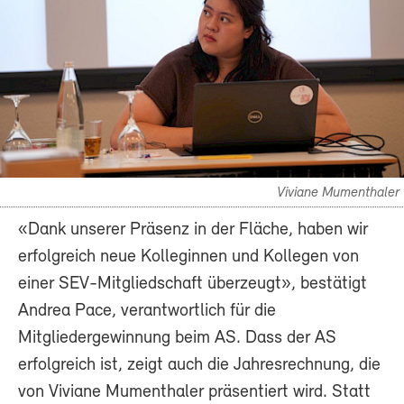
Viviane Mumenthaler
«Dank unserer Präsenz in der Fläche, haben wir
erfolgreich neue Kolleginnen und Kollegen von
einer SEV-Mitgliedschaft überzeugt», bestätigt
Andrea Pace, verantwortlich für die
Mitgliedergewinnung beim AS. Dass der AS
erfolgreich ist, zeigt auch die Jahresrechnung, die
von Viviane Mumenthaler präsentiert wird. Statt