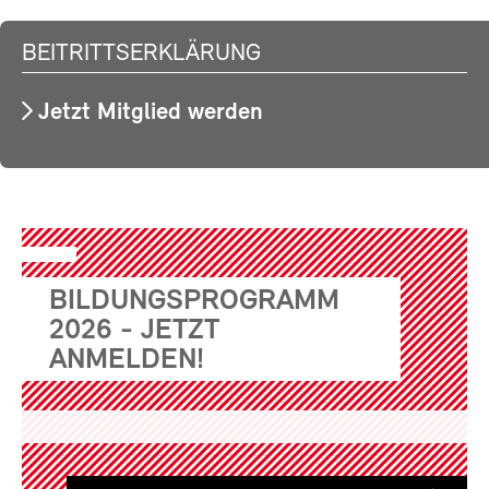
BEITRITTSERKLÄRUNG
Jetzt Mitglied werden
BILDUNGSPROGRAMM
2026 - JETZT
ANMELDEN!