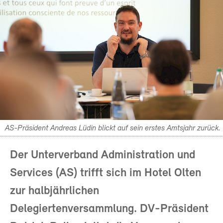
AS-Präsident Andreas Lüdin blickt auf sein erstes Amtsjahr zurück.
Der Unterverband Administration und
Services (AS) trifft sich im Hotel Olten
zur halbjährlichen
Delegiertenversammlung. DV-Präsident