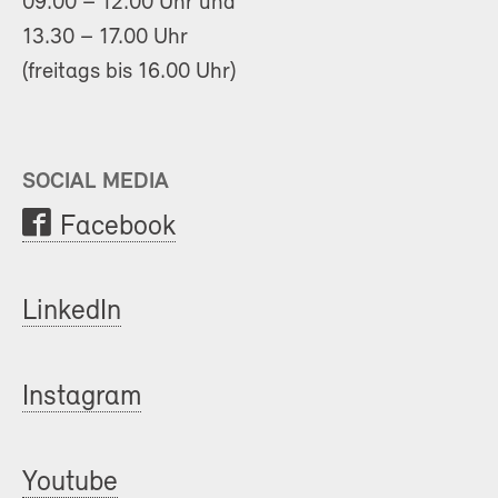
09.00 – 12.00 Uhr und
13.30 – 17.00 Uhr
(freitags bis 16.00 Uhr)
SOCIAL MEDIA
Facebook
LinkedIn
Instagram
Youtube