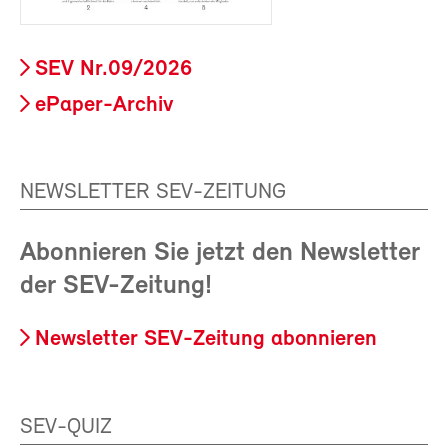
SEV Nr.09/2026
ePaper-Archiv
NEWSLETTER SEV-ZEITUNG
Abonnieren Sie jetzt den Newsletter
der SEV-Zeitung!
Newsletter SEV-Zeitung abonnieren
SEV-QUIZ