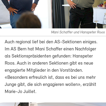
Mani Schaffer und Hanspeter Roos
Auch regional lief bei den AS-Sektionen einiges.
Im AS Bern hat Mani Schaffer einen Nachfolger
als Sektionspräsidenten gefunden: Hanspeter
Roos. Auch in anderen Sektionen gibt es neue
engagierte Mitglieder in den Vorständen.
«Besonders erfreulich ist, dass es bei uns mehr
Junge gibt, die sich engagieren wollen», erzählt
Marie-Jo Juillet.