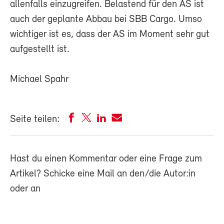
allenfalls einzugreifen. Belastend für den AS ist
auch der geplante Abbau bei SBB Cargo. Umso
wichtiger ist es, dass der AS im Moment sehr gut
aufgestellt ist.
Michael Spahr
Seite teilen:
Hast du einen Kommentar oder eine Frage zum
Artikel? Schicke eine Mail an den/die Autor:in
oder an