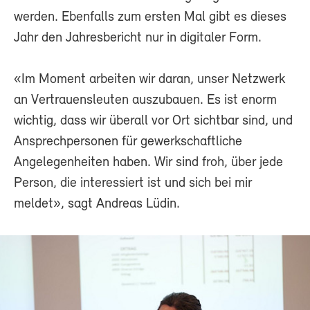
werden. Ebenfalls zum ersten Mal gibt es dieses
Jahr den Jahresbericht nur in digitaler Form.
«Im Moment arbeiten wir daran, unser Netzwerk
an Vertrauensleuten auszubauen. Es ist enorm
wichtig, dass wir überall vor Ort sichtbar sind, und
Ansprechpersonen für gewerkschaftliche
Angelegenheiten haben. Wir sind froh, über jede
Person, die interessiert ist und sich bei mir
meldet», sagt Andreas Lüdin.