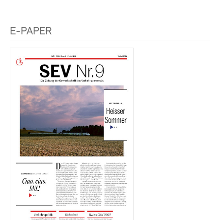
E-PAPER