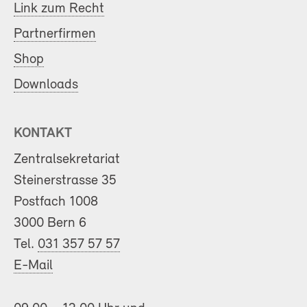
Link zum Recht
Partnerfirmen
Shop
Downloads
KONTAKT
Zentralsekretariat
Steinerstrasse 35
Postfach 1008
3000 Bern 6
Tel.
031 357 57 57
E-Mail