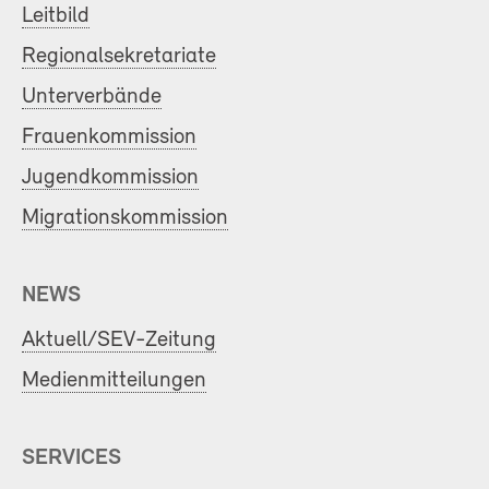
Leitbild
Regionalsekretariate
Unterverbände
Frauenkommission
Jugendkommission
Migrationskommission
NEWS
Aktuell/SEV-Zeitung
Medienmitteilungen
SERVICES