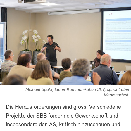
Michael Spahr, Leiter Kommunikation SEV, spricht über
Medienarbeit.
Die Herausforderungen sind gross. Verschiedene
Projekte der SBB fordern die Gewerkschaft und
insbesondere den AS, kritisch hinzuschauen und