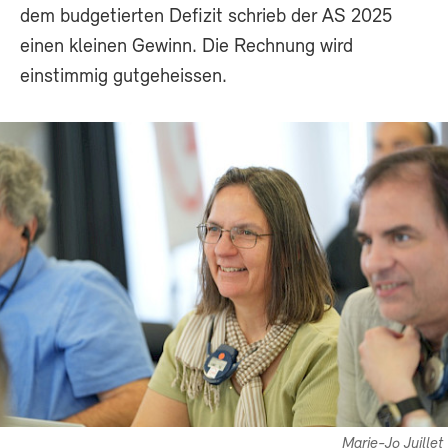
dem budgetierten Defizit schrieb der AS 2025
einen kleinen Gewinn. Die Rechnung wird
einstimmig gutgeheissen.
Marie-Jo Juillet