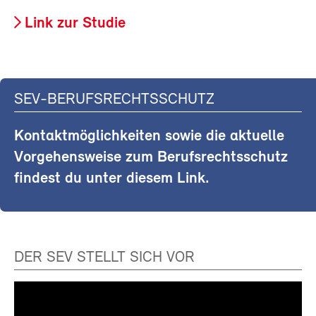
Link zur Studie
SEV-BERUFSRECHTSSCHUTZ
Kontaktmöglichkeiten sowie die aktuelle
Vorgehensweise zum Berufsrechtsschutz
findest du unter diesem Link.
DER SEV STELLT SICH VOR