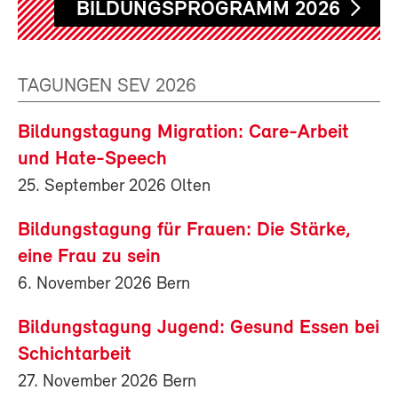
BILDUNGSPROGRAMM 2026
TAGUNGEN SEV 2026
Bildungstagung Migration: Care-Arbeit
und Hate-Speech
25. September 2026 Olten
Bildungstagung für Frauen: Die Stärke,
eine Frau zu sein
6. November 2026 Bern
Bildungstagung Jugend: Gesund Essen bei
Schichtarbeit
27. November 2026 Bern