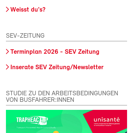
Weisst du's?
SEV-ZEITUNG
Terminplan 2026 - SEV Zeitung
Inserate SEV Zeitung/Newsletter
STUDIE ZU DEN ARBEITSBEDINGUNGEN
VON BUSFAHRER:INNEN