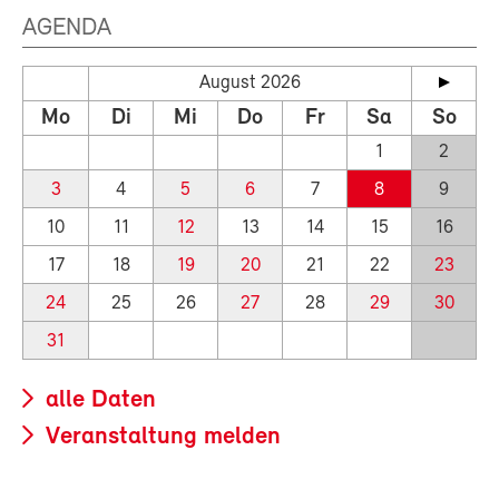
AGENDA
August 2026
Mo
Di
Mi
Do
Fr
Sa
So
1
2
3
4
5
6
7
8
9
10
11
12
13
14
15
16
17
18
19
20
21
22
23
24
25
26
27
28
29
30
31
alle Daten
Veranstaltung melden