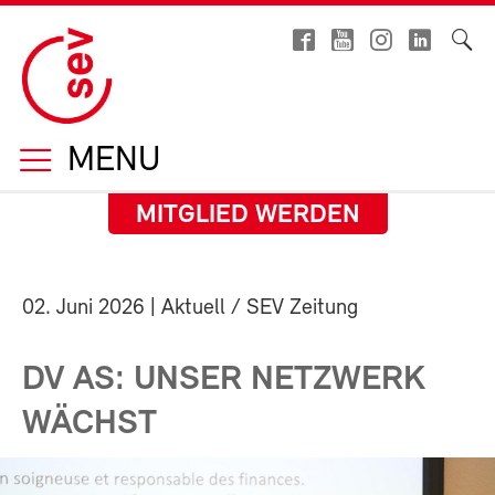
MENU
MITGLIED WERDEN
02. Juni 2026
| Aktuell / SEV Zeitung
DV AS: UNSER NETZWERK
WÄCHST