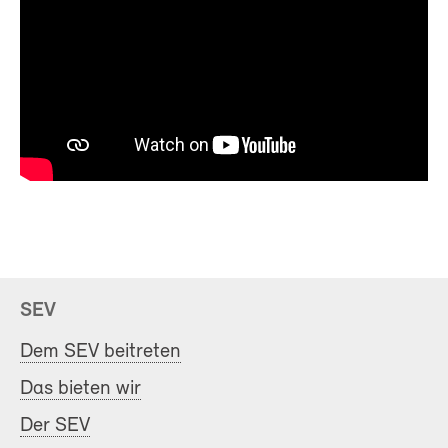
SEV
Dem SEV beitreten
Das bieten wir
Der SEV