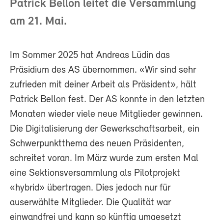
Patrick Bellon leitet die Versammlung
am 21. Mai.
Im Sommer 2025 hat Andreas Lüdin das
Präsidium des AS übernommen. «Wir sind sehr
zufrieden mit deiner Arbeit als Präsident», hält
Patrick Bellon fest. Der AS konnte in den letzten
Monaten wieder viele neue Mitglieder gewinnen.
Die Digitalisierung der Gewerkschaftsarbeit, ein
Schwerpunktthema des neuen Präsidenten,
schreitet voran. Im März wurde zum ersten Mal
eine Sektionsversammlung als Pilotprojekt
«hybrid» übertragen. Dies jedoch nur für
auserwählte Mitglieder. Die Qualität war
einwandfrei und kann so künftig umgesetzt