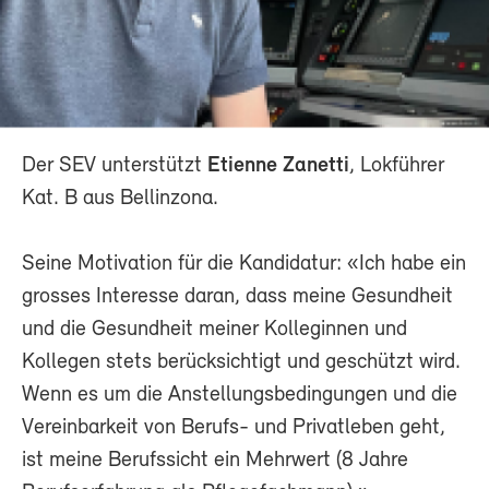
Der SEV unterstützt
Etienne Zanetti
, Lokführer
Kat. B aus Bellinzona.
Seine Motivation für die Kandidatur: «Ich habe ein
grosses Interesse daran, dass meine Gesundheit
und die Gesundheit meiner Kolleginnen und
Kollegen stets berücksichtigt und geschützt wird.
Wenn es um die Anstellungsbedingungen und die
Vereinbarkeit von Berufs- und Privatleben geht,
ist meine Berufssicht ein Mehrwert (8 Jahre