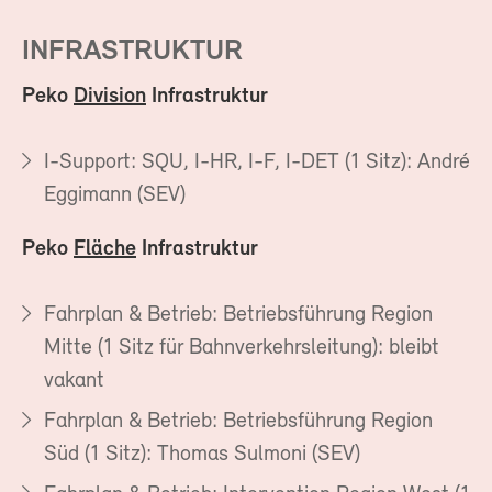
INFRASTRUKTUR
Peko
Division
Infrastruktur
I-Support: SQU, I-HR, I-F, I-DET (1 Sitz): André
Eggimann (SEV)
Peko
Fläche
Infrastruktur
Fahrplan & Betrieb: Betriebsführung Region
Mitte (1 Sitz für Bahnverkehrsleitung): bleibt
vakant
Fahrplan & Betrieb: Betriebsführung Region
Süd (1 Sitz): Thomas Sulmoni (SEV)