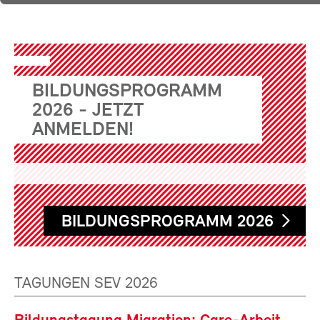
BILDUNGSPROGRAMM
2026 - JETZT
ANMELDEN!
BILDUNGSPROGRAMM 2026
TAGUNGEN SEV 2026