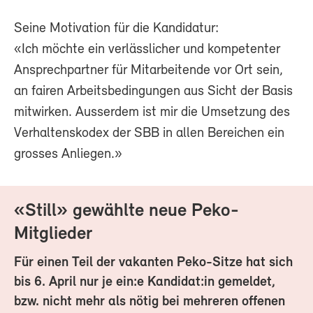
Seine Motivation für die Kandidatur:
«Ich möchte ein verlässlicher und kompetenter
Ansprechpartner für Mitarbeitende vor Ort sein,
an fairen Arbeitsbedingungen aus Sicht der Basis
mitwirken. Ausserdem ist mir die Umsetzung des
Verhaltenskodex der SBB in allen Bereichen ein
grosses Anliegen.»
«Still» gewählte neue Peko-
Mitglieder
Für einen Teil der vakanten Peko-Sitze hat sich
bis 6. April nur je ein:e Kandidat:in gemeldet,
bzw. nicht mehr als nötig bei mehreren offenen