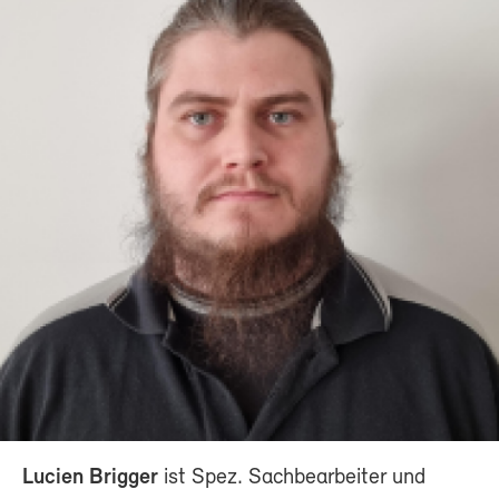
Lucien Brigger
ist Spez. Sachbearbeiter und