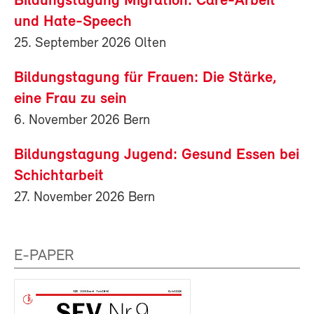
Bildungstagung Migration: Care-Arbeit
und Hate-Speech
25. September 2026 Olten
Bildungstagung für Frauen: Die Stärke,
eine Frau zu sein
6. November 2026 Bern
Bildungstagung Jugend: Gesund Essen bei
Schichtarbeit
27. November 2026 Bern
E-PAPER