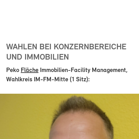
WAHLEN BEI KONZERNBEREICHE
UND IMMOBILIEN
Peko
Fläche
Immobilien-Facility Management,
Wahlkreis IM-FM-Mitte (1 Sitz):