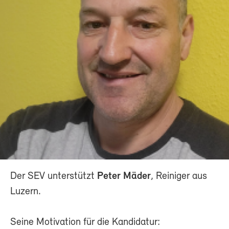
Der SEV unterstützt
Peter Mäder
, Reiniger aus
Luzern.
Seine Motivation für die Kandidatur: