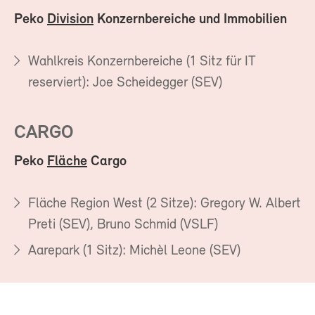
Peko
Division
Konzernbereiche und Immobilien
Wahlkreis Konzernbereiche (1 Sitz für IT
reserviert): Joe Scheidegger (SEV)
CARGO
Peko
Fläche
Cargo
Fläche Region West (2 Sitze): Gregory W. Albert
Preti (SEV), Bruno Schmid (VSLF)
Aarepark (1 Sitz): Michèl Leone (SEV)