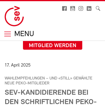
MENU
MITGLIED WERDEN
17. April 2025
WAHLEMPFEHLUNGEN – UND «STILL» GEWÄHLTE
NEUE PEKO-MITGLIEDER
SEV-KANDIDIERENDE BEI
DEN SCHRIFTLICHEN PEKO-