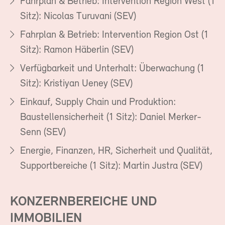
Fahrplan & Betrieb: Intervention Region West (1
Sitz): Nicolas Turuvani (SEV)
Fahrplan & Betrieb: Intervention Region Ost (1
Sitz): Ramon Häberlin (SEV)
Verfügbarkeit und Unterhalt: Überwachung (1
Sitz): Kristiyan Ueney (SEV)
Einkauf, Supply Chain und Produktion:
Baustellensicherheit (1 Sitz): Daniel Merker-
Senn (SEV)
Energie, Finanzen, HR, Sicherheit und Qualität,
Supportbereiche (1 Sitz): Martin Justra (SEV)
KONZERNBEREICHE UND
IMMOBILIEN