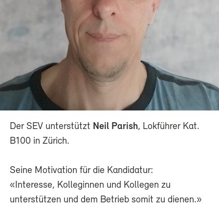
Der SEV unterstützt
Neil Parish
, Lokführer Kat.
B100 in Zürich.
Seine Motivation für die Kandidatur:
«Interesse, Kolleginnen und Kollegen zu
unterstützen und dem Betrieb somit zu dienen.»