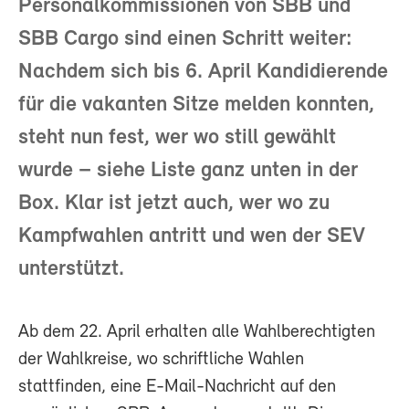
Personalkommissionen von SBB und
SBB Cargo sind einen Schritt weiter:
Nachdem sich bis 6. April Kandidierende
für die vakanten Sitze melden konnten,
steht nun fest, wer wo still gewählt
wurde – siehe Liste ganz unten in der
Box. Klar ist jetzt auch, wer wo zu
Kampfwahlen antritt und wen der SEV
unterstützt.
Ab dem 22. April erhalten alle Wahlberechtigten
der Wahlkreise, wo schriftliche Wahlen
stattfinden, eine E-Mail-Nachricht auf den