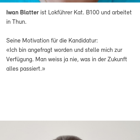
Iwan Blatter
ist Lokführer Kat. B100 und arbeitet
in Thun.
Seine Motivation für die Kandidatur:
«Ich bin angefragt worden und stelle mich zur
Verfügung. Man weiss ja nie, was in der Zukunft
alles passiert.»