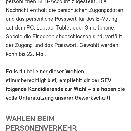
persönlichen SBB-Account zugestellt. Die
Nachricht enthält die persönlichen Zugangsdaten
und das persönliche Passwort für das E-Voting
auf dem PC, Laptop, Tablet oder Smartphone.
Sobald die Eingaben abgeschlossen sind, verfällt
der Zugang und das Passwort. Gewählt werden
kann bis 22. Mai.
Falls du bei einer dieser Wahlen
stimmberechtigt bist, empfiehlt dir der SEV
folgende Kandidierende zur Wahl – sie haben die
volle Unterstützung unserer Gewerkschaft!
WAHLEN BEIM
PERSONENVERKEHR