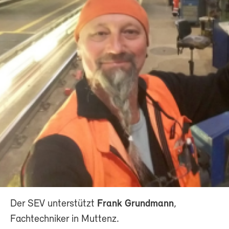
Der SEV unterstützt
Frank Grundmann
,
Fachtechniker in Muttenz.