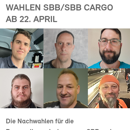
WAHLEN SBB/SBB CARGO
AB 22. APRIL
Die Nachwahlen für die