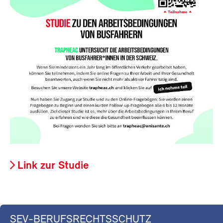
Link zur Studie
SEV-BERUFSRECHTSSCHUTZ