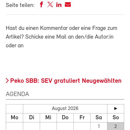
Seite teilen:
Hast du einen Kommentar oder eine Frage zum
Artikel? Schicke eine Mail an den/die Autor:in
oder an
Peko SBB: SEV gratuliert Neugewählten
AGENDA
August 2026
Mo
Di
Mi
Do
Fr
Sa
So
1
2