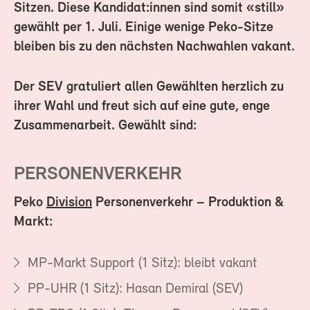
Sitzen. Diese Kandidat:innen sind somit «still»
gewählt per 1. Juli. Einige wenige Peko-Sitze
bleiben bis zu den nächsten Nachwahlen vakant.
Der SEV gratuliert allen Gewählten herzlich zu
ihrer Wahl und freut sich auf eine gute, enge
Zusammenarbeit. Gewählt sind:
PERSONENVERKEHR
Peko
Division
Personenverkehr –
Produktion &
Markt:
MP-Markt Support (1 Sitz): bleibt vakant
PP-UHR (1 Sitz): Hasan Demiral (SEV)