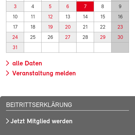
3
4
5
6
7
8
9
10
11
12
13
14
15
16
17
18
19
20
21
22
23
24
25
26
27
28
29
30
31
alle Daten
Veranstaltung melden
BEITRITTSERKLÄRUNG
Jetzt Mitglied werden