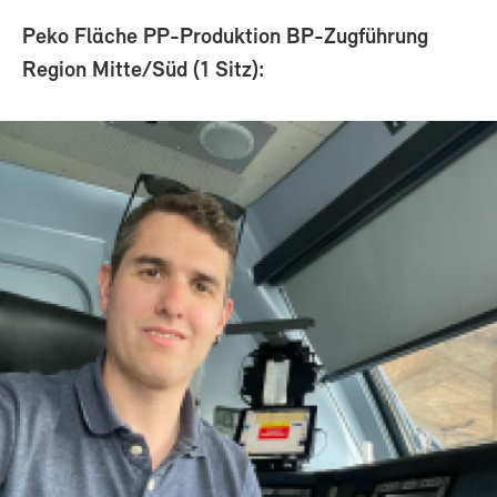
Peko Fläche PP-Produktion BP-Zugführung
Region Mitte/Süd (1 Sitz):