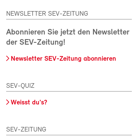
NEWSLETTER SEV-ZEITUNG
Abonnieren Sie jetzt den Newsletter
der SEV-Zeitung!
Newsletter SEV-Zeitung abonnieren
SEV-QUIZ
Weisst du's?
SEV-ZEITUNG