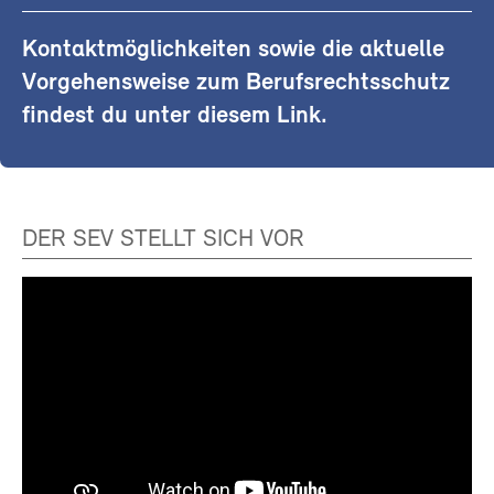
Kontaktmöglichkeiten sowie die aktuelle
Vorgehensweise zum Berufsrechtsschutz
findest du unter diesem Link.
DER SEV STELLT SICH VOR