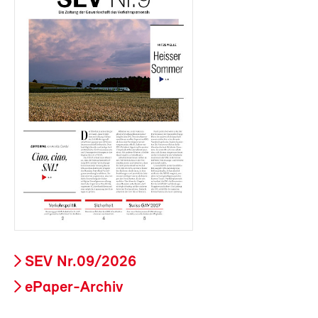
SEV Nr.09/2026
ePaper-Archiv