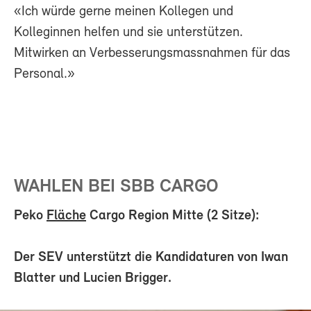
«Ich würde gerne meinen Kollegen und
Kolleginnen helfen und sie unterstützen.
Mitwirken an Verbesserungsmassnahmen für das
Personal.»
WAHLEN BEI SBB CARGO
Peko
Fläche
Cargo Region Mitte (2 Sitze):
Der SEV unterstützt die Kandidaturen von Iwan
Blatter und Lucien Brigger.