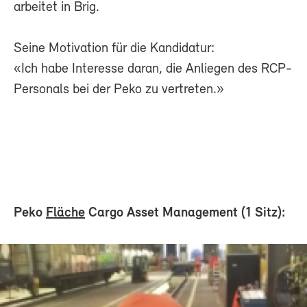
arbeitet in Brig.
Seine Motivation für die Kandidatur:
«Ich habe Interesse daran, die Anliegen des RCP-
Personals bei der Peko zu vertreten.»
Peko
Fläche
Cargo Asset Management (1 Sitz):