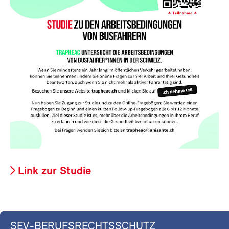
Link zur Studie
SEV-BERUFSRECHTSSCHUTZ