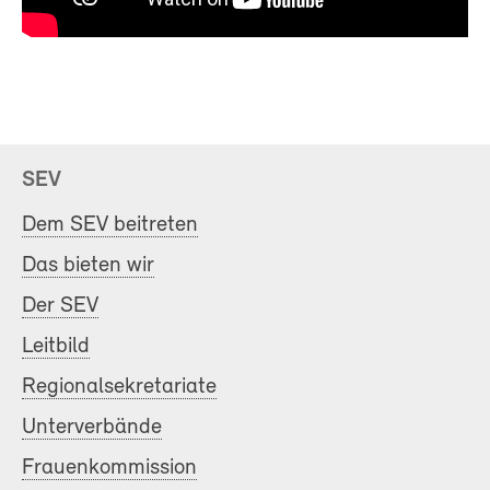
SEV
Dem SEV beitreten
Das bieten wir
Der SEV
Leitbild
Regionalsekretariate
Unterverbände
Frauenkommission