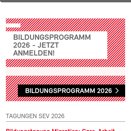
BILDUNGSPROGRAMM
2026 - JETZT
ANMELDEN!
BILDUNGSPROGRAMM 2026
TAGUNGEN SEV 2026