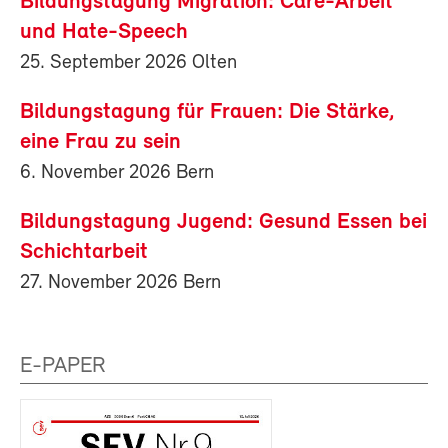
Bildungstagung Migration: Care-Arbeit
und Hate-Speech
25. September 2026 Olten
Bildungstagung für Frauen: Die Stärke,
eine Frau zu sein
6. November 2026 Bern
Bildungstagung Jugend: Gesund Essen bei
Schichtarbeit
27. November 2026 Bern
E-PAPER