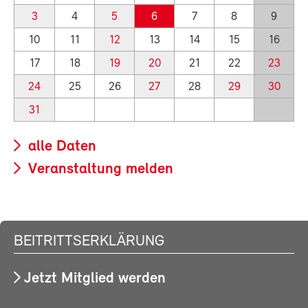
3
4
5
6
7
8
9
10
11
12
13
14
15
16
17
18
19
20
21
22
23
24
25
26
27
28
29
30
31
alle Daten
Veranstaltung melden
BEITRITTSERKLÄRUNG
Jetzt Mitglied werden