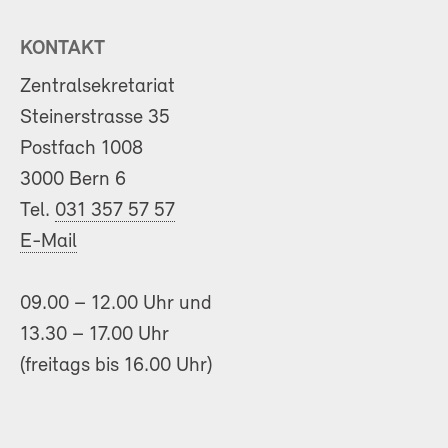
KONTAKT
Zentralsekretariat
Steinerstrasse 35
Postfach 1008
3000 Bern 6
Tel.
031 357 57 57
E-Mail
09.00 – 12.00 Uhr und
13.30 – 17.00 Uhr
(freitags bis 16.00 Uhr)