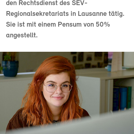
den Rechtsdienst des SEV-
Regionalsekretariats in Lausanne tätig.
Sie ist mit einem Pensum von 50%
angestellt.