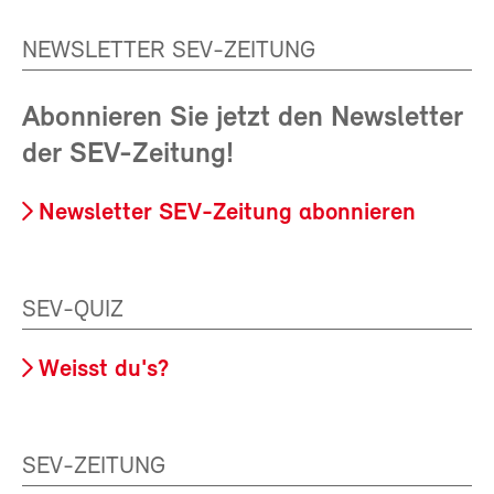
NEWSLETTER SEV-ZEITUNG
Abonnieren Sie jetzt den Newsletter
der SEV-Zeitung!
Newsletter SEV-Zeitung abonnieren
SEV-QUIZ
Weisst du's?
SEV-ZEITUNG