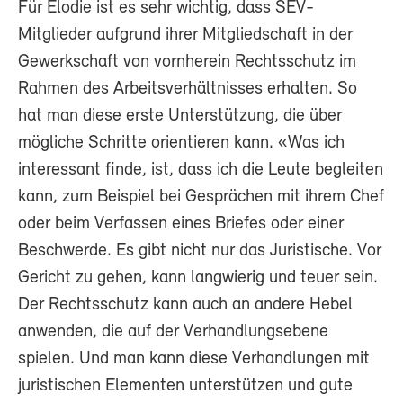
Für Elodie ist es sehr wichtig, dass SEV-
Mitglieder aufgrund ihrer Mitgliedschaft in der
Gewerkschaft von vornherein Rechtsschutz im
Rahmen des Arbeitsverhältnisses erhalten. So
hat man diese erste Unterstützung, die über
mögliche Schritte orientieren kann. «Was ich
interessant finde, ist, dass ich die Leute begleiten
kann, zum Beispiel bei Gesprächen mit ihrem Chef
oder beim Verfassen eines Briefes oder einer
Beschwerde. Es gibt nicht nur das Juristische. Vor
Gericht zu gehen, kann langwierig und teuer sein.
Der Rechtsschutz kann auch an andere Hebel
anwenden, die auf der Verhandlungsebene
spielen. Und man kann diese Verhandlungen mit
juristischen Elementen unterstützen und gute