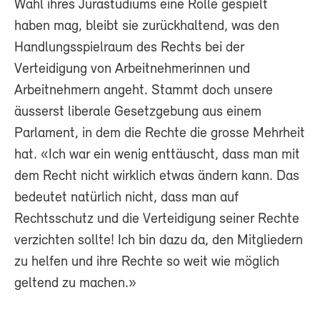
Wahl ihres Jurastudiums eine Rolle gespielt
haben mag, bleibt sie zurückhaltend, was den
Handlungsspielraum des Rechts bei der
Verteidigung von Arbeitnehmerinnen und
Arbeitnehmern angeht. Stammt doch unsere
äusserst liberale Gesetzgebung aus einem
Parlament, in dem die Rechte die grosse Mehrheit
hat. «Ich war ein wenig enttäuscht, dass man mit
dem Recht nicht wirklich etwas ändern kann. Das
bedeutet natürlich nicht, dass man auf
Rechtsschutz und die Verteidigung seiner Rechte
verzichten sollte! Ich bin dazu da, den Mitgliedern
zu helfen und ihre Rechte so weit wie möglich
geltend zu machen.»