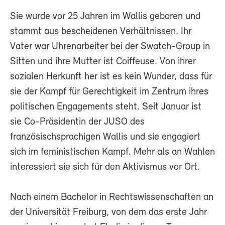
Sie wurde vor 25 Jahren im Wallis geboren und
stammt aus bescheidenen Verhältnissen. Ihr
Vater war Uhrenarbeiter bei der Swatch-Group in
Sitten und ihre Mutter ist Coiffeuse. Von ihrer
sozialen Herkunft her ist es kein Wunder, dass für
sie der Kampf für Gerechtigkeit im Zentrum ihres
politischen Engagements steht. Seit Januar ist
sie Co-Präsidentin der JUSO des
französischsprachigen Wallis und sie engagiert
sich im feministischen Kampf. Mehr als an Wahlen
interessiert sie sich für den Aktivismus vor Ort.
Nach einem Bachelor in Rechtswissenschaften an
der Universität Freiburg, von dem das erste Jahr