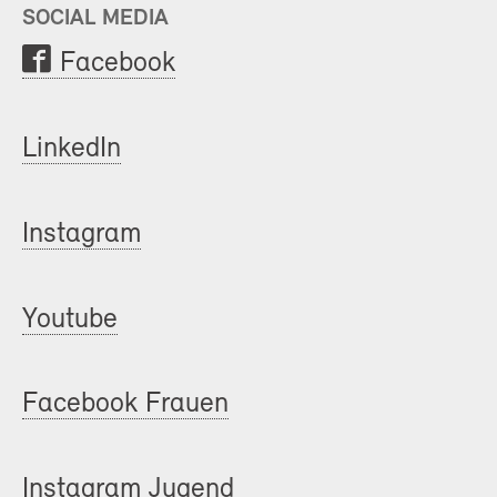
SOCIAL MEDIA
Facebook
LinkedIn
Instagram
Youtube
Facebook Frauen
Instagram Jugend