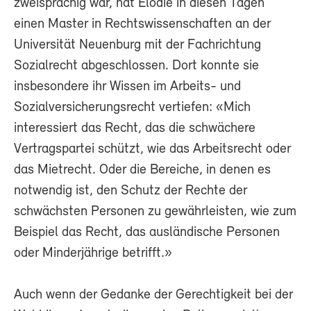
zweisprachig war, hat Elodie in diesen Tagen
einen Master in Rechtswissenschaften an der
Universität Neuenburg mit der Fachrichtung
Sozialrecht abgeschlossen. Dort konnte sie
insbesondere ihr Wissen im Arbeits- und
Sozialversicherungsrecht vertiefen: «Mich
interessiert das Recht, das die schwächere
Vertragspartei schützt, wie das Arbeitsrecht oder
das Mietrecht. Oder die Bereiche, in denen es
notwendig ist, den Schutz der Rechte der
schwächsten Personen zu gewährleisten, wie zum
Beispiel das Recht, das ausländische Personen
oder Minderjährige betrifft.»
Auch wenn der Gedanke der Gerechtigkeit bei der