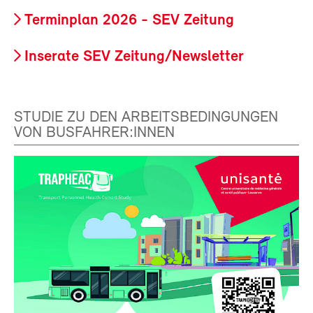
Terminplan 2026 - SEV Zeitung
Inserate SEV Zeitung/Newsletter
STUDIE ZU DEN ARBEITSBEDINGUNGEN
VON BUSFAHRER:INNEN