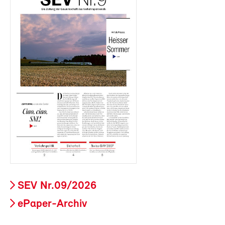
SEV Nr.09/2026
ePaper-Archiv