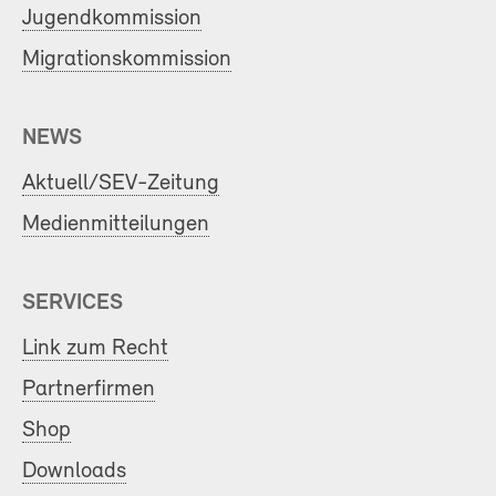
Jugendkommission
Migrationskommission
NEWS
Aktuell/SEV-Zeitung
Medienmitteilungen
SERVICES
Link zum Recht
Partnerfirmen
Shop
Downloads