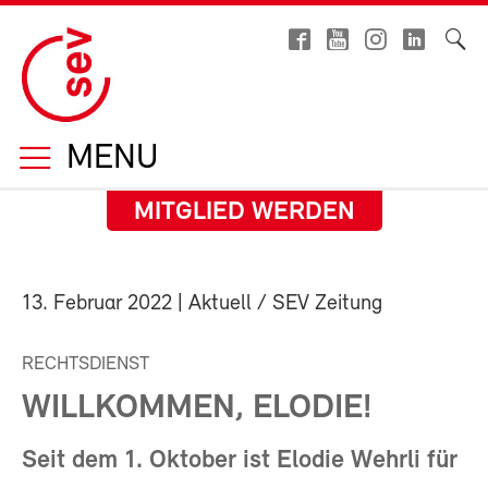
MENU
MITGLIED WERDEN
13. Februar 2022
| Aktuell / SEV Zeitung
RECHTSDIENST
WILLKOMMEN, ELODIE!
Seit dem 1. Oktober ist Elodie Wehrli für