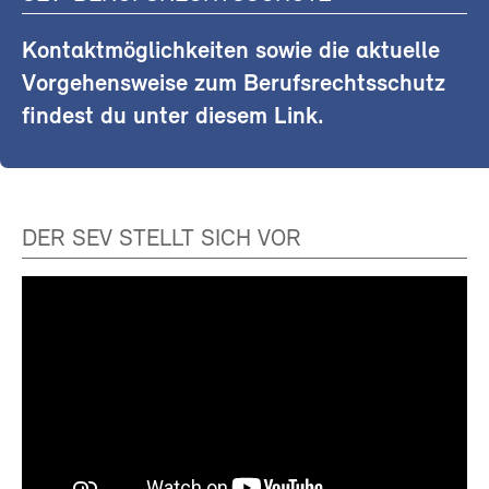
Kontaktmöglichkeiten sowie die aktuelle
Vorgehensweise zum Berufsrechtsschutz
findest du unter diesem Link.
DER SEV STELLT SICH VOR