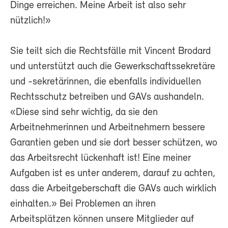
Dinge erreichen. Meine Arbeit ist also sehr
nützlich!»
Sie teilt sich die Rechtsfälle mit Vincent Brodard
und unterstützt auch die Gewerkschaftssekretäre
und -sekretärinnen, die ebenfalls individuellen
Rechtsschutz betreiben und GAVs aushandeln.
«Diese sind sehr wichtig, da sie den
Arbeitnehmerinnen und Arbeitnehmern bessere
Garantien geben und sie dort besser schützen, wo
das Arbeitsrecht lückenhaft ist! Eine meiner
Aufgaben ist es unter anderem, darauf zu achten,
dass die Arbeitgeberschaft die GAVs auch wirklich
einhalten.» Bei Problemen an ihren
Arbeitsplätzen können unsere Mitglieder auf