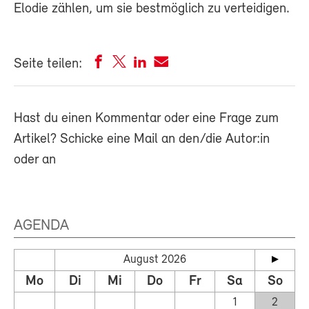
Elodie zählen, um sie bestmöglich zu verteidigen.
Seite teilen:
Hast du einen Kommentar oder eine Frage zum
Artikel? Schicke eine Mail an den/die Autor:in
oder an
AGENDA
August 2026
Mo
Di
Mi
Do
Fr
Sa
So
1
2