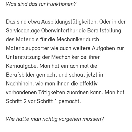
Was sind das für Funktionen?
Das sind etwa Ausbildungstätigkeiten. Oder in der
Serviceanlage Oberwinterthur die Bereitstellung
des Materials für die Mechaniker durch
Materialsupporter wie auch weitere Aufgaben zur
Unterstützung der Mechaniker bei ihrer
Kernaufgabe. Man hat einfach mal die
Berufsbilder gemacht und schaut jetzt im
Nachhinein, wie man ihnen die effektiv
vorhandenen Tätigkeiten zuordnen kann. Man hat
Schritt 2 vor Schritt 1 gemacht.
Wie hätte man richtig vorgehen müssen?