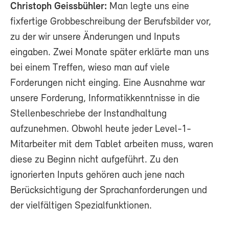
Christoph Geissbühler:
Man legte uns eine
fixfertige Grobbeschreibung der Berufsbilder vor,
zu der wir unsere Änderungen und Inputs
eingaben. Zwei Monate später erklärte man uns
bei einem Treffen, wieso man auf viele
Forderungen nicht einging. Eine Ausnahme war
unsere Forderung, Informatikkenntnisse in die
Stellenbeschriebe der Instandhaltung
aufzunehmen. Obwohl heute jeder Level-1-
Mitarbeiter mit dem Tablet arbeiten muss, waren
diese zu Beginn nicht aufgeführt. Zu den
ignorierten Inputs gehören auch jene nach
Berücksichtigung der Sprachanforderungen und
der vielfältigen Spezialfunktionen.