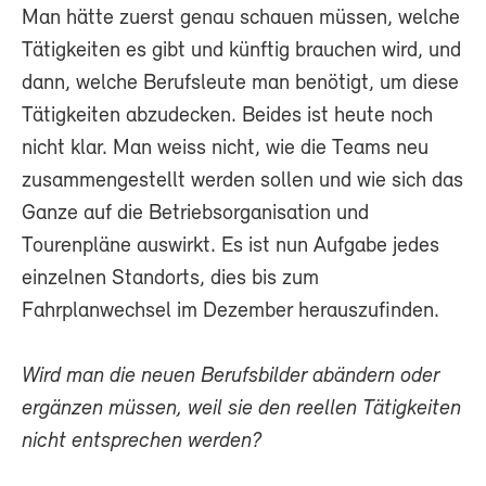
Man hätte zuerst genau schauen müssen, welche
Tätigkeiten es gibt und künftig brauchen wird, und
dann, welche Berufsleute man benötigt, um diese
Tätigkeiten abzudecken. Beides ist heute noch
nicht klar. Man weiss nicht, wie die Teams neu
zusammengestellt werden sollen und wie sich das
Ganze auf die Betriebsorganisation und
Tourenpläne auswirkt. Es ist nun Aufgabe jedes
einzelnen Standorts, dies bis zum
Fahrplanwechsel im Dezember herauszufinden.
Wird man die neuen Berufsbilder abändern oder
ergänzen müssen, weil sie den reellen Tätigkeiten
nicht entsprechen werden?