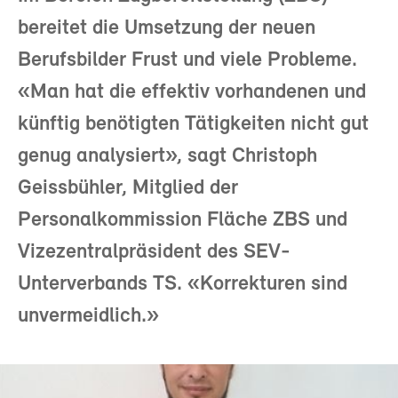
bereitet die Umsetzung der neuen
Berufsbilder Frust und viele Probleme.
«Man hat die effektiv vorhandenen und
künftig benötigten Tätigkeiten nicht gut
genug analysiert», sagt Christoph
Geissbühler, Mitglied der
Personalkommission Fläche ZBS und
Vizezentralpräsident des SEV-
Unterverbands TS. «Korrekturen sind
unvermeidlich.»