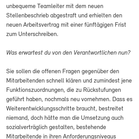
unbequeme Teamleiter mit dem neuen
Stellenbeschrieb abgestraft und erhielten den
neuen Arbeitsvertrag mit einer fünftägigen Frist
zum Unterschreiben.
Was erwartest du von den Verantwortlichen nun?
Sie sollen die offenen Fragen gegenüber den
Mitarbeitenden schnell klären und zumindest jene
Funktionszuordnungen, die zu Rückstufungen
geführt haben, nochmals neu vornehmen. Dass es
Weiterentwicklungsschritte braucht, bestreitet
niemand, doch hätte man die Umsetzung auch
sozialverträglich gestalten, bestehende
Mitarbeitende in ihren Anforderungsniveaus