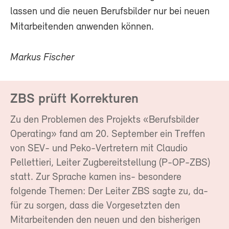
lassen und die neuen Berufsbilder nur bei neuen
Mitarbeitenden anwenden können.
Markus Fischer
ZBS prüft Korrekturen
Zu den Problemen des Projekts «Berufsbilder
Operating» fand am 20. September ein Treffen
von SEV- und Peko-Vertretern mit Claudio
Pellettieri, Leiter Zugbereitstellung (P-OP-ZBS)
statt. Zur Sprache kamen ins- besondere
folgende Themen: Der Leiter ZBS sagte zu, da-
für zu sorgen, dass die Vorgesetzten den
Mitarbeitenden den neuen und den bisherigen