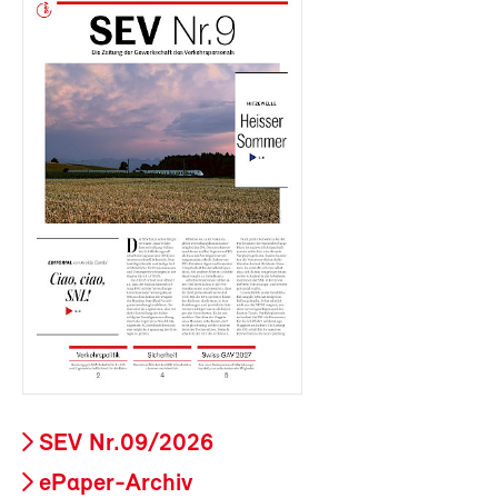
SEV Nr.09/2026
ePaper-Archiv