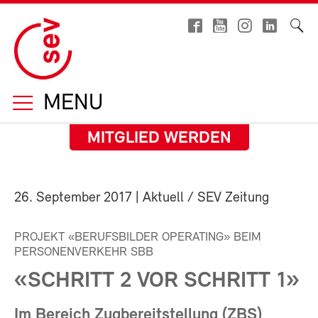
MENU
MITGLIED WERDEN
26. September 2017
| Aktuell / SEV Zeitung
PROJEKT «BERUFSBILDER OPERATING» BEIM
PERSONENVERKEHR SBB
«SCHRITT 2 VOR SCHRITT 1»
Im Bereich Zugbereitstellung (ZBS)