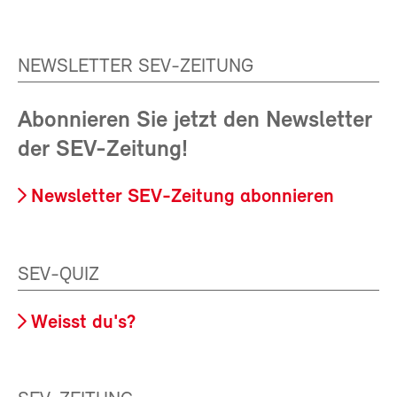
NEWSLETTER SEV-ZEITUNG
Abonnieren Sie jetzt den Newsletter
der SEV-Zeitung!
Newsletter SEV-Zeitung abonnieren
SEV-QUIZ
Weisst du's?