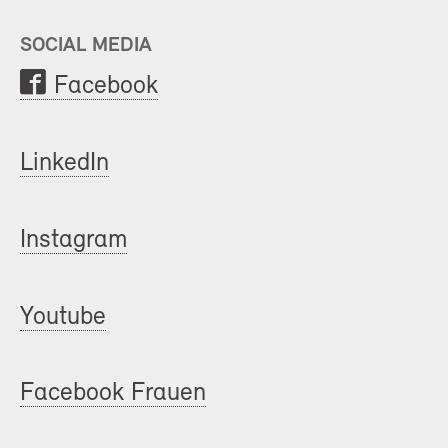
SOCIAL MEDIA
Facebook
LinkedIn
Instagram
Youtube
Facebook Frauen