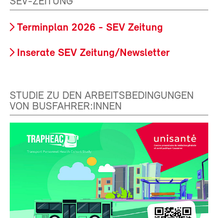
SEV-ZEITUNG
Terminplan 2026 - SEV Zeitung
Inserate SEV Zeitung/Newsletter
STUDIE ZU DEN ARBEITSBEDINGUNGEN
VON BUSFAHRER:INNEN