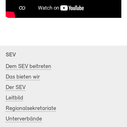
SEV
Dem SEV beitreten
Das bieten wir
Der SEV
Leitbild
Regionalsekretariate
Unterverbände