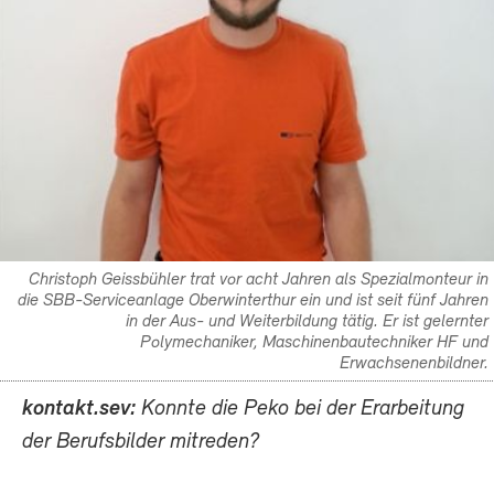
Christoph Geissbühler trat vor acht Jahren als Spezialmonteur in
die SBB-Serviceanlage Oberwinterthur ein und ist seit fünf Jahren
in der Aus- und Weiterbildung tätig. Er ist gelernter
Polymechaniker, Maschinenbautechniker HF und
Erwachsenenbildner.
kontakt.sev:
Konnte die Peko bei der Erarbeitung
der Berufsbilder mitreden?