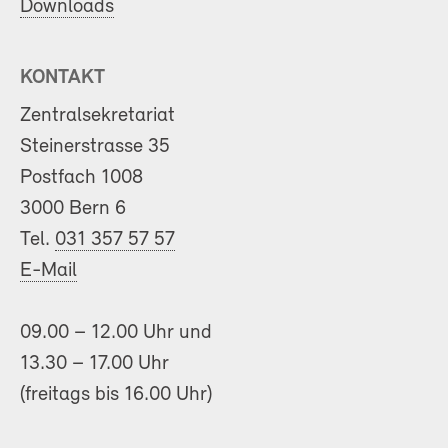
Downloads
KONTAKT
Zentralsekretariat
Steinerstrasse 35
Postfach 1008
3000 Bern 6
Tel.
031 357 57 57
E-Mail
09.00 – 12.00 Uhr und
13.30 – 17.00 Uhr
(freitags bis 16.00 Uhr)