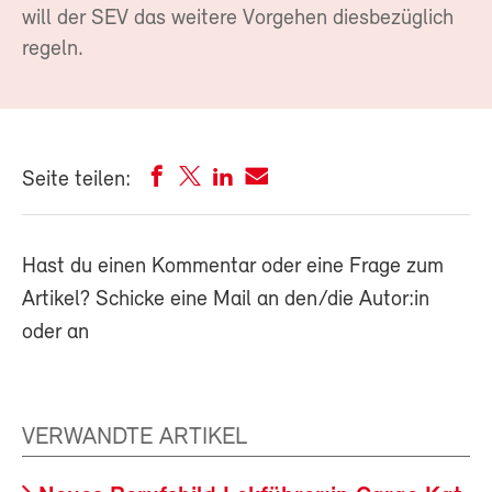
will der SEV das weitere Vorgehen diesbezüglich
regeln.
Seite teilen:
Hast du einen Kommentar oder eine Frage zum
Artikel? Schicke eine Mail an den/die Autor:in
oder an
VERWANDTE ARTIKEL