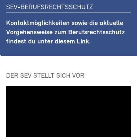
SEV-BERUFSRECHTSSCHUTZ
Kontaktmöglichkeiten sowie die aktuelle
Vorgehensweise zum Berufsrechtsschutz
findest du unter diesem Link.
DER SEV STELLT SICH VOR