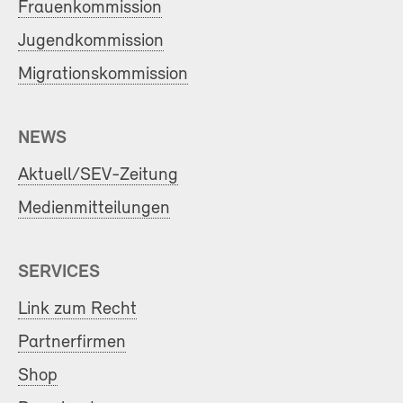
Frauenkommission
Jugendkommission
Migrationskommission
NEWS
Aktuell/SEV-Zeitung
Medienmitteilungen
SERVICES
Link zum Recht
Partnerfirmen
Shop