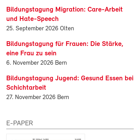
Bildungstagung Migration: Care-Arbeit
und Hate-Speech
25. September 2026 Olten
Bildungstagung für Frauen: Die Stärke,
eine Frau zu sein
6. November 2026 Bern
Bildungstagung Jugend: Gesund Essen bei
Schichtarbeit
27. November 2026 Bern
E-PAPER