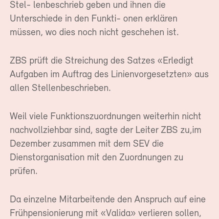
Stel- lenbeschrieb geben und ihnen die
Unterschiede in den Funkti- onen erklären
müssen, wo dies noch nicht geschehen ist.
ZBS prüft die Streichung des Satzes «Erledigt
Aufgaben im Auftrag des Linienvorgesetzten» aus
allen Stellenbeschrieben.
Weil viele Funktionszuordnungen weiterhin nicht
nachvollziehbar sind, sagte der Leiter ZBS zu,im
Dezember zusammen mit dem SEV die
Dienstorganisation mit den Zuordnungen zu
prüfen.
Da einzelne Mitarbeitende den Anspruch auf eine
Frühpensionierung mit «Valida» verlieren sollen,