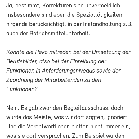
Ja, bestimmt, Korrekturen sind unvermeidlich.
Insbesondere sind eben die Spezialtätigkeiten
nirgends berücksichtigt, in der Instandhaltung z.B.
auch der Betriebsmittelunterhalt.
Konnte die Peko mitreden bei der Umsetzung der
Berufsbilder, also bei der Einreihung der
Funktionen in Anforderungsniveaus sowie der
Zuordnung der Mitarbeitenden zu den
Funktionen?
Nein. Es gab zwar den Begleitausschuss, doch
wurde das Meiste, was wir dort sagten, ignoriert.
Und die Verantwortlichen hielten nicht immer ein,
was sie dort versprachen. Zum Beispiel wurden