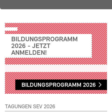
BILDUNGSPROGRAMM
2026 - JETZT
ANMELDEN!
BILDUNGSPROGRAMM 2026
TAGUNGEN SEV 2026