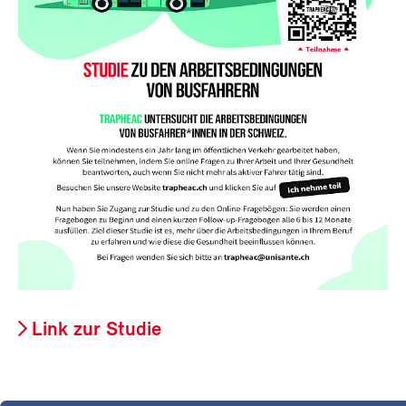
Link zur Studie