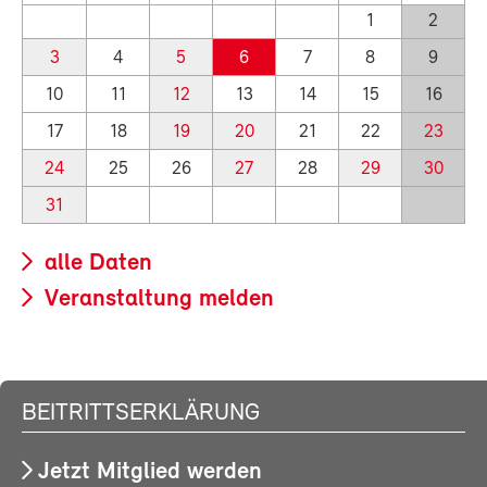
1
2
3
4
5
6
7
8
9
10
11
12
13
14
15
16
17
18
19
20
21
22
23
24
25
26
27
28
29
30
31
alle Daten
Veranstaltung melden
BEITRITTSERKLÄRUNG
Jetzt Mitglied werden