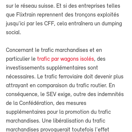
sur le réseau suisse. Et si des entreprises telles
que Flixtrain reprennent des tronçons exploités
jusqu'ici par les CFF, cela entraînera un dumping
social.
Concernant le trafic marchandises et en
particulier le
trafic par wagons isolés
, des
investissements supplémentaires sont
nécessaires. Le trafic ferroviaire doit devenir plus
attrayant en comparaison du trafic routier. En
conséquence, le SEV exige, outre des indemnités
de la Confédération, des mesures
supplémentaires pour la promotion du trafic
marchandises. Une libéralisation du trafic
marchandises provoquerait toutefois l'effet