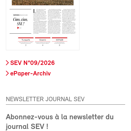
SEV N°09/2026
ePaper-Archiv
NEWSLETTER JOURNAL SEV
Abonnez-vous à la newsletter du
journal SEV !