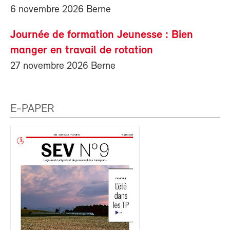
6 novembre 2026 Berne
Journée de formation Jeunesse : Bien
manger en travail de rotation
27 novembre 2026 Berne
E-PAPER