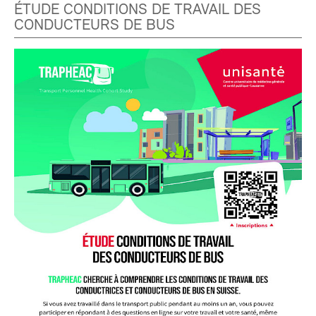
ÉTUDE CONDITIONS DE TRAVAIL DES
CONDUCTEURS DE BUS