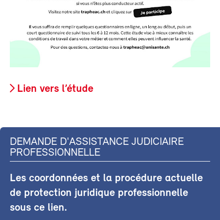
Lien vers l’étude
DEMANDE D'ASSISTANCE JUDICIAIRE
PROFESSIONNELLE
Les coordonnées et la procédure actuelle
de protection juridique professionnelle
sous ce lien.