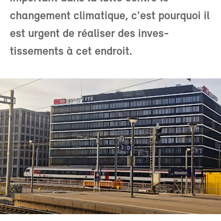
changement climatique, c'est pourquoi il
est urgent de réaliser des inves-
tissements à cet endroit.