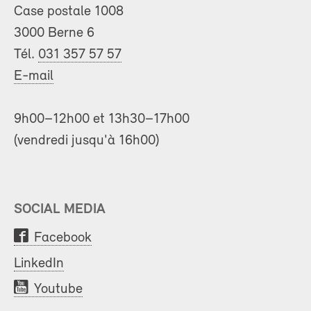
Case postale 1008
3000 Berne 6
Tél.
031 357 57 57
E-mail
9h00–12h00 et 13h30–17h00
(vendredi jusqu'à 16h00)
SOCIAL MEDIA
Facebook
LinkedIn
Youtube