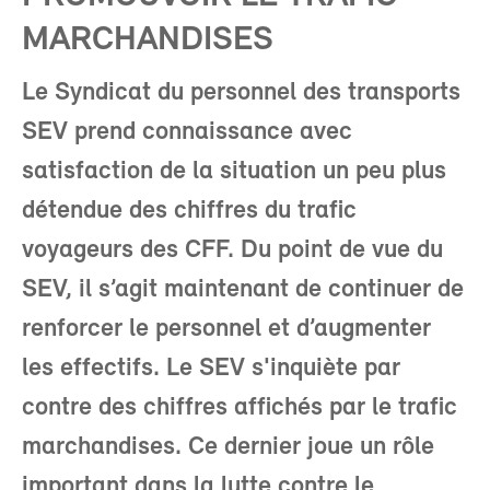
MARCHANDISES
Le Syndicat du personnel des transports
SEV prend connaissance avec
satisfaction de la situation un peu plus
détendue des chiffres du trafic
voyageurs des CFF. Du point de vue du
SEV, il s’agit maintenant de continuer de
renforcer le personnel et d’augmenter
les effectifs. Le SEV s'inquiète par
contre des chiffres affichés par le trafic
marchandises. Ce dernier joue un rôle
important dans la lutte contre le