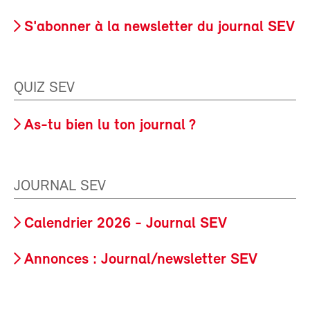
S'abonner à la newsletter du journal SEV
QUIZ SEV
As-tu bien lu ton journal ?
JOURNAL SEV
Calendrier 2026 - Journal SEV
Annonces : Journal/newsletter SEV