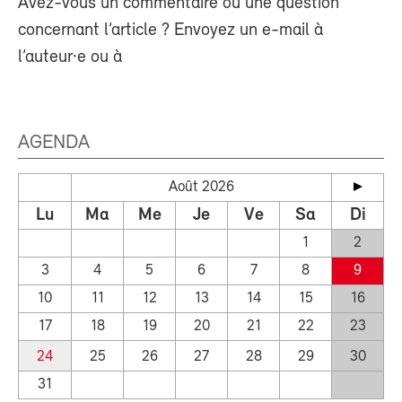
Avez-vous un commentaire ou une question
concernant l’article ? Envoyez un e-mail à
l’auteur·e ou à
AGENDA
Août 2026
Lu
Ma
Me
Je
Ve
Sa
Di
1
2
3
4
5
6
7
8
9
10
11
12
13
14
15
16
17
18
19
20
21
22
23
24
25
26
27
28
29
30
31