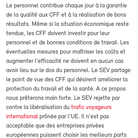
Le personnel contribue chaque jour à la garantie
de la qualité aux CFF et à la réalisation de bons
résultats. Même si la situation économique reste
tendue, les CFF doivent investir pour leur
personnel et de bonnes conditions de travail. Les
éventuelles mesures pour maîtriser les coûts et
augmenter l'efficacité ne doivent en aucun cas
avoir lieu sur le dos du personnel. Le SEV partage
le point de vue des CFF qui désirent améliorer la
protection du travail et de la santé. A ce propos
nous prêterons main forte. Le SEV rejette par
contre la libéralisation du
trafic voyageurs
international
prônée par l'UE. Il n'est pas
acceptable que des entreprises privées
européennes puissent choisir les meilleurs parts