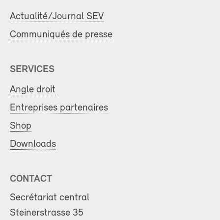
Actualité/Journal SEV
Communiqués de presse
SERVICES
Angle droit
Entreprises partenaires
Shop
Downloads
CONTACT
Secrétariat central
Steinerstrasse 35