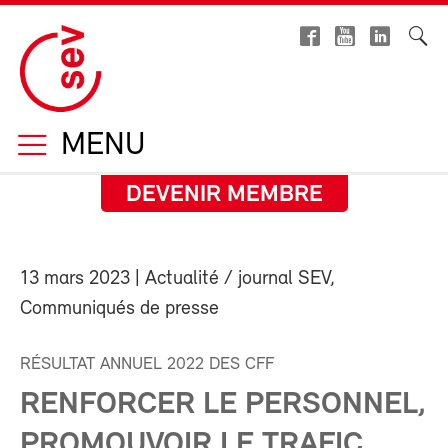
MENU
DEVENIR MEMBRE
13 mars 2023
| Actualité / journal SEV,
Communiqués de presse
RÉSULTAT ANNUEL 2022 DES CFF
RENFORCER LE PERSONNEL,
PROMOUVOIR LE TRAFIC