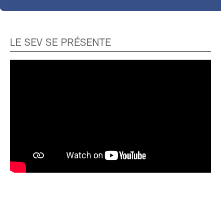
LE SEV SE PRÉSENTE