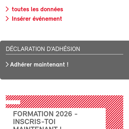
toutes les données
Insérer événement
DÉCLARATION D’ADHÉSION
Adhérer maintenant !
FORMATION 2026 -
INSCRIS-TOI