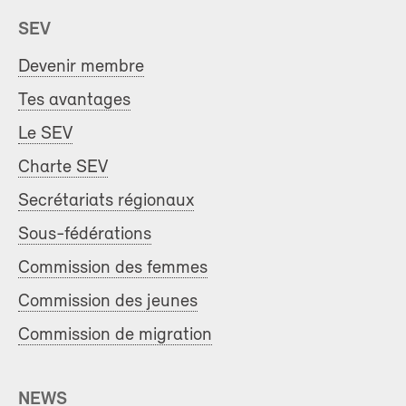
SEV
Devenir membre
Tes avantages
Le SEV
Charte SEV
Secrétariats régionaux
Sous-fédérations
Commission des femmes
Commission des jeunes
Commission de migration
NEWS