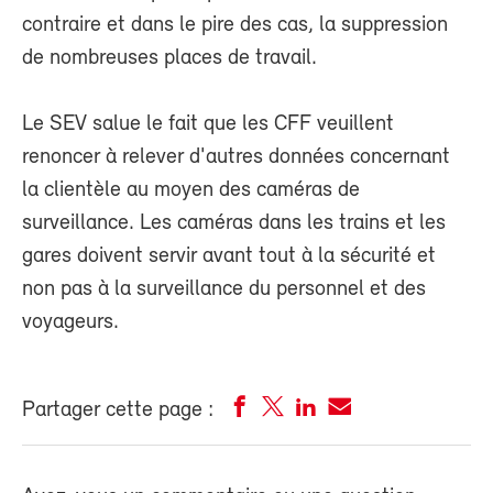
contraire et dans le pire des cas, la suppression
de nombreuses places de travail.
Le SEV salue le fait que les CFF veuillent
renoncer à relever d'autres données concernant
la clientèle au moyen des caméras de
surveillance. Les caméras dans les trains et les
gares doivent servir avant tout à la sécurité et
non pas à la surveillance du personnel et des
voyageurs.
Partager cette page :