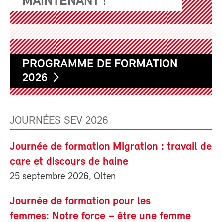
MAINTENANT !
PROGRAMME DE FORMATION
2026
JOURNÉES SEV 2026
Journée de formation Migration : travail de
care et discours de haine
25 septembre 2026, Olten
Journée de formation pour les
femmes: Notre force – être une femme