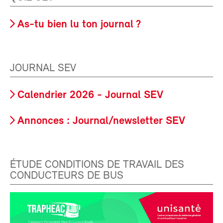
As-tu bien lu ton journal ?
JOURNAL SEV
Calendrier 2026 - Journal SEV
Annonces : Journal/newsletter SEV
ÉTUDE CONDITIONS DE TRAVAIL DES
CONDUCTEURS DE BUS