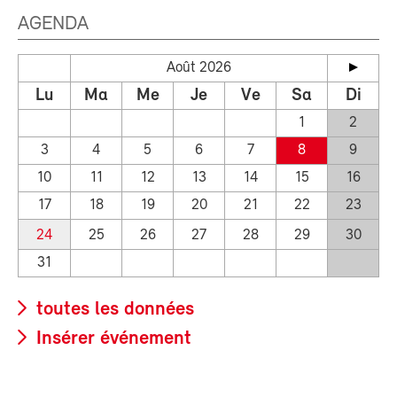
AGENDA
Août 2026
Lu
Ma
Me
Je
Ve
Sa
Di
1
2
3
4
5
6
7
8
9
10
11
12
13
14
15
16
17
18
19
20
21
22
23
24
25
26
27
28
29
30
31
toutes les données
Insérer événement