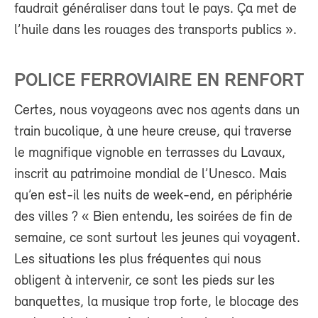
faudrait généraliser dans tout le pays. Ça met de
l’huile dans les rouages des transports publics ».
POLICE FERROVIAIRE EN RENFORT
Certes, nous voyageons avec nos agents dans un
train bucolique, à une heure creuse, qui traverse
le magnifique vignoble en terrasses du Lavaux,
inscrit au patrimoine mondial de l’Unesco. Mais
qu’en est-il les nuits de week-end, en périphérie
des villes ? « Bien entendu, les soirées de fin de
semaine, ce sont surtout les jeunes qui voyagent.
Les situations les plus fréquentes qui nous
obligent à intervenir, ce sont les pieds sur les
banquettes, la musique trop forte, le blocage des