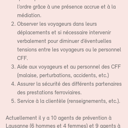
l’ordre grâce à une présence accrue et à la
médiation.
Observer les voyageurs dans leurs
déplacements et si nécessaire intervenir
verbalement pour diminuer d’éventuelles
tensions entre les voyageurs ou le personnel
CFF.
Aide aux voyageurs et au personnel des CFF
(malaise, perturbations, accidents, etc.)
Assurer la sécurité des différents partenaires
des prestations ferroviaires.
Service à la clientèle (renseignements, etc.).
Actuellement il y a 10 agents de prévention à
Lausanne (6 hommes et 4 femmes) et 9 agents à