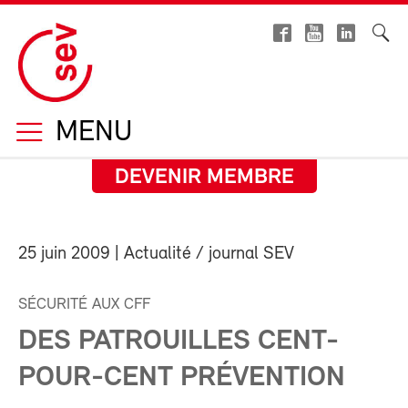
MENU
DEVENIR MEMBRE
25 juin 2009
| Actualité / journal SEV
SÉCURITÉ AUX CFF
DES PATROUILLES CENT-
POUR-CENT PRÉVENTION