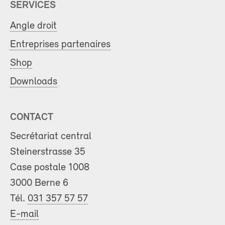
SERVICES
Angle droit
Entreprises partenaires
Shop
Downloads
CONTACT
Secrétariat central
Steinerstrasse 35
Case postale 1008
3000 Berne 6
Tél.
031 357 57 57
E-mail