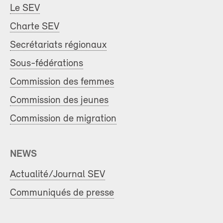
Le SEV
Charte SEV
Secrétariats régionaux
Sous-fédérations
Commission des femmes
Commission des jeunes
Commission de migration
NEWS
Actualité/Journal SEV
Communiqués de presse