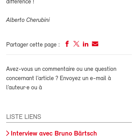
différence !
Alberto Cherubini
Partager cette page :
Avez-vous un commentaire ou une question
concernant l’article ? Envoyez un e-mail à
l’auteur·e ou à
LISTE LIENS
Interview avec Bruno Bärtsch