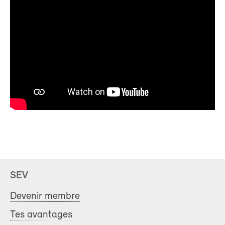
SEV
Devenir membre
Tes avantages