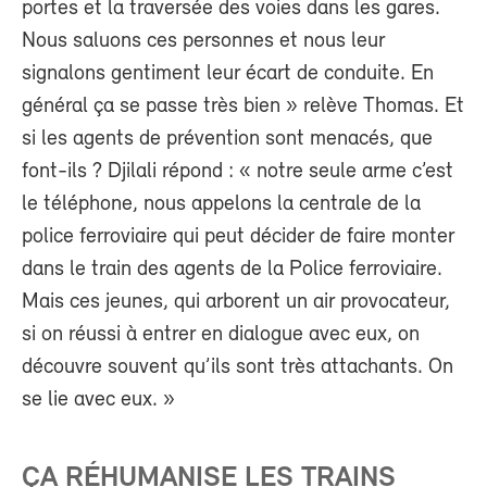
portes et la traversée des voies dans les gares.
Nous saluons ces personnes et nous leur
signalons gentiment leur écart de conduite. En
général ça se passe très bien » relève Thomas. Et
si les agents de prévention sont menacés, que
font-ils ? Djilali répond : « notre seule arme c’est
le téléphone, nous appelons la centrale de la
police ferroviaire qui peut décider de faire monter
dans le train des agents de la Police ferroviaire.
Mais ces jeunes, qui arborent un air provocateur,
si on réussi à entrer en dialogue avec eux, on
découvre souvent qu’ils sont très attachants. On
se lie avec eux. »
ÇA RÉHUMANISE LES TRAINS