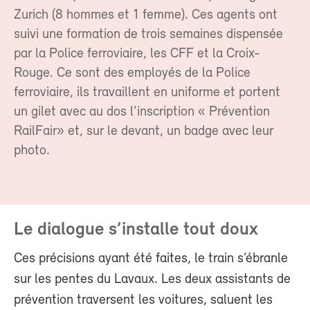
Zurich (8 hommes et 1 femme). Ces agents ont
suivi une formation de trois semaines dispensée
par la Police ferroviaire, les CFF et la Croix-
Rouge. Ce sont des employés de la Police
ferroviaire, ils travaillent en uniforme et portent
un gilet avec au dos l’inscription « Prévention
RailFair» et, sur le devant, un badge avec leur
photo.
Le dialogue s’installe tout doux
Ces précisions ayant été faites, le train s’ébranle
sur les pentes du Lavaux. Les deux assistants de
prévention traversent les voitures, saluent les