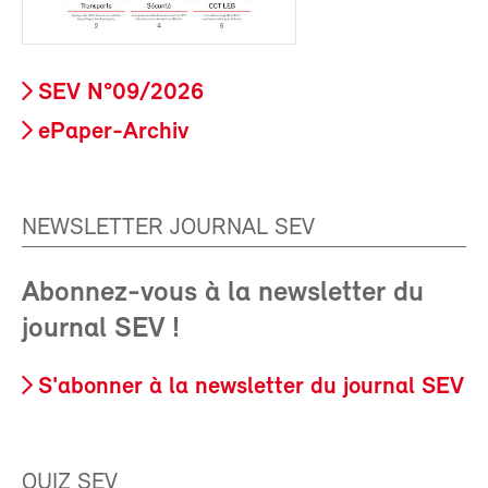
SEV N°09/2026
ePaper-Archiv
NEWSLETTER JOURNAL SEV
Abonnez-vous à la newsletter du
journal SEV !
S'abonner à la newsletter du journal SEV
QUIZ SEV