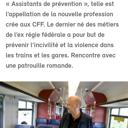
« Assistants de prévention », telle est
l’appellation de la nouvelle profession
crée aux CFF. Le dernier né des métiers
de l’ex régie fédérale a pour but de
prévenir l’incivilité et la violence dans
les trains et les gares. Rencontre avec
une patrouille romande.