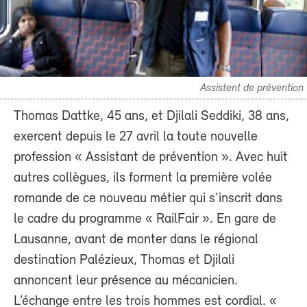
Assistent de prévention
Thomas Dattke, 45 ans, et Djilali Seddiki, 38 ans,
exercent depuis le 27 avril la toute nouvelle
profession « Assistant de prévention ». Avec huit
autres collègues, ils forment la première volée
romande de ce nouveau métier qui s’inscrit dans
le cadre du programme « RailFair ». En gare de
Lausanne, avant de monter dans le régional
destination Palézieux, Thomas et Djilali
annoncent leur présence au mécanicien.
L’échange entre les trois hommes est cordial. «