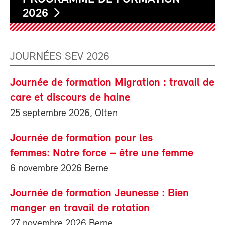
2026
JOURNÉES SEV 2026
Journée de formation Migration : travail de
care et discours de haine
25 septembre 2026, Olten
Journée de formation pour les
femmes: Notre force – être une femme
6 novembre 2026 Berne
Journée de formation Jeunesse : Bien
manger en travail de rotation
27 novembre 2026 Berne