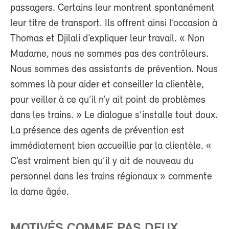
passagers. Certains leur montrent spontanément
leur titre de transport. Ils offrent ainsi l’occasion à
Thomas et Djilali d’expliquer leur travail. « Non
Madame, nous ne sommes pas des contrôleurs.
Nous sommes des assistants de prévention. Nous
sommes là pour aider et conseiller la clientèle,
pour veiller à ce qu’il n’y ait point de problèmes
dans les trains. » Le dialogue s’installe tout doux.
La présence des agents de prévention est
immédiatement bien accueillie par la clientèle. «
C’est vraiment bien qu’il y ait de nouveau du
personnel dans les trains régionaux » commente
la dame âgée.
MOTIVÉS COMME PAS DEUX