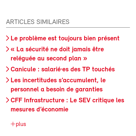
ARTICLES SIMILAIRES
Le problème est toujours bien présent
« La sécurité ne doit jamais être
reléguée au second plan »
Canicule : salarié·es des TP touchés
Les incertitudes s’accumulent, le
personnel a besoin de garanties
CFF Infrastructure : Le SEV critique les
mesures d’économie
plus