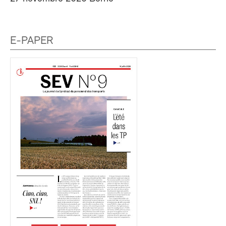
E-PAPER