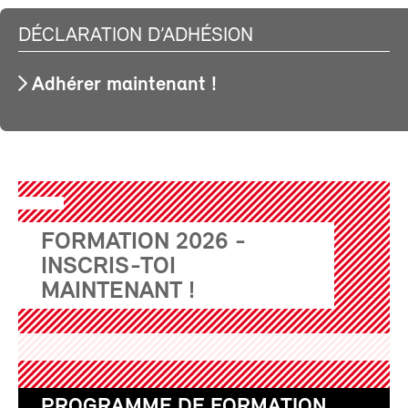
DÉCLARATION D’ADHÉSION
Adhérer maintenant !
FORMATION 2026 -
INSCRIS-TOI
MAINTENANT !
PROGRAMME DE FORMATION