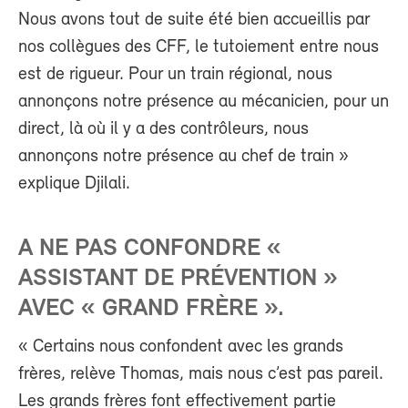
Nous avons tout de suite été bien accueillis par
nos collègues des CFF, le tutoiement entre nous
est de rigueur. Pour un train régional, nous
annonçons notre présence au mécanicien, pour un
direct, là où il y a des contrôleurs, nous
annonçons notre présence au chef de train »
explique Djilali.
A NE PAS CONFONDRE «
ASSISTANT DE PRÉVENTION »
AVEC « GRAND FRÈRE ».
« Certains nous confondent avec les grands
frères, relève Thomas, mais nous c’est pas pareil.
Les grands frères font effectivement partie