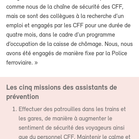
comme nous de la chaîne de sécurité des CFF,
mais ce sont des collègues à la recherche d’un
emploi et engagés par les CFF pour une durée de
quatre mois, dans le cadre d’un programme
d’occupation de la caisse de chômage. Nous, nous
avons été engagés de manière fixe par la Police
ferroviaire. »
Les cinq missions des assistants de
prévention
Effectuer des patrouilles dans les trains et
les gares, de manière à augmenter le
sentiment de sécurité des voyageurs ainsi
que du personnel CFF. Maintenir le calme et