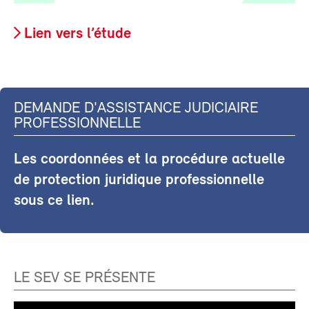
Lien vers l’étude
DEMANDE D'ASSISTANCE JUDICIAIRE
PROFESSIONNELLE
Les coordonnées et la procédure actuelle
de protection juridique professionnelle
sous ce lien.
LE SEV SE PRÉSENTE