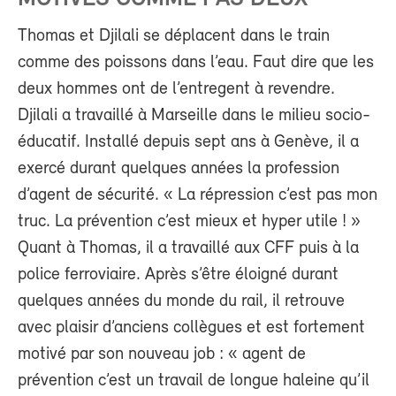
Thomas et Djilali se déplacent dans le train
comme des poissons dans l’eau. Faut dire que les
deux hommes ont de l’entregent à revendre.
Djilali a travaillé à Marseille dans le milieu socio-
éducatif. Installé depuis sept ans à Genève, il a
exercé durant quelques années la profession
d’agent de sécurité. « La répression c’est pas mon
truc. La prévention c’est mieux et hyper utile ! »
Quant à Thomas, il a travaillé aux CFF puis à la
police ferroviaire. Après s’être éloigné durant
quelques années du monde du rail, il retrouve
avec plaisir d’anciens collègues et est fortement
motivé par son nouveau job : « agent de
prévention c’est un travail de longue haleine qu’il