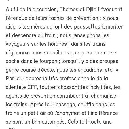
Au fil de la discussion, Thomas et Djilali évoquent
l’étendue de leurs tâches de prévention : « nous
aidons les mères qui ont des poussettes à monter
et descendre du train ; nous renseignons les
voyageurs sur les horaires ; dans les trains
régionaux, nous surveillons que personne ne se
cache dans le fourgon ; lorsqu’il y a des groupes
genre course d’école, nous les encadrons, etc. ».
Par leur approche très professionnelle de la
clientèle CFF, tout en chassant les incivilités, les
agents de prévention contribuent à réhumaniser
les trains. Après leur passage, souffle dans les
trains un petit air où l’anonymat et l’indifférence
se sont un brin estompés. Cela fait toute une