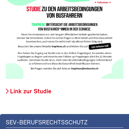
Link zur Studie
SEV-BERUFSRECHTSSCHUTZ