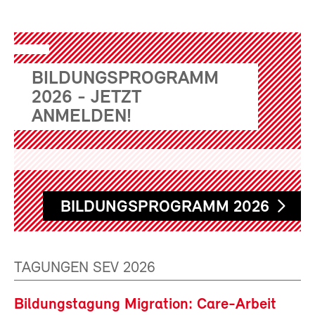
BILDUNGSPROGRAMM
2026 - JETZT
ANMELDEN!
BILDUNGSPROGRAMM 2026
TAGUNGEN SEV 2026
Bildungstagung Migration: Care-Arbeit