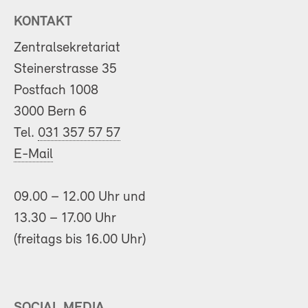
KONTAKT
Zentralsekretariat
Steinerstrasse 35
Postfach 1008
3000 Bern 6
Tel.
031 357 57 57
E-Mail
09.00 – 12.00 Uhr und
13.30 – 17.00 Uhr
(freitags bis 16.00 Uhr)
SOCIAL MEDIA