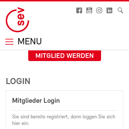
MENU
MITGLIED WERDEN
LOGIN
Mitglieder Login
Sie sind bereits registriert, dann loggen Sie sich
hier ein.