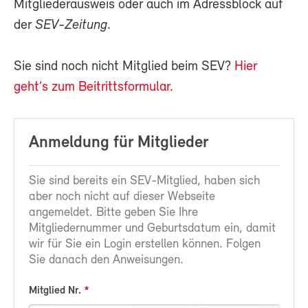
Mitgliederausweis oder auch im Adressblock auf
der
SEV-Zeitung
.
Sie sind noch nicht Mitglied beim SEV?
Hier
geht’s zum Beitrittsformular.
Anmeldung für Mitglieder
Sie sind bereits ein SEV-Mitglied, haben sich
aber noch nicht auf dieser Webseite
angemeldet. Bitte geben Sie Ihre
Mitgliedernummer und Geburtsdatum ein, damit
wir für Sie ein Login erstellen können. Folgen
Sie danach den Anweisungen.
Mitglied Nr.