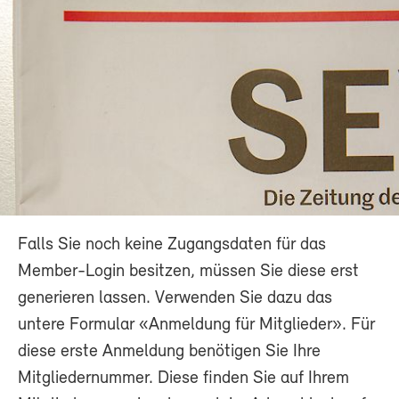
Falls Sie noch keine Zugangsdaten für das
Member-Login besitzen, müssen Sie diese erst
generieren lassen. Verwenden Sie dazu das
untere Formular «Anmeldung für Mitglieder». Für
diese erste Anmeldung benötigen Sie Ihre
Mitgliedernummer. Diese finden Sie auf Ihrem