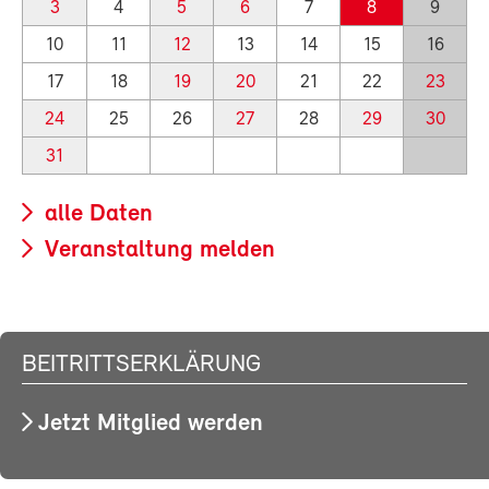
3
4
5
6
7
8
9
10
11
12
13
14
15
16
17
18
19
20
21
22
23
24
25
26
27
28
29
30
31
alle Daten
Veranstaltung melden
BEITRITTSERKLÄRUNG
Jetzt Mitglied werden