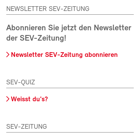
NEWSLETTER SEV-ZEITUNG
Abonnieren Sie jetzt den Newsletter
der SEV-Zeitung!
Newsletter SEV-Zeitung abonnieren
SEV-QUIZ
Weisst du's?
SEV-ZEITUNG