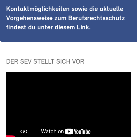
Kontaktmöglichkeiten sowie die aktuelle
Vorgehensweise zum Berufsrechtsschutz
findest du unter diesem Link.
DER SEV STELLT SICH VOR