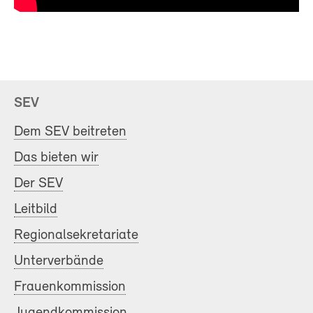
SEV
Dem SEV beitreten
Das bieten wir
Der SEV
Leitbild
Regionalsekretariate
Unterverbände
Frauenkommission
Jugendkommission