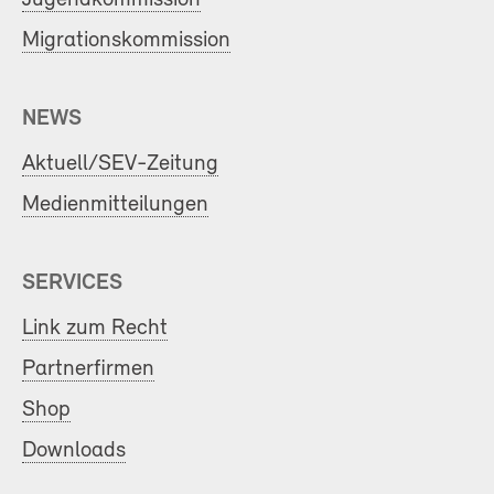
Migrationskommission
NEWS
Aktuell/SEV-Zeitung
Medienmitteilungen
SERVICES
Link zum Recht
Partnerfirmen
Shop
Downloads