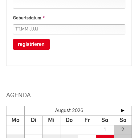
Geburtsdatum
registrieren
AGENDA
August 2026
Mo
Di
Mi
Do
Fr
Sa
So
1
2