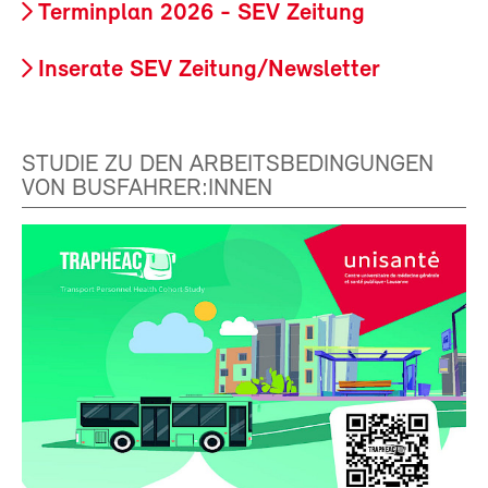
Terminplan 2026 - SEV Zeitung
Inserate SEV Zeitung/Newsletter
STUDIE ZU DEN ARBEITSBEDINGUNGEN
VON BUSFAHRER:INNEN