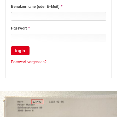
Benutzername (oder E-Mail)
Passwort
login
Passwort vergessen?