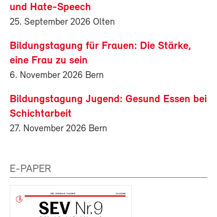
und Hate-Speech
25. September 2026 Olten
Bildungstagung für Frauen: Die Stärke,
eine Frau zu sein
6. November 2026 Bern
Bildungstagung Jugend: Gesund Essen bei
Schichtarbeit
27. November 2026 Bern
E-PAPER