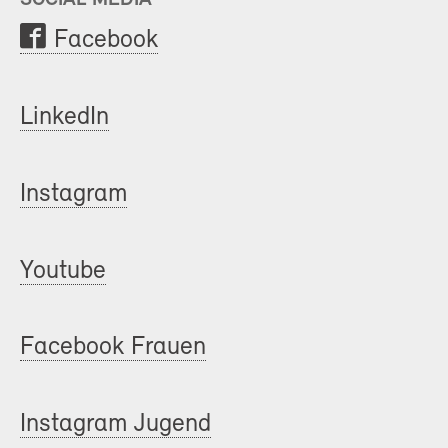
Facebook
LinkedIn
Instagram
Youtube
Facebook Frauen
Instagram Jugend