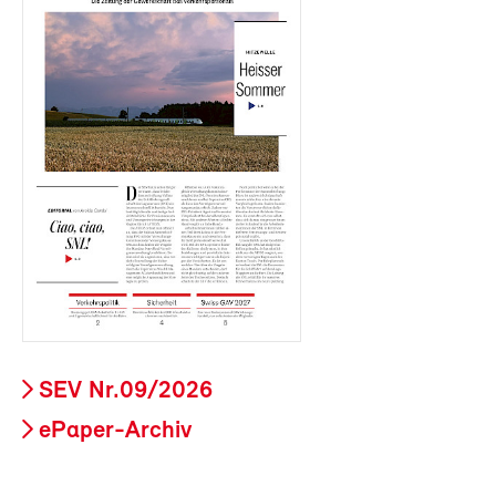
SEV Nr.09/2026
ePaper-Archiv