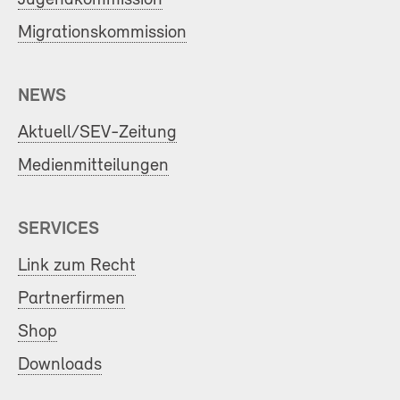
Migrationskommission
NEWS
Aktuell/SEV-Zeitung
Medienmitteilungen
SERVICES
Link zum Recht
Partnerfirmen
Shop
Downloads