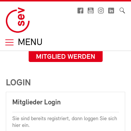
MENU
MITGLIED WERDEN
LOGIN
Mitglieder Login
Sie sind bereits registriert, dann loggen Sie sich
hier ein.