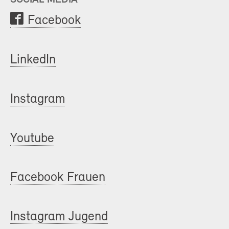
Facebook
LinkedIn
Instagram
Youtube
Facebook Frauen
Instagram Jugend