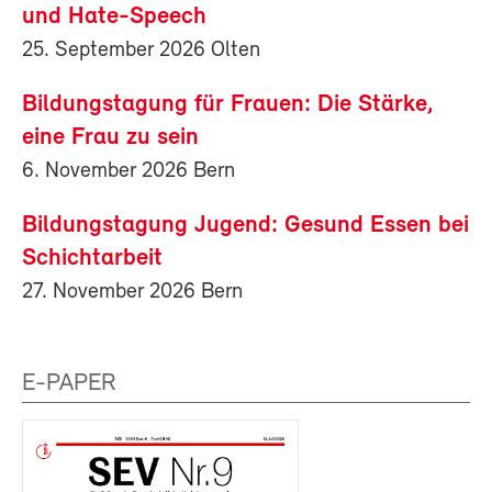
und Hate-Speech
25. September 2026 Olten
Bildungstagung für Frauen: Die Stärke,
eine Frau zu sein
6. November 2026 Bern
Bildungstagung Jugend: Gesund Essen bei
Schichtarbeit
27. November 2026 Bern
E-PAPER