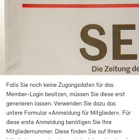
Falls Sie noch keine Zugangsdaten für das
Member-Login besitzen, müssen Sie diese erst
generieren lassen. Verwenden Sie dazu das
untere Formular «Anmeldung für Mitglieder». Für
diese erste Anmeldung benötigen Sie Ihre
Mitgliedernummer. Diese finden Sie auf Ihrem