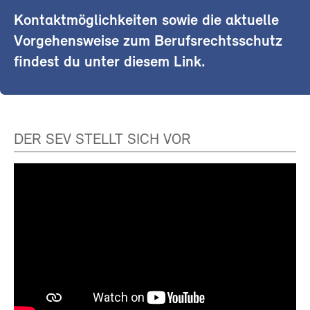
Kontaktmöglichkeiten sowie die aktuelle
Vorgehensweise zum Berufsrechtsschutz
findest du unter diesem Link.
DER SEV STELLT SICH VOR