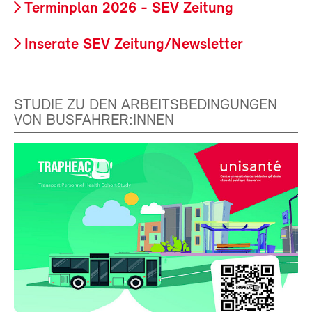
Terminplan 2026 - SEV Zeitung
Inserate SEV Zeitung/Newsletter
STUDIE ZU DEN ARBEITSBEDINGUNGEN
VON BUSFAHRER:INNEN