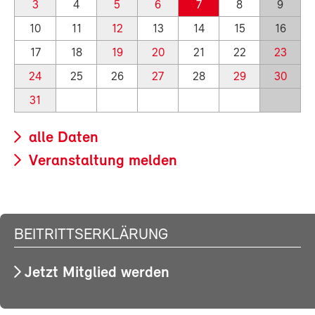
3
4
5
6
7
8
9
10
11
12
13
14
15
16
17
18
19
20
21
22
23
24
25
26
27
28
29
30
31
alle Daten
Veranstaltung melden
BEITRITTSERKLÄRUNG
Jetzt Mitglied werden