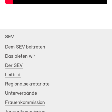
SEV
Dem SEV beitreten
Das bieten wir
Der SEV
Leitbild
Regionalsekretariate
Unterverbände
Frauenkommission
Jugendkommission