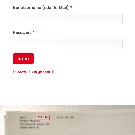
Benutzername (oder E-Mail)
Passwort
login
Passwort vergessen?