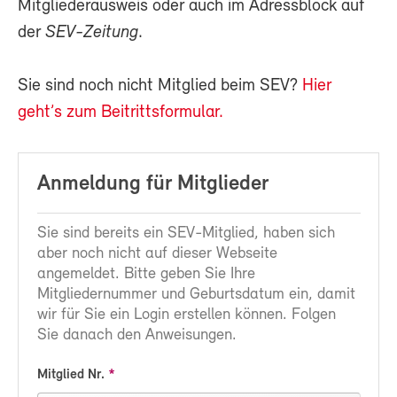
Mitgliederausweis oder auch im Adressblock auf
der
SEV-Zeitung
.
Sie sind noch nicht Mitglied beim SEV?
Hier
geht’s zum Beitrittsformular.
Anmeldung für Mitglieder
Sie sind bereits ein SEV-Mitglied, haben sich
aber noch nicht auf dieser Webseite
angemeldet. Bitte geben Sie Ihre
Mitgliedernummer und Geburtsdatum ein, damit
wir für Sie ein Login erstellen können. Folgen
Sie danach den Anweisungen.
Mitglied Nr.