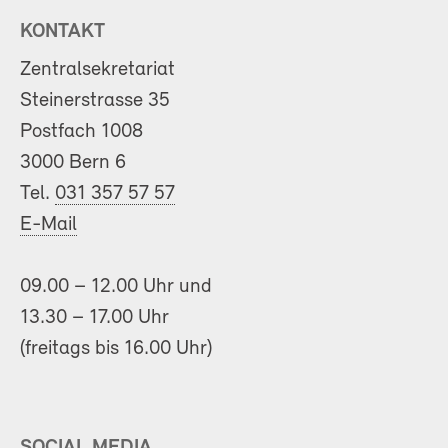
KONTAKT
Zentralsekretariat
Steinerstrasse 35
Postfach 1008
3000 Bern 6
Tel.
031 357 57 57
E-Mail
09.00 – 12.00 Uhr und
13.30 – 17.00 Uhr
(freitags bis 16.00 Uhr)
SOCIAL MEDIA