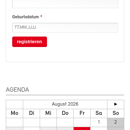
Geburtsdatum
registrieren
AGENDA
August 2026
Mo
Di
Mi
Do
Fr
Sa
So
1
2