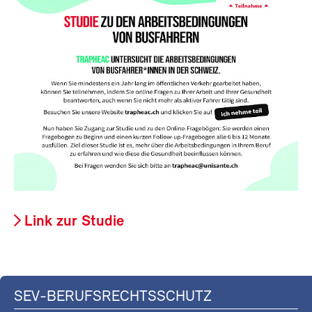
Link zur Studie
SEV-BERUFSRECHTSSCHUTZ