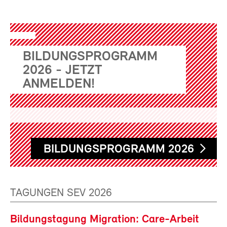
BILDUNGSPROGRAMM
2026 - JETZT
ANMELDEN!
BILDUNGSPROGRAMM 2026
TAGUNGEN SEV 2026
Bildungstagung Migration: Care-Arbeit