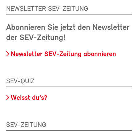
NEWSLETTER SEV-ZEITUNG
Abonnieren Sie jetzt den Newsletter
der SEV-Zeitung!
Newsletter SEV-Zeitung abonnieren
SEV-QUIZ
Weisst du's?
SEV-ZEITUNG