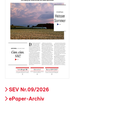
SEV Nr.09/2026
ePaper-Archiv