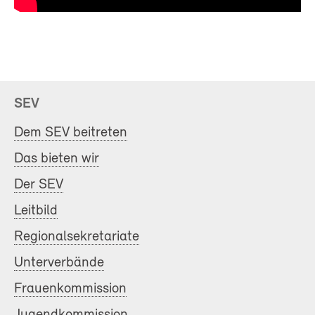
SEV
Dem SEV beitreten
Das bieten wir
Der SEV
Leitbild
Regionalsekretariate
Unterverbände
Frauenkommission
Jugendkommission