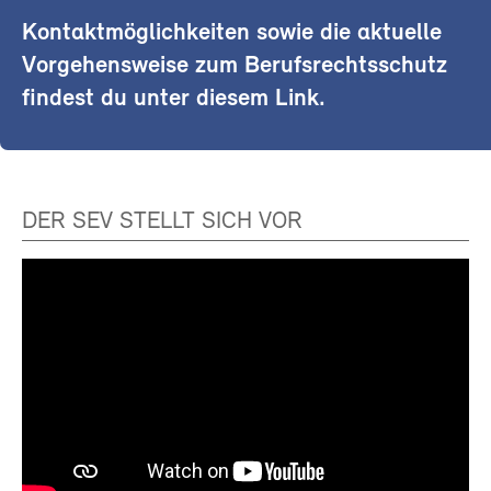
Kontaktmöglichkeiten sowie die aktuelle
Vorgehensweise zum Berufsrechtsschutz
findest du unter diesem Link.
DER SEV STELLT SICH VOR