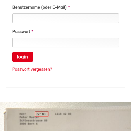
Benutzername (oder E-Mail)
Passwort
login
Passwort vergessen?