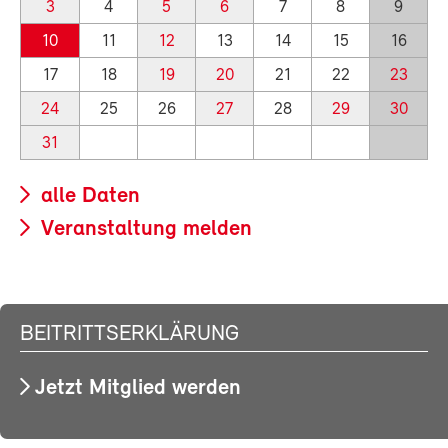
3
4
5
6
7
8
9
10
11
12
13
14
15
16
17
18
19
20
21
22
23
24
25
26
27
28
29
30
31
alle Daten
Veranstaltung melden
BEITRITTSERKLÄRUNG
Jetzt Mitglied werden