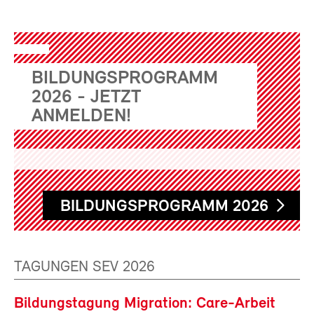
BILDUNGSPROGRAMM
2026 - JETZT
ANMELDEN!
BILDUNGSPROGRAMM 2026
TAGUNGEN SEV 2026
Bildungstagung Migration: Care-Arbeit