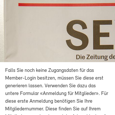
Falls Sie noch keine Zugangsdaten für das
Member-Login besitzen, müssen Sie diese erst
generieren lassen. Verwenden Sie dazu das
untere Formular «Anmeldung für Mitglieder». Für
diese erste Anmeldung benötigen Sie Ihre
Mitgliedernummer. Diese finden Sie auf Ihrem