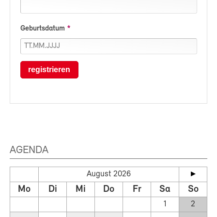
Geburtsdatum
registrieren
AGENDA
August 2026
Mo
Di
Mi
Do
Fr
Sa
So
1
2