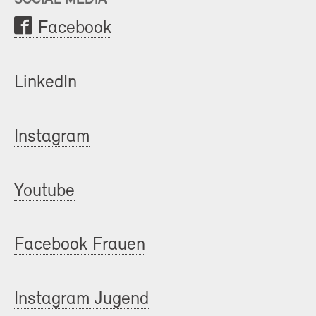
Facebook
LinkedIn
Instagram
Youtube
Facebook Frauen
Instagram Jugend