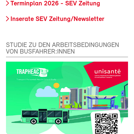
Terminplan 2026 - SEV Zeitung
Inserate SEV Zeitung/Newsletter
STUDIE ZU DEN ARBEITSBEDINGUNGEN
VON BUSFAHRER:INNEN