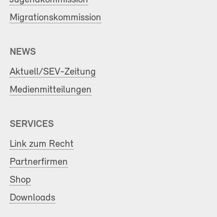
Migrationskommission
NEWS
Aktuell/SEV-Zeitung
Medienmitteilungen
SERVICES
Link zum Recht
Partnerfirmen
Shop
Downloads