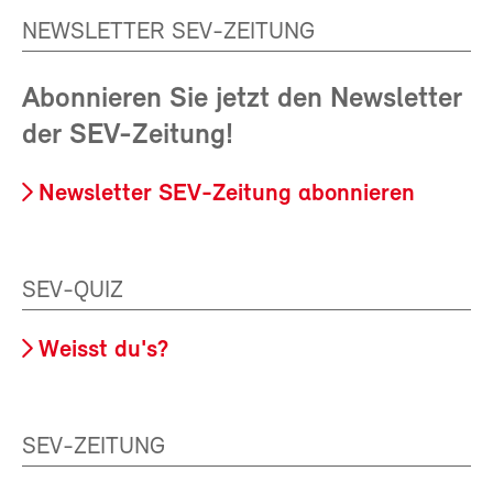
NEWSLETTER SEV-ZEITUNG
Abonnieren Sie jetzt den Newsletter
der SEV-Zeitung!
Newsletter SEV-Zeitung abonnieren
SEV-QUIZ
Weisst du's?
SEV-ZEITUNG