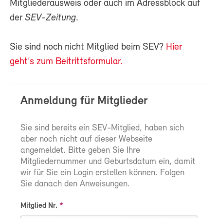
Mitgliederausweis oder auch im Adressblock auf
der
SEV-Zeitung
.
Sie sind noch nicht Mitglied beim SEV?
Hier
geht’s zum Beitrittsformular.
Anmeldung für Mitglieder
Sie sind bereits ein SEV-Mitglied, haben sich
aber noch nicht auf dieser Webseite
angemeldet. Bitte geben Sie Ihre
Mitgliedernummer und Geburtsdatum ein, damit
wir für Sie ein Login erstellen können. Folgen
Sie danach den Anweisungen.
Mitglied Nr.