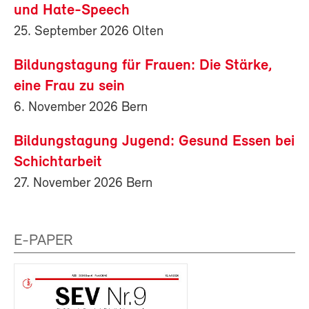
und Hate-Speech
25. September 2026 Olten
Bildungstagung für Frauen: Die Stärke,
eine Frau zu sein
6. November 2026 Bern
Bildungstagung Jugend: Gesund Essen bei
Schichtarbeit
27. November 2026 Bern
E-PAPER