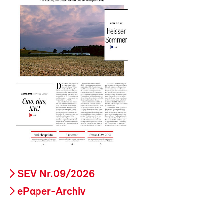
SEV Nr.09/2026
ePaper-Archiv