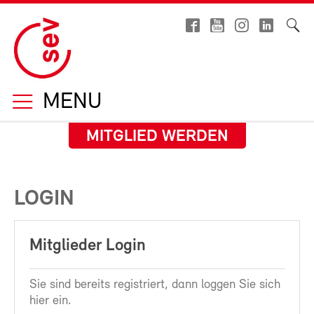
MENU
MITGLIED WERDEN
LOGIN
Mitglieder Login
Sie sind bereits registriert, dann loggen Sie sich
hier ein.