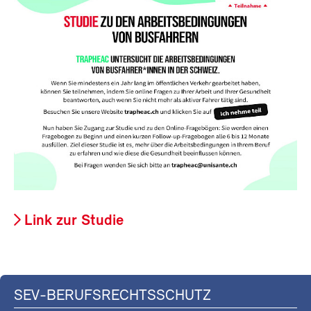
Link zur Studie
SEV-BERUFSRECHTSSCHUTZ