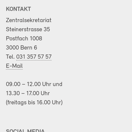
KONTAKT
Zentralsekretariat
Steinerstrasse 35
Postfach 1008
3000 Bern 6
Tel.
031 357 57 57
E-Mail
09.00 – 12.00 Uhr und
13.30 – 17.00 Uhr
(freitags bis 16.00 Uhr)
SOCIAL MEDIA