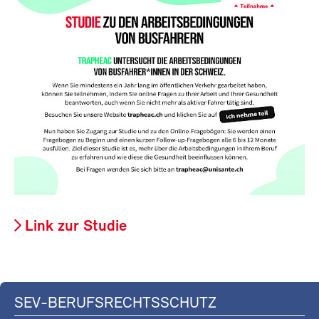
Link zur Studie
SEV-BERUFSRECHTSSCHUTZ