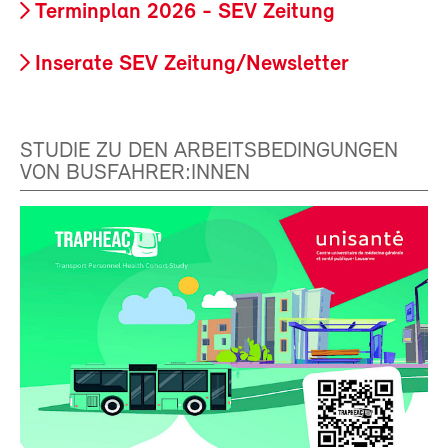
Terminplan 2026 - SEV Zeitung
Inserate SEV Zeitung/Newsletter
STUDIE ZU DEN ARBEITSBEDINGUNGEN
VON BUSFAHRER:INNEN