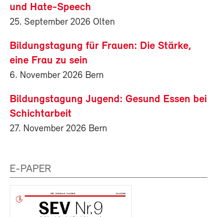
und Hate-Speech
25. September 2026 Olten
Bildungstagung für Frauen: Die Stärke,
eine Frau zu sein
6. November 2026 Bern
Bildungstagung Jugend: Gesund Essen bei
Schichtarbeit
27. November 2026 Bern
E-PAPER