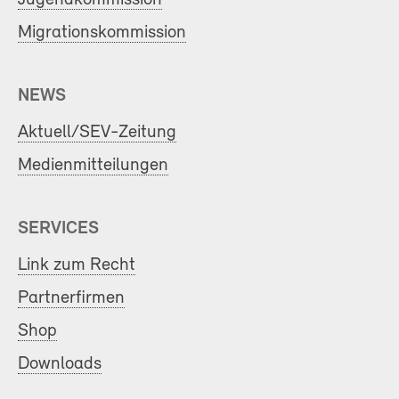
Migrationskommission
NEWS
Aktuell/SEV-Zeitung
Medienmitteilungen
SERVICES
Link zum Recht
Partnerfirmen
Shop
Downloads