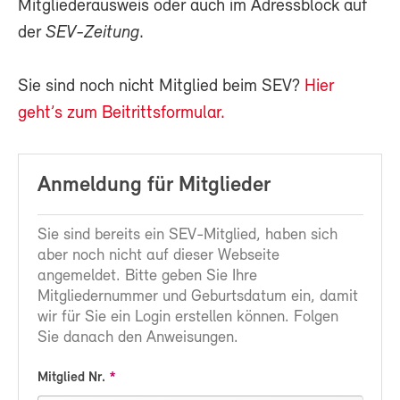
Mitgliederausweis oder auch im Adressblock auf
der
SEV-Zeitung
.
Sie sind noch nicht Mitglied beim SEV?
Hier
geht’s zum Beitrittsformular.
Anmeldung für Mitglieder
Sie sind bereits ein SEV-Mitglied, haben sich
aber noch nicht auf dieser Webseite
angemeldet. Bitte geben Sie Ihre
Mitgliedernummer und Geburtsdatum ein, damit
wir für Sie ein Login erstellen können. Folgen
Sie danach den Anweisungen.
Mitglied Nr.