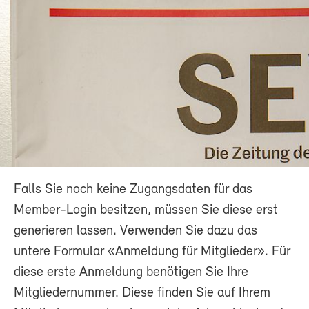
Falls Sie noch keine Zugangsdaten für das
Member-Login besitzen, müssen Sie diese erst
generieren lassen. Verwenden Sie dazu das
untere Formular «Anmeldung für Mitglieder». Für
diese erste Anmeldung benötigen Sie Ihre
Mitgliedernummer. Diese finden Sie auf Ihrem