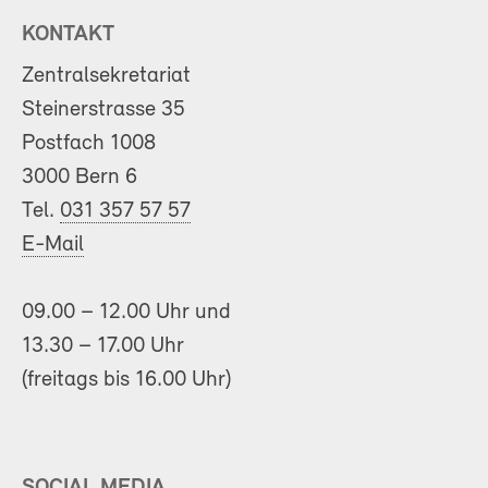
KONTAKT
Zentralsekretariat
Steinerstrasse 35
Postfach 1008
3000 Bern 6
Tel.
031 357 57 57
E-Mail
09.00 – 12.00 Uhr und
13.30 – 17.00 Uhr
(freitags bis 16.00 Uhr)
SOCIAL MEDIA