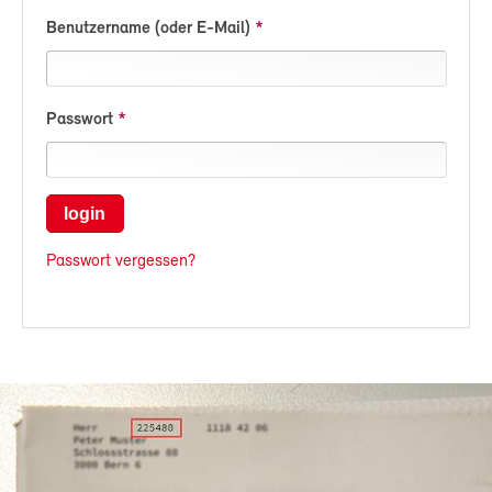
Benutzername (oder E-Mail)
Passwort
login
Passwort vergessen?