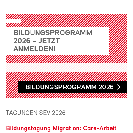
BILDUNGSPROGRAMM
2026 - JETZT
ANMELDEN!
BILDUNGSPROGRAMM 2026
TAGUNGEN SEV 2026
Bildungstagung Migration: Care-Arbeit