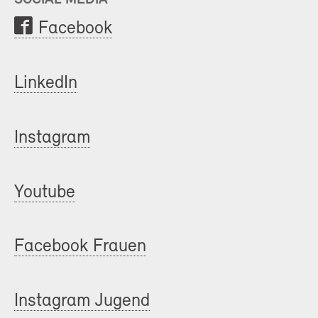
Facebook
LinkedIn
Instagram
Youtube
Facebook Frauen
Instagram Jugend