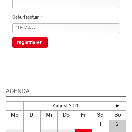
Geburtsdatum
registrieren
AGENDA
August 2026
Mo
Di
Mi
Do
Fr
Sa
So
1
2