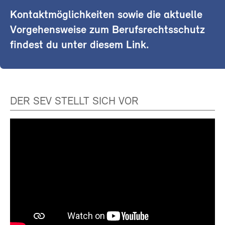
Kontaktmöglichkeiten sowie die aktuelle
Vorgehensweise zum Berufsrechtsschutz
findest du unter diesem Link.
DER SEV STELLT SICH VOR