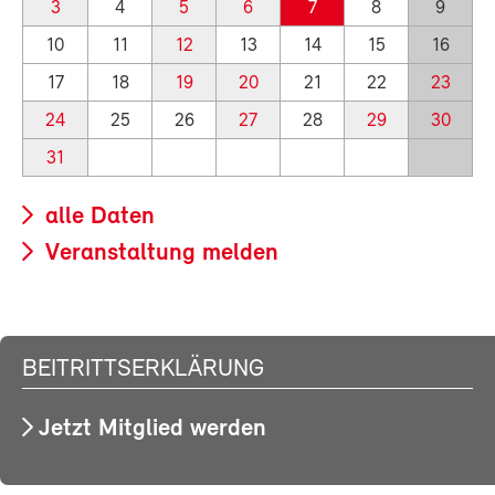
3
4
5
6
7
8
9
10
11
12
13
14
15
16
17
18
19
20
21
22
23
24
25
26
27
28
29
30
31
alle Daten
Veranstaltung melden
BEITRITTSERKLÄRUNG
Jetzt Mitglied werden