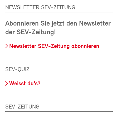
NEWSLETTER SEV-ZEITUNG
Abonnieren Sie jetzt den Newsletter
der SEV-Zeitung!
Newsletter SEV-Zeitung abonnieren
SEV-QUIZ
Weisst du's?
SEV-ZEITUNG