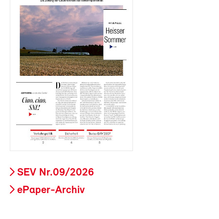
SEV Nr.09/2026
ePaper-Archiv