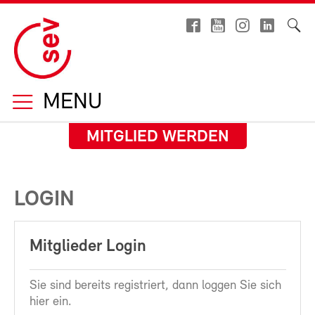
MENU
MITGLIED WERDEN
LOGIN
Mitglieder Login
Sie sind bereits registriert, dann loggen Sie sich
hier ein.