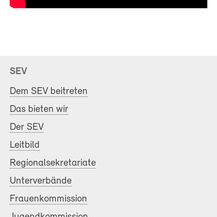
SEV
Dem SEV beitreten
Das bieten wir
Der SEV
Leitbild
Regionalsekretariate
Unterverbände
Frauenkommission
Jugendkommission