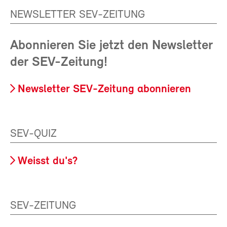
NEWSLETTER SEV-ZEITUNG
Abonnieren Sie jetzt den Newsletter
der SEV-Zeitung!
Newsletter SEV-Zeitung abonnieren
SEV-QUIZ
Weisst du's?
SEV-ZEITUNG