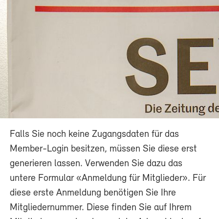
Falls Sie noch keine Zugangsdaten für das
Member-Login besitzen, müssen Sie diese erst
generieren lassen. Verwenden Sie dazu das
untere Formular «Anmeldung für Mitglieder». Für
diese erste Anmeldung benötigen Sie Ihre
Mitgliedernummer. Diese finden Sie auf Ihrem