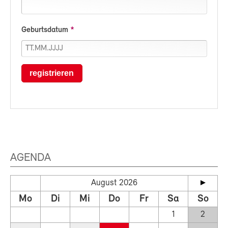
Geburtsdatum
registrieren
AGENDA
August 2026
Mo
Di
Mi
Do
Fr
Sa
So
1
2