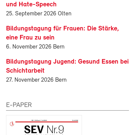
und Hate-Speech
25. September 2026 Olten
Bildungstagung für Frauen: Die Stärke,
eine Frau zu sein
6. November 2026 Bern
Bildungstagung Jugend: Gesund Essen bei
Schichtarbeit
27. November 2026 Bern
E-PAPER