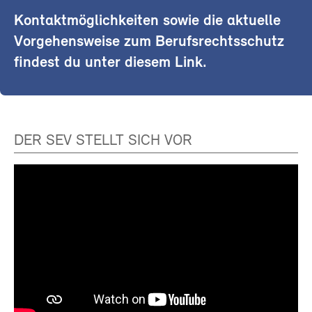
Kontaktmöglichkeiten sowie die aktuelle
Vorgehensweise zum Berufsrechtsschutz
findest du unter diesem Link.
DER SEV STELLT SICH VOR