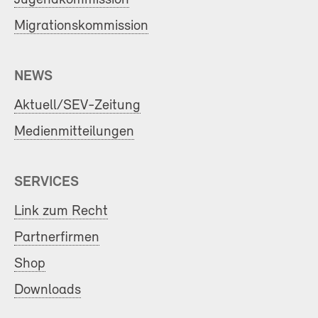
Migrationskommission
NEWS
Aktuell/SEV-Zeitung
Medienmitteilungen
SERVICES
Link zum Recht
Partnerfirmen
Shop
Downloads