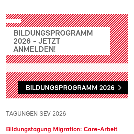
BILDUNGSPROGRAMM
2026 - JETZT
ANMELDEN!
BILDUNGSPROGRAMM 2026
TAGUNGEN SEV 2026
Bildungstagung Migration: Care-Arbeit