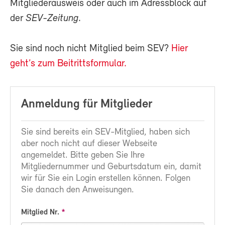
Mitgliederausweis oder auch im Adressblock auf
der
SEV-Zeitung
.
Sie sind noch nicht Mitglied beim SEV?
Hier
geht’s zum Beitrittsformular.
Anmeldung für Mitglieder
Sie sind bereits ein SEV-Mitglied, haben sich
aber noch nicht auf dieser Webseite
angemeldet. Bitte geben Sie Ihre
Mitgliedernummer und Geburtsdatum ein, damit
wir für Sie ein Login erstellen können. Folgen
Sie danach den Anweisungen.
Mitglied Nr.