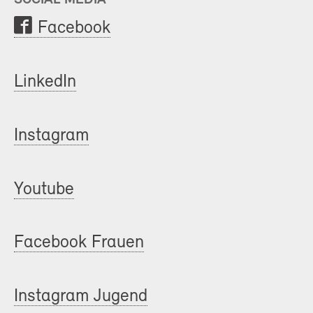
Facebook
LinkedIn
Instagram
Youtube
Facebook Frauen
Instagram Jugend