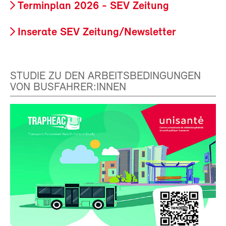
Terminplan 2026 - SEV Zeitung
Inserate SEV Zeitung/Newsletter
STUDIE ZU DEN ARBEITSBEDINGUNGEN
VON BUSFAHRER:INNEN