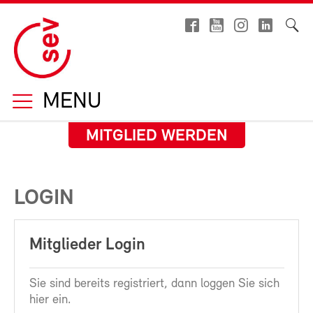
MENU
MITGLIED WERDEN
LOGIN
Mitglieder Login
Sie sind bereits registriert, dann loggen Sie sich
hier ein.