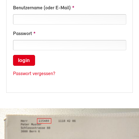
Benutzername (oder E-Mail)
Passwort
login
Passwort vergessen?