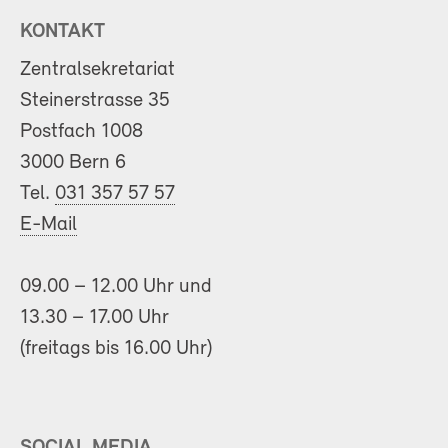
KONTAKT
Zentralsekretariat
Steinerstrasse 35
Postfach 1008
3000 Bern 6
Tel.
031 357 57 57
E-Mail
09.00 – 12.00 Uhr und
13.30 – 17.00 Uhr
(freitags bis 16.00 Uhr)
SOCIAL MEDIA