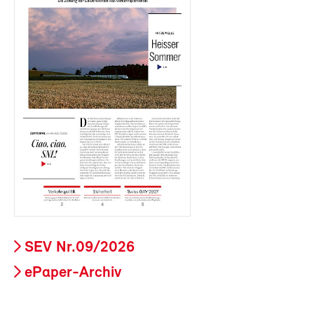
SEV Nr.09/2026
ePaper-Archiv