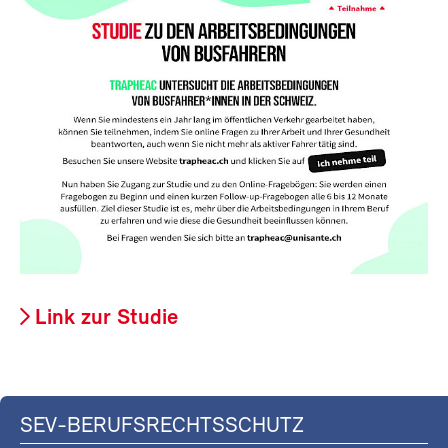
Link zur Studie
SEV-BERUFSRECHTSSCHUTZ