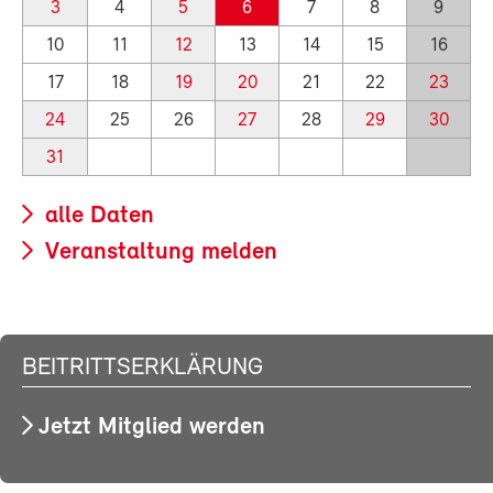
3
4
5
6
7
8
9
10
11
12
13
14
15
16
17
18
19
20
21
22
23
24
25
26
27
28
29
30
31
alle Daten
Veranstaltung melden
BEITRITTSERKLÄRUNG
Jetzt Mitglied werden