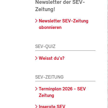
Newsletter der SEV-
Zeitung!
Newsletter SEV-Zeitung
abonnieren
SEV-QUIZ
Weisst du's?
SEV-ZEITUNG
Terminplan 2026 - SEV
Zeitung
Inserate SEV