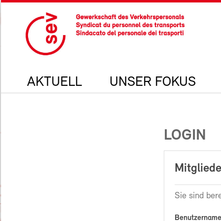
AKTUELL
UNSER FOKUS
LOGIN
Mitgliede
Sie sind bere
Benutzername 