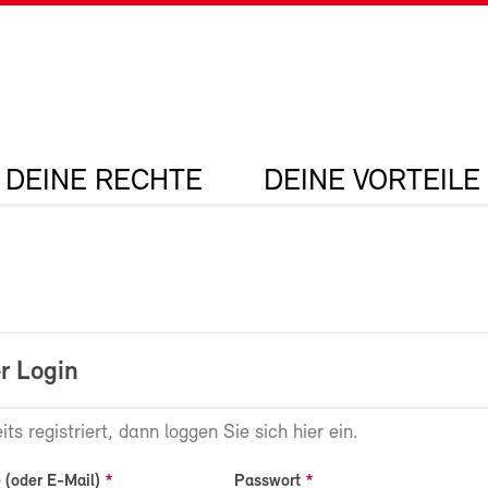
DEINE RECHTE
DEINE VORTEILE
r Login
its registriert, dann loggen Sie sich hier ein.
(oder E-Mail)
Passwort