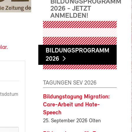
BILDUNGSPROGRAMM
2026 - JETZT
ANMELDEN!
lar.
BILDUNGSPROGRAMM
2026
TAGUNGEN SEV 2026
rtsdatum
Bildungstagung Migration:
Care-Arbeit und Hate-
Speech
25. September 2026 Olten