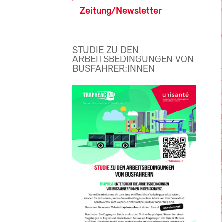
Zeitung/Newsletter
STUDIE ZU DEN
ARBEITSBEDINGUNGEN VON
BUSFAHRER:INNEN