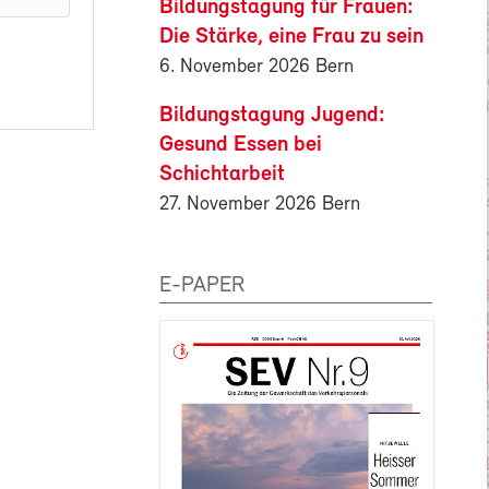
Bildungstagung für Frauen:
Die Stärke, eine Frau zu sein
6. November 2026 Bern
Bildungstagung Jugend:
Gesund Essen bei
Schichtarbeit
27. November 2026 Bern
E-PAPER