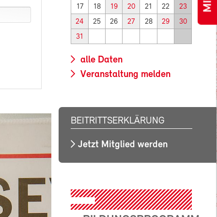
17
18
19
20
21
22
23
24
25
26
27
28
29
30
31
alle Daten
Veranstaltung melden
BEITRITTSERKLÄRUNG
Jetzt Mitglied werden