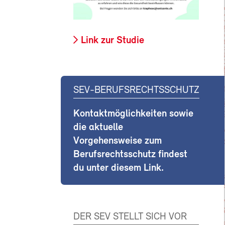
Link zur Studie
SEV-BERUFSRECHTSSCHUTZ
Kontaktmöglichkeiten sowie
die aktuelle
Vorgehensweise zum
Berufsrechtsschutz findest
du unter diesem Link.
DER SEV STELLT SICH VOR