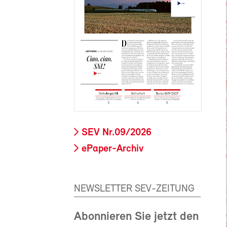
SEV Nr.09/2026
ePaper-Archiv
NEWSLETTER SEV-ZEITUNG
Abonnieren Sie jetzt den