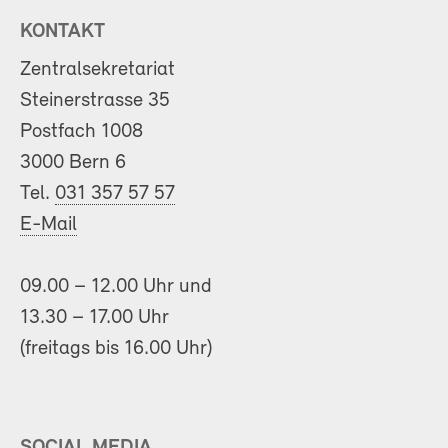
KONTAKT
Zentralsekretariat
Steinerstrasse 35
Postfach 1008
3000 Bern 6
Tel.
031 357 57 57
E-Mail
09.00 – 12.00 Uhr und
13.30 – 17.00 Uhr
(freitags bis 16.00 Uhr)
SOCIAL MEDIA