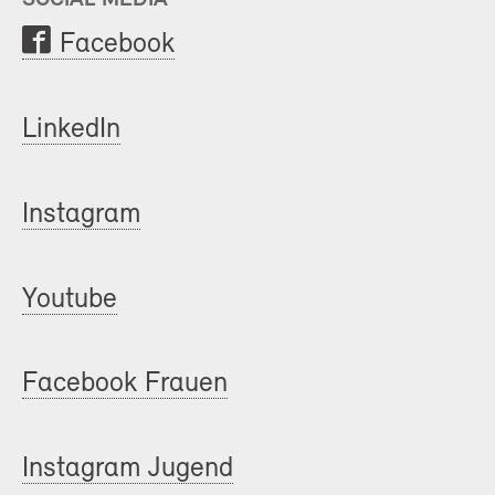
Facebook
LinkedIn
Instagram
Youtube
Facebook Frauen
Instagram Jugend