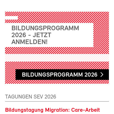
BILDUNGSPROGRAMM
2026 - JETZT
ANMELDEN!
BILDUNGSPROGRAMM 2026
TAGUNGEN SEV 2026
Bildungstagung Migration: Care-Arbeit