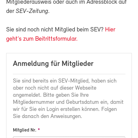
Mitgliederausweis oder auch im Adressblock auf
der
SEV-Zeitung
.
Sie sind noch nicht Mitglied beim SEV?
Hier
geht’s zum Beitrittsformular.
Anmeldung für Mitglieder
Sie sind bereits ein SEV-Mitglied, haben sich
aber noch nicht auf dieser Webseite
angemeldet. Bitte geben Sie Ihre
Mitgliedernummer und Geburtsdatum ein, damit
wir für Sie ein Login erstellen können. Folgen
Sie danach den Anweisungen.
Mitglied Nr.