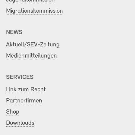
Migrationskommission
NEWS
Aktuell/SEV-Zeitung
Medienmitteilungen
SERVICES
Link zum Recht
Partnerfirmen
Shop
Downloads