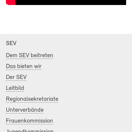
SEV
Dem SEV beitreten
Das bieten wir
Der SEV
Leitbild
Regionalsekretariate
Unterverbände
Frauenkommission
Jugendkommission