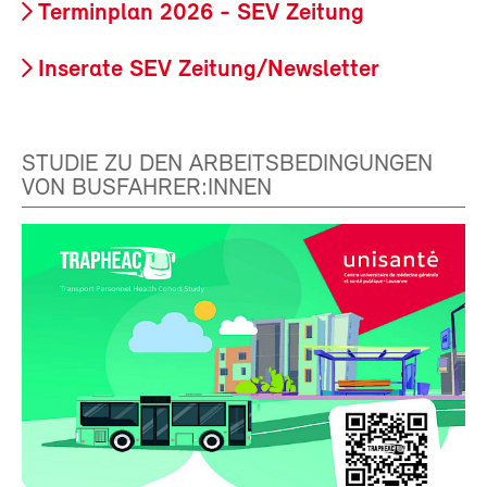
Terminplan 2026 - SEV Zeitung
Inserate SEV Zeitung/Newsletter
STUDIE ZU DEN ARBEITSBEDINGUNGEN
VON BUSFAHRER:INNEN