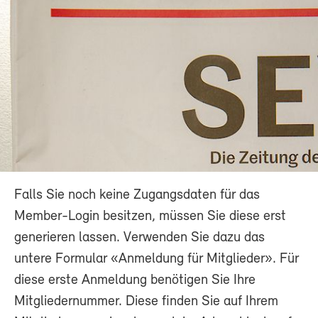
Falls Sie noch keine Zugangsdaten für das
Member-Login besitzen, müssen Sie diese erst
generieren lassen. Verwenden Sie dazu das
untere Formular «Anmeldung für Mitglieder». Für
diese erste Anmeldung benötigen Sie Ihre
Mitgliedernummer. Diese finden Sie auf Ihrem