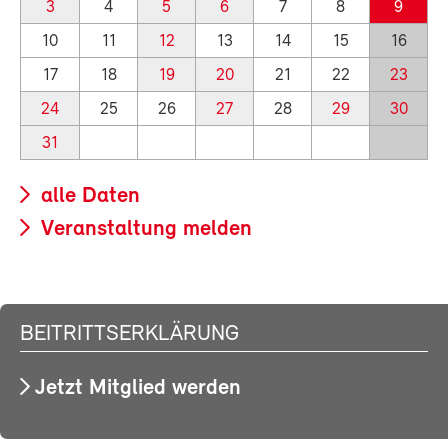
3
4
5
6
7
8
9
10
11
12
13
14
15
16
17
18
19
20
21
22
23
24
25
26
27
28
29
30
31
alle Daten
Veranstaltung melden
BEITRITTSERKLÄRUNG
Jetzt Mitglied werden