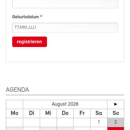
Geburtsdatum
registrieren
AGENDA
August 2026
Mo
Di
Mi
Do
Fr
Sa
So
1
2