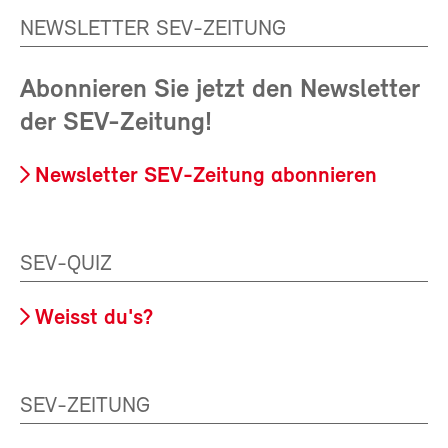
NEWSLETTER SEV-ZEITUNG
Abonnieren Sie jetzt den Newsletter
der SEV-Zeitung!
Newsletter SEV-Zeitung abonnieren
SEV-QUIZ
Weisst du's?
SEV-ZEITUNG