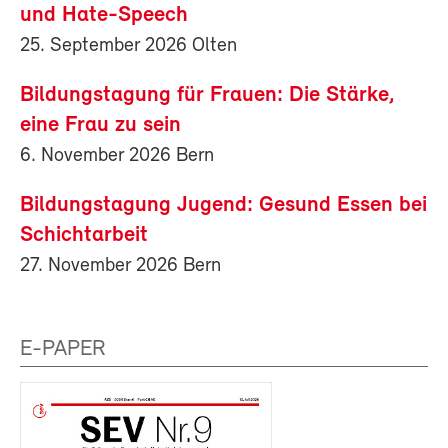
und Hate-Speech
25. September 2026 Olten
Bildungstagung für Frauen: Die Stärke,
eine Frau zu sein
6. November 2026 Bern
Bildungstagung Jugend: Gesund Essen bei
Schichtarbeit
27. November 2026 Bern
E-PAPER