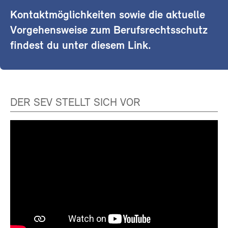
Kontaktmöglichkeiten sowie die aktuelle
Vorgehensweise zum Berufsrechtsschutz
findest du unter diesem Link.
DER SEV STELLT SICH VOR