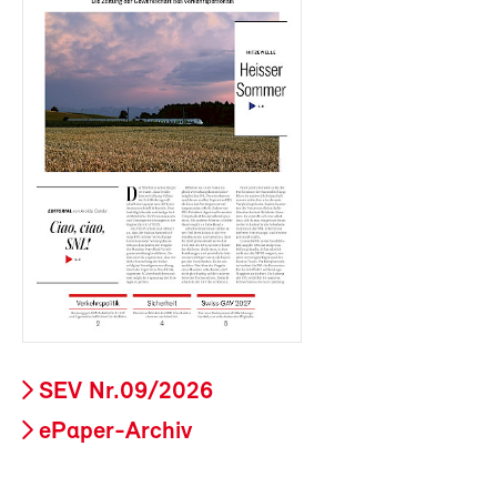
SEV Nr.09/2026
ePaper-Archiv