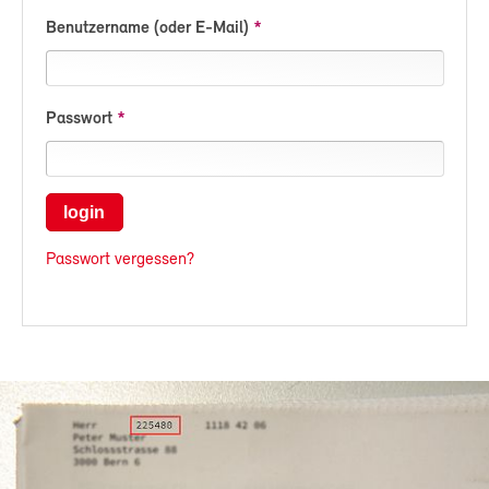
Benutzername (oder E-Mail)
Passwort
login
Passwort vergessen?