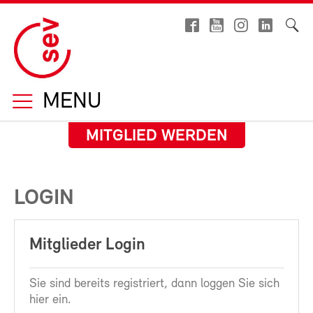
MENU
MITGLIED WERDEN
LOGIN
Mitglieder Login
Sie sind bereits registriert, dann loggen Sie sich
hier ein.