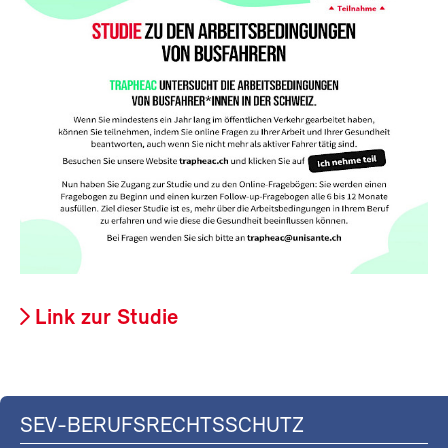
Link zur Studie
SEV-BERUFSRECHTSSCHUTZ