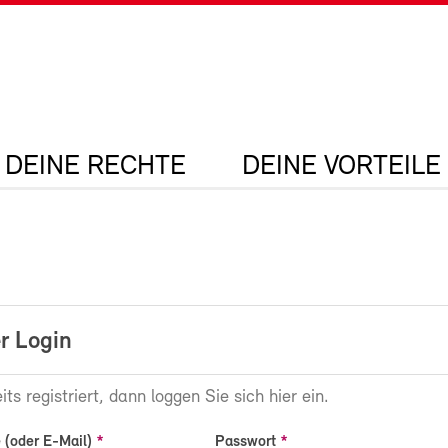
DEINE RECHTE
DEINE VORTEILE
r Login
its registriert, dann loggen Sie sich hier ein.
(oder E-Mail)
Passwort