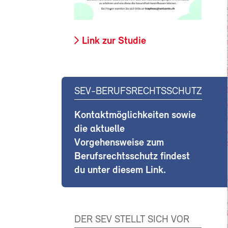
Link zur Studie
SEV-BERUFSRECHTSSCHUTZ
Kontaktmöglichkeiten sowie
die aktuelle
Vorgehensweise zum
Berufsrechtsschutz findest
du unter diesem Link.
DER SEV STELLT SICH VOR