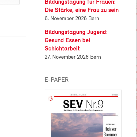
Bildungstagung für Frauen:
Die Stärke, eine Frau zu sein
6. November 2026 Bern
Bildungstagung Jugend:
Gesund Essen bei
Schichtarbeit
27. November 2026 Bern
E-PAPER