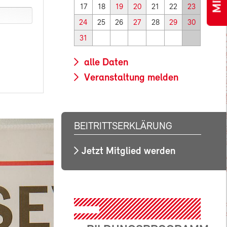
17
18
19
20
21
22
23
24
25
26
27
28
29
30
31
alle Daten
Veranstaltung melden
BEITRITTSERKLÄRUNG
Jetzt Mitglied werden