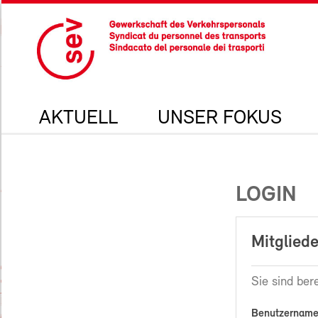
AKTUELL
UNSER FOKUS
LOGIN
Mitgliede
Sie sind bere
Benutzername 