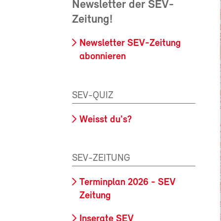
Newsletter der SEV-
Zeitung!
Newsletter SEV-Zeitung
abonnieren
SEV-QUIZ
Weisst du's?
SEV-ZEITUNG
Terminplan 2026 - SEV
Zeitung
Inserate SEV