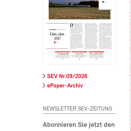
SEV Nr.09/2026
ePaper-Archiv
NEWSLETTER SEV-ZEITUNG
Abonnieren Sie jetzt den