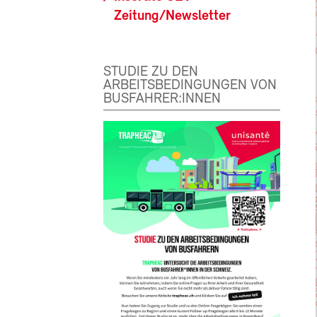
Zeitung/Newsletter
STUDIE ZU DEN
ARBEITSBEDINGUNGEN VON
BUSFAHRER:INNEN