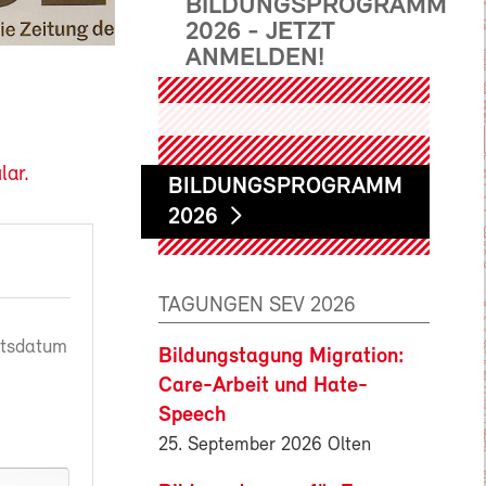
BILDUNGSPROGRAMM
2026 - JETZT
ANMELDEN!
lar.
BILDUNGSPROGRAMM
2026
TAGUNGEN SEV 2026
rtsdatum
Bildungstagung Migration:
Care-Arbeit und Hate-
Speech
25. September 2026 Olten