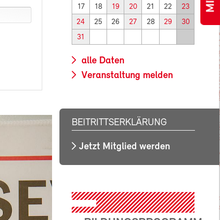
17
18
19
20
21
22
23
24
25
26
27
28
29
30
31
alle Daten
Veranstaltung melden
BEITRITTSERKLÄRUNG
Jetzt Mitglied werden