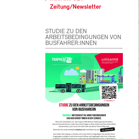
Zeitung/Newsletter
STUDIE ZU DEN
ARBEITSBEDINGUNGEN VON
BUSFAHRER:INNEN