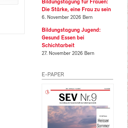
Bildungstagung für Frauen:
Die Stärke, eine Frau zu sein
6. November 2026 Bern
Bildungstagung Jugend:
Gesund Essen bei
Schichtarbeit
27. November 2026 Bern
E-PAPER