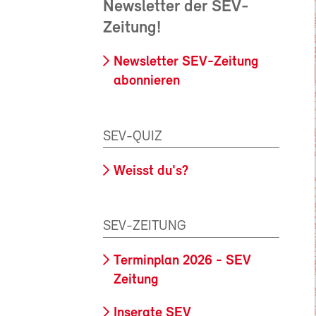
Newsletter der SEV-
Zeitung!
Newsletter SEV-Zeitung
abonnieren
SEV-QUIZ
Weisst du's?
SEV-ZEITUNG
Terminplan 2026 - SEV
Zeitung
Inserate SEV