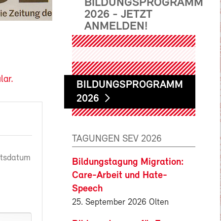
BILDUNGSPROGRAMM
2026 - JETZT
ANMELDEN!
lar.
BILDUNGSPROGRAMM
2026
TAGUNGEN SEV 2026
rtsdatum
Bildungstagung Migration:
Care-Arbeit und Hate-
Speech
25. September 2026 Olten