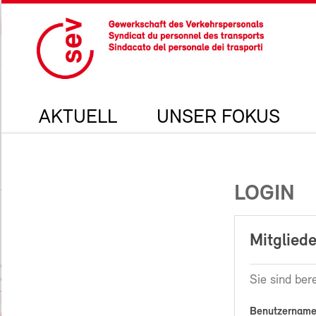
AKTUELL
UNSER FOKUS
LOGIN
Mitgliede
Sie sind bere
Benutzername 