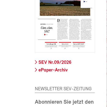
SEV Nr.09/2026
ePaper-Archiv
NEWSLETTER SEV-ZEITUNG
Abonnieren Sie jetzt den