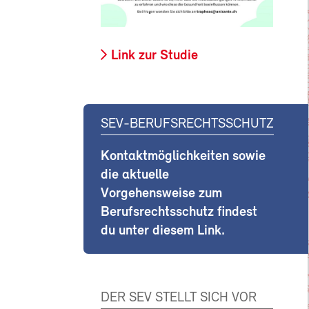
Link zur Studie
SEV-BERUFSRECHTSSCHUTZ
Kontaktmöglichkeiten sowie
die aktuelle
Vorgehensweise zum
Berufsrechtsschutz findest
du unter diesem Link.
DER SEV STELLT SICH VOR