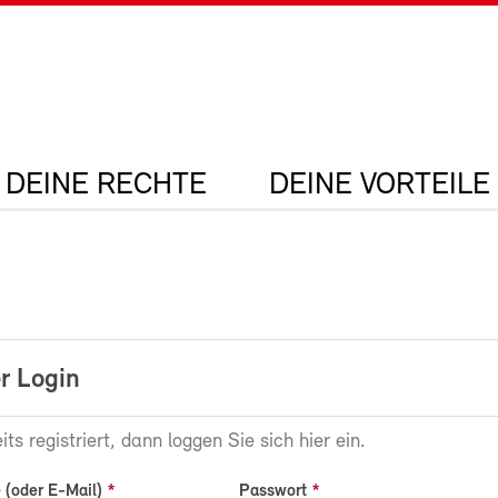
DEINE RECHTE
DEINE VORTEILE
r Login
its registriert, dann loggen Sie sich hier ein.
(oder E-Mail)
Passwort