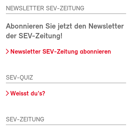
NEWSLETTER SEV-ZEITUNG
Abonnieren Sie jetzt den Newsletter
der SEV-Zeitung!
Newsletter SEV-Zeitung abonnieren
SEV-QUIZ
Weisst du's?
SEV-ZEITUNG