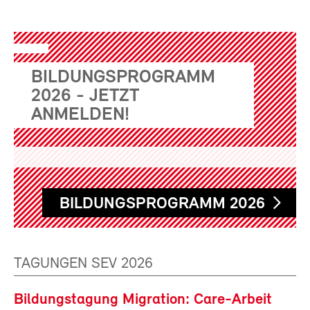
BILDUNGSPROGRAMM
2026 - JETZT
ANMELDEN!
BILDUNGSPROGRAMM 2026
TAGUNGEN SEV 2026
Bildungstagung Migration: Care-Arbeit