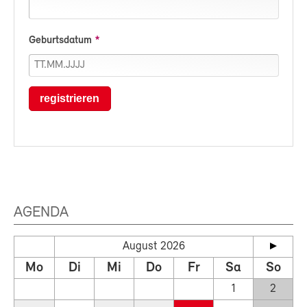
Geburtsdatum
registrieren
AGENDA
August 2026
Mo
Di
Mi
Do
Fr
Sa
So
1
2