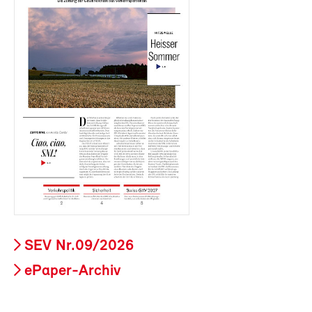
SEV Nr.09/2026
ePaper-Archiv