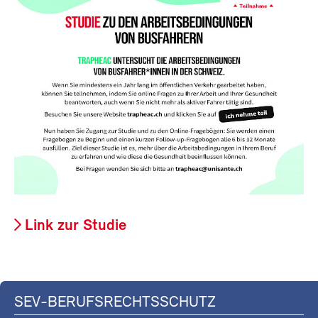
Link zur Studie
SEV-BERUFSRECHTSSCHUTZ