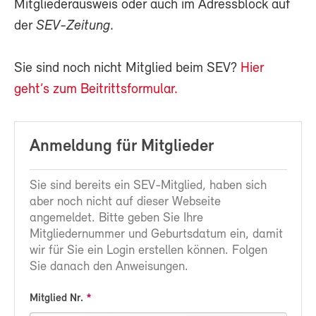
Mitgliederausweis oder auch im Adressblock auf
der
SEV-Zeitung
.
Sie sind noch nicht Mitglied beim SEV?
Hier
geht’s zum Beitrittsformular.
Anmeldung für Mitglieder
Sie sind bereits ein SEV-Mitglied, haben sich
aber noch nicht auf dieser Webseite
angemeldet. Bitte geben Sie Ihre
Mitgliedernummer und Geburtsdatum ein, damit
wir für Sie ein Login erstellen können. Folgen
Sie danach den Anweisungen.
Mitglied Nr.