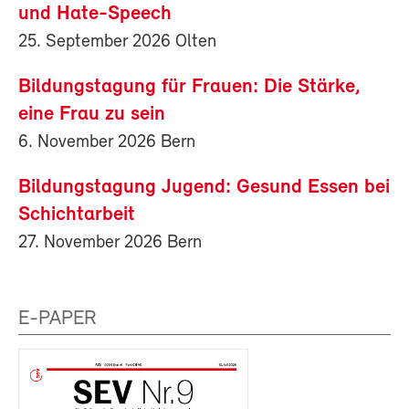
und Hate-Speech
25. September 2026 Olten
Bildungstagung für Frauen: Die Stärke,
eine Frau zu sein
6. November 2026 Bern
Bildungstagung Jugend: Gesund Essen bei
Schichtarbeit
27. November 2026 Bern
E-PAPER