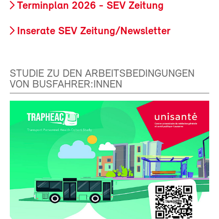
Terminplan 2026 - SEV Zeitung
Inserate SEV Zeitung/Newsletter
STUDIE ZU DEN ARBEITSBEDINGUNGEN
VON BUSFAHRER:INNEN