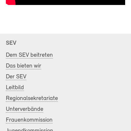
SEV
Dem SEV beitreten
Das bieten wir
Der SEV
Leitbild
Regionalsekretariate
Unterverbände
Frauenkommission
Jugendkommission