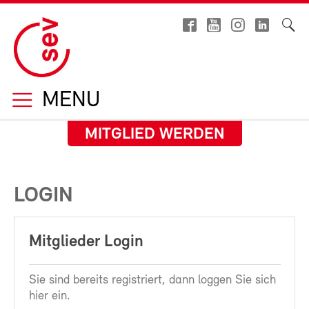
MENU
MITGLIED WERDEN
LOGIN
Mitglieder Login
Sie sind bereits registriert, dann loggen Sie sich
hier ein.