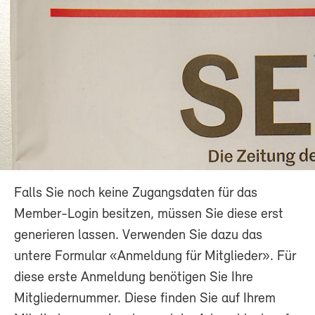
Falls Sie noch keine Zugangsdaten für das
Member-Login besitzen, müssen Sie diese erst
generieren lassen. Verwenden Sie dazu das
untere Formular «Anmeldung für Mitglieder». Für
diese erste Anmeldung benötigen Sie Ihre
Mitgliedernummer. Diese finden Sie auf Ihrem