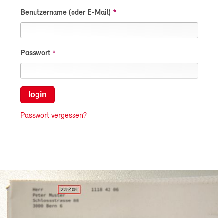
Benutzername (oder E-Mail)
Passwort
login
Passwort vergessen?