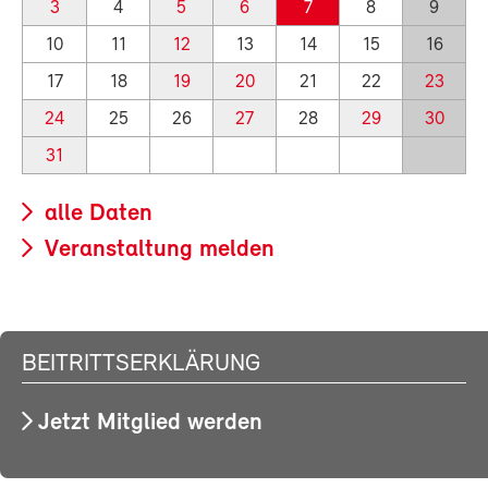
3
4
5
6
7
8
9
10
11
12
13
14
15
16
17
18
19
20
21
22
23
24
25
26
27
28
29
30
31
alle Daten
Veranstaltung melden
BEITRITTSERKLÄRUNG
Jetzt Mitglied werden