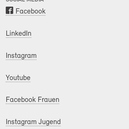
Facebook
LinkedIn
Instagram
Youtube
Facebook Frauen
Instagram Jugend