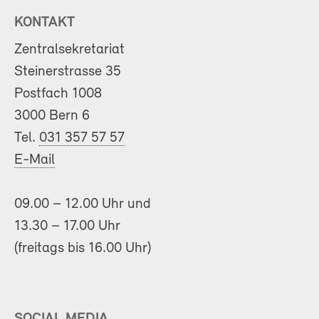
KONTAKT
Zentralsekretariat
Steinerstrasse 35
Postfach 1008
3000 Bern 6
Tel.
031 357 57 57
E-Mail
09.00 – 12.00 Uhr und
13.30 – 17.00 Uhr
(freitags bis 16.00 Uhr)
SOCIAL MEDIA