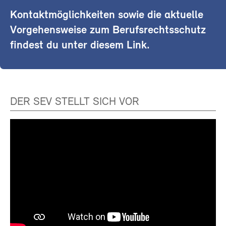
Kontaktmöglichkeiten sowie die aktuelle
Vorgehensweise zum Berufsrechtsschutz
findest du unter diesem Link.
DER SEV STELLT SICH VOR