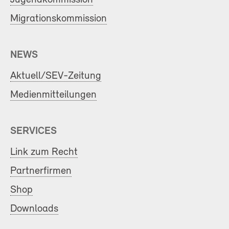
Migrationskommission
NEWS
Aktuell/SEV-Zeitung
Medienmitteilungen
SERVICES
Link zum Recht
Partnerfirmen
Shop
Downloads