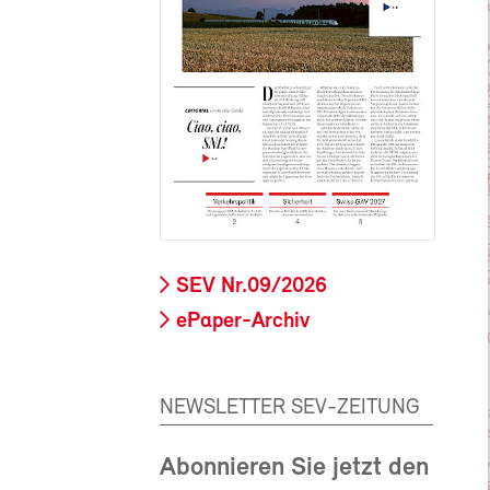
SEV Nr.09/2026
ePaper-Archiv
NEWSLETTER SEV-ZEITUNG
Abonnieren Sie jetzt den