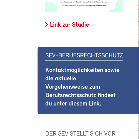
Link zur Studie
SEV-BERUFSRECHTSSCHUTZ
Kontaktmöglichkeiten sowie
die aktuelle
Vorgehensweise zum
Berufsrechtsschutz findest
du unter diesem Link.
DER SEV STELLT SICH VOR