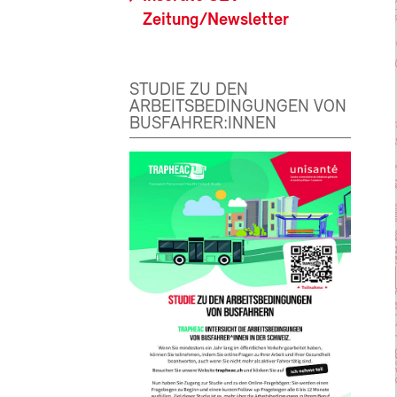
Zeitung/Newsletter
STUDIE ZU DEN
ARBEITSBEDINGUNGEN VON
BUSFAHRER:INNEN