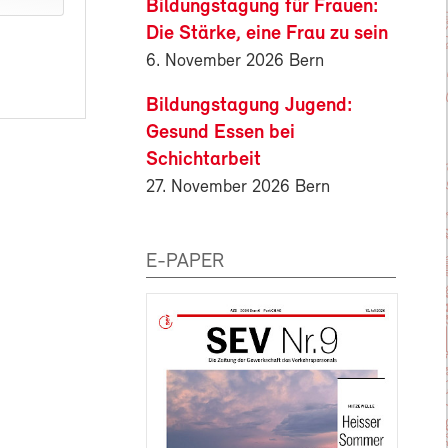
Bildungstagung für Frauen:
Die Stärke, eine Frau zu sein
6. November 2026 Bern
Bildungstagung Jugend:
Gesund Essen bei
Schichtarbeit
27. November 2026 Bern
E-PAPER