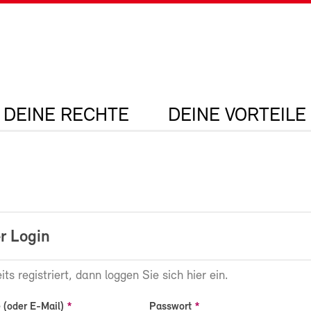
DEINE RECHTE
DEINE VORTEILE
r Login
its registriert, dann loggen Sie sich hier ein.
(oder E-Mail)
Passwort