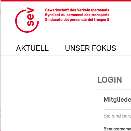
AKTUELL
UNSER FOKUS
LOGIN
Mitgliede
Sie sind bere
Benutzername 