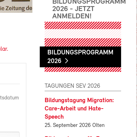
BILDUNGSPROGRAMM
2026 - JETZT
ANMELDEN!
lar.
BILDUNGSPROGRAMM
2026
TAGUNGEN SEV 2026
rtsdatum
Bildungstagung Migration:
Care-Arbeit und Hate-
Speech
25. September 2026 Olten