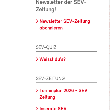
Newsletter der SEV-
Zeitung!
Newsletter SEV-Zeitung
abonnieren
SEV-QUIZ
Weisst du's?
SEV-ZEITUNG
Terminplan 2026 - SEV
Zeitung
Inserate SEV