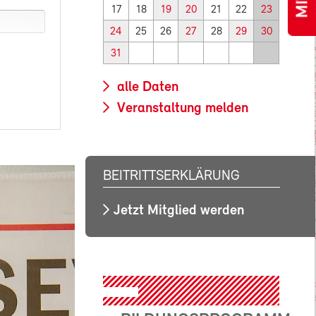
17
18
19
20
21
22
23
24
25
26
27
28
29
30
31
alle Daten
Veranstaltung melden
BEITRITTSERKLÄRUNG
Jetzt Mitglied werden