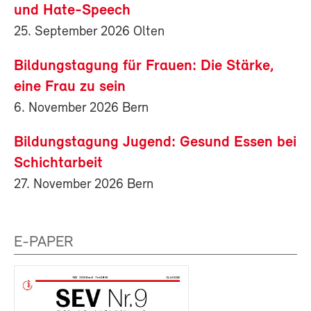
und Hate-Speech
25. September 2026 Olten
Bildungstagung für Frauen: Die Stärke,
eine Frau zu sein
6. November 2026 Bern
Bildungstagung Jugend: Gesund Essen bei
Schichtarbeit
27. November 2026 Bern
E-PAPER