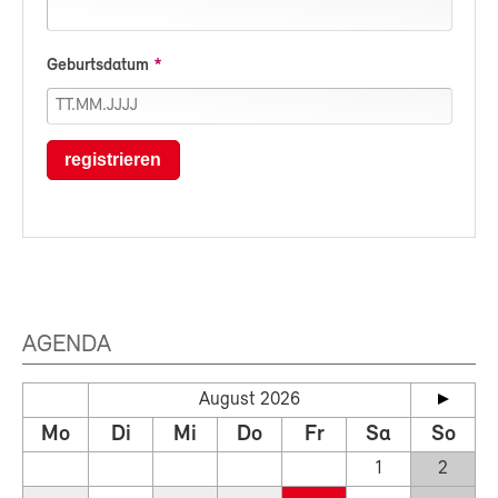
Geburtsdatum
registrieren
AGENDA
August 2026
Mo
Di
Mi
Do
Fr
Sa
So
1
2