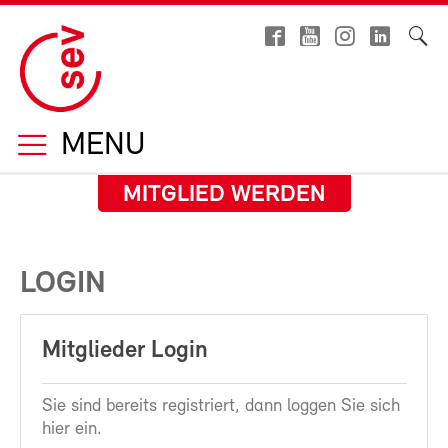
MENU
MITGLIED WERDEN
LOGIN
Mitglieder Login
Sie sind bereits registriert, dann loggen Sie sich
hier ein.