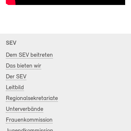
SEV
Dem SEV beitreten
Das bieten wir
Der SEV
Leitbild
Regionalsekretariate
Unterverbände
Frauenkommission
Jugendkommission