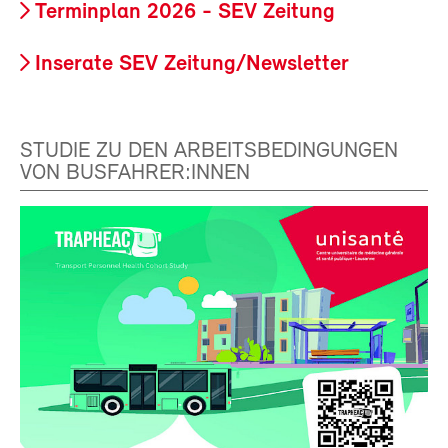
Terminplan 2026 - SEV Zeitung
Inserate SEV Zeitung/Newsletter
STUDIE ZU DEN ARBEITSBEDINGUNGEN
VON BUSFAHRER:INNEN