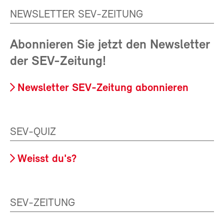
NEWSLETTER SEV-ZEITUNG
Abonnieren Sie jetzt den Newsletter
der SEV-Zeitung!
Newsletter SEV-Zeitung abonnieren
SEV-QUIZ
Weisst du's?
SEV-ZEITUNG