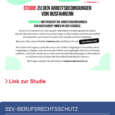
Link zur Studie
SEV-BERUFSRECHTSSCHUTZ