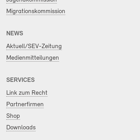
Migrationskommission
NEWS
Aktuell/SEV-Zeitung
Medienmitteilungen
SERVICES
Link zum Recht
Partnerfirmen
Shop
Downloads