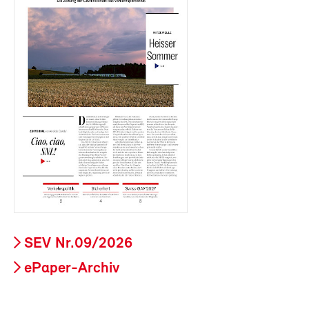
SEV Nr.09/2026
ePaper-Archiv