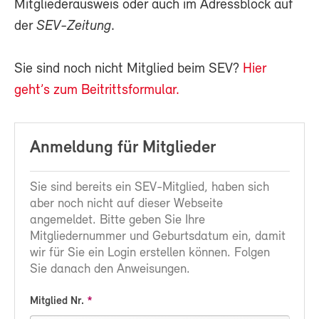
Mitgliederausweis oder auch im Adressblock auf
der
SEV-Zeitung
.
Sie sind noch nicht Mitglied beim SEV?
Hier
geht’s zum Beitrittsformular.
Anmeldung für Mitglieder
Sie sind bereits ein SEV-Mitglied, haben sich
aber noch nicht auf dieser Webseite
angemeldet. Bitte geben Sie Ihre
Mitgliedernummer und Geburtsdatum ein, damit
wir für Sie ein Login erstellen können. Folgen
Sie danach den Anweisungen.
Mitglied Nr.