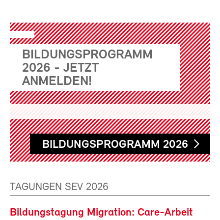
BILDUNGSPROGRAMM
2026 - JETZT
ANMELDEN!
BILDUNGSPROGRAMM 2026
TAGUNGEN SEV 2026
Bildungstagung Migration: Care-Arbeit