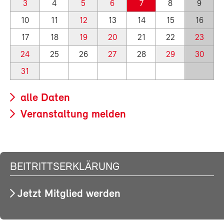
3
4
5
6
7
8
9
10
11
12
13
14
15
16
17
18
19
20
21
22
23
24
25
26
27
28
29
30
31
alle Daten
Veranstaltung melden
BEITRITTSERKLÄRUNG
Jetzt Mitglied werden