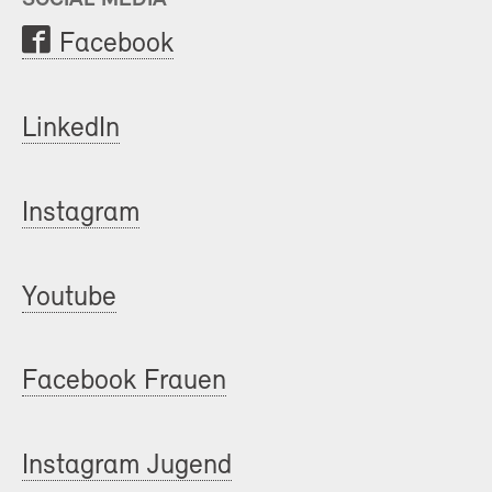
Facebook
LinkedIn
Instagram
Youtube
Facebook Frauen
Instagram Jugend