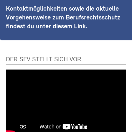
Kontaktmöglichkeiten sowie die aktuelle
Vorgehensweise zum Berufsrechtsschutz
findest du unter diesem Link.
DER SEV STELLT SICH VOR