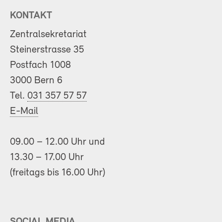
KONTAKT
Zentralsekretariat
Steinerstrasse 35
Postfach 1008
3000 Bern 6
Tel.
031 357 57 57
E-Mail
09.00 – 12.00 Uhr und
13.30 – 17.00 Uhr
(freitags bis 16.00 Uhr)
SOCIAL MEDIA