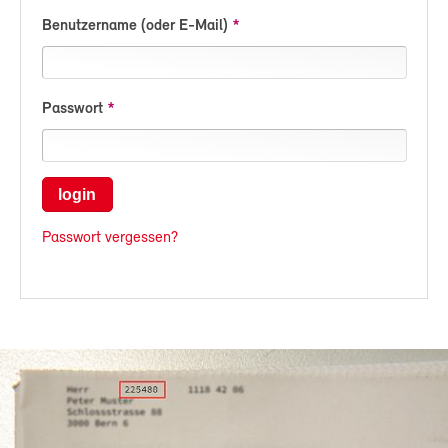
Benutzername (oder E-Mail)
Passwort
login
Passwort vergessen?