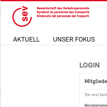
AKTUELL
UNSER FOKUS
LOGIN
Mitgliede
Sie sind bere
Benutzername 