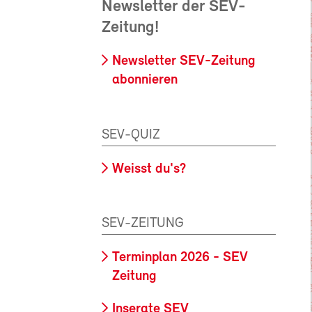
Newsletter der SEV-
Zeitung!
Newsletter SEV-Zeitung
abonnieren
SEV-QUIZ
Weisst du's?
SEV-ZEITUNG
Terminplan 2026 - SEV
Zeitung
Inserate SEV