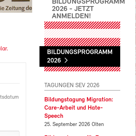
BILDUNGSPROGRAMM
2026 - JETZT
ANMELDEN!
lar.
BILDUNGSPROGRAMM
2026
TAGUNGEN SEV 2026
rtsdatum
Bildungstagung Migration:
Care-Arbeit und Hate-
Speech
25. September 2026 Olten