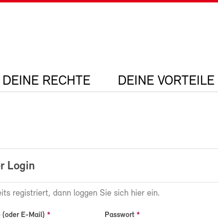
DEINE RECHTE
DEINE VORTEILE
r Login
its registriert, dann loggen Sie sich hier ein.
(oder E-Mail)
Passwort