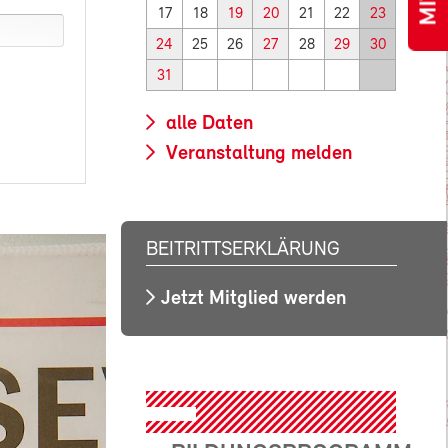
17
18
19
20
21
22
23
24
25
26
27
28
29
30
31
alle Daten
Veranstaltung melden
BEITRITTSERKLÄRUNG
Jetzt Mitglied werden