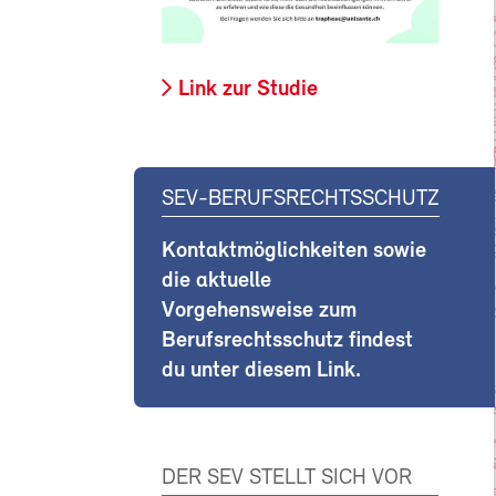
Link zur Studie
SEV-BERUFSRECHTSSCHUTZ
Kontaktmöglichkeiten sowie
die aktuelle
Vorgehensweise zum
Berufsrechtsschutz findest
du unter diesem Link.
DER SEV STELLT SICH VOR