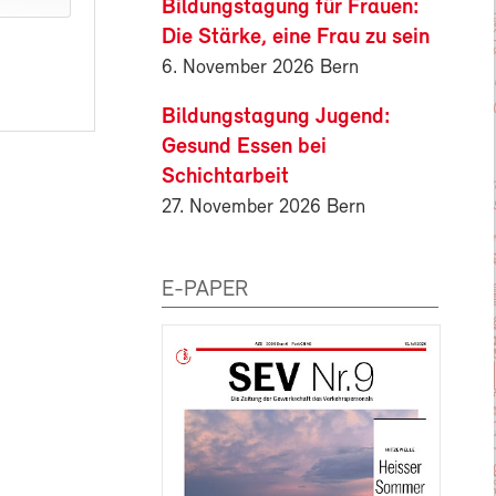
Bildungstagung für Frauen:
Die Stärke, eine Frau zu sein
6. November 2026 Bern
Bildungstagung Jugend:
Gesund Essen bei
Schichtarbeit
27. November 2026 Bern
E-PAPER