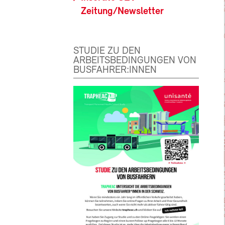
Zeitung/Newsletter
STUDIE ZU DEN
ARBEITSBEDINGUNGEN VON
BUSFAHRER:INNEN