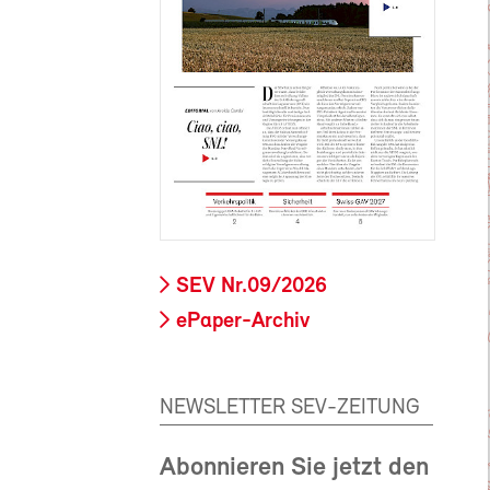
SEV Nr.09/2026
ePaper-Archiv
NEWSLETTER SEV-ZEITUNG
Abonnieren Sie jetzt den