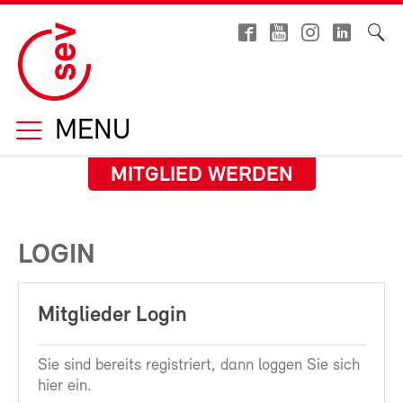
MENU
MITGLIED WERDEN
LOGIN
Mitglieder Login
Sie sind bereits registriert, dann loggen Sie sich
hier ein.