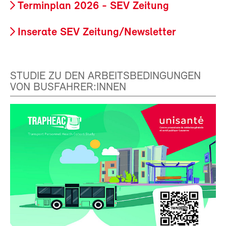
Terminplan 2026 - SEV Zeitung
Inserate SEV Zeitung/Newsletter
STUDIE ZU DEN ARBEITSBEDINGUNGEN
VON BUSFAHRER:INNEN