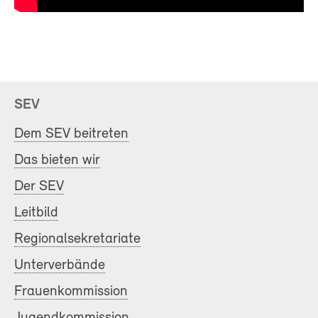
SEV
Dem SEV beitreten
Das bieten wir
Der SEV
Leitbild
Regionalsekretariate
Unterverbände
Frauenkommission
Jugendkommission