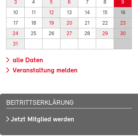
3
4
5
6
7
8
9
10
11
12
13
14
15
16
17
18
19
20
21
22
23
24
25
26
27
28
29
30
31
alle Daten
Veranstaltung melden
BEITRITTSERKLÄRUNG
Jetzt Mitglied werden