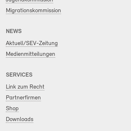
Migrationskommission
NEWS
Aktuell/SEV-Zeitung
Medienmitteilungen
SERVICES
Link zum Recht
Partnerfirmen
Shop
Downloads