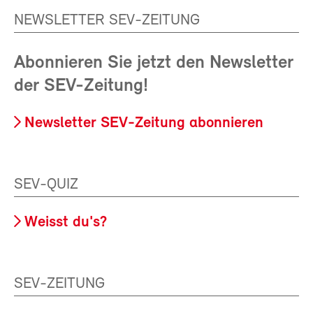
NEWSLETTER SEV-ZEITUNG
Abonnieren Sie jetzt den Newsletter
der SEV-Zeitung!
Newsletter SEV-Zeitung abonnieren
SEV-QUIZ
Weisst du's?
SEV-ZEITUNG