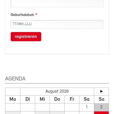
Geburtsdatum
registrieren
AGENDA
August 2026
Mo
Di
Mi
Do
Fr
Sa
So
1
2