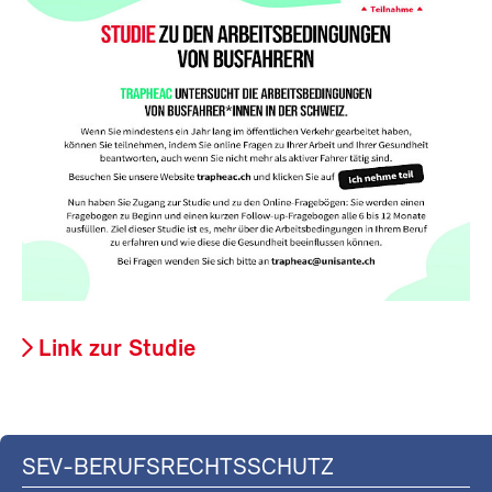
Link zur Studie
SEV-BERUFSRECHTSSCHUTZ