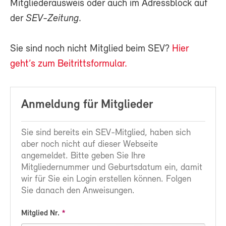
Mitgliederausweis oder auch im Adressblock auf
der
SEV-Zeitung
.
Sie sind noch nicht Mitglied beim SEV?
Hier
geht’s zum Beitrittsformular.
Anmeldung für Mitglieder
Sie sind bereits ein SEV-Mitglied, haben sich
aber noch nicht auf dieser Webseite
angemeldet. Bitte geben Sie Ihre
Mitgliedernummer und Geburtsdatum ein, damit
wir für Sie ein Login erstellen können. Folgen
Sie danach den Anweisungen.
Mitglied Nr.