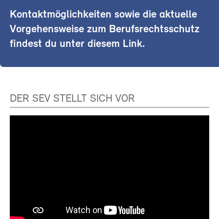
Kontaktmöglichkeiten sowie die aktuelle
Vorgehensweise zum Berufsrechtsschutz
findest du unter diesem Link.
DER SEV STELLT SICH VOR