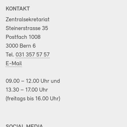
KONTAKT
Zentralsekretariat
Steinerstrasse 35
Postfach 1008
3000 Bern 6
Tel.
031 357 57 57
E-Mail
09.00 – 12.00 Uhr und
13.30 – 17.00 Uhr
(freitags bis 16.00 Uhr)
SOCIAL MEDIA