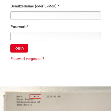
Benutzername (oder E-Mail)
Passwort
login
Passwort vergessen?