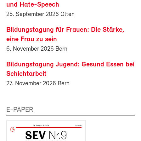
und Hate-Speech
25. September 2026 Olten
Bildungstagung für Frauen: Die Stärke,
eine Frau zu sein
6. November 2026 Bern
Bildungstagung Jugend: Gesund Essen bei
Schichtarbeit
27. November 2026 Bern
E-PAPER