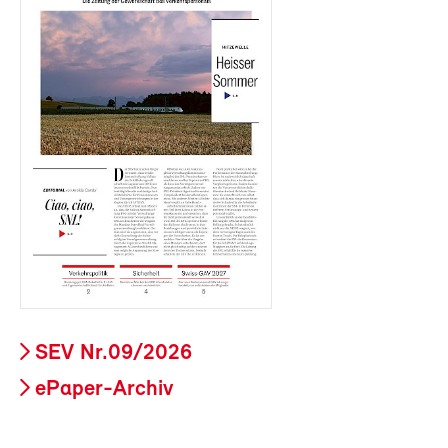
SEV Nr.09/2026
ePaper-Archiv