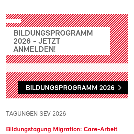
BILDUNGSPROGRAMM
2026 - JETZT
ANMELDEN!
BILDUNGSPROGRAMM 2026
TAGUNGEN SEV 2026
Bildungstagung Migration: Care-Arbeit