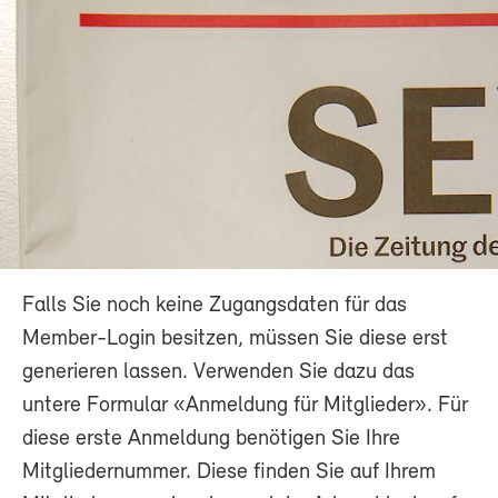
Falls Sie noch keine Zugangsdaten für das
Member-Login besitzen, müssen Sie diese erst
generieren lassen. Verwenden Sie dazu das
untere Formular «Anmeldung für Mitglieder». Für
diese erste Anmeldung benötigen Sie Ihre
Mitgliedernummer. Diese finden Sie auf Ihrem