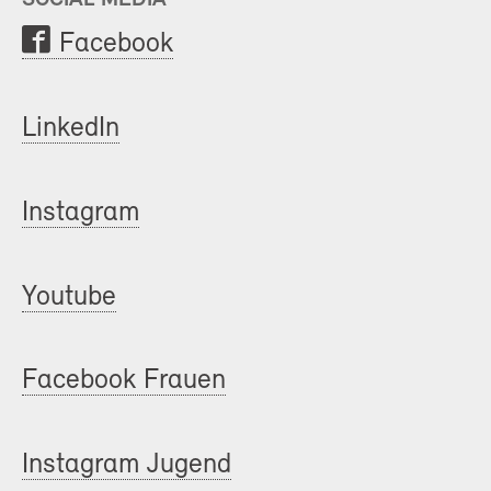
Facebook
LinkedIn
Instagram
Youtube
Facebook Frauen
Instagram Jugend