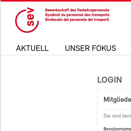
AKTUELL
UNSER FOKUS
LOGIN
Mitgliede
Sie sind bere
Benutzername 