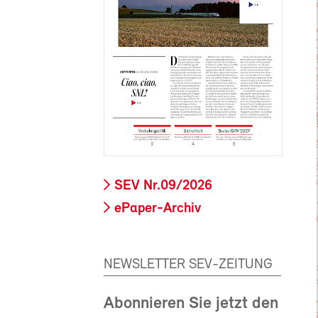
SEV Nr.09/2026
ePaper-Archiv
NEWSLETTER SEV-ZEITUNG
Abonnieren Sie jetzt den