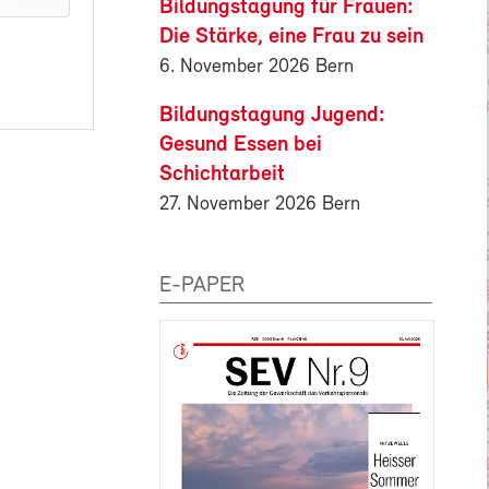
Bildungstagung für Frauen:
Die Stärke, eine Frau zu sein
6. November 2026 Bern
Bildungstagung Jugend:
Gesund Essen bei
Schichtarbeit
27. November 2026 Bern
E-PAPER