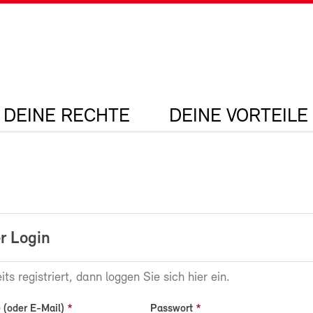
DEINE RECHTE
DEINE VORTEILE
r Login
its registriert, dann loggen Sie sich hier ein.
(oder E-Mail)
Passwort