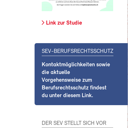
Link zur Studie
SEV-BERUFSRECHTSSCHUTZ
Kontaktmöglichkeiten sowie
die aktuelle
Vorgehensweise zum
Berufsrechtsschutz findest
du unter diesem Link.
DER SEV STELLT SICH VOR