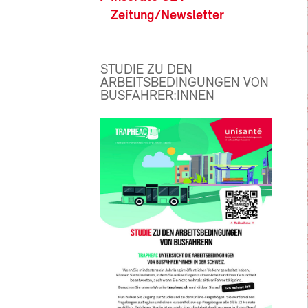
Zeitung/Newsletter
STUDIE ZU DEN
ARBEITSBEDINGUNGEN VON
BUSFAHRER:INNEN