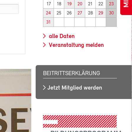
17
18
19
20
21
22
23
24
25
26
27
28
29
30
31
alle Daten
Veranstaltung melden
BEITRITTSERKLÄRUNG
Jetzt Mitglied werden