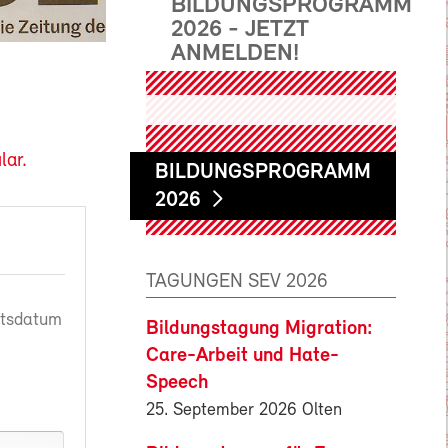
BILDUNGSPROGRAMM
2026 - JETZT
ANMELDEN!
lar.
BILDUNGSPROGRAMM
2026
TAGUNGEN SEV 2026
rtsdatum
Bildungstagung Migration:
Care-Arbeit und Hate-
Speech
25. September 2026 Olten