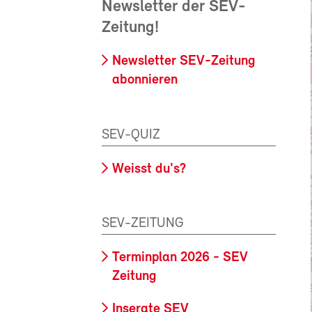
Newsletter der SEV-
Zeitung!
Newsletter SEV-Zeitung
abonnieren
SEV-QUIZ
Weisst du's?
SEV-ZEITUNG
Terminplan 2026 - SEV
Zeitung
Inserate SEV