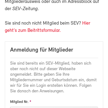
Mitgliederausweis oder auch im Adressblock auf
der
SEV-Zeitung
.
Sie sind noch nicht Mitglied beim SEV?
Hier
geht’s zum Beitrittsformular.
Anmeldung für Mitglieder
Sie sind bereits ein SEV-Mitglied, haben sich
aber noch nicht auf dieser Webseite
angemeldet. Bitte geben Sie Ihre
Mitgliedernummer und Geburtsdatum ein, damit
wir für Sie ein Login erstellen können. Folgen
Sie danach den Anweisungen.
Mitglied Nr.