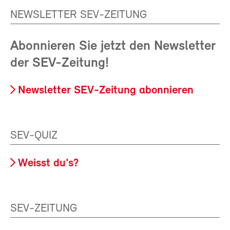
NEWSLETTER SEV-ZEITUNG
Abonnieren Sie jetzt den Newsletter
der SEV-Zeitung!
Newsletter SEV-Zeitung abonnieren
SEV-QUIZ
Weisst du's?
SEV-ZEITUNG