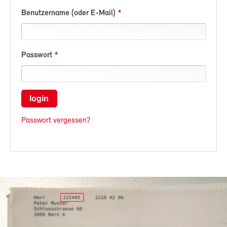
Benutzername (oder E-Mail)
Passwort
login
Passwort vergessen?