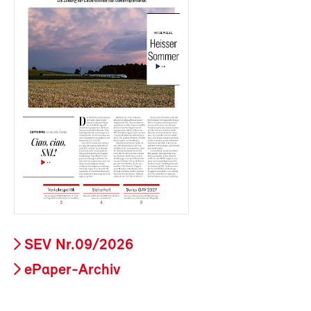
SEV Nr.09/2026
ePaper-Archiv