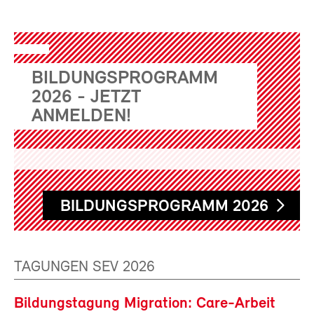
BILDUNGSPROGRAMM
2026 - JETZT
ANMELDEN!
BILDUNGSPROGRAMM 2026
TAGUNGEN SEV 2026
Bildungstagung Migration: Care-Arbeit