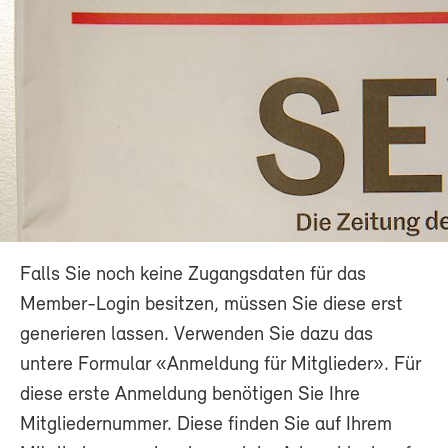
Falls Sie noch keine Zugangsdaten für das
Member-Login besitzen, müssen Sie diese erst
generieren lassen. Verwenden Sie dazu das
untere Formular «Anmeldung für Mitglieder». Für
diese erste Anmeldung benötigen Sie Ihre
Mitgliedernummer. Diese finden Sie auf Ihrem