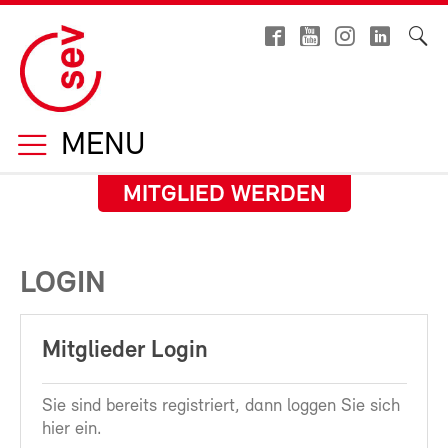
MENU
MITGLIED WERDEN
LOGIN
Mitglieder Login
Sie sind bereits registriert, dann loggen Sie sich
hier ein.