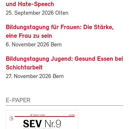
und Hate-Speech
25. September 2026 Olten
Bildungstagung für Frauen: Die Stärke,
eine Frau zu sein
6. November 2026 Bern
Bildungstagung Jugend: Gesund Essen bei
Schichtarbeit
27. November 2026 Bern
E-PAPER