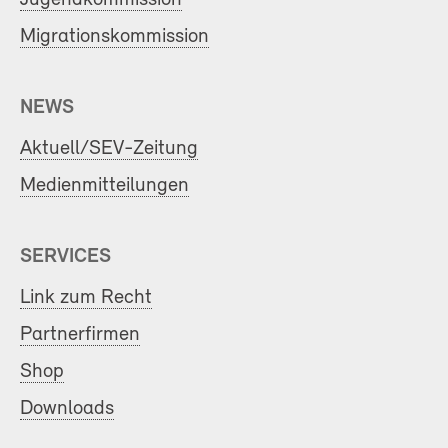
Migrationskommission
NEWS
Aktuell/SEV-Zeitung
Medienmitteilungen
SERVICES
Link zum Recht
Partnerfirmen
Shop
Downloads