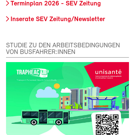
Terminplan 2026 - SEV Zeitung
Inserate SEV Zeitung/Newsletter
STUDIE ZU DEN ARBEITSBEDINGUNGEN
VON BUSFAHRER:INNEN