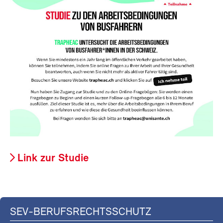
Link zur Studie
SEV-BERUFSRECHTSSCHUTZ