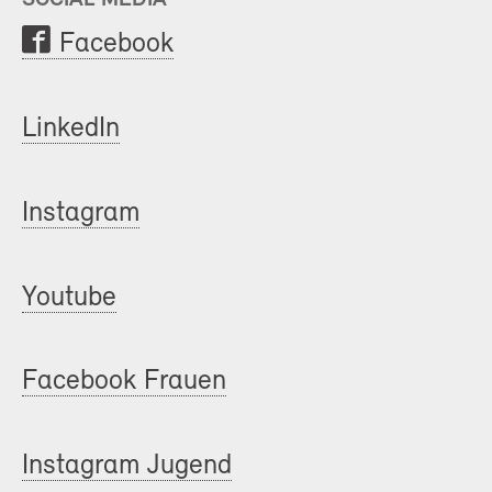
Facebook
LinkedIn
Instagram
Youtube
Facebook Frauen
Instagram Jugend