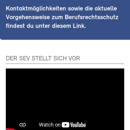
Kontaktmöglichkeiten sowie die aktuelle
Vorgehensweise zum Berufsrechtsschutz
findest du unter diesem Link.
DER SEV STELLT SICH VOR