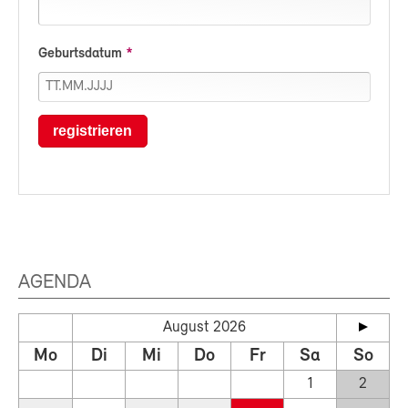
Geburtsdatum
registrieren
AGENDA
August 2026
Mo
Di
Mi
Do
Fr
Sa
So
1
2