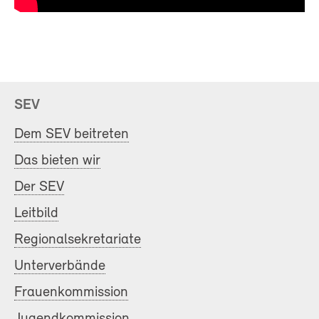
SEV
Dem SEV beitreten
Das bieten wir
Der SEV
Leitbild
Regionalsekretariate
Unterverbände
Frauenkommission
Jugendkommission