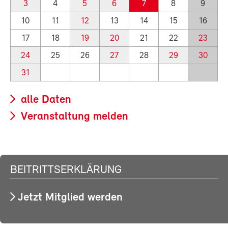
3
4
5
6
7
8
9
10
11
12
13
14
15
16
17
18
19
20
21
22
23
24
25
26
27
28
29
30
31
alle Daten
Veranstaltung melden
BEITRITTSERKLÄRUNG
Jetzt Mitglied werden