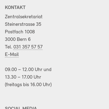
KONTAKT
Zentralsekretariat
Steinerstrasse 35
Postfach 1008
3000 Bern 6
Tel.
031 357 57 57
E-Mail
09.00 – 12.00 Uhr und
13.30 – 17.00 Uhr
(freitags bis 16.00 Uhr)
SOCIAL MEDIA