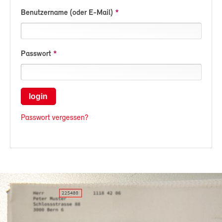
Benutzername (oder E-Mail)
Passwort
login
Passwort vergessen?