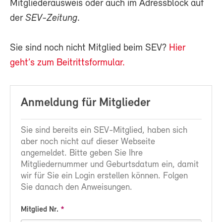
Mitgliederausweis oder auch im Adressblock auf
der
SEV-Zeitung
.
Sie sind noch nicht Mitglied beim SEV?
Hier
geht’s zum Beitrittsformular.
Anmeldung für Mitglieder
Sie sind bereits ein SEV-Mitglied, haben sich
aber noch nicht auf dieser Webseite
angemeldet. Bitte geben Sie Ihre
Mitgliedernummer und Geburtsdatum ein, damit
wir für Sie ein Login erstellen können. Folgen
Sie danach den Anweisungen.
Mitglied Nr.