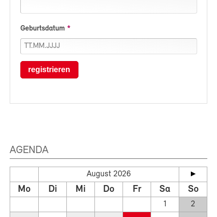
Geburtsdatum
registrieren
AGENDA
August 2026
Mo
Di
Mi
Do
Fr
Sa
So
1
2