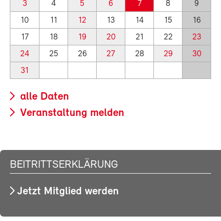
3
4
5
6
7
8
9
10
11
12
13
14
15
16
17
18
19
20
21
22
23
24
25
26
27
28
29
30
31
alle Daten
Veranstaltung melden
BEITRITTSERKLÄRUNG
Jetzt Mitglied werden