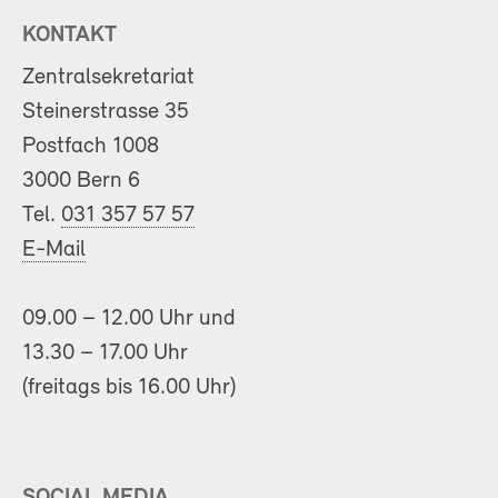
KONTAKT
Zentralsekretariat
Steinerstrasse 35
Postfach 1008
3000 Bern 6
Tel.
031 357 57 57
E-Mail
09.00 – 12.00 Uhr und
13.30 – 17.00 Uhr
(freitags bis 16.00 Uhr)
SOCIAL MEDIA