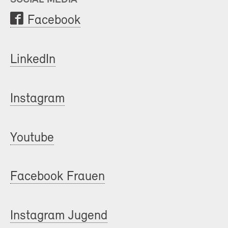
Facebook
LinkedIn
Instagram
Youtube
Facebook Frauen
Instagram Jugend