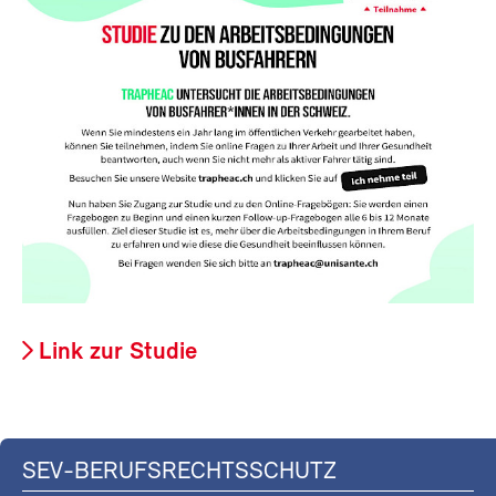
Link zur Studie
SEV-BERUFSRECHTSSCHUTZ