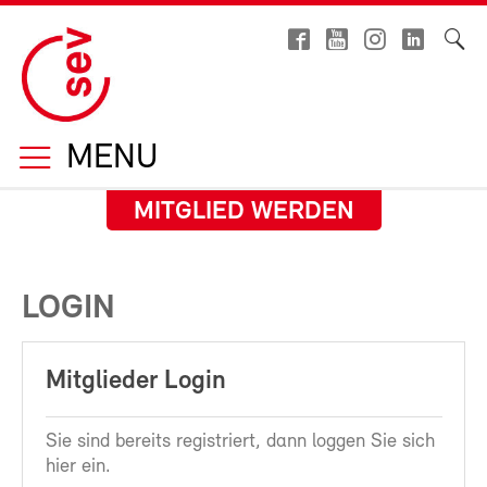
MENU
MITGLIED WERDEN
LOGIN
Mitglieder Login
Sie sind bereits registriert, dann loggen Sie sich
hier ein.