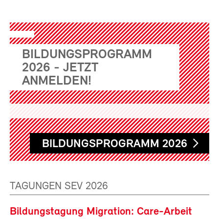
BILDUNGSPROGRAMM
2026 - JETZT
ANMELDEN!
BILDUNGSPROGRAMM 2026
TAGUNGEN SEV 2026
Bildungstagung Migration: Care-Arbeit