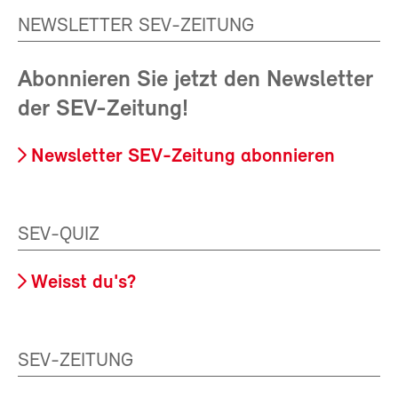
NEWSLETTER SEV-ZEITUNG
Abonnieren Sie jetzt den Newsletter
der SEV-Zeitung!
Newsletter SEV-Zeitung abonnieren
SEV-QUIZ
Weisst du's?
SEV-ZEITUNG