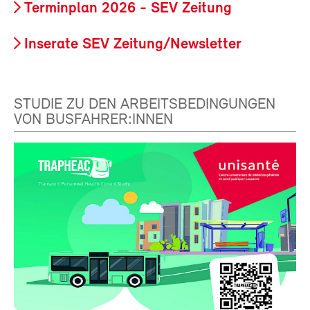
Terminplan 2026 - SEV Zeitung
Inserate SEV Zeitung/Newsletter
STUDIE ZU DEN ARBEITSBEDINGUNGEN
VON BUSFAHRER:INNEN