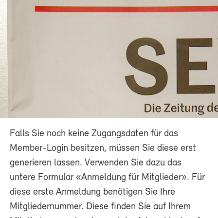
Falls Sie noch keine Zugangsdaten für das
Member-Login besitzen, müssen Sie diese erst
generieren lassen. Verwenden Sie dazu das
untere Formular «Anmeldung für Mitglieder». Für
diese erste Anmeldung benötigen Sie Ihre
Mitgliedernummer. Diese finden Sie auf Ihrem