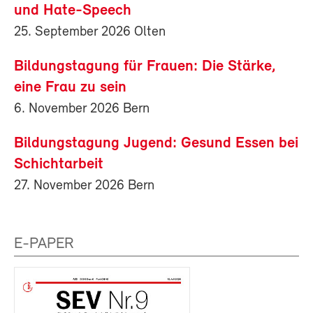
und Hate-Speech
25. September 2026 Olten
Bildungstagung für Frauen: Die Stärke,
eine Frau zu sein
6. November 2026 Bern
Bildungstagung Jugend: Gesund Essen bei
Schichtarbeit
27. November 2026 Bern
E-PAPER