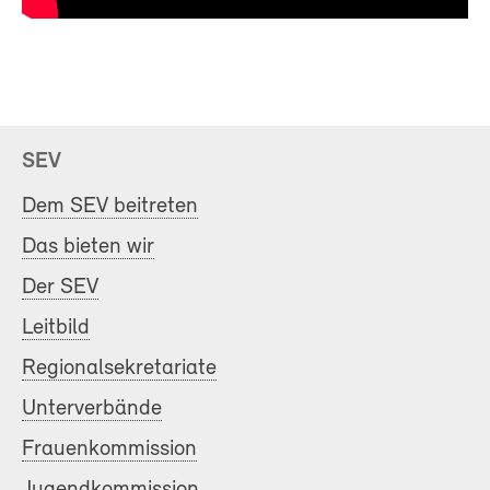
SEV
Dem SEV beitreten
Das bieten wir
Der SEV
Leitbild
Regionalsekretariate
Unterverbände
Frauenkommission
Jugendkommission