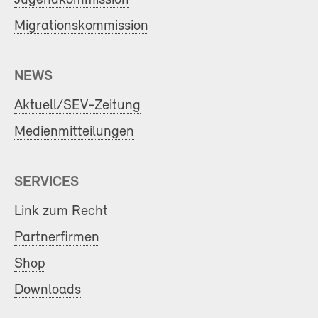
Migrationskommission
NEWS
Aktuell/SEV-Zeitung
Medienmitteilungen
SERVICES
Link zum Recht
Partnerfirmen
Shop
Downloads