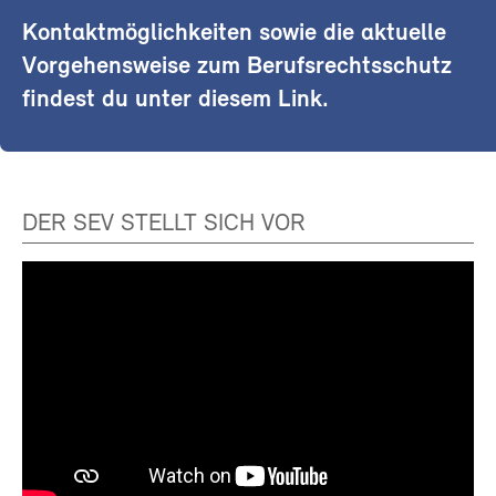
Kontaktmöglichkeiten sowie die aktuelle
Vorgehensweise zum Berufsrechtsschutz
findest du unter diesem Link.
DER SEV STELLT SICH VOR