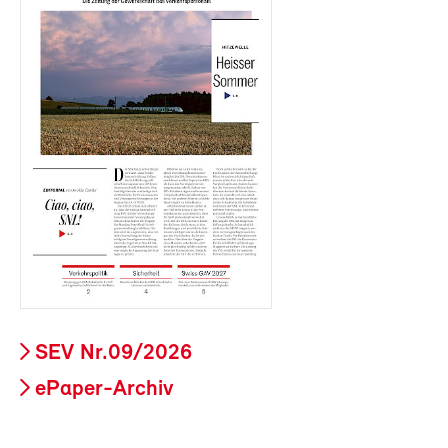
SEV Nr.09/2026
ePaper-Archiv