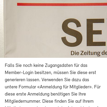
Falls Sie noch keine Zugangsdaten für das
Member-Login besitzen, müssen Sie diese erst
generieren lassen. Verwenden Sie dazu das
untere Formular «Anmeldung für Mitglieder». Für
diese erste Anmeldung benötigen Sie Ihre
Mitgliedernummer. Diese finden Sie auf Ihrem