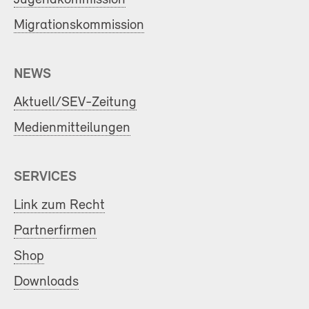
Migrationskommission
NEWS
Aktuell/SEV-Zeitung
Medienmitteilungen
SERVICES
Link zum Recht
Partnerfirmen
Shop
Downloads