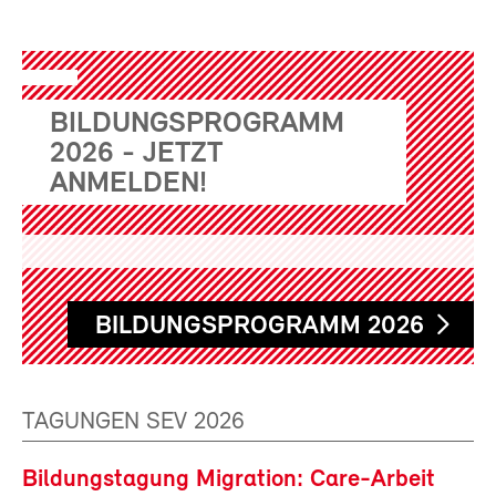
BILDUNGSPROGRAMM
2026 - JETZT
ANMELDEN!
BILDUNGSPROGRAMM 2026
TAGUNGEN SEV 2026
Bildungstagung Migration: Care-Arbeit