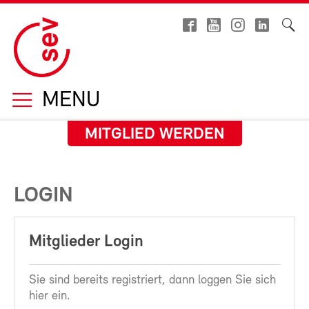
MENU
MITGLIED WERDEN
LOGIN
Mitglieder Login
Sie sind bereits registriert, dann loggen Sie sich
hier ein.