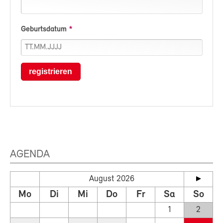
Geburtsdatum
registrieren
AGENDA
August 2026
Mo
Di
Mi
Do
Fr
Sa
So
1
2