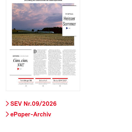
SEV Nr.09/2026
ePaper-Archiv