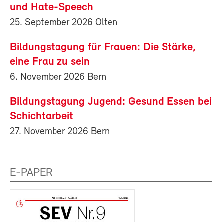
und Hate-Speech
25. September 2026 Olten
Bildungstagung für Frauen: Die Stärke,
eine Frau zu sein
6. November 2026 Bern
Bildungstagung Jugend: Gesund Essen bei
Schichtarbeit
27. November 2026 Bern
E-PAPER