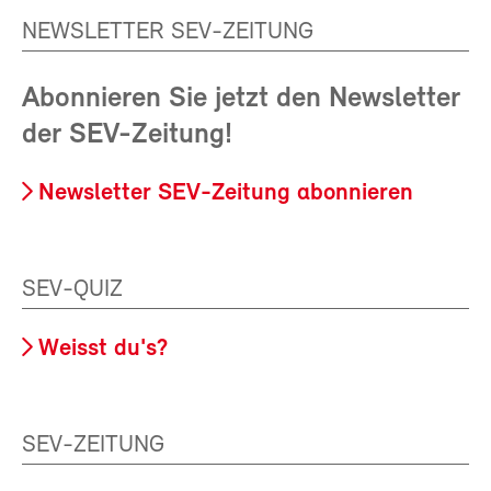
NEWSLETTER SEV-ZEITUNG
Abonnieren Sie jetzt den Newsletter
der SEV-Zeitung!
Newsletter SEV-Zeitung abonnieren
SEV-QUIZ
Weisst du's?
SEV-ZEITUNG