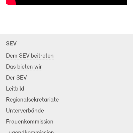
SEV
Dem SEV beitreten
Das bieten wir
Der SEV
Leitbild
Regionalsekretariate
Unterverbände
Frauenkommission
Jugendkommission