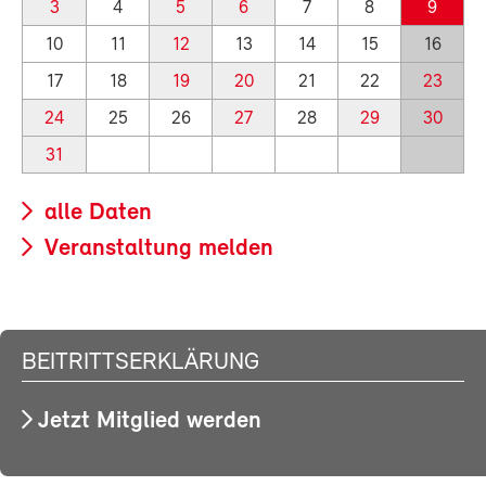
3
4
5
6
7
8
9
10
11
12
13
14
15
16
17
18
19
20
21
22
23
24
25
26
27
28
29
30
31
alle Daten
Veranstaltung melden
BEITRITTSERKLÄRUNG
Jetzt Mitglied werden