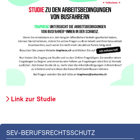
Link zur Studie
SEV-BERUFSRECHTSSCHUTZ