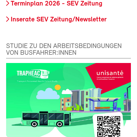
Terminplan 2026 - SEV Zeitung
Inserate SEV Zeitung/Newsletter
STUDIE ZU DEN ARBEITSBEDINGUNGEN
VON BUSFAHRER:INNEN