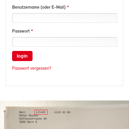
Benutzername (oder E-Mail)
Passwort
login
Passwort vergessen?