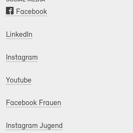
Facebook
LinkedIn
Instagram
Youtube
Facebook Frauen
Instagram Jugend