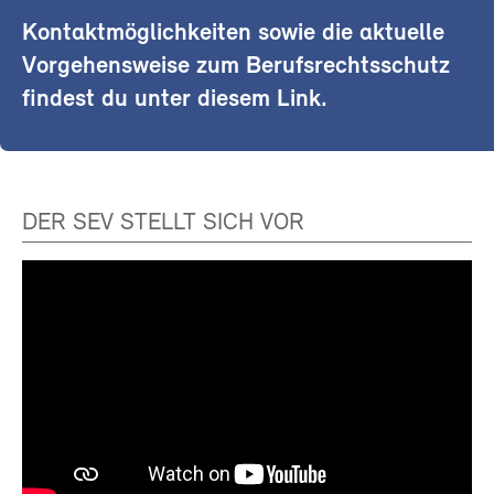
Kontaktmöglichkeiten sowie die aktuelle
Vorgehensweise zum Berufsrechtsschutz
findest du unter diesem Link.
DER SEV STELLT SICH VOR