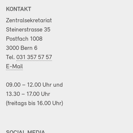
KONTAKT
Zentralsekretariat
Steinerstrasse 35
Postfach 1008
3000 Bern 6
Tel.
031 357 57 57
E-Mail
09.00 – 12.00 Uhr und
13.30 – 17.00 Uhr
(freitags bis 16.00 Uhr)
SOCIAL MEDIA