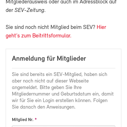
Mitgliederausweis oder auch im Adressblock auf
der
SEV-Zeitung
.
Sie sind noch nicht Mitglied beim SEV?
Hier
geht’s zum Beitrittsformular.
Anmeldung für Mitglieder
Sie sind bereits ein SEV-Mitglied, haben sich
aber noch nicht auf dieser Webseite
angemeldet. Bitte geben Sie Ihre
Mitgliedernummer und Geburtsdatum ein, damit
wir für Sie ein Login erstellen können. Folgen
Sie danach den Anweisungen.
Mitglied Nr.