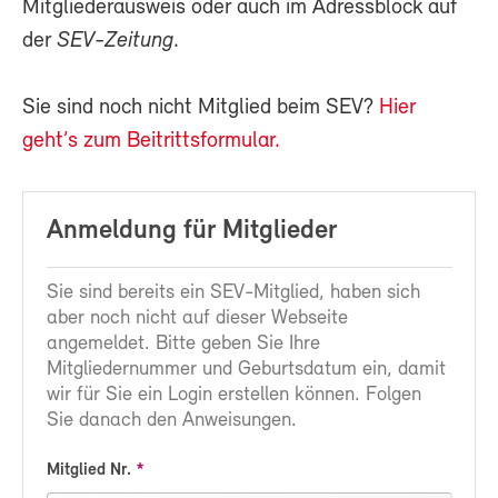
Mitgliederausweis oder auch im Adressblock auf
der
SEV-Zeitung
.
Sie sind noch nicht Mitglied beim SEV?
Hier
geht’s zum Beitrittsformular.
Anmeldung für Mitglieder
Sie sind bereits ein SEV-Mitglied, haben sich
aber noch nicht auf dieser Webseite
angemeldet. Bitte geben Sie Ihre
Mitgliedernummer und Geburtsdatum ein, damit
wir für Sie ein Login erstellen können. Folgen
Sie danach den Anweisungen.
Mitglied Nr.