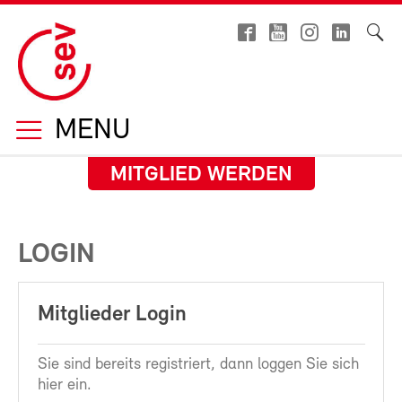
MENU
MITGLIED WERDEN
LOGIN
Mitglieder Login
Sie sind bereits registriert, dann loggen Sie sich
hier ein.