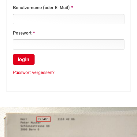
Benutzername (oder E-Mail)
Passwort
login
Passwort vergessen?