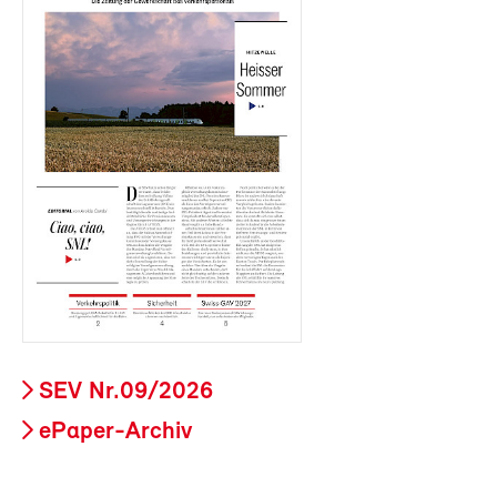
SEV Nr.09/2026
ePaper-Archiv