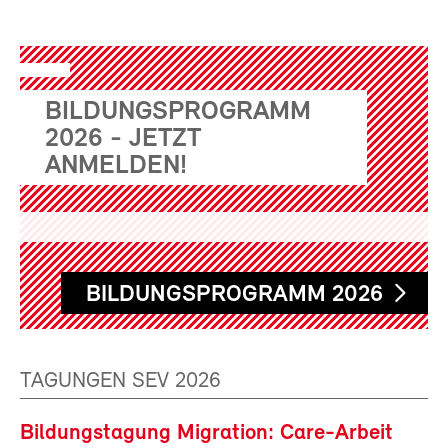
BILDUNGSPROGRAMM
2026 - JETZT
ANMELDEN!
BILDUNGSPROGRAMM 2026
TAGUNGEN SEV 2026
Bildungstagung Migration: Care-Arbeit