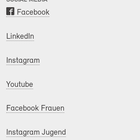
Facebook
LinkedIn
Instagram
Youtube
Facebook Frauen
Instagram Jugend