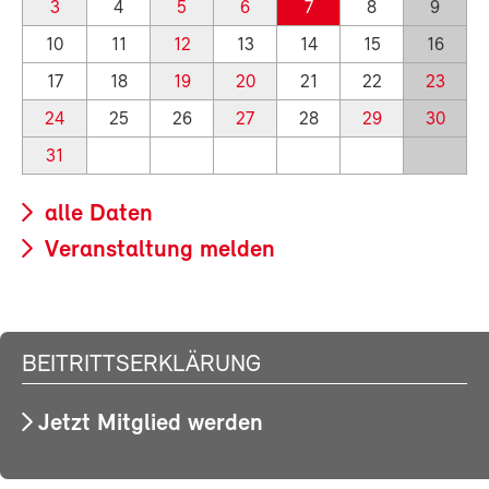
3
4
5
6
7
8
9
10
11
12
13
14
15
16
17
18
19
20
21
22
23
24
25
26
27
28
29
30
31
alle Daten
Veranstaltung melden
BEITRITTSERKLÄRUNG
Jetzt Mitglied werden