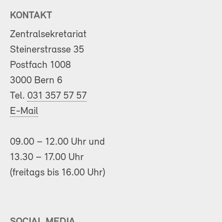
KONTAKT
Zentralsekretariat
Steinerstrasse 35
Postfach 1008
3000 Bern 6
Tel.
031 357 57 57
E-Mail
09.00 – 12.00 Uhr und
13.30 – 17.00 Uhr
(freitags bis 16.00 Uhr)
SOCIAL MEDIA