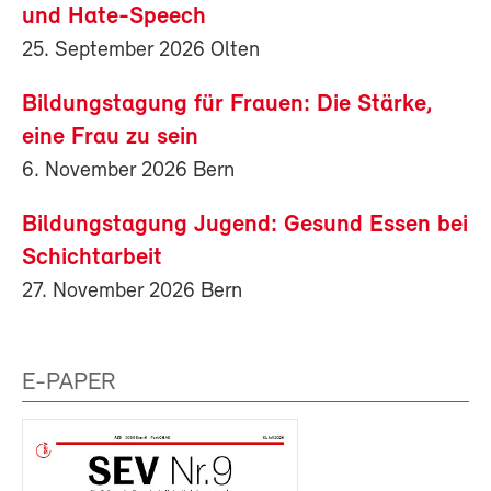
und Hate-Speech
25. September 2026 Olten
Bildungstagung für Frauen: Die Stärke,
eine Frau zu sein
6. November 2026 Bern
Bildungstagung Jugend: Gesund Essen bei
Schichtarbeit
27. November 2026 Bern
E-PAPER