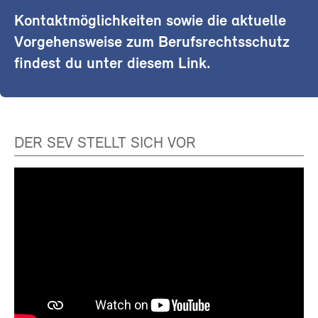
Kontaktmöglichkeiten sowie die aktuelle
Vorgehensweise zum Berufsrechtsschutz
findest du unter diesem Link.
DER SEV STELLT SICH VOR