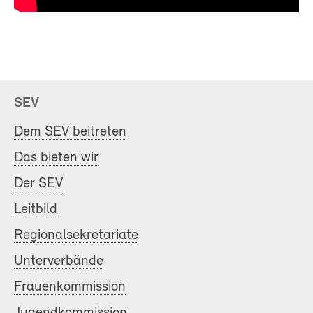
SEV
Dem SEV beitreten
Das bieten wir
Der SEV
Leitbild
Regionalsekretariate
Unterverbände
Frauenkommission
Jugendkommission