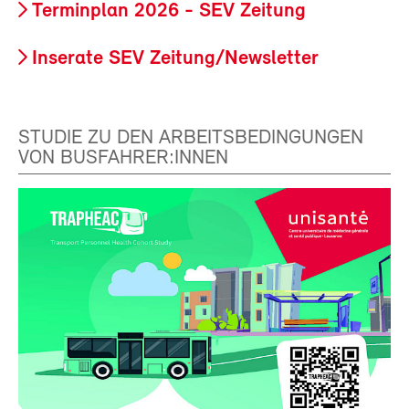
Terminplan 2026 - SEV Zeitung
Inserate SEV Zeitung/Newsletter
STUDIE ZU DEN ARBEITSBEDINGUNGEN
VON BUSFAHRER:INNEN