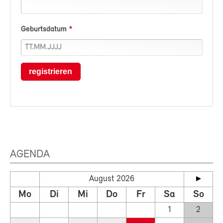
Geburtsdatum
registrieren
AGENDA
August 2026
Mo
Di
Mi
Do
Fr
Sa
So
1
2