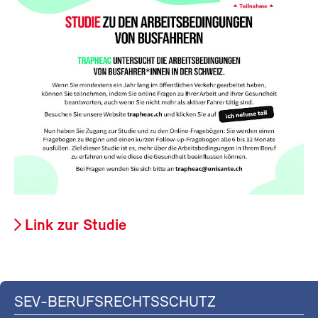
Link zur Studie
SEV-BERUFSRECHTSSCHUTZ