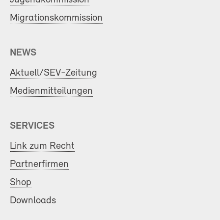
Migrationskommission
NEWS
Aktuell/SEV-Zeitung
Medienmitteilungen
SERVICES
Link zum Recht
Partnerfirmen
Shop
Downloads