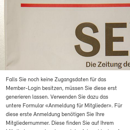
Falls Sie noch keine Zugangsdaten für das
Member-Login besitzen, müssen Sie diese erst
generieren lassen. Verwenden Sie dazu das
untere Formular «Anmeldung für Mitglieder». Für
diese erste Anmeldung benötigen Sie Ihre
Mitgliedernummer. Diese finden Sie auf Ihrem