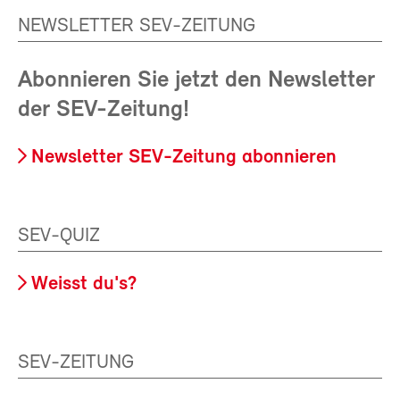
NEWSLETTER SEV-ZEITUNG
Abonnieren Sie jetzt den Newsletter
der SEV-Zeitung!
Newsletter SEV-Zeitung abonnieren
SEV-QUIZ
Weisst du's?
SEV-ZEITUNG