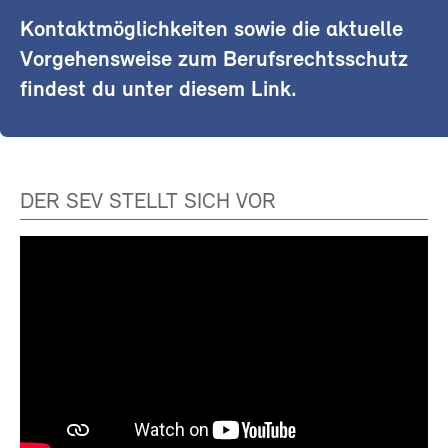
Kontaktmöglichkeiten sowie die aktuelle
Vorgehensweise zum Berufsrechtsschutz
findest du unter diesem Link.
DER SEV STELLT SICH VOR