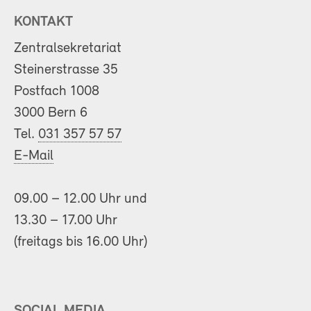
KONTAKT
Zentralsekretariat
Steinerstrasse 35
Postfach 1008
3000 Bern 6
Tel.
031 357 57 57
E-Mail
09.00 – 12.00 Uhr und
13.30 – 17.00 Uhr
(freitags bis 16.00 Uhr)
SOCIAL MEDIA