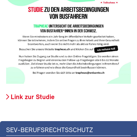
Link zur Studie
SEV-BERUFSRECHTSSCHUTZ