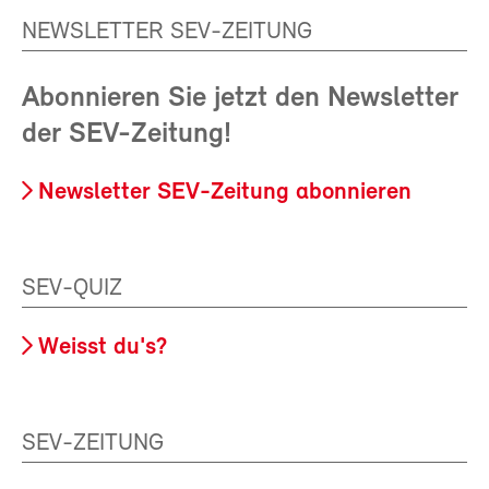
NEWSLETTER SEV-ZEITUNG
Abonnieren Sie jetzt den Newsletter
der SEV-Zeitung!
Newsletter SEV-Zeitung abonnieren
SEV-QUIZ
Weisst du's?
SEV-ZEITUNG