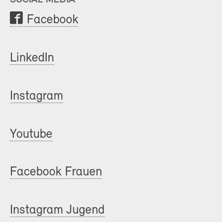
Facebook
LinkedIn
Instagram
Youtube
Facebook Frauen
Instagram Jugend