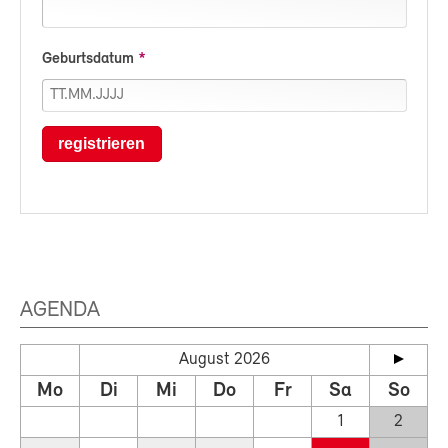
Geburtsdatum
registrieren
AGENDA
August 2026
Mo
Di
Mi
Do
Fr
Sa
So
1
2