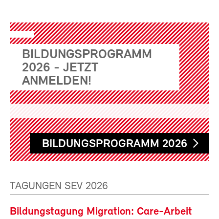
BILDUNGSPROGRAMM
2026 - JETZT
ANMELDEN!
BILDUNGSPROGRAMM 2026
TAGUNGEN SEV 2026
Bildungstagung Migration: Care-Arbeit