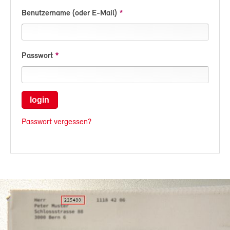
Benutzername (oder E-Mail)
Passwort
login
Passwort vergessen?