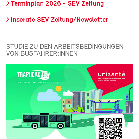
Terminplan 2026 - SEV Zeitung
Inserate SEV Zeitung/Newsletter
STUDIE ZU DEN ARBEITSBEDINGUNGEN
VON BUSFAHRER:INNEN