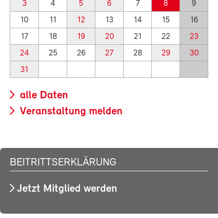
3
4
5
6
7
8
9
10
11
12
13
14
15
16
17
18
19
20
21
22
23
24
25
26
27
28
29
30
31
alle Daten
Veranstaltung melden
BEITRITTSERKLÄRUNG
Jetzt Mitglied werden