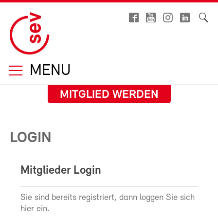
MENU
MITGLIED WERDEN
LOGIN
Mitglieder Login
Sie sind bereits registriert, dann loggen Sie sich
hier ein.