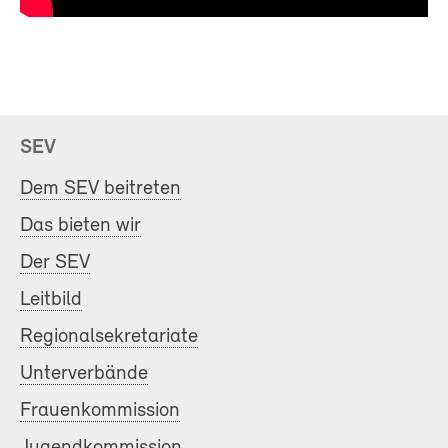
SEV
Dem SEV beitreten
Das bieten wir
Der SEV
Leitbild
Regionalsekretariate
Unterverbände
Frauenkommission
Jugendkommission