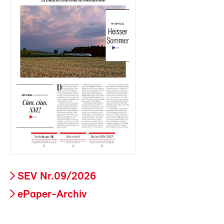
SEV Nr.09/2026
ePaper-Archiv