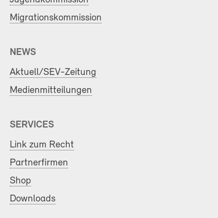
Migrationskommission
NEWS
Aktuell/SEV-Zeitung
Medienmitteilungen
SERVICES
Link zum Recht
Partnerfirmen
Shop
Downloads