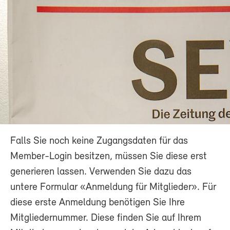
Falls Sie noch keine Zugangsdaten für das
Member-Login besitzen, müssen Sie diese erst
generieren lassen. Verwenden Sie dazu das
untere Formular «Anmeldung für Mitglieder». Für
diese erste Anmeldung benötigen Sie Ihre
Mitgliedernummer. Diese finden Sie auf Ihrem