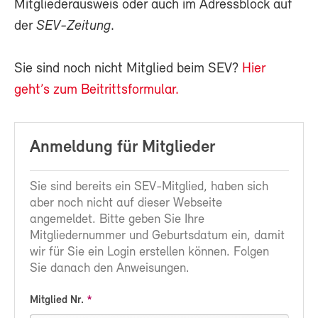
Mitgliederausweis oder auch im Adressblock auf
der
SEV-Zeitung
.
Sie sind noch nicht Mitglied beim SEV?
Hier
geht’s zum Beitrittsformular.
Anmeldung für Mitglieder
Sie sind bereits ein SEV-Mitglied, haben sich
aber noch nicht auf dieser Webseite
angemeldet. Bitte geben Sie Ihre
Mitgliedernummer und Geburtsdatum ein, damit
wir für Sie ein Login erstellen können. Folgen
Sie danach den Anweisungen.
Mitglied Nr.