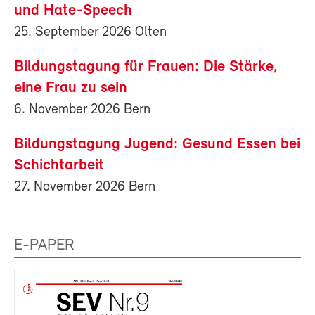
und Hate-Speech
25. September 2026 Olten
Bildungstagung für Frauen: Die Stärke,
eine Frau zu sein
6. November 2026 Bern
Bildungstagung Jugend: Gesund Essen bei
Schichtarbeit
27. November 2026 Bern
E-PAPER