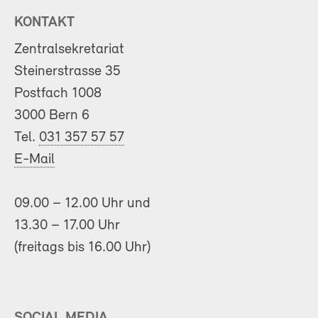
KONTAKT
Zentralsekretariat
Steinerstrasse 35
Postfach 1008
3000 Bern 6
Tel.
031 357 57 57
E-Mail
09.00 – 12.00 Uhr und
13.30 – 17.00 Uhr
(freitags bis 16.00 Uhr)
SOCIAL MEDIA