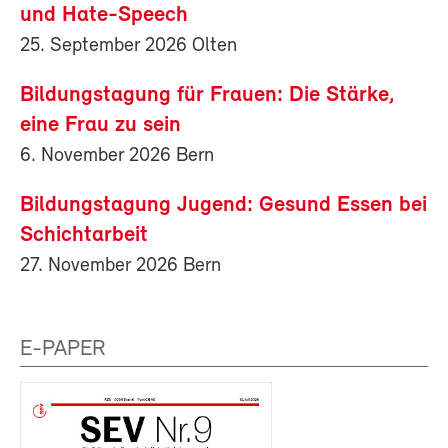
und Hate-Speech
25. September 2026 Olten
Bildungstagung für Frauen: Die Stärke,
eine Frau zu sein
6. November 2026 Bern
Bildungstagung Jugend: Gesund Essen bei
Schichtarbeit
27. November 2026 Bern
E-PAPER