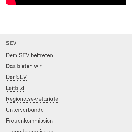
SEV
Dem SEV beitreten
Das bieten wir
Der SEV
Leitbild
Regionalsekretariate
Unterverbände
Frauenkommission
Jugendkommission