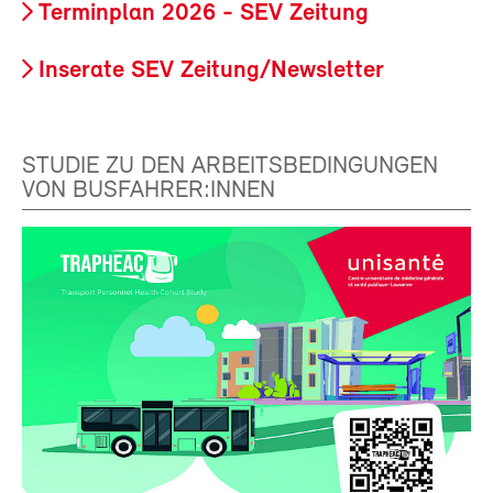
Terminplan 2026 - SEV Zeitung
Inserate SEV Zeitung/Newsletter
STUDIE ZU DEN ARBEITSBEDINGUNGEN
VON BUSFAHRER:INNEN