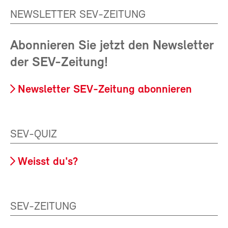
NEWSLETTER SEV-ZEITUNG
Abonnieren Sie jetzt den Newsletter
der SEV-Zeitung!
Newsletter SEV-Zeitung abonnieren
SEV-QUIZ
Weisst du's?
SEV-ZEITUNG