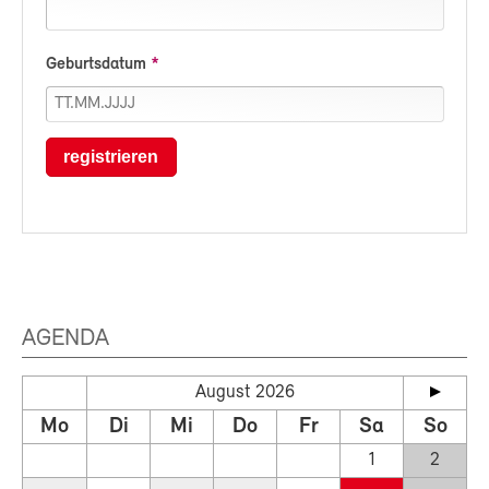
Geburtsdatum
registrieren
AGENDA
August 2026
Mo
Di
Mi
Do
Fr
Sa
So
1
2