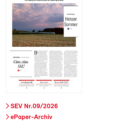
SEV Nr.09/2026
ePaper-Archiv