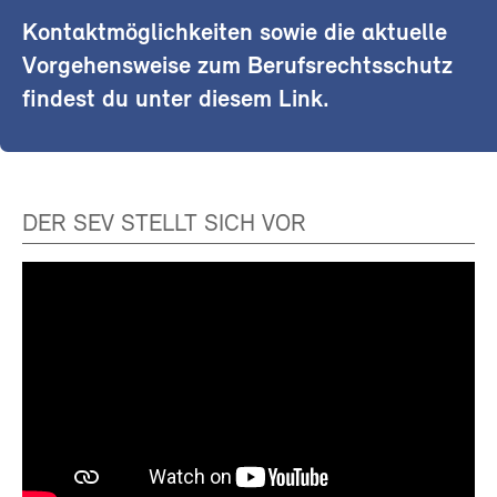
Kontaktmöglichkeiten sowie die aktuelle
Vorgehensweise zum Berufsrechtsschutz
findest du unter diesem Link.
DER SEV STELLT SICH VOR