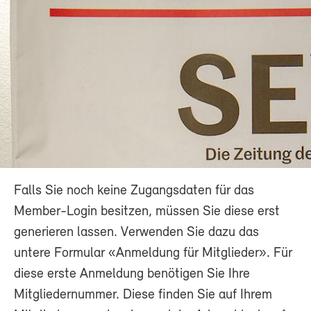
Falls Sie noch keine Zugangsdaten für das
Member-Login besitzen, müssen Sie diese erst
generieren lassen. Verwenden Sie dazu das
untere Formular «Anmeldung für Mitglieder». Für
diese erste Anmeldung benötigen Sie Ihre
Mitgliedernummer. Diese finden Sie auf Ihrem