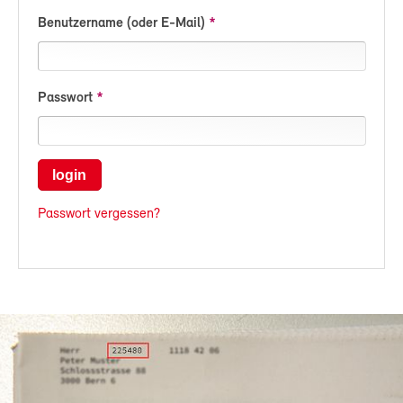
Benutzername (oder E-Mail)
Passwort
login
Passwort vergessen?