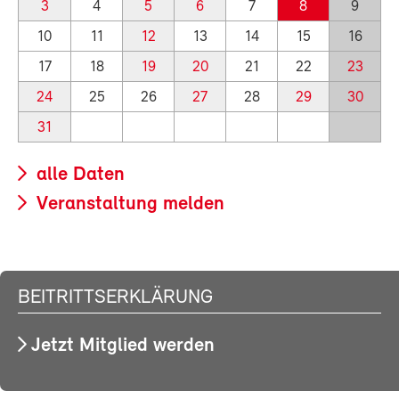
3
4
5
6
7
8
9
10
11
12
13
14
15
16
17
18
19
20
21
22
23
24
25
26
27
28
29
30
31
alle Daten
Veranstaltung melden
BEITRITTSERKLÄRUNG
Jetzt Mitglied werden