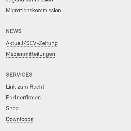
Migrationskommission
NEWS
Aktuell/SEV-Zeitung
Medienmitteilungen
SERVICES
Link zum Recht
Partnerfirmen
Shop
Downloads