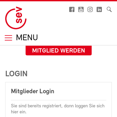
MENU
MITGLIED WERDEN
LOGIN
Mitglieder Login
Sie sind bereits registriert, dann loggen Sie sich
hier ein.