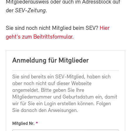
Mitgliederausweis oder auch im Adressblock auf
der
SEV-Zeitung
.
Sie sind noch nicht Mitglied beim SEV?
Hier
geht’s zum Beitrittsformular.
Anmeldung für Mitglieder
Sie sind bereits ein SEV-Mitglied, haben sich
aber noch nicht auf dieser Webseite
angemeldet. Bitte geben Sie Ihre
Mitgliedernummer und Geburtsdatum ein, damit
wir für Sie ein Login erstellen können. Folgen
Sie danach den Anweisungen.
Mitglied Nr.