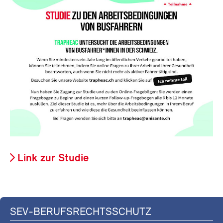
Link zur Studie
SEV-BERUFSRECHTSSCHUTZ