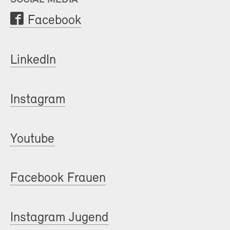
Facebook
LinkedIn
Instagram
Youtube
Facebook Frauen
Instagram Jugend