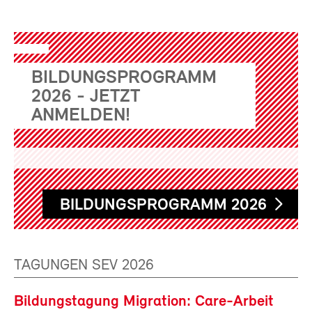
BILDUNGSPROGRAMM
2026 - JETZT
ANMELDEN!
BILDUNGSPROGRAMM 2026
TAGUNGEN SEV 2026
Bildungstagung Migration: Care-Arbeit